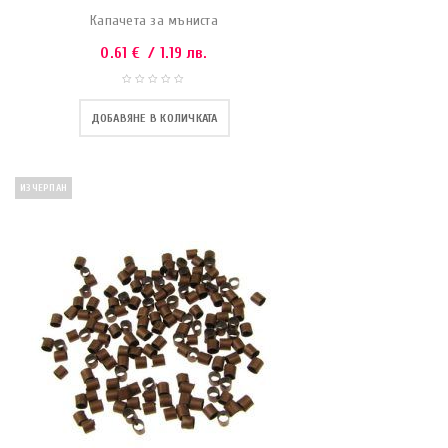
Капачета за мъниста
0.61
€
/ 1.19 лв.
ДОБАВЯНЕ В КОЛИЧКАТА
ИЗЧЕРПАН