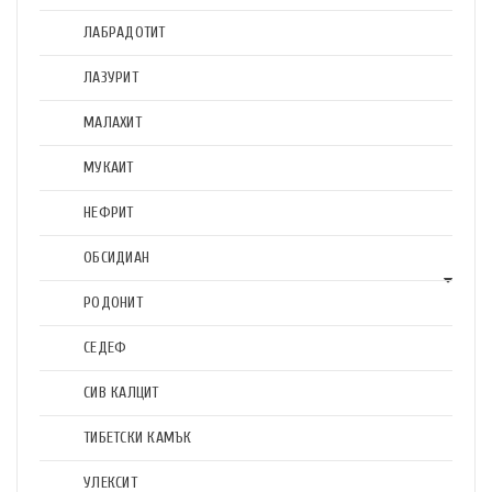
ЛАБРАДОТИТ
ЛАЗУРИТ
МАЛАХИТ
МУКАИТ
НЕФРИТ
ОБСИДИАН
РОДОНИТ
СЕДЕФ
СИВ КАЛЦИТ
ТИБЕТСКИ КАМЪК
УЛЕКСИТ