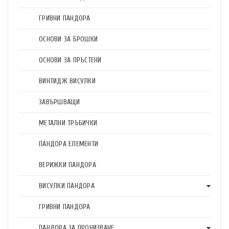
ГРИВНИ ПАНДОРА
ОСНОВИ ЗА БРОШКИ
ОСНОВИ ЗА ПРЪСТЕНИ
ВИНТИДЖ ВИСУЛКИ
ЗАВЪРШВАЩИ
МЕТАЛНИ ТРЪБИЧКИ
ПАНДОРА ЕЛЕМЕНТИ
ВЕРИЖКИ ПАНДОРА
ВИСУЛКИ ПАНДОРА
ГРИВНИ ПАНДОРА
ПАНДОРА ЗА ПРОНИЗВАНЕ