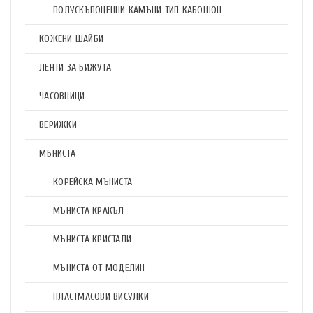
ПОЛУСКЪПОЦЕННИ КАМЪНИ ТИП КАБОШОН
КОЖЕНИ ШАЙБИ
ЛЕНТИ ЗА БИЖУТА
ЧАСОВНИЦИ
ВЕРИЖКИ
МЪНИСТА
КОРЕЙСКА МЪНИСТА
МЪНИСТА КРАКЪЛ
МЪНИСТА КРИСТАЛИ
МЪНИСТА ОТ МОДЕЛИН
ПЛАСТМАСОВИ ВИСУЛКИ