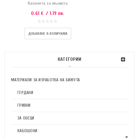
Капачета за мъниста
0.61
€
/ 1.19 лв.
ДОБАВЯНЕ В КОЛИЧКАТА
КАТЕГОРИИ
МАТЕРИАЛИ ЗА ИЗРАБОТКА НА БИЖУТА
ГЕРДАНИ
ГРИВНИ
ЗА ОБЕЦИ
КАБОШОНИ