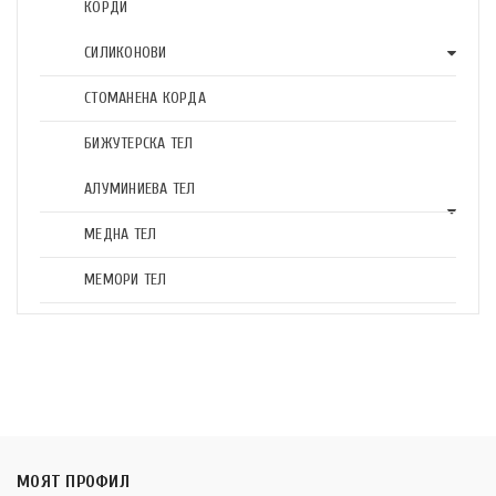
КОРДИ
СИЛИКОНОВИ
СТОМАНЕНА КОРДА
БИЖУТЕРСКА ТЕЛ
АЛУМИНИЕВА ТЕЛ
МЕДНА ТЕЛ
МЕМОРИ ТЕЛ
МОЯТ ПРОФИЛ