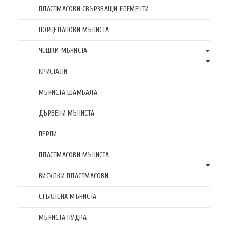
ПЛАСТМАСОВИ СВЪРЗВАЩИ ЕЛЕМЕНТИ
ПОРЦЕЛАНОВИ МЪНИСТА
ЧЕШКИ МЪНИСТА
КРИСТАЛИ
МЪНИСТА ШАМБАЛА
ДЪРВЕНИ МЪНИСТА
ПЕРЛИ
ПЛАСТМАСОВИ МЪНИСТА
ВИСУЛКИ ПЛАСТМАСОВИ
СТЪКЛЕНА МЪНИСТА
МЪНИСТА ПУДРА