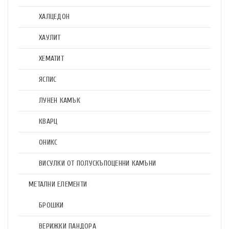
ХАЛЦЕДОН
ХАУЛИТ
ХЕМАТИТ
ЯСПИС
ЛУНЕН КАМЪК
КВАРЦ
ОНИКС
ВИСУЛКИ ОТ ПОЛУСКЪПОЦЕННИ КАМЪНИ
МЕТАЛНИ ЕЛЕМЕНТИ
БРОШКИ
ВЕРИЖКИ ПАНДОРА