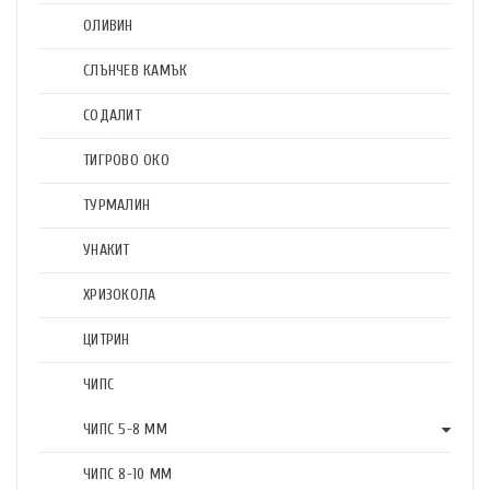
ОЛИВИН
СЛЪНЧЕВ КАМЪК
СОДАЛИТ
ТИГРОВО ОКО
ТУРМАЛИН
УНАКИТ
ХРИЗОКОЛА
ЦИТРИН
ЧИПС
ЧИПС 5-8 ММ
ЧИПС 8-10 ММ