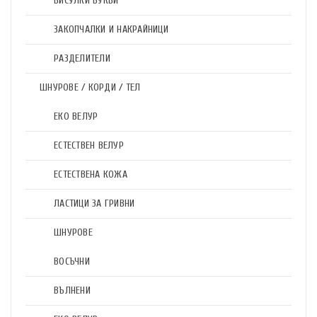
ВИСУЛКИ БУКВИ
ЗАКОПЧАЛКИ И НАКРАЙНИЦИ
РАЗДЕЛИТЕЛИ
ШНУРОВЕ / КОРДИ / ТЕЛ
ЕКО ВЕЛУР
ЕСТЕСТВЕН ВЕЛУР
ЕСТЕСТВЕНА КОЖА
ЛАСТИЦИ ЗА ГРИВНИ
ШНУРОВЕ
ВОСЪЧНИ
ВЪЛНЕНИ