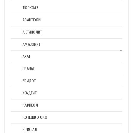
ТЮРКОАЗ
АВАНТЮРИН
АКТИНОЛИТ
АМАЗОНИТ
АХАТ
ГРАНАТ
ЕПИДОТ
ЖАДЕИТ
КАРНЕОЛ
КОТЕШКО ОКО
КРИСТАЛ