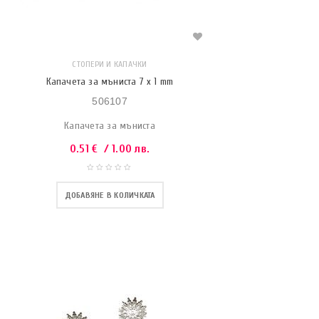
СТОПЕРИ И КАПАЧКИ
Капачета за мъниста 7 х 1 mm
506107
Капачета за мъниста
0.51
€
/ 1.00 лв.
ДОБАВЯНЕ В КОЛИЧКАТА