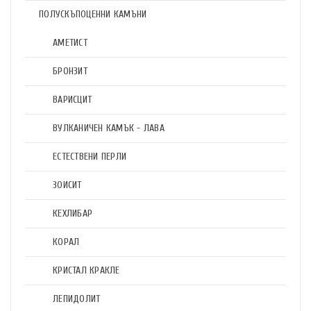
ПОЛУСКЪПОЦЕННИ КАМЪНИ
АМЕТИСТ
БРОНЗИТ
ВАРИСЦИТ
ВУЛКАНИЧЕН КАМЪК - ЛАВА
ЕСТЕСТВЕНИ ПЕРЛИ
ЗОИСИТ
КЕХЛИБАР
КОРАЛ
КРИСТАЛ КРАКЛЕ
ЛЕПИДОЛИТ