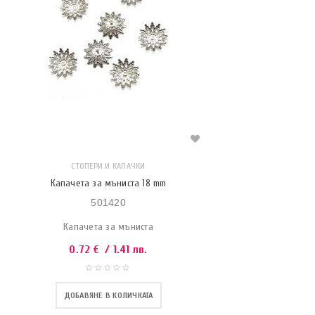
СТОПЕРИ И КАПАЧКИ
Капачета за мъниста 18 mm
501420
Капачета за мъниста
0.72
€
/ 1.41 лв.
ДОБАВЯНЕ В КОЛИЧКАТА