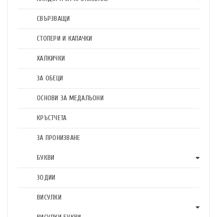
СВЪРЗВАЩИ
СТОПЕРИ И КАПАЧКИ
ХАЛКИЧКИ
ЗА ОБЕЦИ
ОСНОВИ ЗА МЕДАЛЬОНИ
КРЪСТЧЕТА
ЗА ПРОНИЗВАНЕ
БУКВИ
ЗОДИИ
ВИСУЛКИ