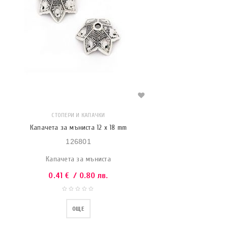
СТОПЕРИ И КАПАЧКИ
Капачета за мъниста 12 x 18 mm
126801
Капачета за мъниста
0.41
€
/ 0.80 лв.
ОЩЕ