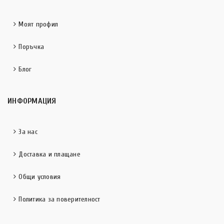
Моят профил
Поръчка
Блог
ИНФОРМАЦИЯ
За нас
Доставка и плащане
Общи условия
Политика за поверителност