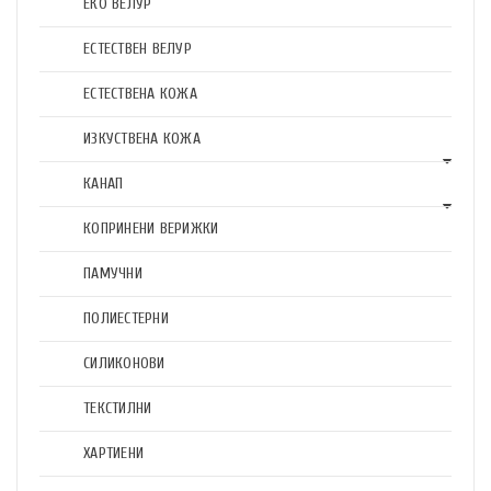
ЕКО ВЕЛУР
ЕСТЕСТВЕН ВЕЛУР
ЕСТЕСТВЕНА КОЖА
ИЗКУСТВЕНА КОЖА
КАНАП
КОПРИНЕНИ ВЕРИЖКИ
ПАМУЧНИ
ПОЛИЕСТЕРНИ
СИЛИКОНОВИ
ТЕКСТИЛНИ
ХАРТИЕНИ