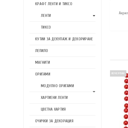
КРАФТ ЛЕНТИ И ТИКСО
Акри
ЛЕНТИ
ТИКСО
КУТИИ ЗА ДЕКУПАЖ И ДЕКОРИРАНЕ
ЛЕПИЛО
МАГНИТИ
ОРИГАМИ
ИЗЧЕРПАН
МОДУЛНО ОРИГАМИ
ХАРТИЕНИ ЛЕНТИ
ЦВЕТНА ХАРТИЯ
ОЧИЧКИ ЗА ДЕКОРАЦИЯ