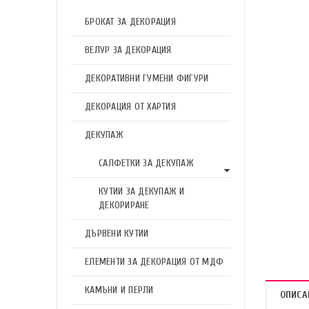
БРОКАТ ЗА ДЕКОРАЦИЯ
ВЕЛУР ЗА ДЕКОРАЦИЯ
ДЕКОРАТИВНИ ГУМЕНИ ФИГУРИ
ДЕКОРАЦИЯ ОТ ХАРТИЯ
ДЕКУПАЖ
САЛФЕТКИ ЗА ДЕКУПАЖ
КУТИИ ЗА ДЕКУПАЖ И
ДЕКОРИРАНЕ
ДЪРВЕНИ КУТИИ
ЕЛЕМЕНТИ ЗА ДЕКОРАЦИЯ ОТ МДФ
КАМЪНИ И ПЕРЛИ
ОПИСА