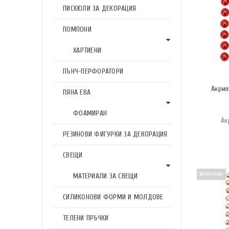
ПИСКЮЛИ ЗА ДЕКОРАЦИЯ
ПОМПОНИ
ХАРТИЕНИ
ПЪНЧ-ПЕРФОРАТОРИ
Акрил
ПЯНА ЕВА
ФОАМИРАН
Ак
РЕЗИНОВИ ФИГУРКИ ЗА ДЕКОРАЦИЯ
СВЕЩИ
ИЗЧЕРПАН
МАТЕРИАЛИ ЗА СВЕЩИ
СИЛИКОНОВИ ФОРМИ И МОЛДОВЕ
ТЕЛЕНИ ПРЪЧКИ