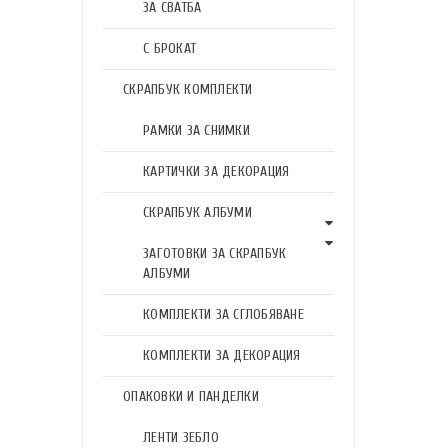
ЗА СВАТБА
С БРОКАТ
СКРАПБУК КОМПЛЕКТИ
РАМКИ ЗА СНИМКИ
КАРТИЧКИ ЗА ДЕКОРАЦИЯ
СКРАПБУК АЛБУМИ
ЗАГОТОВКИ ЗА СКРАПБУК
АЛБУМИ
КОМПЛЕКТИ ЗА СГЛОБЯВАНЕ
КОМПЛЕКТИ ЗА ДЕКОРАЦИЯ
ОПАКОВКИ И ПАНДЕЛКИ
ЛЕНТИ ЗЕБЛО