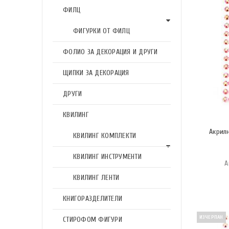
ФИЛЦ
ФИГУРКИ ОТ ФИЛЦ
ФОЛИО ЗА ДЕКОРАЦИЯ И ДРУГИ
ЩИПКИ ЗА ДЕКОРАЦИЯ
ДРУГИ
КВИЛИНГ
Акрил
КВИЛИНГ КОМПЛЕКТИ
КВИЛИНГ ИНСТРУМЕНТИ
А
КВИЛИНГ ЛЕНТИ
КНИГОРАЗДЕЛИТЕЛИ
ИЗЧЕРПАН
СТИРОФОМ ФИГУРИ