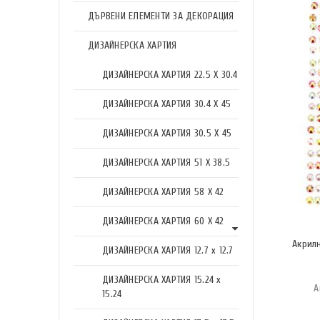
ДЪРВЕНИ ЕЛЕМЕНТИ ЗА ДЕКОРАЦИЯ
ДИЗАЙНЕРСКА ХАРТИЯ
ДИЗАЙНЕРСКА ХАРТИЯ 22.5 X 30.4
ДИЗАЙНЕРСКА ХАРТИЯ 30.4 X 45
ДИЗАЙНЕРСКА ХАРТИЯ 30.5 X 45
ДИЗАЙНЕРСКА ХАРТИЯ 51 X 38.5
ДИЗАЙНЕРСКА ХАРТИЯ 58 X 42
ДИЗАЙНЕРСКА ХАРТИЯ 60 X 42
Акрил
ДИЗАЙНЕРСКА ХАРТИЯ 12.7 x 12.7
ДИЗАЙНЕРСКА ХАРТИЯ 15.24 x
А
15.24