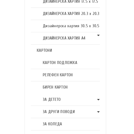
ДИЗАЙНЕРСКА ХАРТИЯ 17.5 х 17.5
ДИЗАЙНЕРСКА ХАРТИЯ 20.3 х 20.3
Дизайнерска хартия 30.5 х 30.5
ДИЗАЙНЕРСКА ХАРТИЯ А4
КАРТОНИ
КАРТОН ПОДЛОЖКА
РЕЛЕФЕН КАРТОН
БИРЕН КАРТОН
ЗА ДЕТЕТО
ЗА ДРУГИ ПОВОДИ
ЗА КОЛЕДА