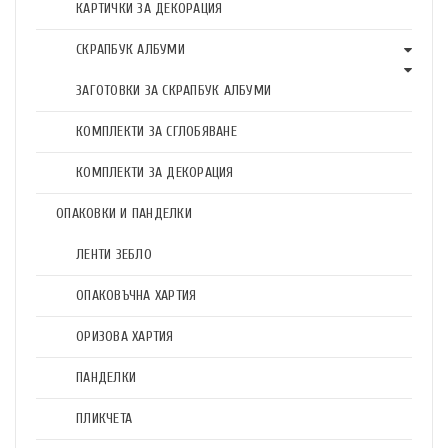
КАРТИЧКИ ЗА ДЕКОРАЦИЯ
СКРАПБУК АЛБУМИ
ЗАГОТОВКИ ЗА СКРАПБУК АЛБУМИ
КОМПЛЕКТИ ЗА СГЛОБЯВАНЕ
КОМПЛЕКТИ ЗА ДЕКОРАЦИЯ
ОПАКОВКИ И ПАНДЕЛКИ
ЛЕНТИ ЗЕБЛО
ОПАКОВЪЧНА ХАРТИЯ
ОРИЗОВА ХАРТИЯ
ПАНДЕЛКИ
ПЛИКЧЕТА