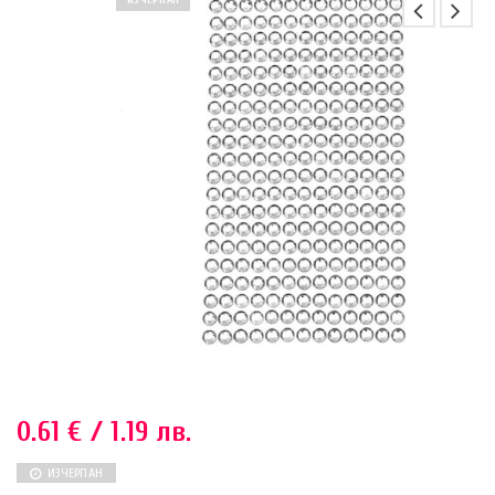
ИЗЧЕРПАН
0.61
€
/ 1.19 лв.
ИЗЧЕРПАН