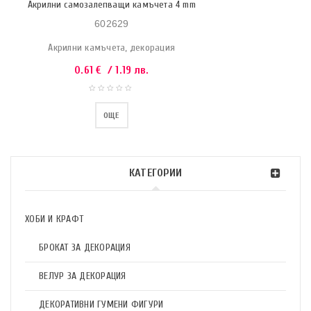
Акрилни самозалепващи камъчета 4 mm
602629
Акрилни камъчета, декорация
0.61
€
/ 1.19 лв.
ОЩЕ
КАТЕГОРИИ
ХОБИ И КРАФТ
БРОКАТ ЗА ДЕКОРАЦИЯ
ВЕЛУР ЗА ДЕКОРАЦИЯ
ДЕКОРАТИВНИ ГУМЕНИ ФИГУРИ