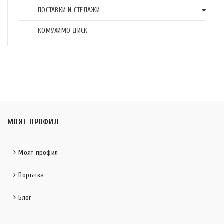
ПОСТАВКИ И СТЕЛАЖИ
КОМУХИМО ДИСК
МОЯТ ПРОФИЛ
Моят профил
Поръчка
Блог