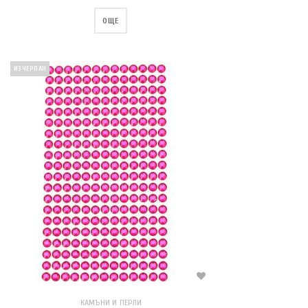
ОЩЕ
ИЗЧЕРПАН
КАМЪНИ И ПЕРЛИ