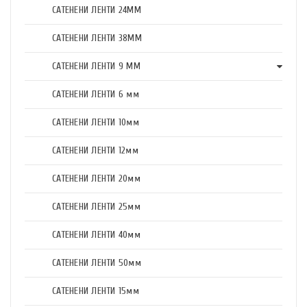
САТЕНЕНИ ЛЕНТИ 24ММ
САТЕНЕНИ ЛЕНТИ 38ММ
САТЕНЕНИ ЛЕНТИ 9 ММ
САТЕНЕНИ ЛЕНТИ 6 мм
САТЕНЕНИ ЛЕНТИ 10мм
САТЕНЕНИ ЛЕНТИ 12мм
САТЕНЕНИ ЛЕНТИ 20мм
САТЕНЕНИ ЛЕНТИ 25мм
САТЕНЕНИ ЛЕНТИ 40мм
САТЕНЕНИ ЛЕНТИ 50мм
САТЕНЕНИ ЛЕНТИ 15мм