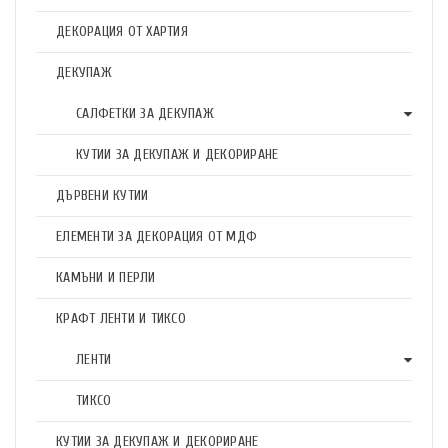
ДЕКОРАЦИЯ ОТ ХАРТИЯ
ДЕКУПАЖ
САЛФЕТКИ ЗА ДЕКУПАЖ
КУТИИ ЗА ДЕКУПАЖ И ДЕКОРИРАНЕ
ДЪРВЕНИ КУТИИ
ЕЛЕМЕНТИ ЗА ДЕКОРАЦИЯ ОТ МДФ
КАМЪНИ И ПЕРЛИ
КРАФТ ЛЕНТИ И ТИКСО
ЛЕНТИ
ТИКСО
КУТИИ ЗА ДЕКУПАЖ И ДЕКОРИРАНЕ