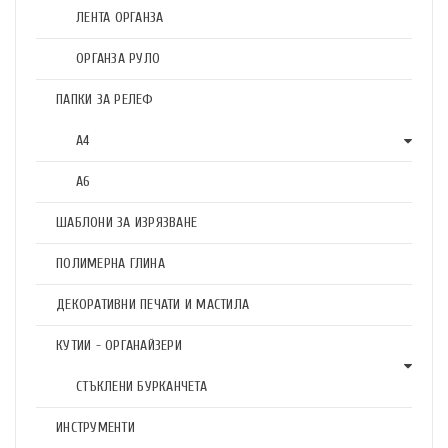
ЛЕНТА ОРГАНЗА
ОРГАНЗА РУЛО
ПАПКИ ЗА РЕЛЕФ
А4
А6
ШАБЛОНИ ЗА ИЗРЯЗВАНЕ
ПОЛИМЕРНА ГЛИНА
ДЕКОРАТИВНИ ПЕЧАТИ И МАСТИЛА
КУТИИ - ОРГАНАЙЗЕРИ
СТЪКЛЕНИ БУРКАНЧЕТА
ИНСТРУМЕНТИ