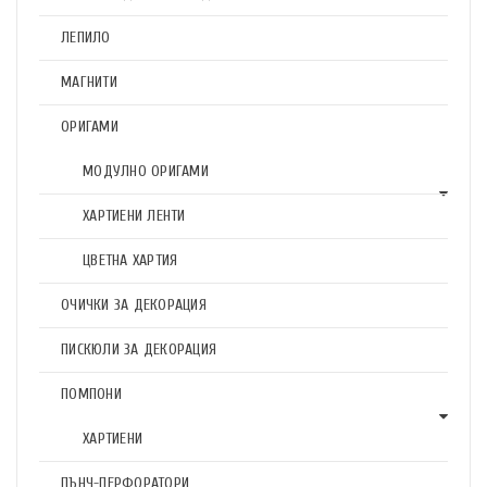
ЛЕПИЛО
МАГНИТИ
ОРИГАМИ
МОДУЛНО ОРИГАМИ
ХАРТИЕНИ ЛЕНТИ
ЦВЕТНА ХАРТИЯ
ОЧИЧКИ ЗА ДЕКОРАЦИЯ
ПИСКЮЛИ ЗА ДЕКОРАЦИЯ
ПОМПОНИ
ХАРТИЕНИ
ПЪНЧ-ПЕРФОРАТОРИ