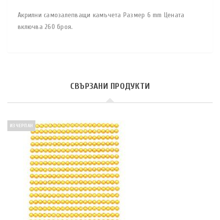
Акрилни самозалепващи камъчета Размер 6 mm Цената
включва 260 броя.
СВЪРЗАНИ ПРОДУКТИ
ИЗЧЕРПАН