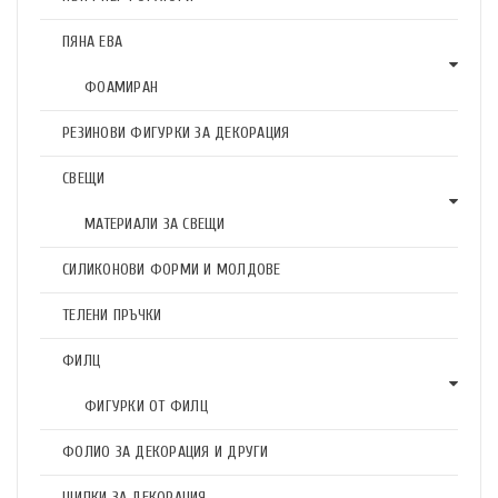
ПЯНА ЕВА
ФОАМИРАН
РЕЗИНОВИ ФИГУРКИ ЗА ДЕКОРАЦИЯ
СВЕЩИ
МАТЕРИАЛИ ЗА СВЕЩИ
СИЛИКОНОВИ ФОРМИ И МОЛДОВЕ
ТЕЛЕНИ ПРЪЧКИ
ФИЛЦ
ФИГУРКИ ОТ ФИЛЦ
ФОЛИО ЗА ДЕКОРАЦИЯ И ДРУГИ
ЩИПКИ ЗА ДЕКОРАЦИЯ