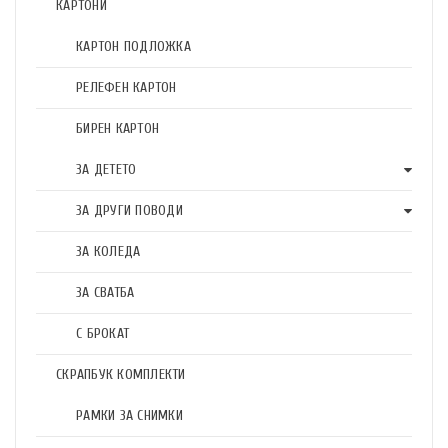
КАРТОНИ
КАРТОН ПОДЛОЖКА
РЕЛЕФЕН КАРТОН
БИРЕН КАРТОН
ЗА ДЕТЕТО
ЗА ДРУГИ ПОВОДИ
ЗА КОЛЕДА
ЗА СВАТБА
С БРОКАТ
СКРАПБУК КОМПЛЕКТИ
РАМКИ ЗА СНИМКИ