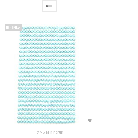
ОЩЕ
ИЗЧЕРПАН
КАМЪНИ И ПЕРЛИ