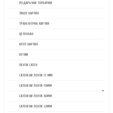
ПОДАРЪЧНИ ТОРБИЧКИ
ТИШУ ХАРТИЯ
ТРАНСФЕРНА ХАРТИЯ
ЦЕЛОФАН
КРЕП ХАРТИЯ
КУТИИ
ЛЕНТИ САТЕН
САТЕНЕНИ ЛЕНТИ 13 ММ
САТЕНЕНИ ЛЕНТИ 15ММ
САТЕНЕНИ ЛЕНТИ 16ММ
САТЕНЕНИ ЛЕНТИ 22ММ