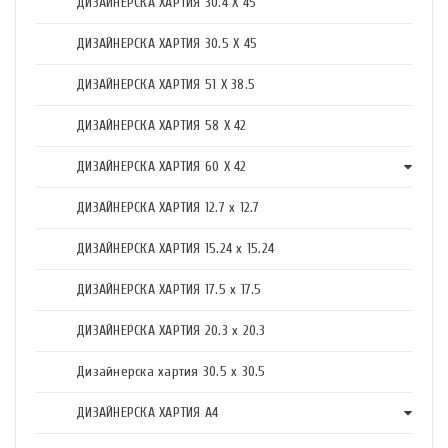
ДИЗАЙНЕРСКА ХАРТИЯ 30.4 X 45
ДИЗАЙНЕРСКА ХАРТИЯ 30.5 X 45
ДИЗАЙНЕРСКА ХАРТИЯ 51 X 38.5
ДИЗАЙНЕРСКА ХАРТИЯ 58 X 42
ДИЗАЙНЕРСКА ХАРТИЯ 60 X 42
ДИЗАЙНЕРСКА ХАРТИЯ 12.7 x 12.7
ДИЗАЙНЕРСКА ХАРТИЯ 15.24 x 15.24
ДИЗАЙНЕРСКА ХАРТИЯ 17.5 х 17.5
ДИЗАЙНЕРСКА ХАРТИЯ 20.3 х 20.3
Дизайнерска хартия 30.5 х 30.5
ДИЗАЙНЕРСКА ХАРТИЯ А4