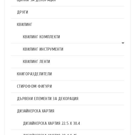
ДРУГИ
КВИЛИНГ
КВИЛИНГ КОМПЛЕКТИ
КВИЛИНГ ИНСТРУМЕНТИ
КВИЛИНГ ЛЕНТИ
КНИГОРАЗДЕЛИТЕЛИ
СТИРОФОМ ФИГУРИ
ДЪРВЕНИ ЕЛЕМЕНТИ ЗА ДЕКОРАЦИЯ
ДИЗАЙНЕРСКА ХАРТИЯ
ДИЗАЙНЕРСКА ХАРТИЯ 22.5 X 30.4