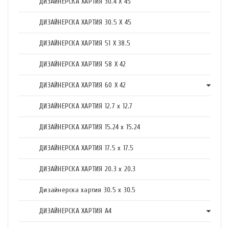
ДИЗАЙНЕРСКА ХАРТИЯ 30.4 X 45
ДИЗАЙНЕРСКА ХАРТИЯ 30.5 X 45
ДИЗАЙНЕРСКА ХАРТИЯ 51 X 38.5
ДИЗАЙНЕРСКА ХАРТИЯ 58 X 42
ДИЗАЙНЕРСКА ХАРТИЯ 60 X 42
ДИЗАЙНЕРСКА ХАРТИЯ 12.7 x 12.7
ДИЗАЙНЕРСКА ХАРТИЯ 15.24 x 15.24
ДИЗАЙНЕРСКА ХАРТИЯ 17.5 х 17.5
ДИЗАЙНЕРСКА ХАРТИЯ 20.3 х 20.3
Дизайнерска хартия 30.5 х 30.5
ДИЗАЙНЕРСКА ХАРТИЯ А4