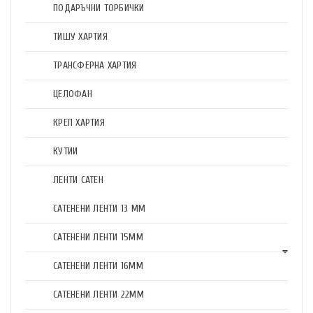
ПОДАРЪЧНИ ТОРБИЧКИ
ТИШУ ХАРТИЯ
ТРАНСФЕРНА ХАРТИЯ
ЦЕЛОФАН
КРЕП ХАРТИЯ
КУТИИ
ЛЕНТИ САТЕН
САТЕНЕНИ ЛЕНТИ 13 ММ
САТЕНЕНИ ЛЕНТИ 15ММ
САТЕНЕНИ ЛЕНТИ 16ММ
САТЕНЕНИ ЛЕНТИ 22ММ