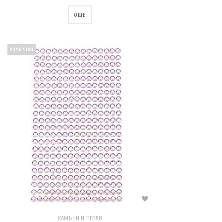
ОЩЕ
ИЗЧЕРПАН
КАМЪНИ И ПЕРЛИ