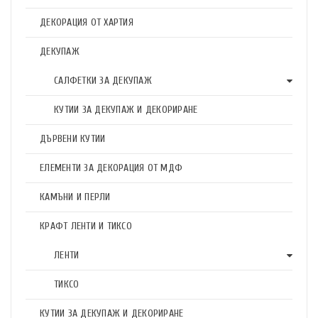
ДЕКОРАЦИЯ ОТ ХАРТИЯ
ДЕКУПАЖ
САЛФЕТКИ ЗА ДЕКУПАЖ
КУТИИ ЗА ДЕКУПАЖ И ДЕКОРИРАНЕ
ДЪРВЕНИ КУТИИ
ЕЛЕМЕНТИ ЗА ДЕКОРАЦИЯ ОТ МДФ
КАМЪНИ И ПЕРЛИ
КРАФТ ЛЕНТИ И ТИКСО
ЛЕНТИ
ТИКСО
КУТИИ ЗА ДЕКУПАЖ И ДЕКОРИРАНЕ