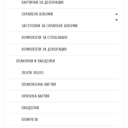
КАРТИЧКИ ЗА ДЕКОРАЦИЯ
СКРАПБУК АЛБУМИ
ЗАГОТОВКИ ЗА СКРАПБУК АЛБУМИ
КОМПЛЕКТИ ЗА СГЛОБЯВАНЕ
КОМПЛЕКТИ ЗА ДЕКОРАЦИЯ
ОПАКОВКИ И ПАНДЕЛКИ
ЛЕНТИ ЗЕБЛО
ОПАКОВЪЧНА ХАРТИЯ
ОРИЗОВА ХАРТИЯ
ПАНДЕЛКИ
ПЛИКЧЕТА