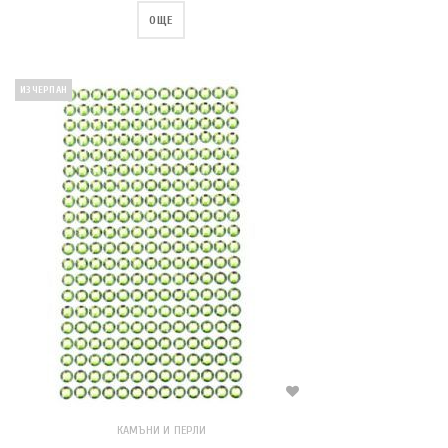
ОЩЕ
ИЗЧЕРПАН
КАМЪНИ И ПЕРЛИ