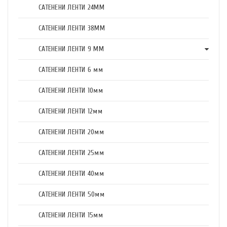
САТЕНЕНИ ЛЕНТИ 24ММ
САТЕНЕНИ ЛЕНТИ 38ММ
САТЕНЕНИ ЛЕНТИ 9 ММ
САТЕНЕНИ ЛЕНТИ 6 мм
САТЕНЕНИ ЛЕНТИ 10мм
САТЕНЕНИ ЛЕНТИ 12мм
САТЕНЕНИ ЛЕНТИ 20мм
САТЕНЕНИ ЛЕНТИ 25мм
САТЕНЕНИ ЛЕНТИ 40мм
САТЕНЕНИ ЛЕНТИ 50мм
САТЕНЕНИ ЛЕНТИ 15мм