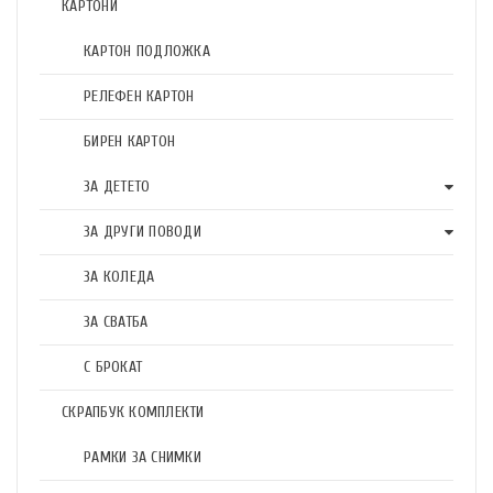
КАРТОНИ
КАРТОН ПОДЛОЖКА
РЕЛЕФЕН КАРТОН
БИРЕН КАРТОН
ЗА ДЕТЕТО
ЗА ДРУГИ ПОВОДИ
ЗА КОЛЕДА
ЗА СВАТБА
С БРОКАТ
СКРАПБУК КОМПЛЕКТИ
РАМКИ ЗА СНИМКИ