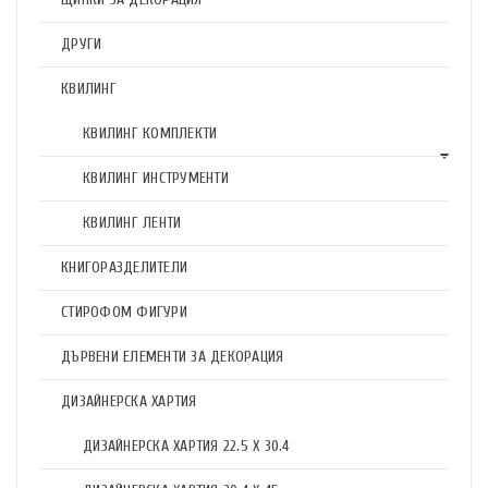
ДРУГИ
КВИЛИНГ
КВИЛИНГ КОМПЛЕКТИ
КВИЛИНГ ИНСТРУМЕНТИ
КВИЛИНГ ЛЕНТИ
КНИГОРАЗДЕЛИТЕЛИ
СТИРОФОМ ФИГУРИ
ДЪРВЕНИ ЕЛЕМЕНТИ ЗА ДЕКОРАЦИЯ
ДИЗАЙНЕРСКА ХАРТИЯ
ДИЗАЙНЕРСКА ХАРТИЯ 22.5 X 30.4