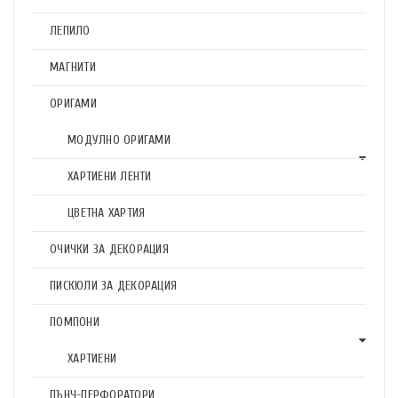
ЛЕПИЛО
МАГНИТИ
ОРИГАМИ
МОДУЛНО ОРИГАМИ
ХАРТИЕНИ ЛЕНТИ
ЦВЕТНА ХАРТИЯ
ОЧИЧКИ ЗА ДЕКОРАЦИЯ
ПИСКЮЛИ ЗА ДЕКОРАЦИЯ
ПОМПОНИ
ХАРТИЕНИ
ПЪНЧ-ПЕРФОРАТОРИ