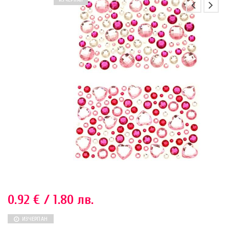
ИЗЧЕРПАН
0.92
€
/ 1.80 лв.
ИЗЧЕРПАН