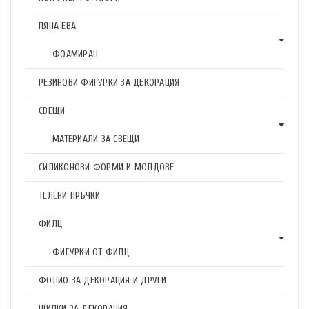
ПЯНА ЕВА
ФОАМИРАН
РЕЗИНОВИ ФИГУРКИ ЗА ДЕКОРАЦИЯ
СВЕЩИ
МАТЕРИАЛИ ЗА СВЕЩИ
СИЛИКОНОВИ ФОРМИ И МОЛДОВЕ
ТЕЛЕНИ ПРЪЧКИ
ФИЛЦ
ФИГУРКИ ОТ ФИЛЦ
ФОЛИО ЗА ДЕКОРАЦИЯ И ДРУГИ
ЩИПКИ ЗА ДЕКОРАЦИЯ