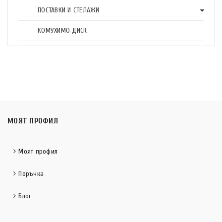
ПОСТАВКИ И СТЕЛАЖИ
КОМУХИМО ДИСК
МОЯТ ПРОФИЛ
Моят профил
Поръчка
Блог