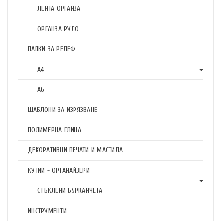
ЛЕНТА ОРГАНЗА
ОРГАНЗА РУЛО
ПАПКИ ЗА РЕЛЕФ
А4
А6
ШАБЛОНИ ЗА ИЗРЯЗВАНЕ
ПОЛИМЕРНА ГЛИНА
ДЕКОРАТИВНИ ПЕЧАТИ И МАСТИЛА
КУТИИ - ОРГАНАЙЗЕРИ
СТЪКЛЕНИ БУРКАНЧЕТА
ИНСТРУМЕНТИ