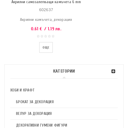
Акрилни самозалепващи камъчета 6 mm
602637
Акрилни камъчета, декорация
0.61
€
/ 1.19 лв.
ОЩЕ
КАТЕГОРИИ
ХОБИ И КРАФТ
БРОКАТ ЗА ДЕКОРАЦИЯ
ВЕЛУР ЗА ДЕКОРАЦИЯ
ДЕКОРАТИВНИ ГУМЕНИ ФИГУРИ