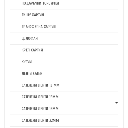
ПОДАРЪЧНИ ТОРБИЧКИ
ТИШУ ХАРТИЯ
ТРАНСФЕРНА ХАРТИЯ
ЦЕЛОФАН
КРЕП ХАРТИЯ
КУТИИ
ЛЕНТИ САТЕН
САТЕНЕНИ ЛЕНТИ 13 ММ
САТЕНЕНИ ЛЕНТИ 15ММ
САТЕНЕНИ ЛЕНТИ 16ММ
САТЕНЕНИ ЛЕНТИ 22ММ