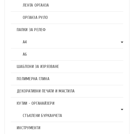
ЛЕНТА ОРГАНЗА
ОРГАНЗА РУЛО
ПАПКИ ЗА РЕЛЕФ
А4
А6
ШАБЛОНИ ЗА ИЗРЯЗВАНЕ
ПОЛИМЕРНА ГЛИНА
ДЕКОРАТИВНИ ПЕЧАТИ И МАСТИЛА
КУТИИ - ОРГАНАЙЗЕРИ
СТЪКЛЕНИ БУРКАНЧЕТА
ИНСТРУМЕНТИ