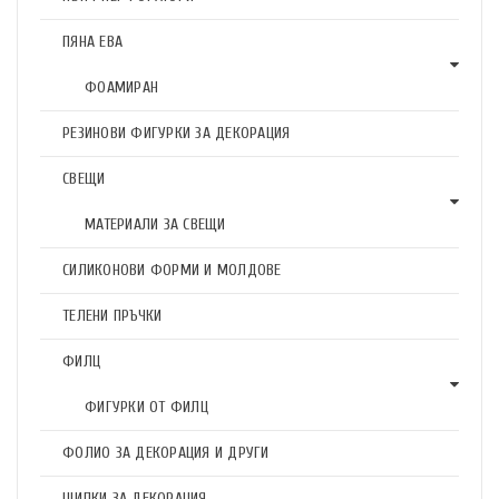
ПЯНА ЕВА
ФОАМИРАН
РЕЗИНОВИ ФИГУРКИ ЗА ДЕКОРАЦИЯ
СВЕЩИ
МАТЕРИАЛИ ЗА СВЕЩИ
СИЛИКОНОВИ ФОРМИ И МОЛДОВЕ
ТЕЛЕНИ ПРЪЧКИ
ФИЛЦ
ФИГУРКИ ОТ ФИЛЦ
ФОЛИО ЗА ДЕКОРАЦИЯ И ДРУГИ
ЩИПКИ ЗА ДЕКОРАЦИЯ