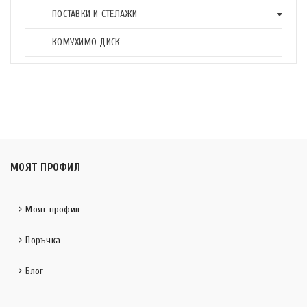
ПОСТАВКИ И СТЕЛАЖИ
КОМУХИМО ДИСК
МОЯТ ПРОФИЛ
Моят профил
Поръчка
Блог