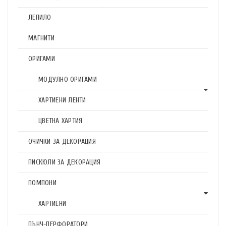
ЛЕПИЛО
МАГНИТИ
ОРИГАМИ
МОДУЛНО ОРИГАМИ
ХАРТИЕНИ ЛЕНТИ
ЦВЕТНА ХАРТИЯ
ОЧИЧКИ ЗА ДЕКОРАЦИЯ
ПИСКЮЛИ ЗА ДЕКОРАЦИЯ
ПОМПОНИ
ХАРТИЕНИ
ПЪНЧ-ПЕРФОРАТОРИ