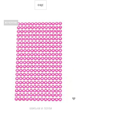
ОЩЕ
ИЗЧЕРПАН
КАМЪНИ И ПЕРЛИ