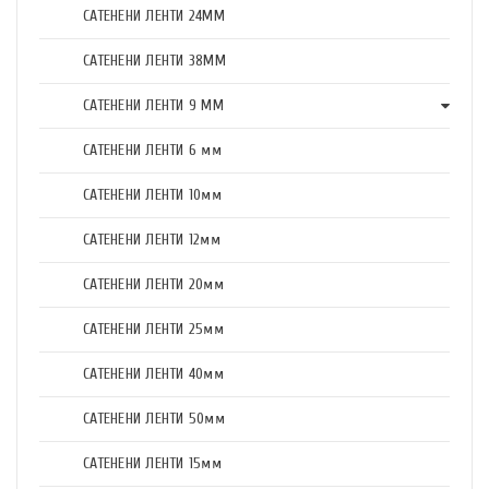
САТЕНЕНИ ЛЕНТИ 24ММ
САТЕНЕНИ ЛЕНТИ 38ММ
САТЕНЕНИ ЛЕНТИ 9 ММ
САТЕНЕНИ ЛЕНТИ 6 мм
САТЕНЕНИ ЛЕНТИ 10мм
САТЕНЕНИ ЛЕНТИ 12мм
САТЕНЕНИ ЛЕНТИ 20мм
САТЕНЕНИ ЛЕНТИ 25мм
САТЕНЕНИ ЛЕНТИ 40мм
САТЕНЕНИ ЛЕНТИ 50мм
САТЕНЕНИ ЛЕНТИ 15мм