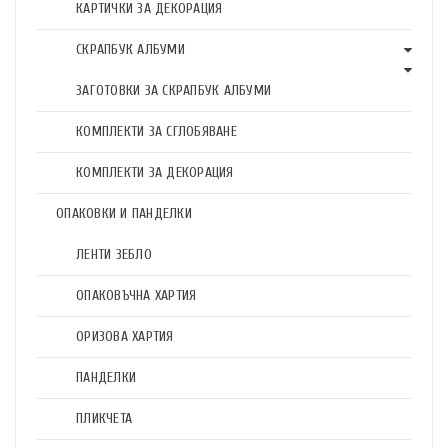
КАРТИЧКИ ЗА ДЕКОРАЦИЯ
СКРАПБУК АЛБУМИ
ЗАГОТОВКИ ЗА СКРАПБУК АЛБУМИ
КОМПЛЕКТИ ЗА СГЛОБЯВАНЕ
КОМПЛЕКТИ ЗА ДЕКОРАЦИЯ
ОПАКОВКИ И ПАНДЕЛКИ
ЛЕНТИ ЗЕБЛО
ОПАКОВЪЧНА ХАРТИЯ
ОРИЗОВА ХАРТИЯ
ПАНДЕЛКИ
ПЛИКЧЕТА