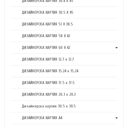
ДИЗАЙНЕРСКА ХАРТИЯ 30.4 X 45
ДИЗАЙНЕРСКА ХАРТИЯ 30.5 X 45
ДИЗАЙНЕРСКА ХАРТИЯ 51 X 38.5
ДИЗАЙНЕРСКА ХАРТИЯ 58 X 42
ДИЗАЙНЕРСКА ХАРТИЯ 60 X 42
ДИЗАЙНЕРСКА ХАРТИЯ 12.7 x 12.7
ДИЗАЙНЕРСКА ХАРТИЯ 15.24 x 15.24
ДИЗАЙНЕРСКА ХАРТИЯ 17.5 х 17.5
ДИЗАЙНЕРСКА ХАРТИЯ 20.3 х 20.3
Дизайнерска хартия 30.5 х 30.5
ДИЗАЙНЕРСКА ХАРТИЯ А4