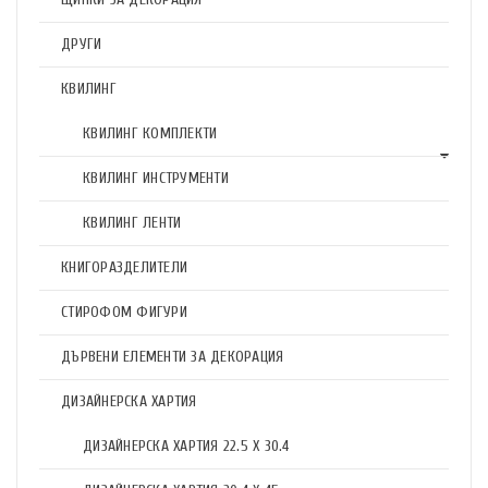
ДРУГИ
КВИЛИНГ
КВИЛИНГ КОМПЛЕКТИ
КВИЛИНГ ИНСТРУМЕНТИ
КВИЛИНГ ЛЕНТИ
КНИГОРАЗДЕЛИТЕЛИ
СТИРОФОМ ФИГУРИ
ДЪРВЕНИ ЕЛЕМЕНТИ ЗА ДЕКОРАЦИЯ
ДИЗАЙНЕРСКА ХАРТИЯ
ДИЗАЙНЕРСКА ХАРТИЯ 22.5 X 30.4