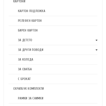
КАРТОНИ
КАРТОН ПОДЛОЖКА
РЕЛЕФЕН КАРТОН
БИРЕН КАРТОН
ЗА ДЕТЕТО
ЗА ДРУГИ ПОВОДИ
ЗА КОЛЕДА
ЗА СВАТБА
С БРОКАТ
СКРАПБУК КОМПЛЕКТИ
РАМКИ ЗА СНИМКИ