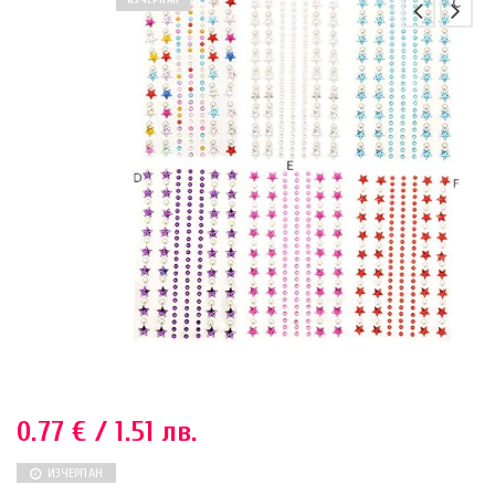
ИЗЧЕРПАН
0.77
€
/ 1.51 лв.
ИЗЧЕРПАН