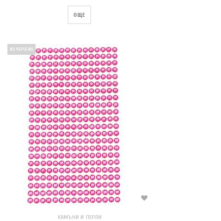
ОЩЕ
ИЗЧЕРПАН
КАМЪНИ И ПЕРЛИ