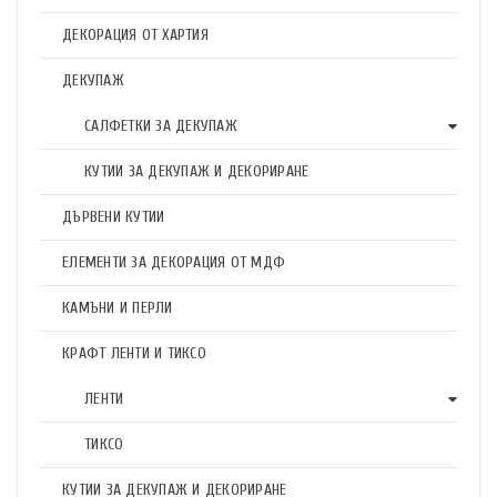
ДЕКОРАЦИЯ ОТ ХАРТИЯ
ДЕКУПАЖ
САЛФЕТКИ ЗА ДЕКУПАЖ
КУТИИ ЗА ДЕКУПАЖ И ДЕКОРИРАНЕ
ДЪРВЕНИ КУТИИ
ЕЛЕМЕНТИ ЗА ДЕКОРАЦИЯ ОТ МДФ
КАМЪНИ И ПЕРЛИ
КРАФТ ЛЕНТИ И ТИКСО
ЛЕНТИ
ТИКСО
КУТИИ ЗА ДЕКУПАЖ И ДЕКОРИРАНЕ