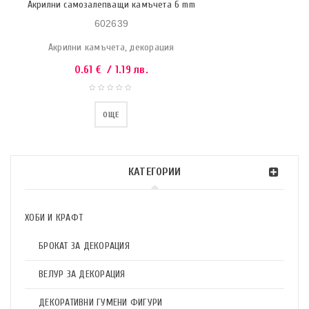
Акрилни самозалепващи камъчета 6 mm
602639
Акрилни камъчета, декорация
0.61
€
/ 1.19 лв.
ОЩЕ
КАТЕГОРИИ
ХОБИ И КРАФТ
БРОКАТ ЗА ДЕКОРАЦИЯ
ВЕЛУР ЗА ДЕКОРАЦИЯ
ДЕКОРАТИВНИ ГУМЕНИ ФИГУРИ