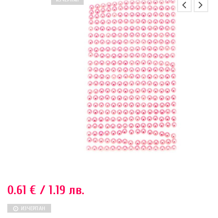
ИЗЧЕРПАН
0.61
€
/ 1.19 лв.
ИЗЧЕРПАН