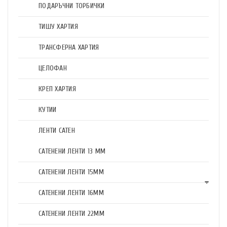
ПОДАРЪЧНИ ТОРБИЧКИ
ТИШУ ХАРТИЯ
ТРАНСФЕРНА ХАРТИЯ
ЦЕЛОФАН
КРЕП ХАРТИЯ
КУТИИ
ЛЕНТИ САТЕН
САТЕНЕНИ ЛЕНТИ 13 ММ
САТЕНЕНИ ЛЕНТИ 15ММ
САТЕНЕНИ ЛЕНТИ 16ММ
САТЕНЕНИ ЛЕНТИ 22ММ