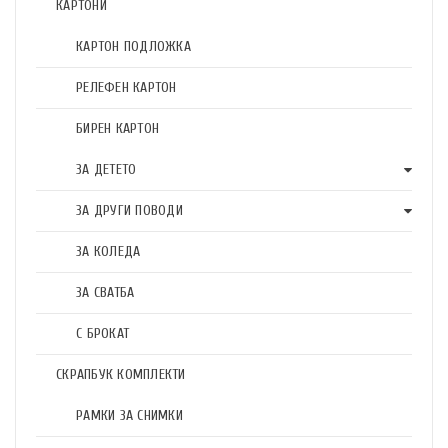
КАРТОНИ
КАРТОН ПОДЛОЖКА
РЕЛЕФЕН КАРТОН
БИРЕН КАРТОН
ЗА ДЕТЕТО
ЗА ДРУГИ ПОВОДИ
ЗА КОЛЕДА
ЗА СВАТБА
С БРОКАТ
СКРАПБУК КОМПЛЕКТИ
РАМКИ ЗА СНИМКИ