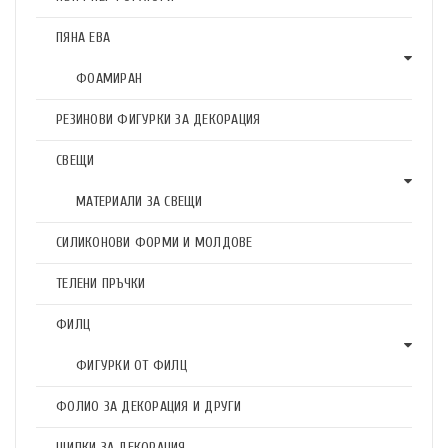
ПЯНА ЕВА
ФОАМИРАН
РЕЗИНОВИ ФИГУРКИ ЗА ДЕКОРАЦИЯ
СВЕЩИ
МАТЕРИАЛИ ЗА СВЕЩИ
СИЛИКОНОВИ ФОРМИ И МОЛДОВЕ
ТЕЛЕНИ ПРЪЧКИ
ФИЛЦ
ФИГУРКИ ОТ ФИЛЦ
ФОЛИО ЗА ДЕКОРАЦИЯ И ДРУГИ
ЩИПКИ ЗА ДЕКОРАЦИЯ