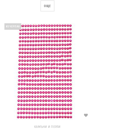
ОЩЕ
ИЗЧЕРПАН
КАМЪНИ И ПЕРЛИ