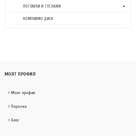
ПОСТАВКИ И СТЕЛАЖИ
КОМУХИМО ДИСК
МОЯТ ПРОФИЛ
Моят профил
Поръчка
Блог