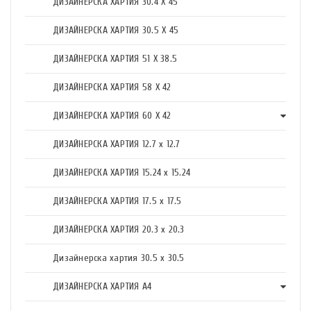
ДИЗАЙНЕРСКА ХАРТИЯ 30.4 X 45
ДИЗАЙНЕРСКА ХАРТИЯ 30.5 X 45
ДИЗАЙНЕРСКА ХАРТИЯ 51 X 38.5
ДИЗАЙНЕРСКА ХАРТИЯ 58 X 42
ДИЗАЙНЕРСКА ХАРТИЯ 60 X 42
ДИЗАЙНЕРСКА ХАРТИЯ 12.7 x 12.7
ДИЗАЙНЕРСКА ХАРТИЯ 15.24 x 15.24
ДИЗАЙНЕРСКА ХАРТИЯ 17.5 х 17.5
ДИЗАЙНЕРСКА ХАРТИЯ 20.3 х 20.3
Дизайнерска хартия 30.5 х 30.5
ДИЗАЙНЕРСКА ХАРТИЯ А4