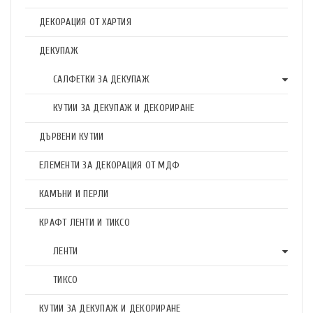
ДЕКОРАЦИЯ ОТ ХАРТИЯ
ДЕКУПАЖ
САЛФЕТКИ ЗА ДЕКУПАЖ
КУТИИ ЗА ДЕКУПАЖ И ДЕКОРИРАНЕ
ДЪРВЕНИ КУТИИ
ЕЛЕМЕНТИ ЗА ДЕКОРАЦИЯ ОТ МДФ
КАМЪНИ И ПЕРЛИ
КРАФТ ЛЕНТИ И ТИКСО
ЛЕНТИ
ТИКСО
КУТИИ ЗА ДЕКУПАЖ И ДЕКОРИРАНЕ