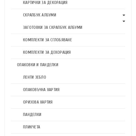
КАРТИЧКИ ЗА ДЕКОРАЦИЯ
СКРАПБУК АЛБУМИ
ЗАГОТОВКИ ЗА СКРАПБУК АЛБУМИ
КОМПЛЕКТИ ЗА СГЛОБЯВАНЕ
КОМПЛЕКТИ ЗА ДЕКОРАЦИЯ
ОПАКОВКИ И ПАНДЕЛКИ
ЛЕНТИ ЗЕБЛО
ОПАКОВЪЧНА ХАРТИЯ
ОРИЗОВА ХАРТИЯ
ПАНДЕЛКИ
ПЛИКЧЕТА