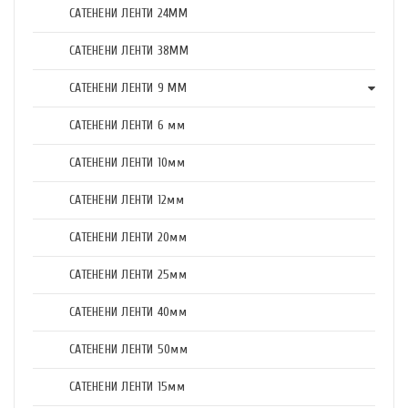
САТЕНЕНИ ЛЕНТИ 24ММ
САТЕНЕНИ ЛЕНТИ 38ММ
САТЕНЕНИ ЛЕНТИ 9 ММ
САТЕНЕНИ ЛЕНТИ 6 мм
САТЕНЕНИ ЛЕНТИ 10мм
САТЕНЕНИ ЛЕНТИ 12мм
САТЕНЕНИ ЛЕНТИ 20мм
САТЕНЕНИ ЛЕНТИ 25мм
САТЕНЕНИ ЛЕНТИ 40мм
САТЕНЕНИ ЛЕНТИ 50мм
САТЕНЕНИ ЛЕНТИ 15мм