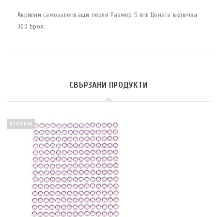
Акрилни самозалепващи перли Размер 5 mm Цената включва
300 броя.
СВЪРЗАНИ ПРОДУКТИ
ИЗЧЕРПАН