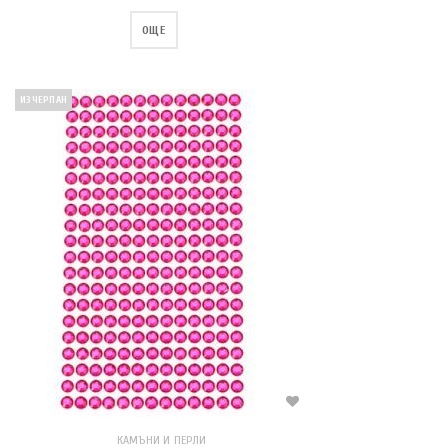
ОЩЕ
ИЗЧЕРПАН
КАМЪНИ И ПЕРЛИ