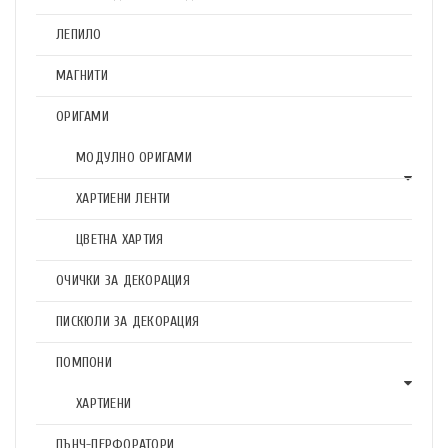
ЛЕПИЛО
МАГНИТИ
ОРИГАМИ
МОДУЛНО ОРИГАМИ
ХАРТИЕНИ ЛЕНТИ
ЦВЕТНА ХАРТИЯ
ОЧИЧКИ ЗА ДЕКОРАЦИЯ
ПИСКЮЛИ ЗА ДЕКОРАЦИЯ
ПОМПОНИ
ХАРТИЕНИ
ПЪНЧ-ПЕРФОРАТОРИ