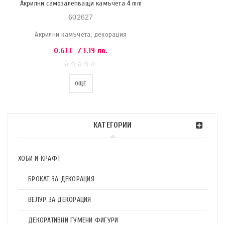
Акрилни самозалепващи камъчета 4 mm
602627
Акрилни камъчета, декорация
0.61
€
/ 1.19 лв.
ОЩЕ
КАТЕГОРИИ
ХОБИ И КРАФТ
БРОКАТ ЗА ДЕКОРАЦИЯ
ВЕЛУР ЗА ДЕКОРАЦИЯ
ДЕКОРАТИВНИ ГУМЕНИ ФИГУРИ