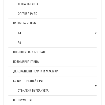
ЛЕНТА ОРГАНЗА
ОРГАНЗА РУЛО
ПАПКИ ЗА РЕЛЕФ
А4
А6
ШАБЛОНИ ЗА ИЗРЯЗВАНЕ
ПОЛИМЕРНА ГЛИНА
ДЕКОРАТИВНИ ПЕЧАТИ И МАСТИЛА
КУТИИ - ОРГАНАЙЗЕРИ
СТЪКЛЕНИ БУРКАНЧЕТА
ИНСТРУМЕНТИ