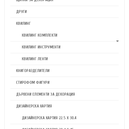
ДРУГИ
КВИЛИНГ
КВИЛИНГ КОМПЛЕКТИ
КВИЛИНГ ИНСТРУМЕНТИ
КВИЛИНГ ЛЕНТИ
КНИГОРАЗДЕЛИТЕЛИ
СТИРОФОМ ФИГУРИ
ДЪРВЕНИ ЕЛЕМЕНТИ ЗА ДЕКОРАЦИЯ
ДИЗАЙНЕРСКА ХАРТИЯ
ДИЗАЙНЕРСКА ХАРТИЯ 22.5 X 30.4