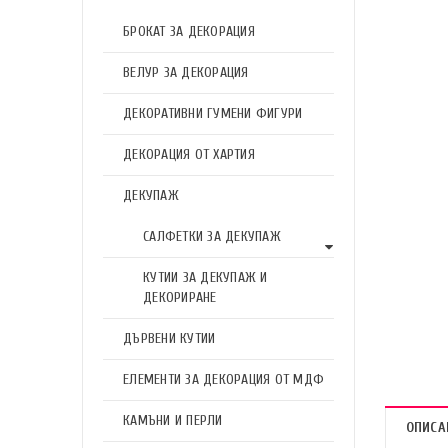
БРОКАТ ЗА ДЕКОРАЦИЯ
ВЕЛУР ЗА ДЕКОРАЦИЯ
ДЕКОРАТИВНИ ГУМЕНИ ФИГУРИ
ДЕКОРАЦИЯ ОТ ХАРТИЯ
ДЕКУПАЖ
САЛФЕТКИ ЗА ДЕКУПАЖ
КУТИИ ЗА ДЕКУПАЖ И
ДЕКОРИРАНЕ
ДЪРВЕНИ КУТИИ
ЕЛЕМЕНТИ ЗА ДЕКОРАЦИЯ ОТ МДФ
КАМЪНИ И ПЕРЛИ
ОПИСА