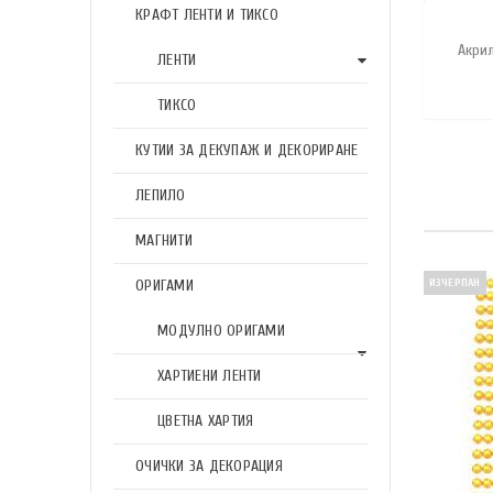
КРАФТ ЛЕНТИ И ТИКСО
Акри
ЛЕНТИ
ТИКСО
КУТИИ ЗА ДЕКУПАЖ И ДЕКОРИРАНЕ
ЛЕПИЛО
МАГНИТИ
ОРИГАМИ
ИЗЧЕРПАН
МОДУЛНО ОРИГАМИ
ХАРТИЕНИ ЛЕНТИ
ЦВЕТНА ХАРТИЯ
ОЧИЧКИ ЗА ДЕКОРАЦИЯ