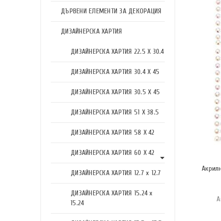
ДЪРВЕНИ ЕЛЕМЕНТИ ЗА ДЕКОРАЦИЯ
ДИЗАЙНЕРСКА ХАРТИЯ
ДИЗАЙНЕРСКА ХАРТИЯ 22.5 X 30.4
ДИЗАЙНЕРСКА ХАРТИЯ 30.4 X 45
ДИЗАЙНЕРСКА ХАРТИЯ 30.5 X 45
ДИЗАЙНЕРСКА ХАРТИЯ 51 X 38.5
ДИЗАЙНЕРСКА ХАРТИЯ 58 X 42
ДИЗАЙНЕРСКА ХАРТИЯ 60 X 42
Акрил
ДИЗАЙНЕРСКА ХАРТИЯ 12.7 x 12.7
ДИЗАЙНЕРСКА ХАРТИЯ 15.24 x
А
15.24