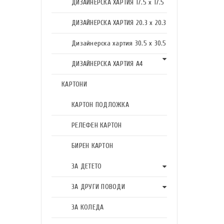
ДИЗАЙНЕРСКА ХАРТИЯ 17.5 х 17.5
ДИЗАЙНЕРСКА ХАРТИЯ 20.3 х 20.3
Дизайнерска хартия 30.5 х 30.5
ДИЗАЙНЕРСКА ХАРТИЯ А4
КАРТОНИ
КАРТОН ПОДЛОЖКА
РЕЛЕФЕН КАРТОН
БИРЕН КАРТОН
ЗА ДЕТЕТО
ЗА ДРУГИ ПОВОДИ
ЗА КОЛЕДА