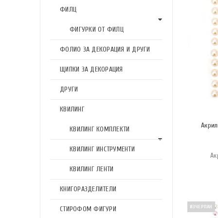
ФИЛЦ
ФИГУРКИ ОТ ФИЛЦ
ФОЛИО ЗА ДЕКОРАЦИЯ И ДРУГИ
ЩИПКИ ЗА ДЕКОРАЦИЯ
ДРУГИ
КВИЛИНГ
Акрил
КВИЛИНГ КОМПЛЕКТИ
КВИЛИНГ ИНСТРУМЕНТИ
Ак
КВИЛИНГ ЛЕНТИ
КНИГОРАЗДЕЛИТЕЛИ
ИЗЧЕРПАН
СТИРОФОМ ФИГУРИ