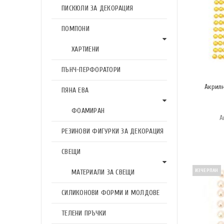
ПИСКЮЛИ ЗА ДЕКОРАЦИЯ
ПОМПОНИ
ХАРТИЕНИ
ПЪНЧ-ПЕРФОРАТОРИ
Акрил
ПЯНА ЕВА
ФОАМИРАН
А
РЕЗИНОВИ ФИГУРКИ ЗА ДЕКОРАЦИЯ
СВЕЩИ
ИЗЧЕРПАН
МАТЕРИАЛИ ЗА СВЕЩИ
СИЛИКОНОВИ ФОРМИ И МОЛДОВЕ
ТЕЛЕНИ ПРЪЧКИ