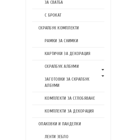
ЗА СВАТБА
С БРОКАТ
СКРАПБУК КОМПЛЕКТИ
РАМКИ ЗА СНИМКИ
КАРТИЧКИ ЗА ДЕКОРАЦИЯ
СКРАПБУК АЛБУМИ
ЗАГОТОВКИ ЗА СКРАПБУК
АЛБУМИ
КОМПЛЕКТИ ЗА СГЛОБЯВАНЕ
КОМПЛЕКТИ ЗА ДЕКОРАЦИЯ
ОПАКОВКИ И ПАНДЕЛКИ
ЛЕНТИ ЗЕБЛО