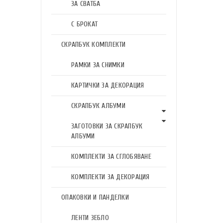
ЗА СВАТБА
С БРОКАТ
СКРАПБУК КОМПЛЕКТИ
РАМКИ ЗА СНИМКИ
КАРТИЧКИ ЗА ДЕКОРАЦИЯ
СКРАПБУК АЛБУМИ
ЗАГОТОВКИ ЗА СКРАПБУК
АЛБУМИ
КОМПЛЕКТИ ЗА СГЛОБЯВАНЕ
КОМПЛЕКТИ ЗА ДЕКОРАЦИЯ
ОПАКОВКИ И ПАНДЕЛКИ
ЛЕНТИ ЗЕБЛО