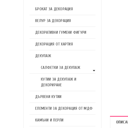
БРОКАТ ЗА ДЕКОРАЦИЯ
ВЕЛУР ЗА ДЕКОРАЦИЯ
ДЕКОРАТИВНИ ГУМЕНИ ФИГУРИ
ДЕКОРАЦИЯ ОТ ХАРТИЯ
ДЕКУПАЖ
САЛФЕТКИ ЗА ДЕКУПАЖ
КУТИИ ЗА ДЕКУПАЖ И
ДЕКОРИРАНЕ
ДЪРВЕНИ КУТИИ
ЕЛЕМЕНТИ ЗА ДЕКОРАЦИЯ ОТ МДФ
КАМЪНИ И ПЕРЛИ
ОПИСА