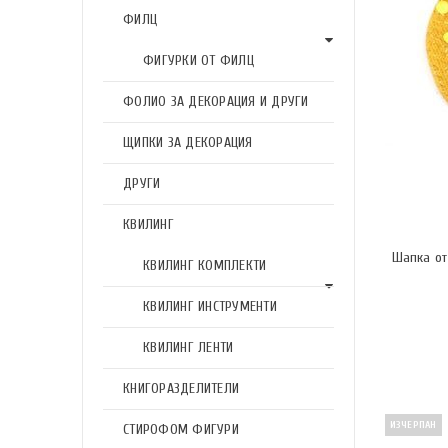
ФИЛЦ
ФИГУРКИ ОТ ФИЛЦ
ФОЛИО ЗА ДЕКОРАЦИЯ И ДРУГИ
ЩИПКИ ЗА ДЕКОРАЦИЯ
ДРУГИ
КВИЛИНГ
Шапка от
КВИЛИНГ КОМПЛЕКТИ
КВИЛИНГ ИНСТРУМЕНТИ
КВИЛИНГ ЛЕНТИ
КНИГОРАЗДЕЛИТЕЛИ
ИЗЧЕРПАН
СТИРОФОМ ФИГУРИ