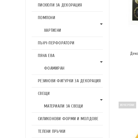
ПИСКЮЛИ ЗА ДЕКОРАЦИЯ
ПОМПОНИ
ХАРТИЕНИ
ПЪНЧ-ПЕРФОРАТОРИ
Дек
ПЯНА ЕВА
ФОАМИРАН
РЕЗИНОВИ ФИГУРКИ ЗА ДЕКОРАЦИЯ
СВЕЩИ
ИЗЧЕРПАН
МАТЕРИАЛИ ЗА СВЕЩИ
СИЛИКОНОВИ ФОРМИ И МОЛДОВЕ
ТЕЛЕНИ ПРЪЧКИ