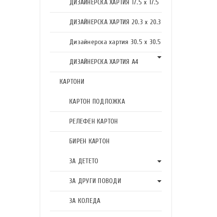
ДИЗАЙНЕРСКА ХАРТИЯ 17.5 х 17.5
ДИЗАЙНЕРСКА ХАРТИЯ 20.3 х 20.3
Дизайнерска хартия 30.5 х 30.5
ДИЗАЙНЕРСКА ХАРТИЯ А4
КАРТОНИ
КАРТОН ПОДЛОЖКА
РЕЛЕФЕН КАРТОН
БИРЕН КАРТОН
ЗА ДЕТЕТО
ЗА ДРУГИ ПОВОДИ
ЗА КОЛЕДА