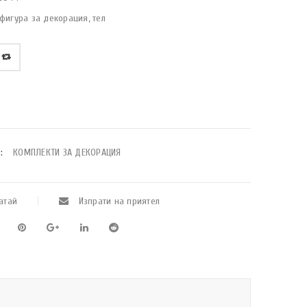
фигура за декорация, тел
:
КОМПЛЕКТИ ЗА ДЕКОРАЦИЯ
атай
Изпрати на приятел