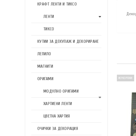
КРАФТ ЛЕНТИ И ТИКСО
Декор
ЛЕНТИ
ТИКСО
КУТИИ ЗА ДЕКУПАЖ И ДЕКОРИРАНЕ
ЛЕПИЛО
МАГНИТИ
ОРИГАМИ
ИЗЧЕРПАН
МОДУЛНО ОРИГАМИ
ХАРТИЕНИ ЛЕНТИ
ЦВЕТНА ХАРТИЯ
ОЧИЧКИ ЗА ДЕКОРАЦИЯ