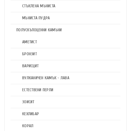
СТЪКЛЕНА МЪНИСТА
МЪНИСТА ПУДРА
ПОЛУСКЪПОЦЕННИ КАМЪНИ
АМЕТИСТ
БРОНЗИТ
ВАРИСЦИТ
ВУЛКАНИЧЕН КАМЪК - ЛАВА
ЕСТЕСТВЕНИ ПЕРЛИ
ЗОИСИТ
КЕХЛИБАР
КОРАЛ