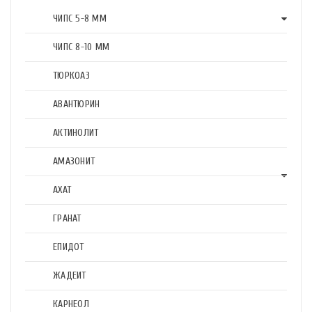
ЧИПС 5-8 ММ
ЧИПС 8-10 ММ
ТЮРКОАЗ
АВАНТЮРИН
АКТИНОЛИТ
АМАЗОНИТ
АХАТ
ГРАНАТ
ЕПИДОТ
ЖАДЕИТ
КАРНЕОЛ