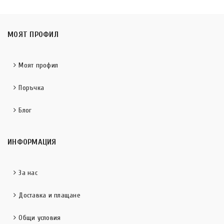
МОЯТ ПРОФИЛ
Моят профил
Поръчка
Блог
ИНФОРМАЦИЯ
За нас
Доставка и плащане
Общи условия