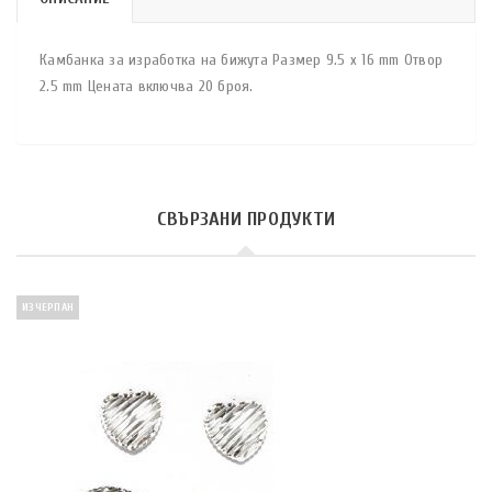
Камбанка за изработка на бижута Размер 9.5 x 16 mm Отвор
2.5 mm Цената включва 20 броя.
СВЪРЗАНИ ПРОДУКТИ
ИЗЧЕРПАН