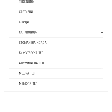
ТЕКСТИЛНИ
ХАРТИЕНИ
КОРДИ
СИЛИКОНОВИ
СТОМАНЕНА КОРДА
БИЖУТЕРСКА ТЕЛ
АЛУМИНИЕВА ТЕЛ
МЕДНА ТЕЛ
МЕМОРИ ТЕЛ