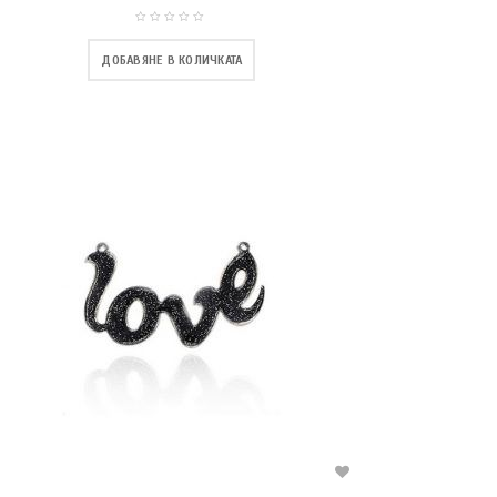
ДОБАВЯНЕ В КОЛИЧКАТА