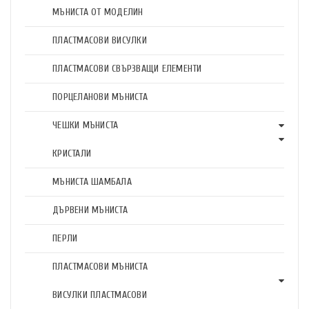
МЪНИСТА ОТ МОДЕЛИН
ПЛАСТМАСОВИ ВИСУЛКИ
ПЛАСТМАСОВИ СВЪРЗВАЩИ ЕЛЕМЕНТИ
ПОРЦЕЛАНОВИ МЪНИСТА
ЧЕШКИ МЪНИСТА
КРИСТАЛИ
МЪНИСТА ШАМБАЛА
ДЪРВЕНИ МЪНИСТА
ПЕРЛИ
ПЛАСТМАСОВИ МЪНИСТА
ВИСУЛКИ ПЛАСТМАСОВИ