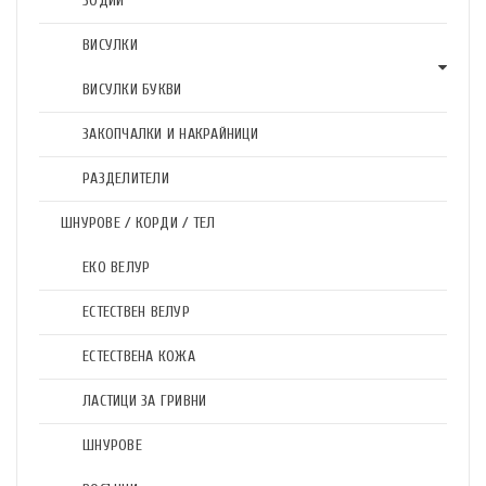
ЗОДИИ
ВИСУЛКИ
ВИСУЛКИ БУКВИ
ЗАКОПЧАЛКИ И НАКРАЙНИЦИ
РАЗДЕЛИТЕЛИ
ШНУРОВЕ / КОРДИ / ТЕЛ
ЕКО ВЕЛУР
ЕСТЕСТВЕН ВЕЛУР
ЕСТЕСТВЕНА КОЖА
ЛАСТИЦИ ЗА ГРИВНИ
ШНУРОВЕ