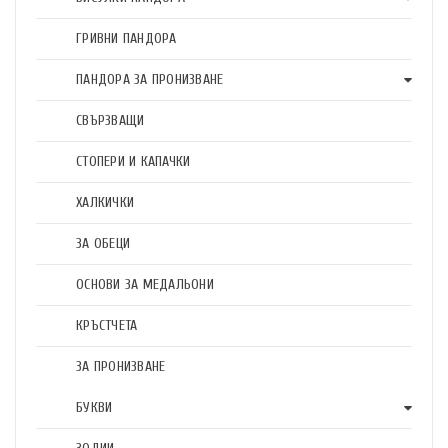
ГРИВНИ ПАНДОРА
ПАНДОРА ЗА ПРОНИЗВАНЕ
СВЪРЗВАЩИ
СТОПЕРИ И КАПАЧКИ
ХАЛКИЧКИ
ЗА ОБЕЦИ
ОСНОВИ ЗА МЕДАЛЬОНИ
КРЪСТЧЕТА
ЗА ПРОНИЗВАНЕ
БУКВИ