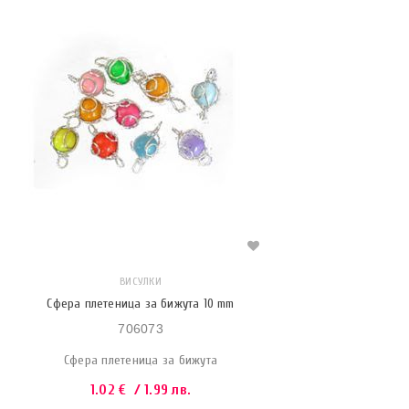
ВИСУЛКИ
Сфера плетеница за бижута 10 mm
706073
Сфера плетеница за бижута
1.02
€
/ 1.99 лв.