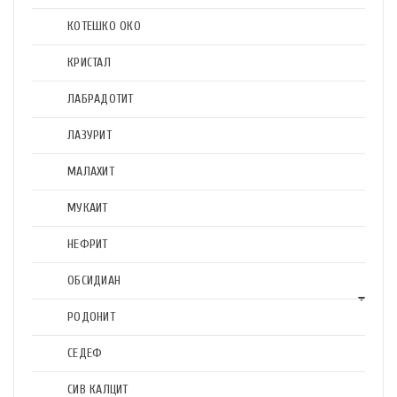
КОТЕШКО ОКО
КРИСТАЛ
ЛАБРАДОТИТ
ЛАЗУРИТ
МАЛАХИТ
МУКАИТ
НЕФРИТ
ОБСИДИАН
РОДОНИТ
СЕДЕФ
СИВ КАЛЦИТ