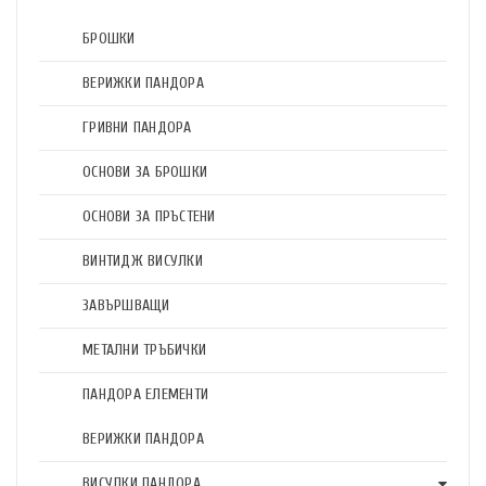
БРОШКИ
ВЕРИЖКИ ПАНДОРА
ГРИВНИ ПАНДОРА
ОСНОВИ ЗА БРОШКИ
ОСНОВИ ЗА ПРЪСТЕНИ
ВИНТИДЖ ВИСУЛКИ
ЗАВЪРШВАЩИ
МЕТАЛНИ ТРЪБИЧКИ
ПАНДОРА ЕЛЕМЕНТИ
ВЕРИЖКИ ПАНДОРА
ВИСУЛКИ ПАНДОРА