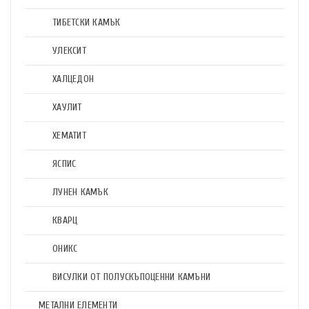
ТИБЕТСКИ КАМЪК
УЛЕКСИТ
ХАЛЦЕДОН
ХАУЛИТ
ХЕМАТИТ
ЯСПИС
ЛУНЕН КАМЪК
КВАРЦ
ОНИКС
ВИСУЛКИ ОТ ПОЛУСКЪПОЦЕННИ КАМЪНИ
МЕТАЛНИ ЕЛЕМЕНТИ