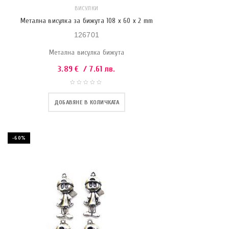
ВИСУЛКИ
Метална висулка за бижута 108 x 60 x 2 mm
126701
Метална висулка бижута
3.89
€
/ 7.61 лв.
ДОБАВЯНЕ В КОЛИЧКАТА
-60%