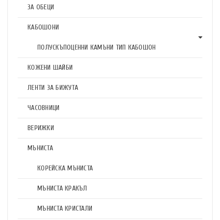
ЗА ОБЕЦИ
КАБОШОНИ
ПОЛУСКЪПОЦЕННИ КАМЪНИ ТИП КАБОШОН
КОЖЕНИ ШАЙБИ
ЛЕНТИ ЗА БИЖУТА
ЧАСОВНИЦИ
ВЕРИЖКИ
МЪНИСТА
КОРЕЙСКА МЪНИСТА
МЪНИСТА КРАКЪЛ
МЪНИСТА КРИСТАЛИ