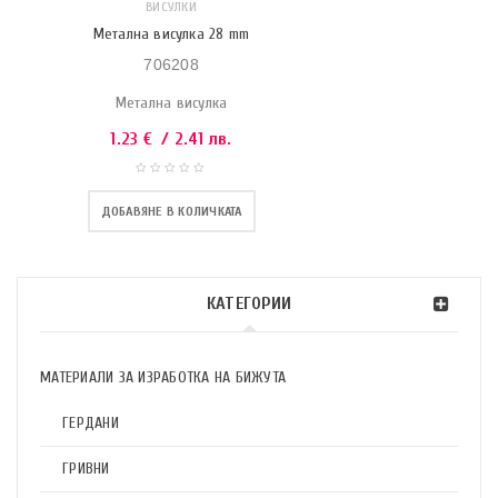
ВИСУЛКИ
Метална висулка 28 mm
706208
Метална висулка
1.23
€
/ 2.41 лв.
ДОБАВЯНЕ В КОЛИЧКАТА
КАТЕГОРИИ
МАТЕРИАЛИ ЗА ИЗРАБОТКА НА БИЖУТА
ГЕРДАНИ
ГРИВНИ