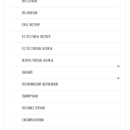
ВОСЪЧНИ
ВЪЛНЕНИ
ЕКО ВЕЛУР
ЕСТЕСТВЕН ВЕЛУР
ЕСТЕСТВЕНА КОЖА
ИЗКУСТВЕНА КОЖА
КАНАП
КОПРИНЕНИ ВЕРИЖКИ
ПАМУЧНИ
ПОЛИЕСТЕРНИ
СИЛИКОНОВИ