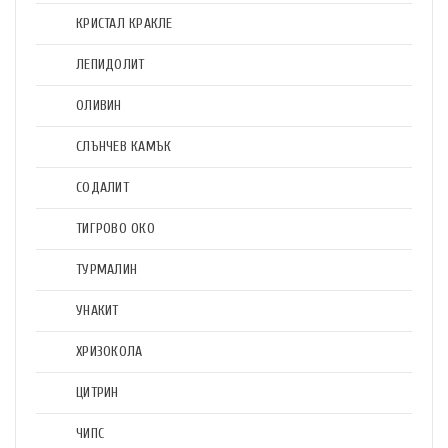
КРИСТАЛ КРАКЛЕ
ЛЕПИДОЛИТ
ОЛИВИН
СЛЪНЧЕВ КАМЪК
СОДАЛИТ
ТИГРОВО ОКО
ТУРМАЛИН
УНАКИТ
ХРИЗОКОЛА
ЦИТРИН
ЧИПС