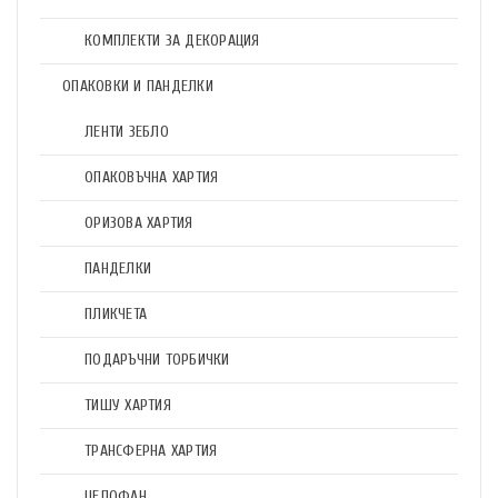
КОМПЛЕКТИ ЗА ДЕКОРАЦИЯ
ОПАКОВКИ И ПАНДЕЛКИ
ЛЕНТИ ЗЕБЛО
ОПАКОВЪЧНА ХАРТИЯ
ОРИЗОВА ХАРТИЯ
ПАНДЕЛКИ
ПЛИКЧЕТА
ПОДАРЪЧНИ ТОРБИЧКИ
ТИШУ ХАРТИЯ
ТРАНСФЕРНА ХАРТИЯ
ЦЕЛОФАН