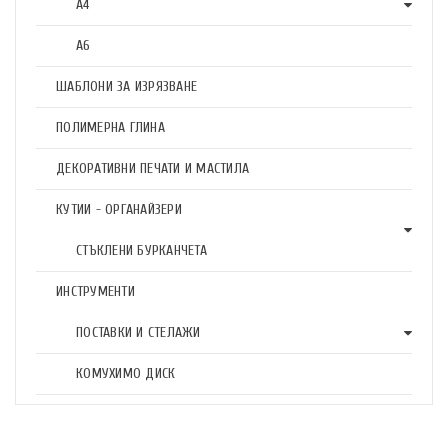
А4
А6
ШАБЛОНИ ЗА ИЗРЯЗВАНЕ
ПОЛИМЕРНА ГЛИНА
ДЕКОРАТИВНИ ПЕЧАТИ И МАСТИЛА
КУТИИ - ОРГАНАЙЗЕРИ
СТЪКЛЕНИ БУРКАНЧЕТА
ИНСТРУМЕНТИ
ПОСТАВКИ И СТЕЛАЖИ
КОМУХИМО ДИСК