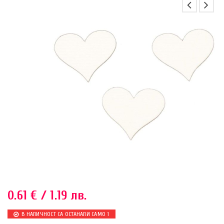
0.61
€
/ 1.19 лв.
В НАЛИЧНОСТ СА ОСТАНАЛИ САМО 1