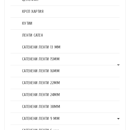
КРЕП ХАРТИЯ
КУТИИ
ЛЕНТИ САТЕН
САТЕНЕНИ ЛЕНТИ 13 ММ
САТЕНЕНИ ЛЕНТИ 15ММ
САТЕНЕНИ ЛЕНТИ 16ММ
САТЕНЕНИ ЛЕНТИ 22ММ
САТЕНЕНИ ЛЕНТИ 24ММ
САТЕНЕНИ ЛЕНТИ 38ММ
САТЕНЕНИ ЛЕНТИ 9 ММ