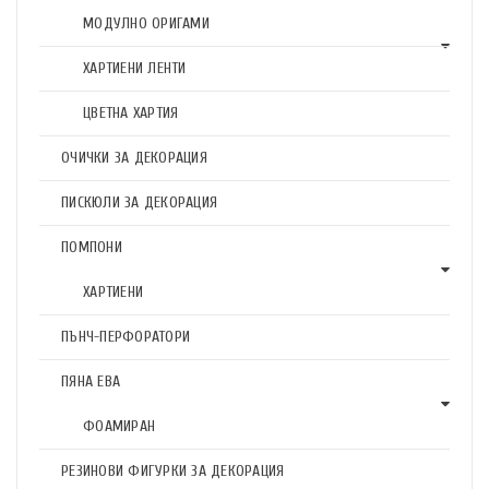
МОДУЛНО ОРИГАМИ
ХАРТИЕНИ ЛЕНТИ
ЦВЕТНА ХАРТИЯ
ОЧИЧКИ ЗА ДЕКОРАЦИЯ
ПИСКЮЛИ ЗА ДЕКОРАЦИЯ
ПОМПОНИ
ХАРТИЕНИ
ПЪНЧ-ПЕРФОРАТОРИ
ПЯНА ЕВА
ФОАМИРАН
РЕЗИНОВИ ФИГУРКИ ЗА ДЕКОРАЦИЯ