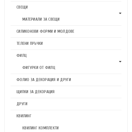
СВЕЩИ
МАТЕРИАЛИ ЗА СВЕЩИ
СИЛИКОНОВИ ФОРМИ И МОЛДОВЕ
ТЕЛЕНИ ПРЪЧКИ
ФИЛЦ
ФИГУРКИ ОТ ФИЛЦ
ФОЛИО ЗА ДЕКОРАЦИЯ И ДРУГИ
ЩИПКИ ЗА ДЕКОРАЦИЯ
ДРУГИ
КВИЛИНГ
КВИЛИНГ КОМПЛЕКТИ