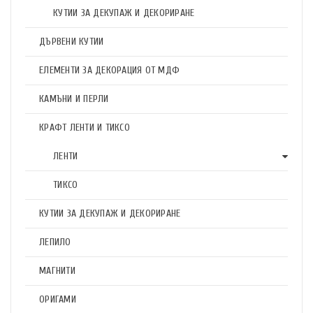
КУТИИ ЗА ДЕКУПАЖ И ДЕКОРИРАНЕ
ДЪРВЕНИ КУТИИ
ЕЛЕМЕНТИ ЗА ДЕКОРАЦИЯ ОТ МДФ
КАМЪНИ И ПЕРЛИ
КРАФТ ЛЕНТИ И ТИКСО
ЛЕНТИ
ТИКСО
КУТИИ ЗА ДЕКУПАЖ И ДЕКОРИРАНЕ
ЛЕПИЛО
МАГНИТИ
ОРИГАМИ