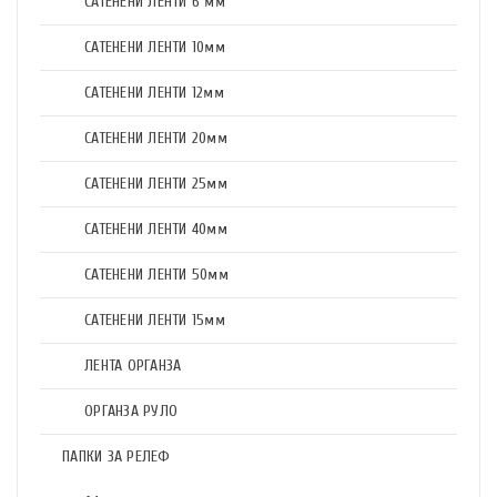
САТЕНЕНИ ЛЕНТИ 6 мм
САТЕНЕНИ ЛЕНТИ 10мм
САТЕНЕНИ ЛЕНТИ 12мм
САТЕНЕНИ ЛЕНТИ 20мм
САТЕНЕНИ ЛЕНТИ 25мм
САТЕНЕНИ ЛЕНТИ 40мм
САТЕНЕНИ ЛЕНТИ 50мм
САТЕНЕНИ ЛЕНТИ 15мм
ЛЕНТА ОРГАНЗА
ОРГАНЗА РУЛО
ПАПКИ ЗА РЕЛЕФ