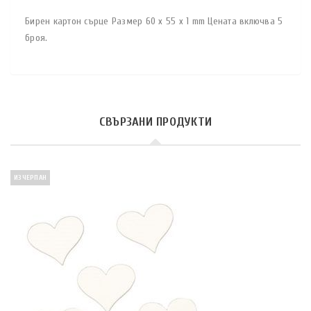
Бирен картон сърце Размер 60 x 55 x 1 mm Цената включва 5
броя.
СВЪРЗАНИ ПРОДУКТИ
ИЗЧЕРПАН