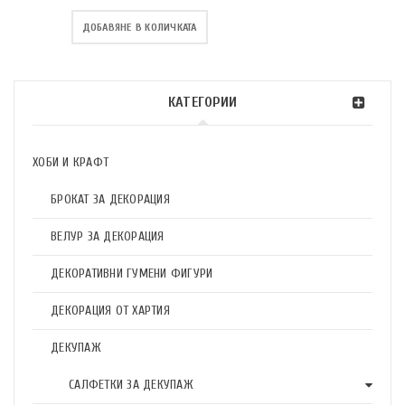
ДОБАВЯНЕ В КОЛИЧКАТА
КАТЕГОРИИ
ХОБИ И КРАФТ
БРОКАТ ЗА ДЕКОРАЦИЯ
ВЕЛУР ЗА ДЕКОРАЦИЯ
ДЕКОРАТИВНИ ГУМЕНИ ФИГУРИ
ДЕКОРАЦИЯ ОТ ХАРТИЯ
ДЕКУПАЖ
САЛФЕТКИ ЗА ДЕКУПАЖ