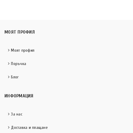
МОЯТ ПРОФИЛ
Моят профил
Поръчка
Блог
ИНФОРМАЦИЯ
За нас
Доставка и плащане