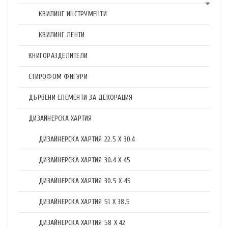
КВИЛИНГ ИНСТРУМЕНТИ
КВИЛИНГ ЛЕНТИ
КНИГОРАЗДЕЛИТЕЛИ
СТИРОФОМ ФИГУРИ
ДЪРВЕНИ ЕЛЕМЕНТИ ЗА ДЕКОРАЦИЯ
ДИЗАЙНЕРСКА ХАРТИЯ
ДИЗАЙНЕРСКА ХАРТИЯ 22.5 X 30.4
ДИЗАЙНЕРСКА ХАРТИЯ 30.4 X 45
ДИЗАЙНЕРСКА ХАРТИЯ 30.5 X 45
ДИЗАЙНЕРСКА ХАРТИЯ 51 X 38.5
ДИЗАЙНЕРСКА ХАРТИЯ 58 X 42