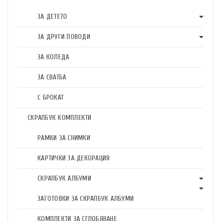
ЗА ДЕТЕТО
ЗА ДРУГИ ПОВОДИ
ЗА КОЛЕДА
ЗА СВАТБА
С БРОКАТ
СКРАПБУК КОМПЛЕКТИ
РАМКИ ЗА СНИМКИ
КАРТИЧКИ ЗА ДЕКОРАЦИЯ
СКРАПБУК АЛБУМИ
ЗАГОТОВКИ ЗА СКРАПБУК АЛБУМИ
КОМПЛЕКТИ ЗА СГЛОБЯВАНЕ