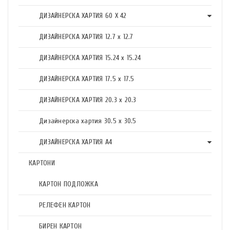
ДИЗАЙНЕРСКА ХАРТИЯ 60 X 42
ДИЗАЙНЕРСКА ХАРТИЯ 12.7 x 12.7
ДИЗАЙНЕРСКА ХАРТИЯ 15.24 x 15.24
ДИЗАЙНЕРСКА ХАРТИЯ 17.5 х 17.5
ДИЗАЙНЕРСКА ХАРТИЯ 20.3 х 20.3
Дизайнерска хартия 30.5 х 30.5
ДИЗАЙНЕРСКА ХАРТИЯ А4
КАРТОНИ
КАРТОН ПОДЛОЖКА
РЕЛЕФЕН КАРТОН
БИРЕН КАРТОН