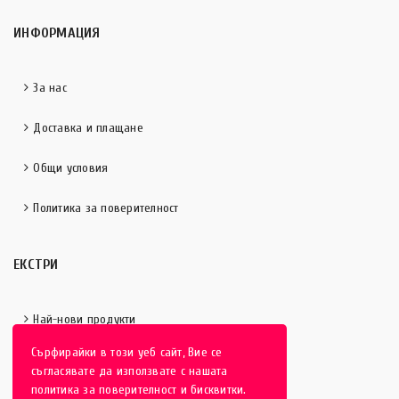
ИНФОРМАЦИЯ
За нас
Доставка и плащане
Общи условия
Политика за поверителност
ЕКСТРИ
Най-нови продукти
Сърфирайки в този уеб сайт, Вие се
Отличени продукти
съгласявате да използвате с нашата
политика за поверителност и бисквитки.