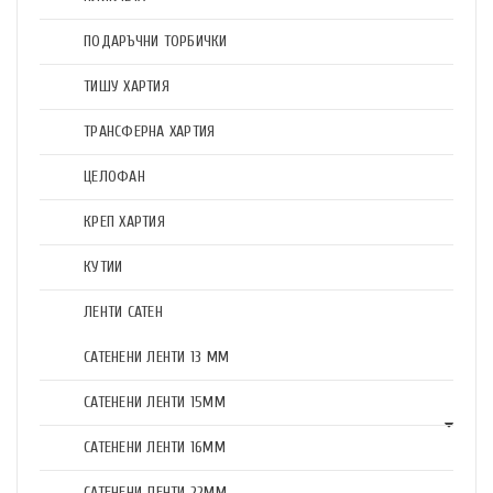
ПОДАРЪЧНИ ТОРБИЧКИ
ТИШУ ХАРТИЯ
ТРАНСФЕРНА ХАРТИЯ
ЦЕЛОФАН
КРЕП ХАРТИЯ
КУТИИ
ЛЕНТИ САТЕН
САТЕНЕНИ ЛЕНТИ 13 ММ
САТЕНЕНИ ЛЕНТИ 15ММ
САТЕНЕНИ ЛЕНТИ 16ММ
САТЕНЕНИ ЛЕНТИ 22ММ