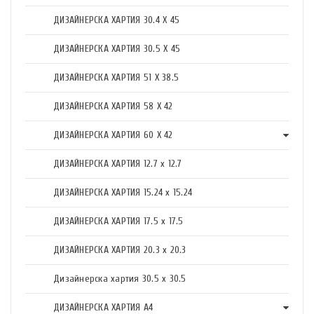
ДИЗАЙНЕРСКА ХАРТИЯ 30.4 X 45
ДИЗАЙНЕРСКА ХАРТИЯ 30.5 X 45
ДИЗАЙНЕРСКА ХАРТИЯ 51 X 38.5
ДИЗАЙНЕРСКА ХАРТИЯ 58 X 42
ДИЗАЙНЕРСКА ХАРТИЯ 60 X 42
ДИЗАЙНЕРСКА ХАРТИЯ 12.7 x 12.7
ДИЗАЙНЕРСКА ХАРТИЯ 15.24 x 15.24
ДИЗАЙНЕРСКА ХАРТИЯ 17.5 х 17.5
ДИЗАЙНЕРСКА ХАРТИЯ 20.3 х 20.3
Дизайнерска хартия 30.5 х 30.5
ДИЗАЙНЕРСКА ХАРТИЯ А4