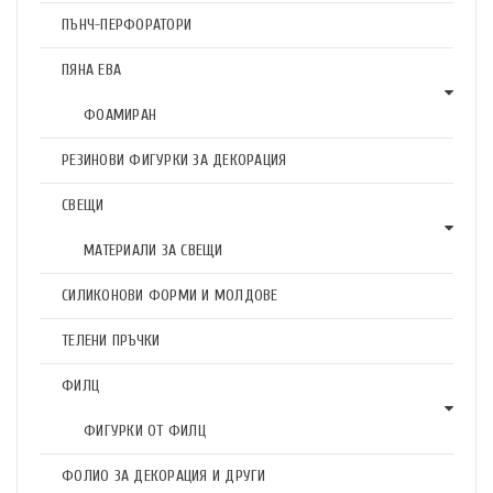
ПЪНЧ-ПЕРФОРАТОРИ
ПЯНА ЕВА
ФОАМИРАН
РЕЗИНОВИ ФИГУРКИ ЗА ДЕКОРАЦИЯ
СВЕЩИ
МАТЕРИАЛИ ЗА СВЕЩИ
СИЛИКОНОВИ ФОРМИ И МОЛДОВЕ
ТЕЛЕНИ ПРЪЧКИ
ФИЛЦ
ФИГУРКИ ОТ ФИЛЦ
ФОЛИО ЗА ДЕКОРАЦИЯ И ДРУГИ