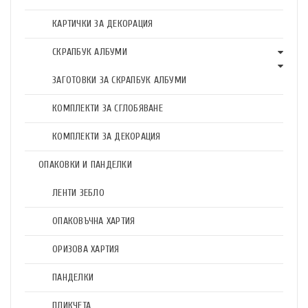
КАРТИЧКИ ЗА ДЕКОРАЦИЯ
СКРАПБУК АЛБУМИ
ЗАГОТОВКИ ЗА СКРАПБУК АЛБУМИ
КОМПЛЕКТИ ЗА СГЛОБЯВАНЕ
КОМПЛЕКТИ ЗА ДЕКОРАЦИЯ
ОПАКОВКИ И ПАНДЕЛКИ
ЛЕНТИ ЗЕБЛО
ОПАКОВЪЧНА ХАРТИЯ
ОРИЗОВА ХАРТИЯ
ПАНДЕЛКИ
ПЛИКЧЕТА