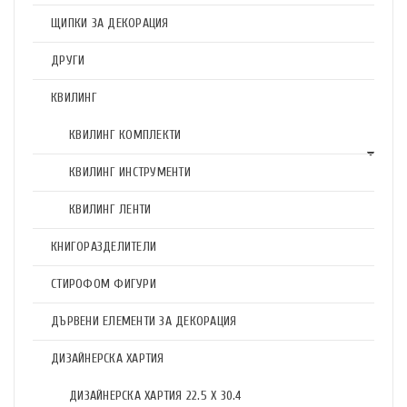
ЩИПКИ ЗА ДЕКОРАЦИЯ
ДРУГИ
КВИЛИНГ
КВИЛИНГ КОМПЛЕКТИ
КВИЛИНГ ИНСТРУМЕНТИ
КВИЛИНГ ЛЕНТИ
КНИГОРАЗДЕЛИТЕЛИ
СТИРОФОМ ФИГУРИ
ДЪРВЕНИ ЕЛЕМЕНТИ ЗА ДЕКОРАЦИЯ
ДИЗАЙНЕРСКА ХАРТИЯ
ДИЗАЙНЕРСКА ХАРТИЯ 22.5 X 30.4