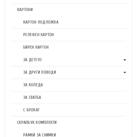
КАРТОНИ
КАРТОН ПОДЛОЖКА
РЕЛЕФЕН КАРТОН
БИРЕН КАРТОН
ЗА ДЕТЕТО
ЗА ДРУГИ ПОВОДИ
ЗА КОЛЕДА
ЗА СВАТБА
С БРОКАТ
СКРАПБУК КОМПЛЕКТИ
РАМКИ ЗА СНИМКИ