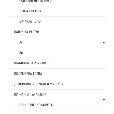
САТЕНЕНИ ЛЕНТИ 15мм
ЛЕНТА ОРГАНЗА
ОРГАНЗА РУЛО
ПАПКИ ЗА РЕЛЕФ
А4
А6
ШАБЛОНИ ЗА ИЗРЯЗВАНЕ
ПОЛИМЕРНА ГЛИНА
ДЕКОРАТИВНИ ПЕЧАТИ И МАСТИЛА
КУТИИ - ОРГАНАЙЗЕРИ
СТЪКЛЕНИ БУРКАНЧЕТА