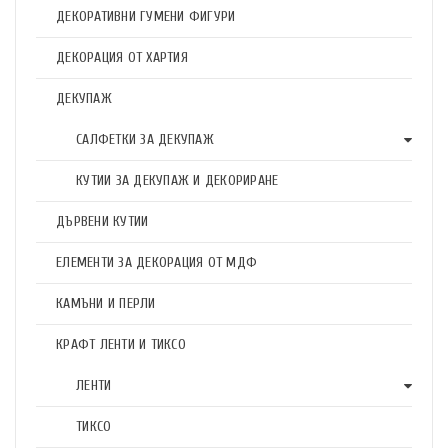
ДЕКОРАТИВНИ ГУМЕНИ ФИГУРИ
ДЕКОРАЦИЯ ОТ ХАРТИЯ
ДЕКУПАЖ
САЛФЕТКИ ЗА ДЕКУПАЖ
КУТИИ ЗА ДЕКУПАЖ И ДЕКОРИРАНЕ
ДЪРВЕНИ КУТИИ
ЕЛЕМЕНТИ ЗА ДЕКОРАЦИЯ ОТ МДФ
КАМЪНИ И ПЕРЛИ
КРАФТ ЛЕНТИ И ТИКСО
ЛЕНТИ
ТИКСО