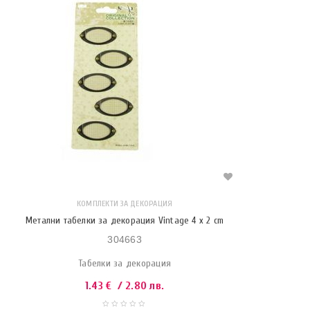
КОМПЛЕКТИ ЗА ДЕКОРАЦИЯ
Метални табелки за декорация Vintage 4 x 2 cm
304663
Табелки за декорация
1.43
€
/ 2.80 лв.