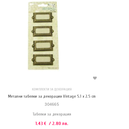
КОМПЛЕКТИ ЗА ДЕКОРАЦИЯ
Метални табелки за декорация Vintage 5.1 x 2.5 cm
304665
Табелки за декорация
1.43
€
/ 2.80 лв.