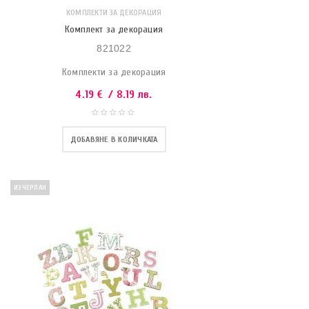
КОМПЛЕКТИ ЗА ДЕКОРАЦИЯ
Комплект за декорация
821022
Комплекти за декорация
4.19
€
/ 8.19 лв.
ДОБАВЯНЕ В КОЛИЧКАТА
ИЗЧЕРПАН