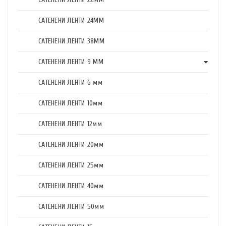
САТЕНЕНИ ЛЕНТИ 24ММ
САТЕНЕНИ ЛЕНТИ 38ММ
САТЕНЕНИ ЛЕНТИ 9 ММ
САТЕНЕНИ ЛЕНТИ 6 мм
САТЕНЕНИ ЛЕНТИ 10мм
САТЕНЕНИ ЛЕНТИ 12мм
САТЕНЕНИ ЛЕНТИ 20мм
САТЕНЕНИ ЛЕНТИ 25мм
САТЕНЕНИ ЛЕНТИ 40мм
САТЕНЕНИ ЛЕНТИ 50мм