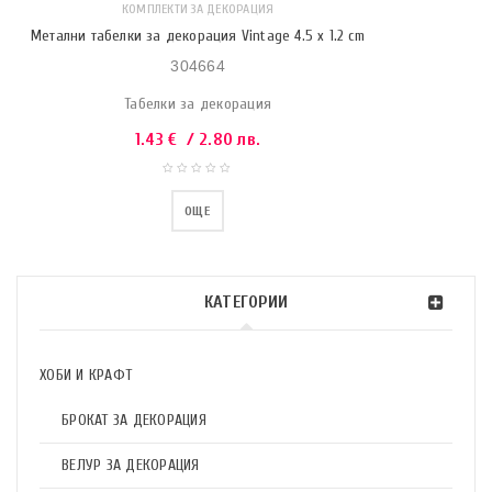
КОМПЛЕКТИ ЗА ДЕКОРАЦИЯ
Метални табелки за декорация Vintage 4.5 x 1.2 cm
304664
Табелки за декорация
1.43
€
/ 2.80 лв.
ОЩЕ
КАТЕГОРИИ
ХОБИ И КРАФТ
БРОКАТ ЗА ДЕКОРАЦИЯ
ВЕЛУР ЗА ДЕКОРАЦИЯ