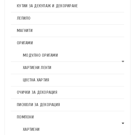
КУТИИ ЗА ДЕКУПАЖ И ДЕКОРИРАНЕ
ЛЕПИЛО
МАГНИТИ
ОРИГАМИ
МОДУЛНО ОРИГАМИ
ХАРТИЕНИ ЛЕНТИ
ЦВЕТНА ХАРТИЯ
ОЧИЧКИ ЗА ДЕКОРАЦИЯ
ПИСКЮЛИ ЗА ДЕКОРАЦИЯ
ПОМПОНИ
ХАРТИЕНИ