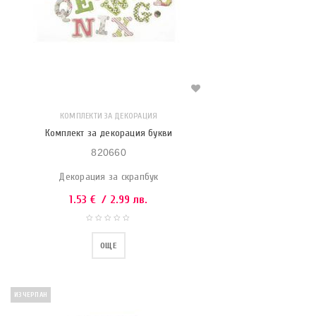
КОМПЛЕКТИ ЗА ДЕКОРАЦИЯ
Комплект за декорация букви
820660
Декорация за скрапбук
1.53
€
/ 2.99 лв.
ОЩЕ
ИЗЧЕРПАН