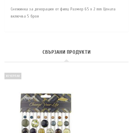
Снежинка за декорация от филц Размер 65 х 2 mm Цената
включва 5 броя
СВЪРЗАНИ ПРОДУКТИ
ИЗЧЕРПАН