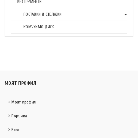
ИНСТРУМЕНТИ
ПОСТАВКИ И СТЕЛАЖИ
КОМУХИМО ДИСК
МОЯТ ПРОФИЛ
Моят профил
Поръчка
Блог