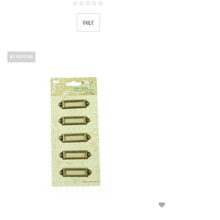
ОЩЕ
ИЗЧЕРПАН