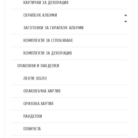
КАРТИЧКИ ЗА ДЕКОРАЦИЯ
СКРАПБУК АЛБУМИ
ЗАГОТОВКИ ЗА СКРАПБУК АЛБУМИ
КОМПЛЕКТИ ЗА СГЛОБЯВАНЕ
КОМПЛЕКТИ ЗА ДЕКОРАЦИЯ
ОПАКОВКИ И ПАНДЕЛКИ
ЛЕНТИ ЗЕБЛО
ОПАКОВЪЧНА ХАРТИЯ
ОРИЗОВА ХАРТИЯ
ПАНДЕЛКИ
ПЛИКЧЕТА