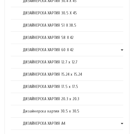
ДИЗАЙНЕРСКА ХАРТИЯ 30.4 X 45
ДИЗАЙНЕРСКА ХАРТИЯ 30.5 X 45
ДИЗАЙНЕРСКА ХАРТИЯ 51 X 38.5
ДИЗАЙНЕРСКА ХАРТИЯ 58 X 42
ДИЗАЙНЕРСКА ХАРТИЯ 60 X 42
ДИЗАЙНЕРСКА ХАРТИЯ 12.7 x 12.7
ДИЗАЙНЕРСКА ХАРТИЯ 15.24 x 15.24
ДИЗАЙНЕРСКА ХАРТИЯ 17.5 х 17.5
ДИЗАЙНЕРСКА ХАРТИЯ 20.3 х 20.3
Дизайнерска хартия 30.5 х 30.5
ДИЗАЙНЕРСКА ХАРТИЯ А4