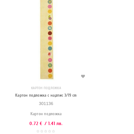
КАРТОН ПОДЛОЖКА
Картон подложка с надпис 3/19 cm
301136
Картон подложка
0.72
€
/ 1.41 лв.