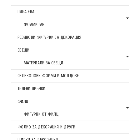
ПЯНА ЕВА
ФОАМИРАН
РЕЗИНОВИ ФИГУРКИ ЗА ДЕКОРАЦИЯ
СВЕЩИ
МАТЕРИАЛИ ЗА СВЕЩИ
СИЛИКОНОВИ ФОРМИ И МОЛДОВЕ
ТЕЛЕНИ ПРЪЧКИ
ФИЛЦ
ФИГУРКИ ОТ ФИЛЦ
ФОЛИО ЗА ДЕКОРАЦИЯ И ДРУГИ
ЩИПКИ ЗА ДЕКОРАЦИЯ