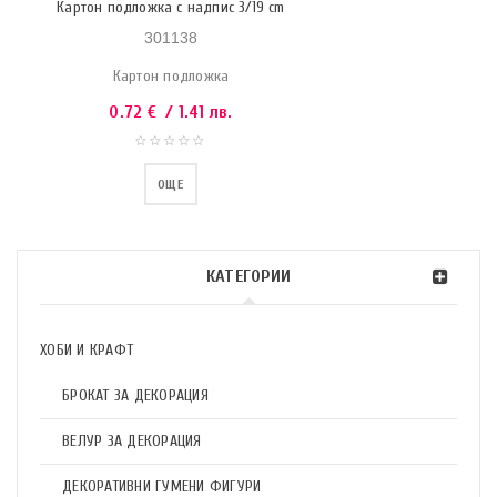
Картон подложка с надпис 3/19 cm
301138
Картон подложка
0.72
€
/ 1.41 лв.
ОЩЕ
КАТЕГОРИИ
ХОБИ И КРАФТ
БРОКАТ ЗА ДЕКОРАЦИЯ
ВЕЛУР ЗА ДЕКОРАЦИЯ
ДЕКОРАТИВНИ ГУМЕНИ ФИГУРИ