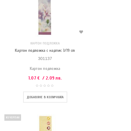
КАРТОН ПОДЛОЖКА
Картон подложка с надпис 3/19 cm
301137
Картон подложка
1.07
€
/ 2.09 лв.
ДОБАВЯНЕ В КОЛИЧКАТА
ИЗЧЕРПАН