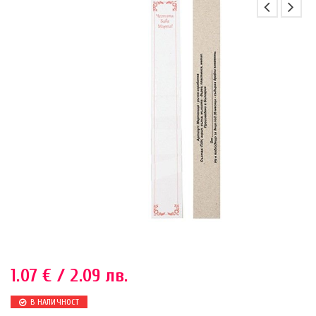
1.07
€
/ 2.09 лв.
В НАЛИЧНОСТ