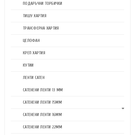
ПОДАРЪЧНИ ТОРБИЧКИ
ТИШУ ХАРТИЯ
ТРАНСФЕРНА ХАРТИЯ
ЦЕЛОФАН
КРЕП ХАРТИЯ
КУТИИ
ЛЕНТИ САТЕН
САТЕНЕНИ ЛЕНТИ 13 ММ
САТЕНЕНИ ЛЕНТИ 15ММ
САТЕНЕНИ ЛЕНТИ 16ММ
САТЕНЕНИ ЛЕНТИ 22ММ