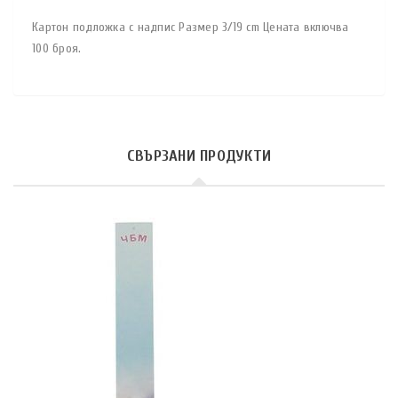
Картон подложка с надпис Размер 3/19 cm Цената включва
100 броя.
СВЪРЗАНИ ПРОДУКТИ