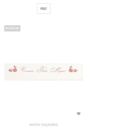
ОЩЕ
ИЗЧЕРПАН
КАРТОН ПОДЛОЖКА