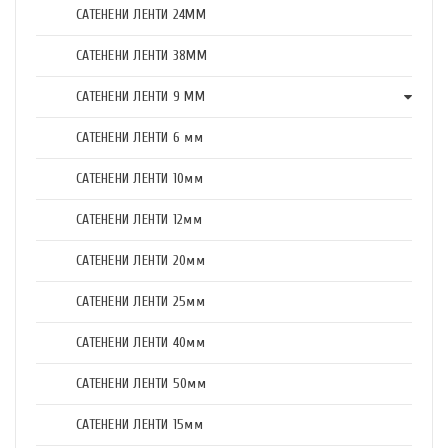
САТЕНЕНИ ЛЕНТИ 24ММ
САТЕНЕНИ ЛЕНТИ 38ММ
САТЕНЕНИ ЛЕНТИ 9 ММ
САТЕНЕНИ ЛЕНТИ 6 мм
САТЕНЕНИ ЛЕНТИ 10мм
САТЕНЕНИ ЛЕНТИ 12мм
САТЕНЕНИ ЛЕНТИ 20мм
САТЕНЕНИ ЛЕНТИ 25мм
САТЕНЕНИ ЛЕНТИ 40мм
САТЕНЕНИ ЛЕНТИ 50мм
САТЕНЕНИ ЛЕНТИ 15мм