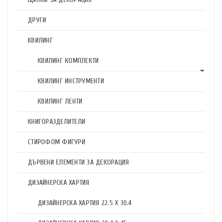
ДРУГИ
КВИЛИНГ
КВИЛИНГ КОМПЛЕКТИ
КВИЛИНГ ИНСТРУМЕНТИ
КВИЛИНГ ЛЕНТИ
КНИГОРАЗДЕЛИТЕЛИ
СТИРОФОМ ФИГУРИ
ДЪРВЕНИ ЕЛЕМЕНТИ ЗА ДЕКОРАЦИЯ
ДИЗАЙНЕРСКА ХАРТИЯ
ДИЗАЙНЕРСКА ХАРТИЯ 22.5 X 30.4