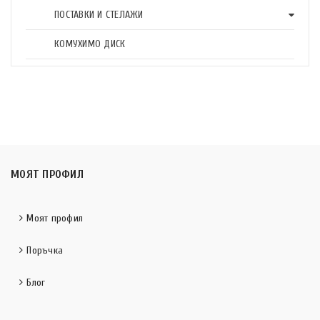
ПОСТАВКИ И СТЕЛАЖИ
КОМУХИМО ДИСК
МОЯТ ПРОФИЛ
Моят профил
Поръчка
Блог