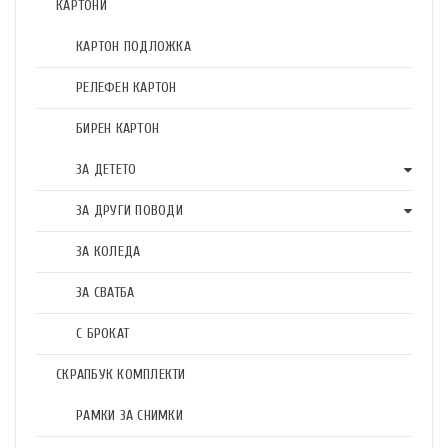
КАРТОНИ
КАРТОН ПОДЛОЖКА
РЕЛЕФЕН КАРТОН
БИРЕН КАРТОН
ЗА ДЕТЕТО
ЗА ДРУГИ ПОВОДИ
ЗА КОЛЕДА
ЗА СВАТБА
С БРОКАТ
СКРАПБУК КОМПЛЕКТИ
РАМКИ ЗА СНИМКИ