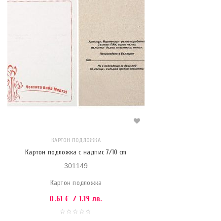
КАРТОН ПОДЛОЖКА
Картон подложка с надпис 7/10 cm
301149
Картон подложка
0.61
€
/ 1.19 лв.