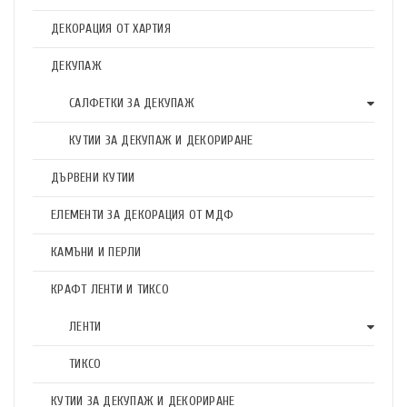
ДЕКОРАЦИЯ ОТ ХАРТИЯ
ДЕКУПАЖ
САЛФЕТКИ ЗА ДЕКУПАЖ
КУТИИ ЗА ДЕКУПАЖ И ДЕКОРИРАНЕ
ДЪРВЕНИ КУТИИ
ЕЛЕМЕНТИ ЗА ДЕКОРАЦИЯ ОТ МДФ
КАМЪНИ И ПЕРЛИ
КРАФТ ЛЕНТИ И ТИКСО
ЛЕНТИ
ТИКСО
КУТИИ ЗА ДЕКУПАЖ И ДЕКОРИРАНЕ