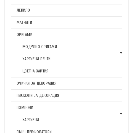
ЛЕПИЛО
МАГНИТИ
ОРИГАМИ
МОДУЛНО ОРИГАМИ
ХАРТИЕНИ ЛЕНТИ
ЦВЕТНА ХАРТИЯ
ОЧИЧКИ ЗА ДЕКОРАЦИЯ
ПИСКЮЛИ ЗА ДЕКОРАЦИЯ
ПОМПОНИ
ХАРТИЕНИ
ПЪНЧ-ПЕРФОРАТОРИ