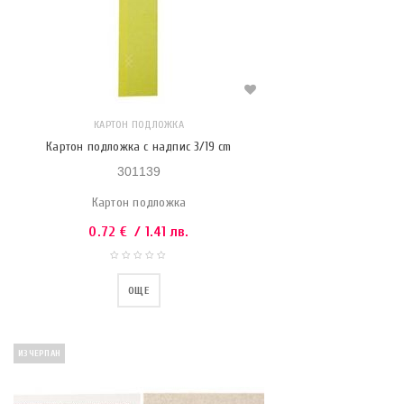
КАРТОН ПОДЛОЖКА
Картон подложка с надпис 3/19 cm
301139
Картон подложка
0.72
€
/ 1.41 лв.
ОЩЕ
ИЗЧЕРПАН