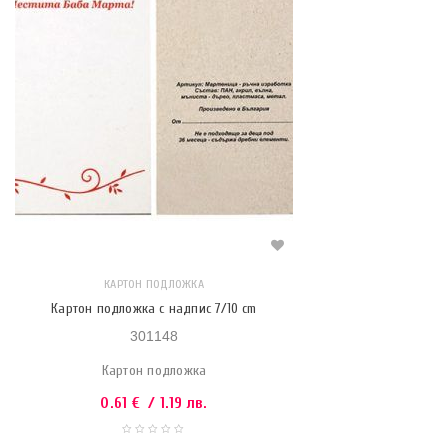
КАРТОН ПОДЛОЖКА
Картон подложка с надпис 7/10 cm
301148
Картон подложка
0.61
€
/ 1.19 лв.