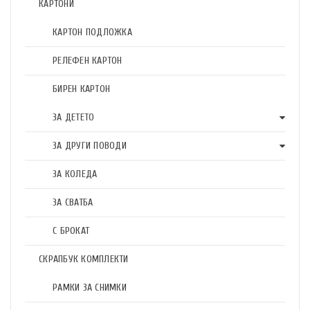
КАРТОНИ
КАРТОН ПОДЛОЖКА
РЕЛЕФЕН КАРТОН
БИРЕН КАРТОН
ЗА ДЕТЕТО
ЗА ДРУГИ ПОВОДИ
ЗА КОЛЕДА
ЗА СВАТБА
С БРОКАТ
СКРАПБУК КОМПЛЕКТИ
РАМКИ ЗА СНИМКИ