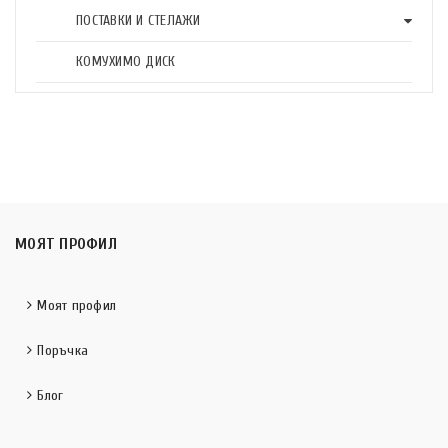
ПОСТАВКИ И СТЕЛАЖИ
КОМУХИМО ДИСК
МОЯТ ПРОФИЛ
Моят профил
Поръчка
Блог