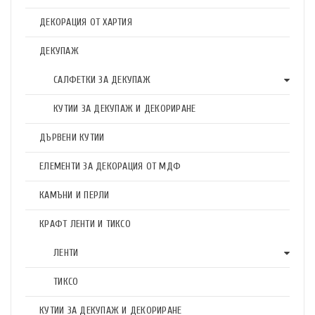
ДЕКОРАЦИЯ ОТ ХАРТИЯ
ДЕКУПАЖ
САЛФЕТКИ ЗА ДЕКУПАЖ
КУТИИ ЗА ДЕКУПАЖ И ДЕКОРИРАНЕ
ДЪРВЕНИ КУТИИ
ЕЛЕМЕНТИ ЗА ДЕКОРАЦИЯ ОТ МДФ
КАМЪНИ И ПЕРЛИ
КРАФТ ЛЕНТИ И ТИКСО
ЛЕНТИ
ТИКСО
КУТИИ ЗА ДЕКУПАЖ И ДЕКОРИРАНЕ