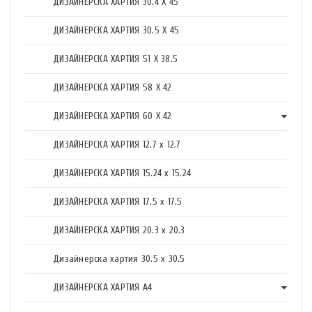
ДИЗАЙНЕРСКА ХАРТИЯ 30.4 X 45
ДИЗАЙНЕРСКА ХАРТИЯ 30.5 X 45
ДИЗАЙНЕРСКА ХАРТИЯ 51 X 38.5
ДИЗАЙНЕРСКА ХАРТИЯ 58 X 42
ДИЗАЙНЕРСКА ХАРТИЯ 60 X 42
ДИЗАЙНЕРСКА ХАРТИЯ 12.7 x 12.7
ДИЗАЙНЕРСКА ХАРТИЯ 15.24 x 15.24
ДИЗАЙНЕРСКА ХАРТИЯ 17.5 х 17.5
ДИЗАЙНЕРСКА ХАРТИЯ 20.3 х 20.3
Дизайнерска хартия 30.5 х 30.5
ДИЗАЙНЕРСКА ХАРТИЯ А4