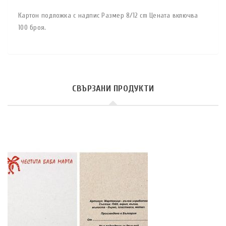
Картон подложка с надпис Размер 8/12 cm Цената включва
100 броя.
СВЪРЗАНИ ПРОДУКТИ