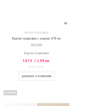
КАРТОН ПОДЛОЖКА
Картон подложка с надпис 3/19 cm
301158
Картон подложка
1.07
€
/ 2.09 лв.
ДОБАВЯНЕ В КОЛИЧКАТА
ИЗЧЕРПАН