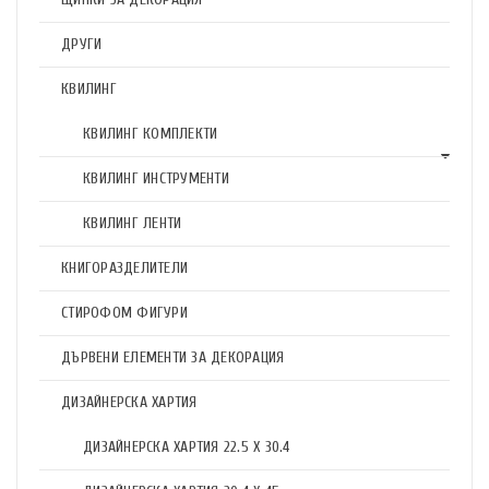
ДРУГИ
КВИЛИНГ
КВИЛИНГ КОМПЛЕКТИ
КВИЛИНГ ИНСТРУМЕНТИ
КВИЛИНГ ЛЕНТИ
КНИГОРАЗДЕЛИТЕЛИ
СТИРОФОМ ФИГУРИ
ДЪРВЕНИ ЕЛЕМЕНТИ ЗА ДЕКОРАЦИЯ
ДИЗАЙНЕРСКА ХАРТИЯ
ДИЗАЙНЕРСКА ХАРТИЯ 22.5 X 30.4