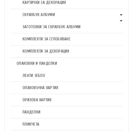
КАРТИЧКИ ЗА ДЕКОРАЦИЯ
СКРАПБУК АЛБУМИ
ЗАГОТОВКИ ЗА СКРАПБУК АЛБУМИ
КОМПЛЕКТИ ЗА СГЛОБЯВАНЕ
КОМПЛЕКТИ ЗА ДЕКОРАЦИЯ
ОПАКОВКИ И ПАНДЕЛКИ
ЛЕНТИ ЗЕБЛО
ОПАКОВЪЧНА ХАРТИЯ
ОРИЗОВА ХАРТИЯ
ПАНДЕЛКИ
ПЛИКЧЕТА