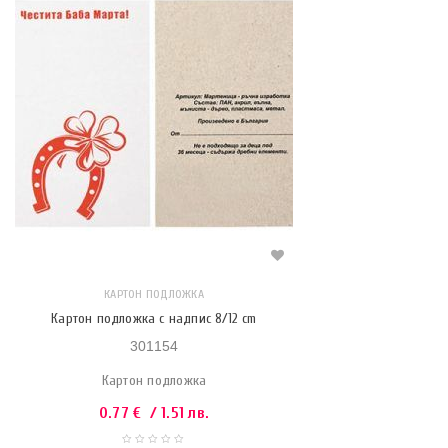
КАРТОН ПОДЛОЖКА
Картон подложка с надпис 8/12 cm
301154
Картон подложка
0.77
€
/ 1.51 лв.