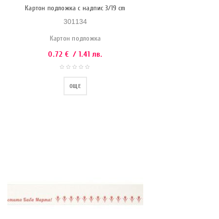
Картон подложка с надпис 3/19 cm
301134
Картон подложка
0.72
€
/ 1.41 лв.
ОЩЕ