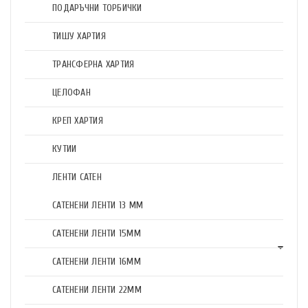
ПОДАРЪЧНИ ТОРБИЧКИ
ТИШУ ХАРТИЯ
ТРАНСФЕРНА ХАРТИЯ
ЦЕЛОФАН
КРЕП ХАРТИЯ
КУТИИ
ЛЕНТИ САТЕН
САТЕНЕНИ ЛЕНТИ 13 ММ
САТЕНЕНИ ЛЕНТИ 15ММ
САТЕНЕНИ ЛЕНТИ 16ММ
САТЕНЕНИ ЛЕНТИ 22ММ