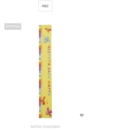
ОЩЕ
ИЗЧЕРПАН
КАРТОН ПОДЛОЖКА