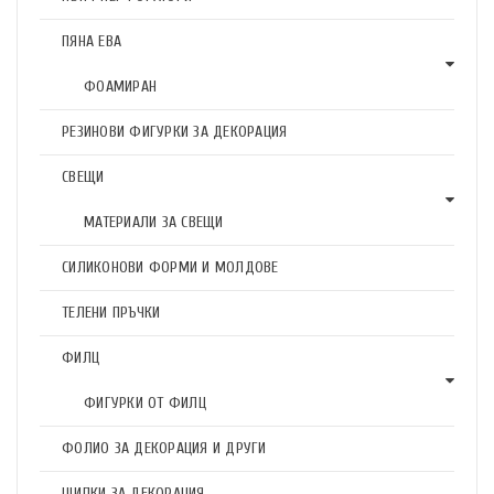
ПЯНА ЕВА
ФОАМИРАН
РЕЗИНОВИ ФИГУРКИ ЗА ДЕКОРАЦИЯ
СВЕЩИ
МАТЕРИАЛИ ЗА СВЕЩИ
СИЛИКОНОВИ ФОРМИ И МОЛДОВЕ
ТЕЛЕНИ ПРЪЧКИ
ФИЛЦ
ФИГУРКИ ОТ ФИЛЦ
ФОЛИО ЗА ДЕКОРАЦИЯ И ДРУГИ
ЩИПКИ ЗА ДЕКОРАЦИЯ