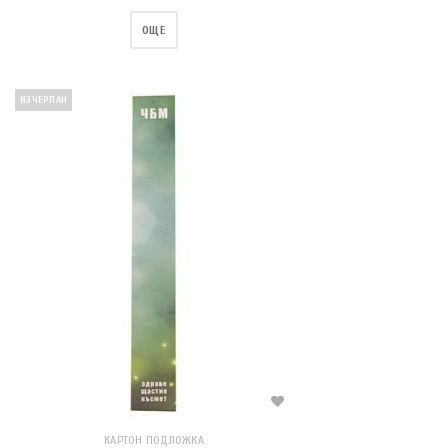
ОЩЕ
ИЗЧЕРПАН
КАРТОН ПОДЛОЖКА