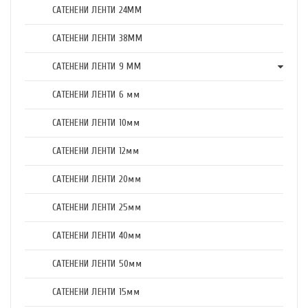
САТЕНЕНИ ЛЕНТИ 24ММ
САТЕНЕНИ ЛЕНТИ 38ММ
САТЕНЕНИ ЛЕНТИ 9 ММ
САТЕНЕНИ ЛЕНТИ 6 мм
САТЕНЕНИ ЛЕНТИ 10мм
САТЕНЕНИ ЛЕНТИ 12мм
САТЕНЕНИ ЛЕНТИ 20мм
САТЕНЕНИ ЛЕНТИ 25мм
САТЕНЕНИ ЛЕНТИ 40мм
САТЕНЕНИ ЛЕНТИ 50мм
САТЕНЕНИ ЛЕНТИ 15мм