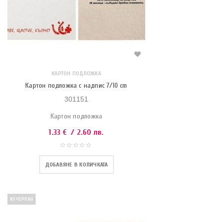
КАРТОН ПОДЛОЖКА
Картон подложка с надпис 7/10 cm
301151
Картон подложка
1.33
€
/ 2.60 лв.
ДОБАВЯНЕ В КОЛИЧКАТА
ИЗЧЕРПАН