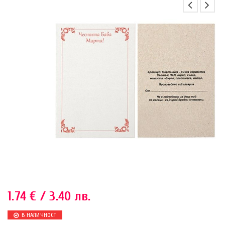
1.74
€
/ 3.40 лв.
В НАЛИЧНОСТ