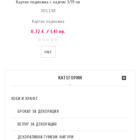
Картон подложка с надпис 3/19 cm
301138
Картон подложка
0.72
€
/ 1.41 лв.
ОЩЕ
КАТЕГОРИИ
ХОБИ И КРАФТ
БРОКАТ ЗА ДЕКОРАЦИЯ
ВЕЛУР ЗА ДЕКОРАЦИЯ
ДЕКОРАТИВНИ ГУМЕНИ ФИГУРИ