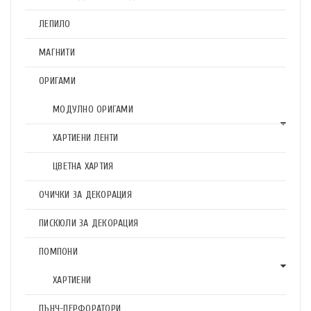
ЛЕПИЛО
МАГНИТИ
ОРИГАМИ
МОДУЛНО ОРИГАМИ
ХАРТИЕНИ ЛЕНТИ
ЦВЕТНА ХАРТИЯ
ОЧИЧКИ ЗА ДЕКОРАЦИЯ
ПИСКЮЛИ ЗА ДЕКОРАЦИЯ
ПОМПОНИ
ХАРТИЕНИ
ПЪНЧ-ПЕРФОРАТОРИ