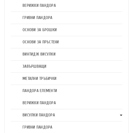
ВЕРИЖКИ ПАНДОРА
ГРИВНИ ПАНДОРА
ОСНОВИ ЗА БРОШКИ
ОСНОВИ ЗА ПРЪСТЕНИ
ВИНТИДЖ ВИСУЛКИ
ЗАВЪРШВАЩИ
МЕТАЛНИ ТРЪБИЧКИ
ПАНДОРА ЕЛЕМЕНТИ
ВЕРИЖКИ ПАНДОРА
ВИСУЛКИ ПАНДОРА
ГРИВНИ ПАНДОРА