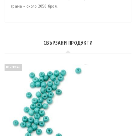
грама – около 2050 броя.
СВЪРЗАНИ ПРОДУКТИ
ИЗЧЕРПАН