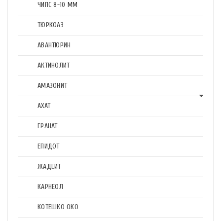
ЧИПС 8-10 ММ
ТЮРКОАЗ
АВАНТЮРИН
АКТИНОЛИТ
АМАЗОНИТ
АХАТ
ГРАНАТ
ЕПИДОТ
ЖАДЕИТ
КАРНЕОЛ
КОТЕШКО ОКО