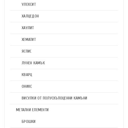
УЛЕКСИТ
ХАЛЦЕДОН
ХАУЛИТ
ХЕМАТИТ
ЯСПИС
ЛУНЕН КАМЪК
КВАРЦ
ОНИКС
ВИСУЛКИ ОТ ПОЛУСКЪПОЦЕННИ КАМЪНИ
МЕТАЛНИ ЕЛЕМЕНТИ
БРОШКИ