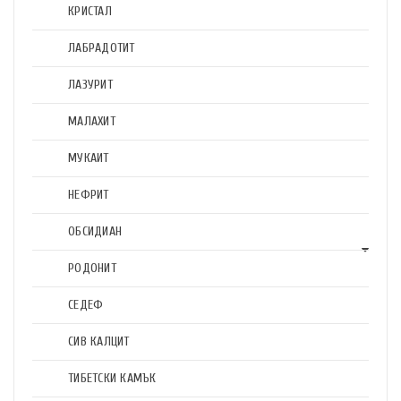
КРИСТАЛ
ЛАБРАДОТИТ
ЛАЗУРИТ
МАЛАХИТ
МУКАИТ
НЕФРИТ
ОБСИДИАН
РОДОНИТ
СЕДЕФ
СИВ КАЛЦИТ
ТИБЕТСКИ КАМЪК