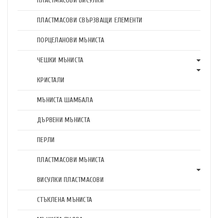
ПЛАСТМАСОВИ ВИСУЛКИ
ПЛАСТМАСОВИ СВЪРЗВАЩИ ЕЛЕМЕНТИ
ПОРЦЕЛАНОВИ МЪНИСТА
ЧЕШКИ МЪНИСТА
КРИСТАЛИ
МЪНИСТА ШАМБАЛА
ДЪРВЕНИ МЪНИСТА
ПЕРЛИ
ПЛАСТМАСОВИ МЪНИСТА
ВИСУЛКИ ПЛАСТМАСОВИ
СТЪКЛЕНА МЪНИСТА