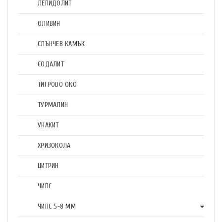
ЛЕПИДОЛИТ
ОЛИВИН
СЛЪНЧЕВ КАМЪК
СОДАЛИТ
ТИГРОВО ОКО
ТУРМАЛИН
УНАКИТ
ХРИЗОКОЛА
ЦИТРИН
ЧИПС
ЧИПС 5-8 ММ