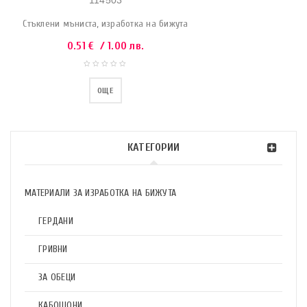
114503
Стъклени мъниста, изработка на бижута
0.51
€
/ 1.00 лв.
ОЩЕ
КАТЕГОРИИ
МАТЕРИАЛИ ЗА ИЗРАБОТКА НА БИЖУТА
ГЕРДАНИ
ГРИВНИ
ЗА ОБЕЦИ
КАБОШОНИ