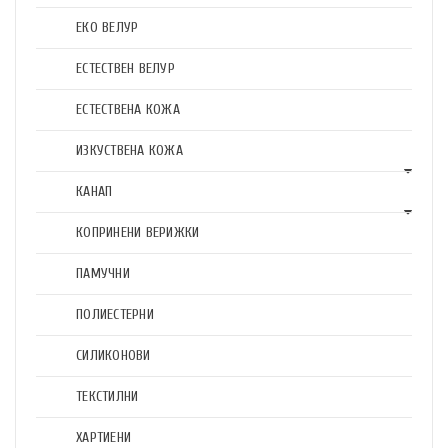
ЕКО ВЕЛУР
ЕСТЕСТВЕН ВЕЛУР
ЕСТЕСТВЕНА КОЖА
ИЗКУСТВЕНА КОЖА
КАНАП
КОПРИНЕНИ ВЕРИЖКИ
ПАМУЧНИ
ПОЛИЕСТЕРНИ
СИЛИКОНОВИ
ТЕКСТИЛНИ
ХАРТИЕНИ