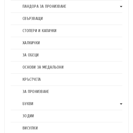
ПАНДОРА ЗА ПРОНИЗВАНЕ
СВЪРЗВАЩИ
СТОПЕРИ И КАПАЧКИ
ХАЛКИЧКИ
ЗА ОБЕЦИ
ОСНОВИ ЗА МЕДАЛЬОНИ
КРЪСТЧЕТА
ЗА ПРОНИЗВАНЕ
БУКВИ
ЗОДИИ
ВИСУЛКИ