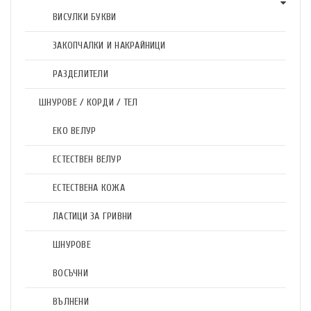
ВИСУЛКИ БУКВИ
ЗАКОПЧАЛКИ И НАКРАЙНИЦИ
РАЗДЕЛИТЕЛИ
ШНУРОВЕ / КОРДИ / ТЕЛ
ЕКО ВЕЛУР
ЕСТЕСТВЕН ВЕЛУР
ЕСТЕСТВЕНА КОЖА
ЛАСТИЦИ ЗА ГРИВНИ
ШНУРОВЕ
ВОСЪЧНИ
ВЪЛНЕНИ