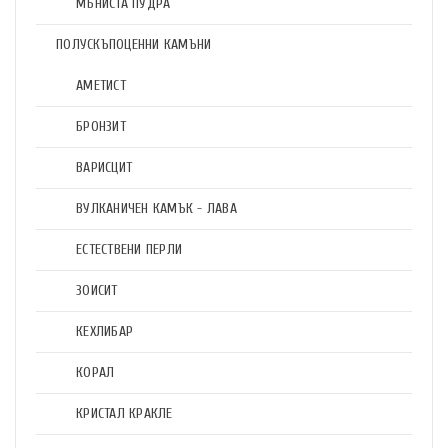
МЪНИСТА ПУДРА
ПОЛУСКЪПОЦЕННИ КАМЪНИ
АМЕТИСТ
БРОНЗИТ
ВАРИСЦИТ
ВУЛКАНИЧЕН КАМЪК - ЛАВА
ЕСТЕСТВЕНИ ПЕРЛИ
ЗОИСИТ
КЕХЛИБАР
КОРАЛ
КРИСТАЛ КРАКЛЕ