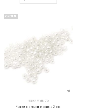
ИЗЧЕРПАН
ЧЕШКИ МЪНИСТА
Чешки стъклени мъниста 2 mm