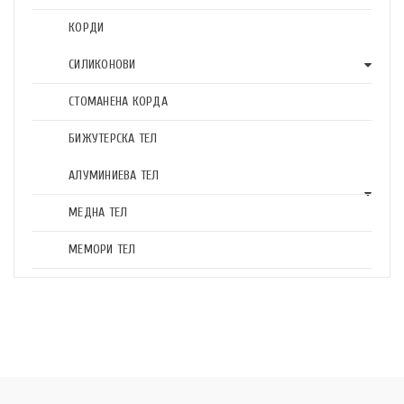
КОРДИ
СИЛИКОНОВИ
СТОМАНЕНА КОРДА
БИЖУТЕРСКА ТЕЛ
АЛУМИНИЕВА ТЕЛ
МЕДНА ТЕЛ
МЕМОРИ ТЕЛ