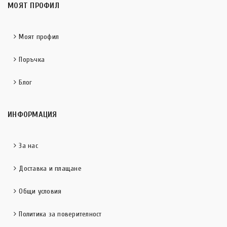
МОЯТ ПРОФИЛ
Моят профил
Поръчка
Блог
ИНФОРМАЦИЯ
За нас
Доставка и плащане
Общи условия
Политика за поверителност