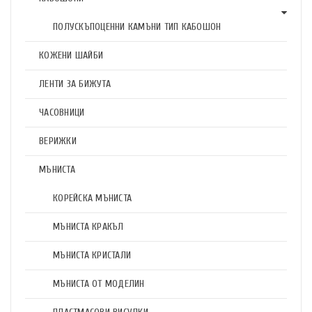
ПОЛУСКЪПОЦЕННИ КАМЪНИ ТИП КАБОШОН
КОЖЕНИ ШАЙБИ
ЛЕНТИ ЗА БИЖУТА
ЧАСОВНИЦИ
ВЕРИЖКИ
МЪНИСТА
КОРЕЙСКА МЪНИСТА
МЪНИСТА КРАКЪЛ
МЪНИСТА КРИСТАЛИ
МЪНИСТА ОТ МОДЕЛИН