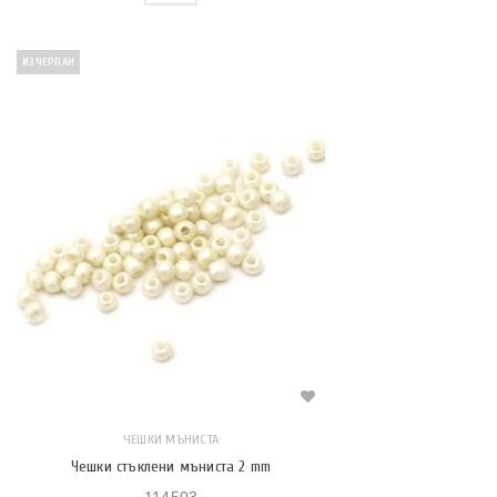
ИЗЧЕРПАН
ЧЕШКИ МЪНИСТА
Чешки стъклени мъниста 2 mm