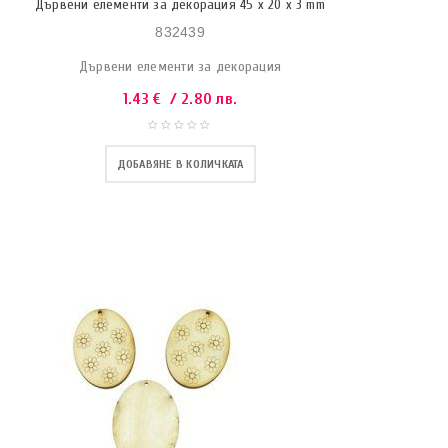
Дървени елементи за декорация 45 x 20 x 3 mm
832439
Дървени елементи за декорация
1.43
€
/ 2.80 лв.
ДОБАВЯНЕ В КОЛИЧКАТА