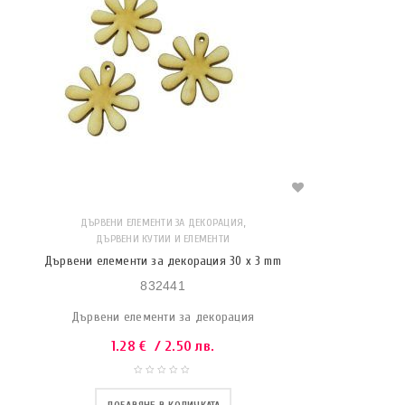
,
ДЪРВЕНИ ЕЛЕМЕНТИ ЗА ДЕКОРАЦИЯ
ДЪРВЕНИ КУТИИ И ЕЛЕМЕНТИ
Дървени елементи за декорация 30 x 3 mm
832441
Дървени елементи за декорация
1.28
€
/ 2.50 лв.