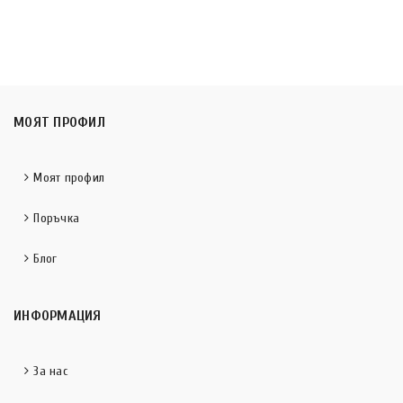
МОЯТ ПРОФИЛ
Моят профил
Поръчка
Блог
ИНФОРМАЦИЯ
За нас