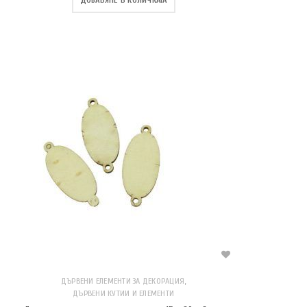
ДОБАВЯНЕ В КОЛИЧКАТА
,
ДЪРВЕНИ ЕЛЕМЕНТИ ЗА ДЕКОРАЦИЯ
ДЪРВЕНИ КУТИИ И ЕЛЕМЕНТИ