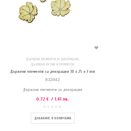
,
ДЪРВЕНИ ЕЛЕМЕНТИ ЗА ДЕКОРАЦИЯ
ДЪРВЕНИ КУТИИ И ЕЛЕМЕНТИ
Дървени елементи за декорация 30 x 25 x 3 mm
832442
Дървени елементи за декорация
0.72
€
/ 1.41 лв.
ДОБАВЯНЕ В КОЛИЧКАТА