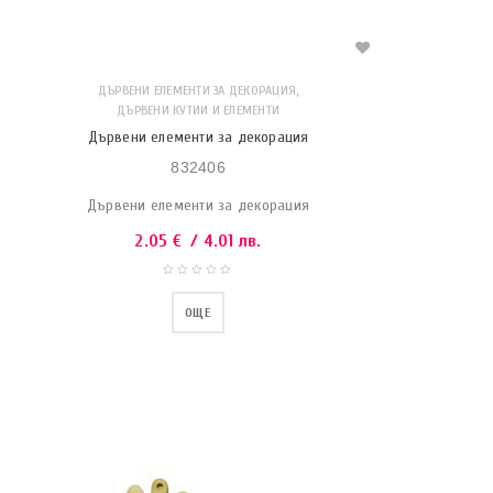
,
ДЪРВЕНИ ЕЛЕМЕНТИ ЗА ДЕКОРАЦИЯ
ДЪРВЕНИ КУТИИ И ЕЛЕМЕНТИ
Дървени елементи за декорация
832406
Дървени елементи за декорация
2.05
€
/ 4.01 лв.
ОЩЕ