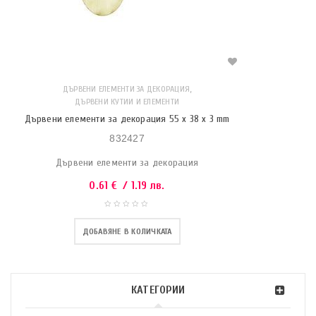
,
ДЪРВЕНИ ЕЛЕМЕНТИ ЗА ДЕКОРАЦИЯ
ДЪРВЕНИ КУТИИ И ЕЛЕМЕНТИ
Дървени елементи за декорация 55 x 38 x 3 mm
832427
Дървени елементи за декорация
0.61
€
/ 1.19 лв.
ДОБАВЯНЕ В КОЛИЧКАТА
КАТЕГОРИИ