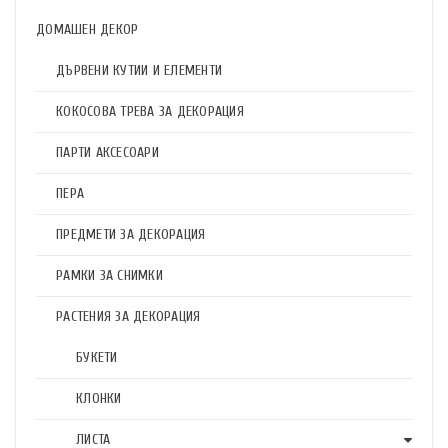
ДОМАШЕН ДЕКОР
ДЪРВЕНИ КУТИИ И ЕЛЕМЕНТИ
КОКОСОВА ТРЕВА ЗА ДЕКОРАЦИЯ
ПАРТИ АКСЕСОАРИ
ПЕРА
ПРЕДМЕТИ ЗА ДЕКОРАЦИЯ
РАМКИ ЗА СНИМКИ
РАСТЕНИЯ ЗА ДЕКОРАЦИЯ
БУКЕТИ
КЛОНКИ
ЛИСТА