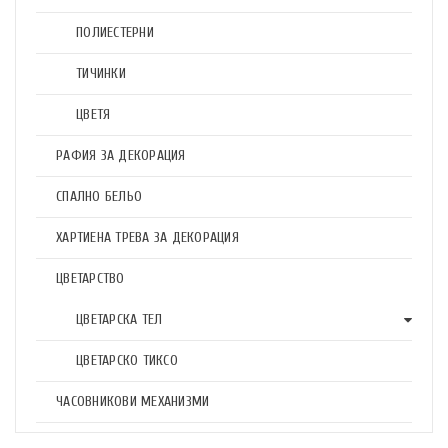
ПОЛИЕСТЕРНИ
ТИЧИНКИ
ЦВЕТЯ
РАФИЯ ЗА ДЕКОРАЦИЯ
СПАЛНО БЕЛЬО
ХАРТИЕНА ТРЕВА ЗА ДЕКОРАЦИЯ
ЦВЕТАРСТВО
ЦВЕТАРСКА ТЕЛ
ЦВЕТАРСКО ТИКСО
ЧАСОВНИКОВИ МЕХАНИЗМИ