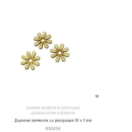
,
ДЪРВЕНИ ЕЛЕМЕНТИ ЗА ДЕКОРАЦИЯ
ДЪРВЕНИ КУТИИ И ЕЛЕМЕНТИ
Дървени елементи за декорация 30 x 3 mm
832434