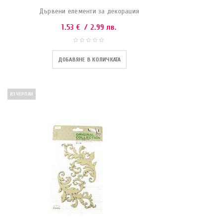
Дървени елементи за декорация
1.53
€
/ 2.99 лв.
ДОБАВЯНЕ В КОЛИЧКАТА
ИЗЧЕРПАН