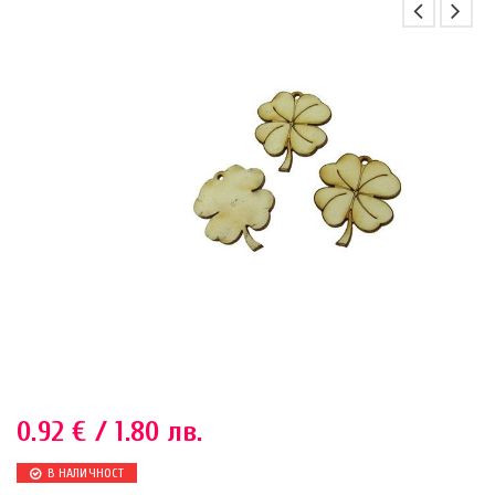
0.92
€
/ 1.80 лв.
В НАЛИЧНОСТ