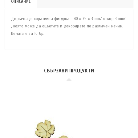
ОПИСАНИЕ
Дървена декоративна фигурка – 40 x 35 x 3 mm/ отвор 3 mm/
, която може да оцветите и декорирате по различен начин.
Цената е за 10 бр.
СВЪРЗАНИ ПРОДУКТИ