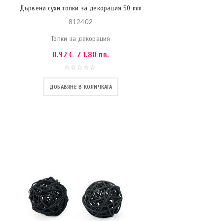
Дървени сухи топки за декорация 50 mm
812402
Топки за декорация
0.92
€
/ 1.80 лв.
ДОБАВЯНЕ В КОЛИЧКАТА