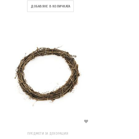
ДОБАВЯНЕ В КОЛИЧКАТА
ПРЕДМЕТИ ЗА ДЕКОРАЦИЯ