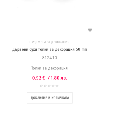
ПРЕДМЕТИ ЗА ДЕКОРАЦИЯ
Дървени сухи топки за декорация 50 mm
812410
Топки за декорация
0.92
€
/ 1.80 лв.
ДОБАВЯНЕ В КОЛИЧКАТА