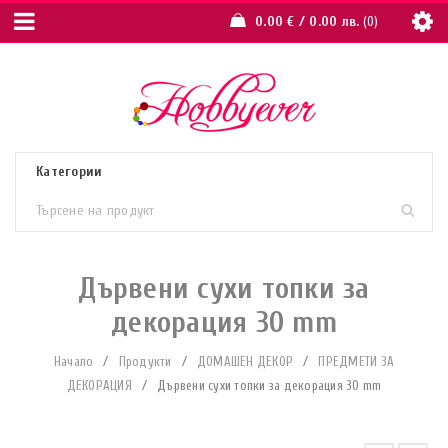
0.00
€
/ 0.00 лв.
0
Дървени сухи топки за
декорация 30 mm
Начало
/
Продукти
/
ДОМАШЕН ДЕКОР
/
ПРЕДМЕТИ ЗА
ДЕКОРАЦИЯ
/
Дървени сухи топки за декорация 30 mm