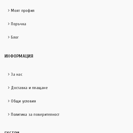
Моят профил
Поръчка
Блог
ИНФОРМАЦИЯ
За нас
Доставка и плащане
Общи условия
Политика за поверителност