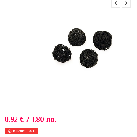
0.92
€
/ 1.80 лв.
В НАЛИЧНОСТ