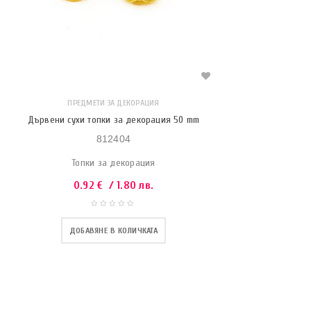
ПРЕДМЕТИ ЗА ДЕКОРАЦИЯ
Дървени сухи топки за декорация 50 mm
812404
Топки за декорация
0.92
€
/ 1.80 лв.
ДОБАВЯНЕ В КОЛИЧКАТА