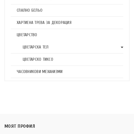
СПАЛНО БЕЛЬО
ХАРТИЕНА ТРЕВА ЗА ДЕКОРАЦИЯ
ЦВЕТАРСТВО
ЦВЕТАРСКА ТЕЛ
ЦВЕТАРСКО ТИКСО
ЧАСОВНИКОВИ МЕХАНИЗМИ
МОЯТ ПРОФИЛ