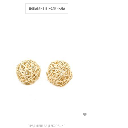
ДОБАВЯНЕ В КОЛИЧКАТА
ПРЕДМЕТИ ЗА ДЕКОРАЦИЯ