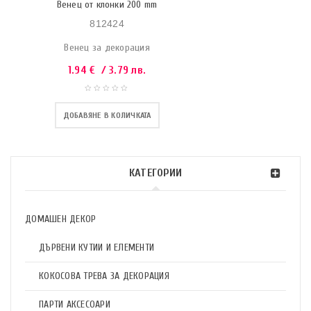
Венец от клонки 200 mm
812424
Венец за декорация
1.94
€
/ 3.79 лв.
ДОБАВЯНЕ В КОЛИЧКАТА
КАТЕГОРИИ
ДОМАШЕН ДЕКОР
ДЪРВЕНИ КУТИИ И ЕЛЕМЕНТИ
КОКОСОВА ТРЕВА ЗА ДЕКОРАЦИЯ
ПАРТИ АКСЕСОАРИ