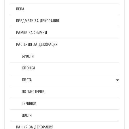
ПЕРА
ПРЕДМЕТИ ЗА ДЕКОРАЦИЯ
РАМКИ ЗА СНИМКИ
РАСТЕНИЯ ЗА ДЕКОРАЦИЯ
БУКЕТИ
КЛОНКИ
ЛИСТА
ПОЛИЕСТЕРНИ
ТИЧИНКИ
ЦВЕТЯ
РАФИЯ ЗА ДЕКОРАЦИЯ