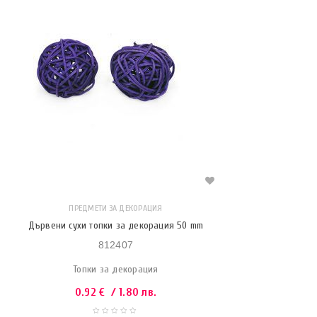
ПРЕДМЕТИ ЗА ДЕКОРАЦИЯ
Дървени сухи топки за декорация 50 mm
812407
Топки за декорация
0.92
€
/ 1.80 лв.