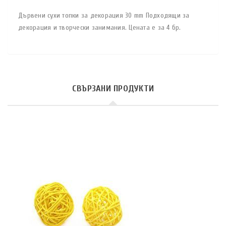
Дървени сухи топки за декорация 30 mm Подходящи за
декорация и творчески занимания. Цената е за 4 бр.
СВЪРЗАНИ ПРОДУКТИ