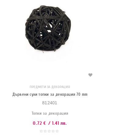
ПРЕДМЕТИ ЗА ДЕКОРАЦИЯ
Дървени сухи топки за декорация 70 mm
812401
Топки за декорация
0.72
€
/ 1.41 лв.