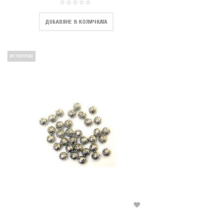
ДОБАВЯНЕ В КОЛИЧКАТА
ИЗЧЕРПАН