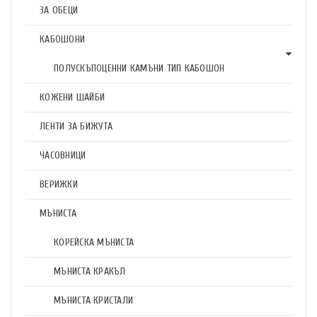
ЗА ОБЕЦИ
КАБОШОНИ
ПОЛУСКЪПОЦЕННИ КАМЪНИ ТИП КАБОШОН
КОЖЕНИ ШАЙБИ
ЛЕНТИ ЗА БИЖУТА
ЧАСОВНИЦИ
ВЕРИЖКИ
МЪНИСТА
КОРЕЙСКА МЪНИСТА
МЪНИСТА КРАКЪЛ
МЪНИСТА КРИСТАЛИ