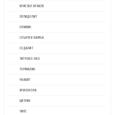
КРИСТАЛ КРАКЛЕ
ЛЕПИДОЛИТ
ОЛИВИН
СЛЪНЧЕВ КАМЪК
СОДАЛИТ
ТИГРОВО ОКО
ТУРМАЛИН
УНАКИТ
ХРИЗОКОЛА
ЦИТРИН
ЧИПС