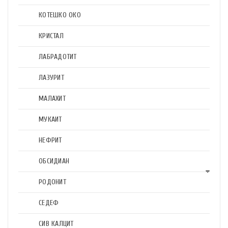
КОТЕШКО ОКО
КРИСТАЛ
ЛАБРАДОТИТ
ЛАЗУРИТ
МАЛАХИТ
МУКАИТ
НЕФРИТ
ОБСИДИАН
РОДОНИТ
СЕДЕФ
СИВ КАЛЦИТ