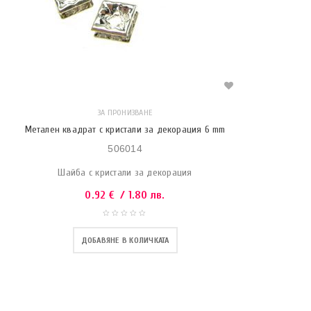
ЗА ПРОНИЗВАНЕ
Метален квадрат с кристали за декорация 6 mm
506014
Шайба с кристали за декорация
0.92
€
/ 1.80 лв.
ДОБАВЯНЕ В КОЛИЧКАТА