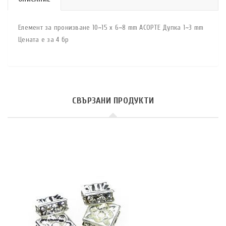
Елемент за пронизване 10~15 x 6~8 mm АСОРТЕ Дупка 1~3 mm
Цената е за 4 бр
СВЪРЗАНИ ПРОДУКТИ