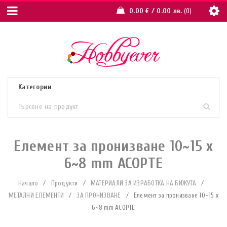
0.00
€
/ 0.00 лв.
0
Елемент за пронизване 10~15 x
6~8 mm АСОРТЕ
Начало
/
Продукти
/
МАТЕРИАЛИ ЗА ИЗРАБОТКА НА БИЖУТА
/
МЕТАЛНИ ЕЛЕМЕНТИ
/
ЗА ПРОНИЗВАНЕ
/
Елемент за пронизване 10~15 x
6~8 mm АСОРТЕ