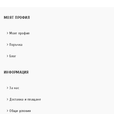
МОЯТ ПРОФИЛ
Моят профил
Поръчка
Блог
ИНФОРМАЦИЯ
За нас
Доставка и плащане
Общи условия