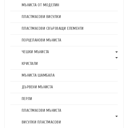
МЪНИСТА ОТ МОДЕЛИН
ПЛАСТМАСОВИ ВИСУЛКИ
ПЛАСТМАСОВИ СВЪРЗВАЩИ ЕЛЕМЕНТИ
ПОРЦЕЛАНОВИ МЪНИСТА
ЧЕШКИ МЪНИСТА
КРИСТАЛИ
МЪНИСТА ШАМБАЛА
ДЪРВЕНИ МЪНИСТА
ПЕРЛИ
ПЛАСТМАСОВИ МЪНИСТА
ВИСУЛКИ ПЛАСТМАСОВИ