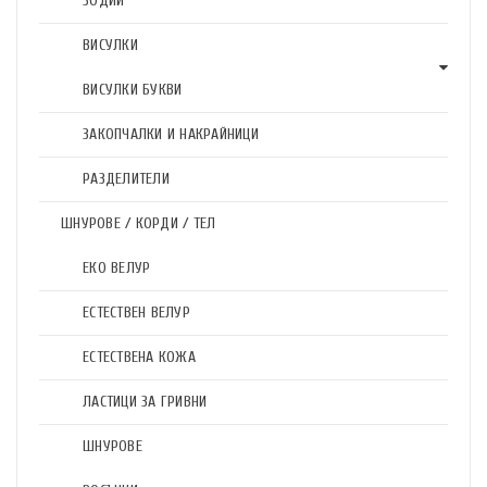
ЗОДИИ
ВИСУЛКИ
ВИСУЛКИ БУКВИ
ЗАКОПЧАЛКИ И НАКРАЙНИЦИ
РАЗДЕЛИТЕЛИ
ШНУРОВЕ / КОРДИ / ТЕЛ
ЕКО ВЕЛУР
ЕСТЕСТВЕН ВЕЛУР
ЕСТЕСТВЕНА КОЖА
ЛАСТИЦИ ЗА ГРИВНИ
ШНУРОВЕ