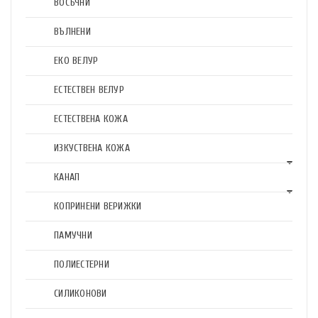
ВОСЪЧНИ
ВЪЛНЕНИ
ЕКО ВЕЛУР
ЕСТЕСТВЕН ВЕЛУР
ЕСТЕСТВЕНА КОЖА
ИЗКУСТВЕНА КОЖА
КАНАП
КОПРИНЕНИ ВЕРИЖКИ
ПАМУЧНИ
ПОЛИЕСТЕРНИ
СИЛИКОНОВИ