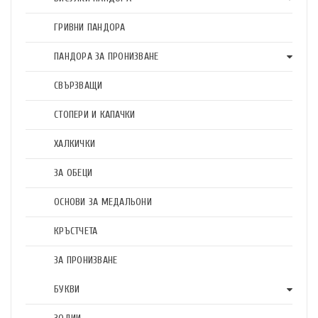
ГРИВНИ ПАНДОРА
ПАНДОРА ЗА ПРОНИЗВАНЕ
СВЪРЗВАЩИ
СТОПЕРИ И КАПАЧКИ
ХАЛКИЧКИ
ЗА ОБЕЦИ
ОСНОВИ ЗА МЕДАЛЬОНИ
КРЪСТЧЕТА
ЗА ПРОНИЗВАНЕ
БУКВИ