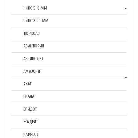
ЧИПС 5-8 ММ
ЧИПС 8-10 ММ
ТЮРКОАЗ
АВАНТЮРИН
АКТИНОЛИТ
АМАЗОНИТ
АХАТ
ГРАНАТ
ЕПИДОТ
ЖАДЕИТ
КАРНЕОЛ