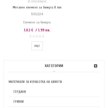
ЗА ПРОНИЗВАНЕ
Метален елемент за бижута 8 mm
501224
Елемент за бижута
1.02
€
/ 1.99 лв.
ОЩЕ
КАТЕГОРИИ
МАТЕРИАЛИ ЗА ИЗРАБОТКА НА БИЖУТА
ГЕРДАНИ
ГРИВНИ