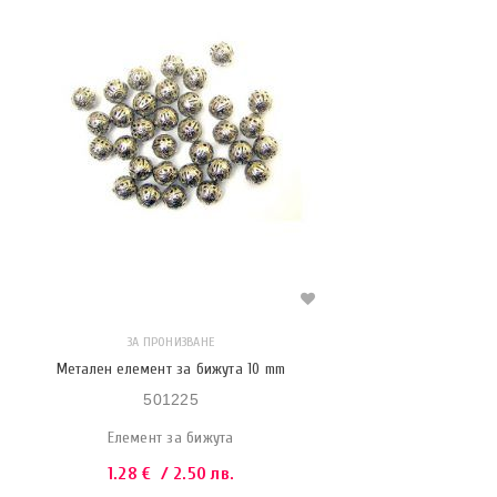
ЗА ПРОНИЗВАНЕ
Метален елемент за бижута 10 mm
501225
Елемент за бижута
1.28
€
/ 2.50 лв.