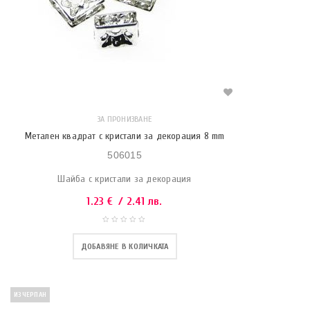
ЗА ПРОНИЗВАНЕ
Метален квадрат с кристали за декорация 8 mm
506015
Шайба с кристали за декорация
1.23
€
/ 2.41 лв.
ДОБАВЯНЕ В КОЛИЧКАТА
ИЗЧЕРПАН