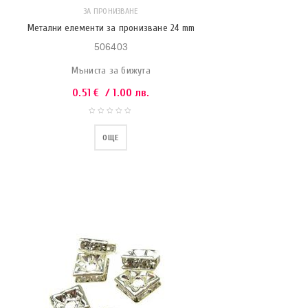
ЗА ПРОНИЗВАНЕ
Метални елементи за пронизване 24 mm
506403
Мъниста за бижута
0.51
€
/ 1.00 лв.
ОЩЕ