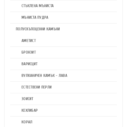
СТЪКЛЕНА МЪНИСТА
МЪНИСТА ПУДРА
ПОЛУСКЪПОЦЕННИ КАМЪНИ
АМЕТИСТ
БРОНЗИТ
ВАРИСЦИТ
ВУЛКАНИЧЕН КАМЪК - ЛАВА
ЕСТЕСТВЕНИ ПЕРЛИ
ЗОИСИТ
КЕХЛИБАР
КОРАЛ