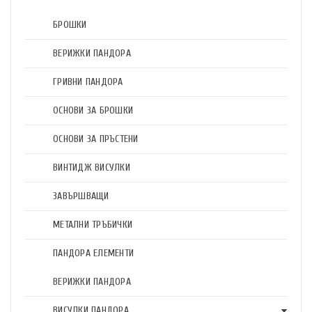
БРОШКИ
ВЕРИЖКИ ПАНДОРА
ГРИВНИ ПАНДОРА
ОСНОВИ ЗА БРОШКИ
ОСНОВИ ЗА ПРЪСТЕНИ
ВИНТИДЖ ВИСУЛКИ
ЗАВЪРШВАЩИ
МЕТАЛНИ ТРЪБИЧКИ
ПАНДОРА ЕЛЕМЕНТИ
ВЕРИЖКИ ПАНДОРА
ВИСУЛКИ ПАНДОРА