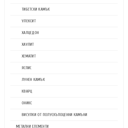
ТИБЕТСКИ КАМЪК
УЛЕКСИТ
ХАЛЦЕДОН
ХАУЛИТ
ХЕМАТИТ
ЯСПИС
ЛУНЕН КАМЪК
КВАРЦ
ОНИКС
ВИСУЛКИ ОТ ПОЛУСКЪПОЦЕННИ КАМЪНИ
МЕТАЛНИ ЕЛЕМЕНТИ