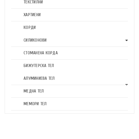
ТЕКСТИЛНИ
ХАРТИЕНИ
КОРДИ
СИЛИКОНОВИ
СТОМАНЕНА КОРДА
БИЖУТЕРСКА ТЕЛ
АЛУМИНИЕВА ТЕЛ
МЕДНА ТЕЛ
МЕМОРИ ТЕЛ