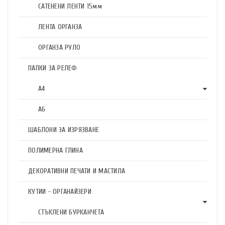
САТЕНЕНИ ЛЕНТИ 15мм
ЛЕНТА ОРГАНЗА
ОРГАНЗА РУЛО
ПАПКИ ЗА РЕЛЕФ
А4
А6
ШАБЛОНИ ЗА ИЗРЯЗВАНЕ
ПОЛИМЕРНА ГЛИНА
ДЕКОРАТИВНИ ПЕЧАТИ И МАСТИЛА
КУТИИ - ОРГАНАЙЗЕРИ
СТЪКЛЕНИ БУРКАНЧЕТА