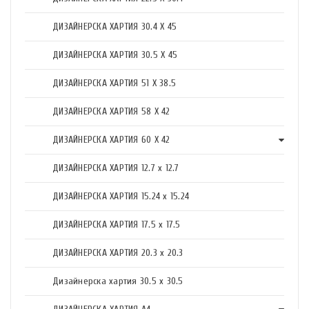
ДИЗАЙНЕРСКА ХАРТИЯ 30.4 X 45
ДИЗАЙНЕРСКА ХАРТИЯ 30.5 X 45
ДИЗАЙНЕРСКА ХАРТИЯ 51 X 38.5
ДИЗАЙНЕРСКА ХАРТИЯ 58 X 42
ДИЗАЙНЕРСКА ХАРТИЯ 60 X 42
ДИЗАЙНЕРСКА ХАРТИЯ 12.7 x 12.7
ДИЗАЙНЕРСКА ХАРТИЯ 15.24 x 15.24
ДИЗАЙНЕРСКА ХАРТИЯ 17.5 х 17.5
ДИЗАЙНЕРСКА ХАРТИЯ 20.3 х 20.3
Дизайнерска хартия 30.5 х 30.5