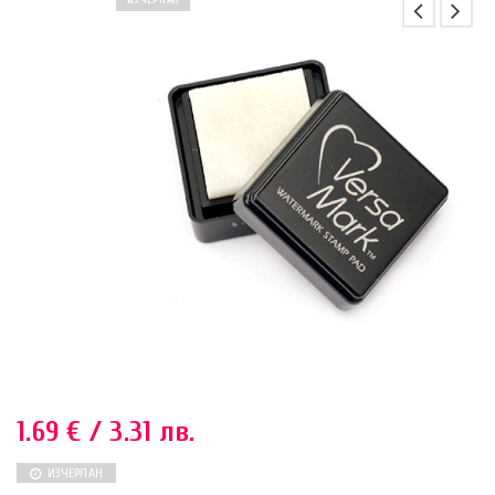
ИЗЧЕРПАН
1.69
€
/ 3.31 лв.
ИЗЧЕРПАН