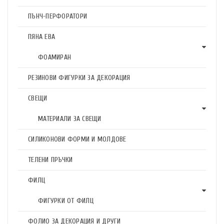
ПЪНЧ-ПЕРФОРАТОРИ
ПЯНА ЕВА
ФОАМИРАН
РЕЗИНОВИ ФИГУРКИ ЗА ДЕКОРАЦИЯ
СВЕЩИ
МАТЕРИАЛИ ЗА СВЕЩИ
СИЛИКОНОВИ ФОРМИ И МОЛДОВЕ
ТЕЛЕНИ ПРЪЧКИ
ФИЛЦ
ФИГУРКИ ОТ ФИЛЦ
ФОЛИО ЗА ДЕКОРАЦИЯ И ДРУГИ