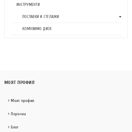
ИНСТРУМЕНТИ
ПОСТАВКИ И СТЕЛАЖИ
КОМУХИМО ДИСК
МОЯТ ПРОФИЛ
Моят профил
Поръчка
Блог