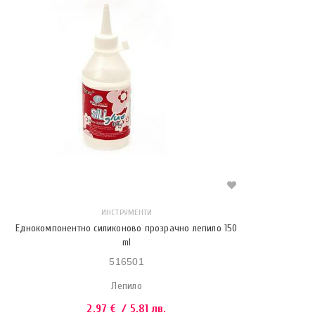
ИНСТРУМЕНТИ
Еднокомпонентно силиконово прозрачно лепило 150
ml
516501
Лепило
2.97
€
/ 5.81 лв.