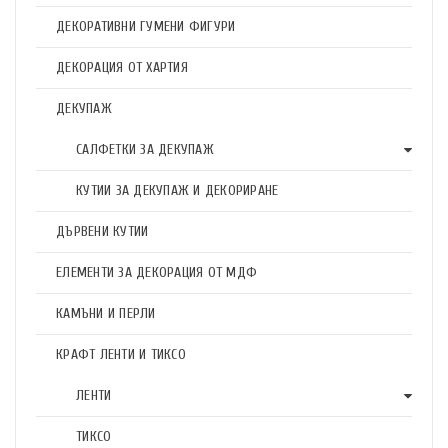
ДЕКОРАТИВНИ ГУМЕНИ ФИГУРИ
ДЕКОРАЦИЯ ОТ ХАРТИЯ
ДЕКУПАЖ
САЛФЕТКИ ЗА ДЕКУПАЖ
КУТИИ ЗА ДЕКУПАЖ И ДЕКОРИРАНЕ
ДЪРВЕНИ КУТИИ
ЕЛЕМЕНТИ ЗА ДЕКОРАЦИЯ ОТ МДФ
КАМЪНИ И ПЕРЛИ
КРАФТ ЛЕНТИ И ТИКСО
ЛЕНТИ
ТИКСО