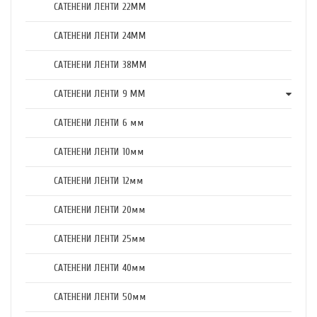
САТЕНЕНИ ЛЕНТИ 22ММ
САТЕНЕНИ ЛЕНТИ 24ММ
САТЕНЕНИ ЛЕНТИ 38ММ
САТЕНЕНИ ЛЕНТИ 9 ММ
САТЕНЕНИ ЛЕНТИ 6 мм
САТЕНЕНИ ЛЕНТИ 10мм
САТЕНЕНИ ЛЕНТИ 12мм
САТЕНЕНИ ЛЕНТИ 20мм
САТЕНЕНИ ЛЕНТИ 25мм
САТЕНЕНИ ЛЕНТИ 40мм
САТЕНЕНИ ЛЕНТИ 50мм