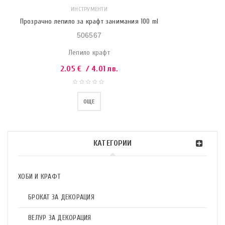
ИНСТРУМЕНТИ
Прозрачно лепило за крафт занимания 100 ml
506567
Лепило крафт
2.05
€
/ 4.01 лв.
ОЩЕ
КАТЕГОРИИ
ХОБИ И КРАФТ
БРОКАТ ЗА ДЕКОРАЦИЯ
ВЕЛУР ЗА ДЕКОРАЦИЯ