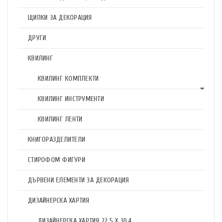
ЩИПКИ ЗА ДЕКОРАЦИЯ
ДРУГИ
КВИЛИНГ
КВИЛИНГ КОМПЛЕКТИ
КВИЛИНГ ИНСТРУМЕНТИ
КВИЛИНГ ЛЕНТИ
КНИГОРАЗДЕЛИТЕЛИ
СТИРОФОМ ФИГУРИ
ДЪРВЕНИ ЕЛЕМЕНТИ ЗА ДЕКОРАЦИЯ
ДИЗАЙНЕРСКА ХАРТИЯ
ДИЗАЙНЕРСКА ХАРТИЯ 22.5 X 30.4