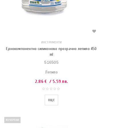
ИНСТРУМЕНТИ
Еднокомпонентно силиконово прозрачно лепило 450
ml
516505
Лепило
2.86
€
/ 5.59 лв.
ОЩЕ
ИЗЧЕРПАН