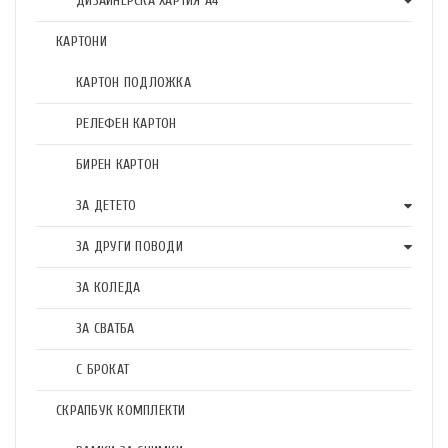
ДИЗАЙНЕРСКА ХАРТИЯ А4
КАРТОНИ
КАРТОН ПОДЛОЖКА
РЕЛЕФЕН КАРТОН
БИРЕН КАРТОН
ЗА ДЕТЕТО
ЗА ДРУГИ ПОВОДИ
ЗА КОЛЕДА
ЗА СВАТБА
С БРОКАТ
СКРАПБУК КОМПЛЕКТИ