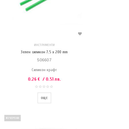
ИНСТРУМЕНТИ
Зелен силикон 7.5 x 200 mm
506607
Силикон крафт
0.26
€
/ 0.51 лв.
ОЩЕ
ИЗЧЕРПАН