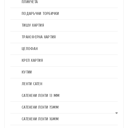
ПЛИКЧЕТА
ПОДАРЪЧНИ ТОРБИЧКИ
ТИШУ ХАРТИЯ
ТРАНСФЕРНА ХАРТИЯ
ЦЕЛОФАН
КРЕП ХАРТИЯ
КУТИИ
ЛЕНТИ САТЕН
САТЕНЕНИ ЛЕНТИ 13 ММ
САТЕНЕНИ ЛЕНТИ 15ММ
САТЕНЕНИ ЛЕНТИ 16ММ