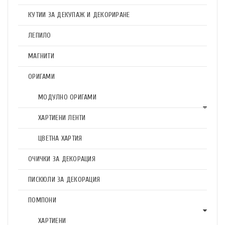
КУТИИ ЗА ДЕКУПАЖ И ДЕКОРИРАНЕ
ЛЕПИЛО
МАГНИТИ
ОРИГАМИ
МОДУЛНО ОРИГАМИ
ХАРТИЕНИ ЛЕНТИ
ЦВЕТНА ХАРТИЯ
ОЧИЧКИ ЗА ДЕКОРАЦИЯ
ПИСКЮЛИ ЗА ДЕКОРАЦИЯ
ПОМПОНИ
ХАРТИЕНИ