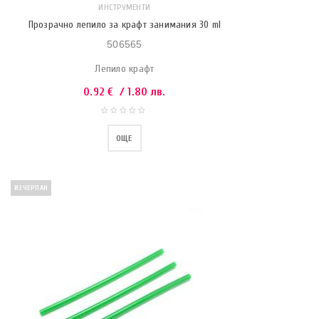
ИНСТРУМЕНТИ
Прозрачно лепило за крафт занимания 30 ml
506565
Лепило крафт
0.92
€
/ 1.80 лв.
ОЩЕ
ИЗЧЕРПАН