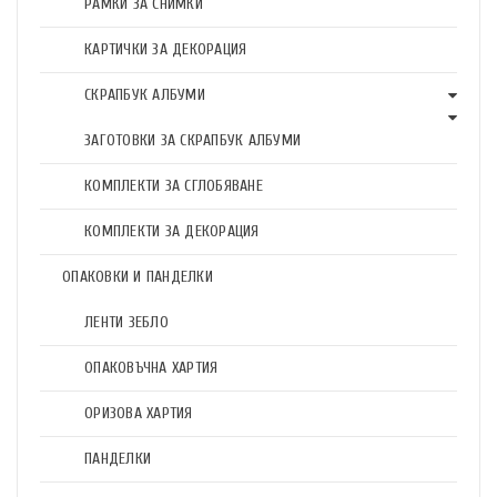
РАМКИ ЗА СНИМКИ
КАРТИЧКИ ЗА ДЕКОРАЦИЯ
СКРАПБУК АЛБУМИ
ЗАГОТОВКИ ЗА СКРАПБУК АЛБУМИ
КОМПЛЕКТИ ЗА СГЛОБЯВАНЕ
КОМПЛЕКТИ ЗА ДЕКОРАЦИЯ
ОПАКОВКИ И ПАНДЕЛКИ
ЛЕНТИ ЗЕБЛО
ОПАКОВЪЧНА ХАРТИЯ
ОРИЗОВА ХАРТИЯ
ПАНДЕЛКИ