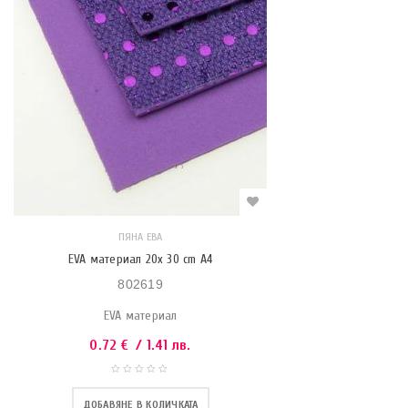
ПЯНА ЕВА
EVA материал 20x 30 cm A4
802619
EVA материал
0.72
€
/ 1.41 лв.
ДОБАВЯНЕ В КОЛИЧКАТА