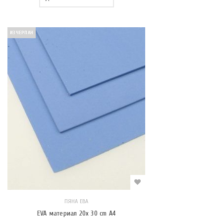
ИЗЧЕРПАН
ПЯНА ЕВА
EVA материал 20x 30 cm A4