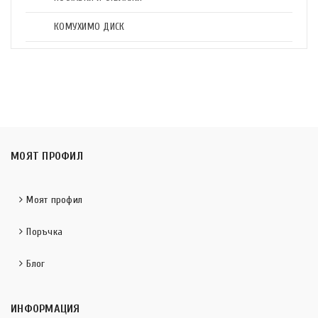
КОМУХИМО ДИСК
МОЯТ ПРОФИЛ
Моят профил
Поръчка
Блог
ИНФОРМАЦИЯ