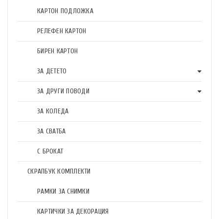
КАРТОН ПОДЛОЖКА
РЕЛЕФЕН КАРТОН
БИРЕН КАРТОН
ЗА ДЕТЕТО
ЗА ДРУГИ ПОВОДИ
ЗА КОЛЕДА
ЗА СВАТБА
С БРОКАТ
СКРАПБУК КОМПЛЕКТИ
РАМКИ ЗА СНИМКИ
КАРТИЧКИ ЗА ДЕКОРАЦИЯ