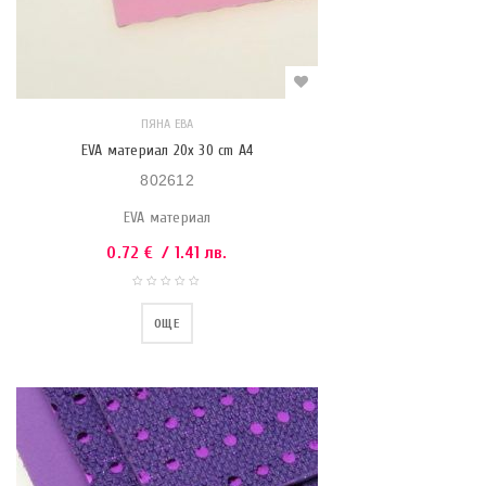
ПЯНА ЕВА
EVA материал 20x 30 cm A4
802612
EVA материал
0.72
€
/ 1.41 лв.
ОЩЕ