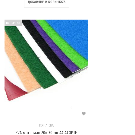
ДОБАВЯНЕ В КОЛИЧКАТА
ИЗЧЕРПАН
ПЯНА ЕВА
EVA материал 20x 30 cm A4 АСОРТЕ