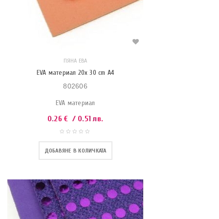
ПЯНА ЕВА
EVA материал 20x 30 cm A4
802606
EVA материал
0.26
€
/ 0.51 лв.
ДОБАВЯНЕ В КОЛИЧКАТА