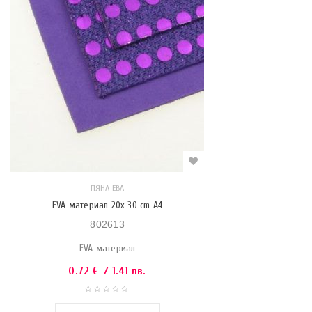
ПЯНА ЕВА
EVA материал 20x 30 cm A4
802613
EVA материал
0.72
€
/ 1.41 лв.