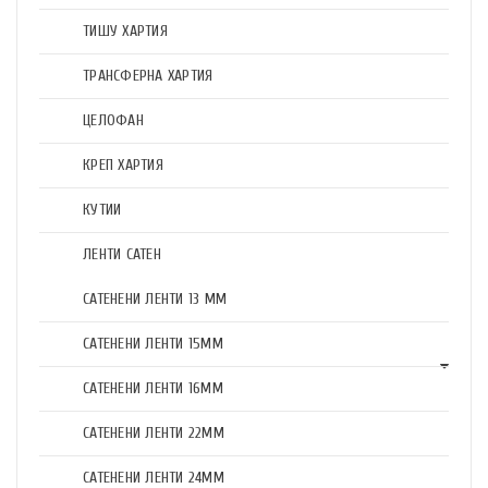
ТИШУ ХАРТИЯ
ТРАНСФЕРНА ХАРТИЯ
ЦЕЛОФАН
КРЕП ХАРТИЯ
КУТИИ
ЛЕНТИ САТЕН
САТЕНЕНИ ЛЕНТИ 13 ММ
САТЕНЕНИ ЛЕНТИ 15ММ
САТЕНЕНИ ЛЕНТИ 16ММ
САТЕНЕНИ ЛЕНТИ 22ММ
САТЕНЕНИ ЛЕНТИ 24ММ