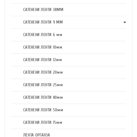
САТЕНЕНИ ЛЕНТИ 38ММ
САТЕНЕНИ ЛЕНТИ 9 ММ
САТЕНЕНИ ЛЕНТИ 6 мм
САТЕНЕНИ ЛЕНТИ 10мм
САТЕНЕНИ ЛЕНТИ 12мм
САТЕНЕНИ ЛЕНТИ 20мм
САТЕНЕНИ ЛЕНТИ 25мм
САТЕНЕНИ ЛЕНТИ 40мм
САТЕНЕНИ ЛЕНТИ 50мм
САТЕНЕНИ ЛЕНТИ 15мм
ЛЕНТА ОРГАНЗА