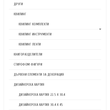
ДРУГИ
КВИЛИНГ
КВИЛИНГ КОМПЛЕКТИ
КВИЛИНГ ИНСТРУМЕНТИ
КВИЛИНГ ЛЕНТИ
КНИГОРАЗДЕЛИТЕЛИ
СТИРОФОМ ФИГУРИ
ДЪРВЕНИ ЕЛЕМЕНТИ ЗА ДЕКОРАЦИЯ
ДИЗАЙНЕРСКА ХАРТИЯ
ДИЗАЙНЕРСКА ХАРТИЯ 22.5 X 30.4
ДИЗАЙНЕРСКА ХАРТИЯ 30.4 X 45