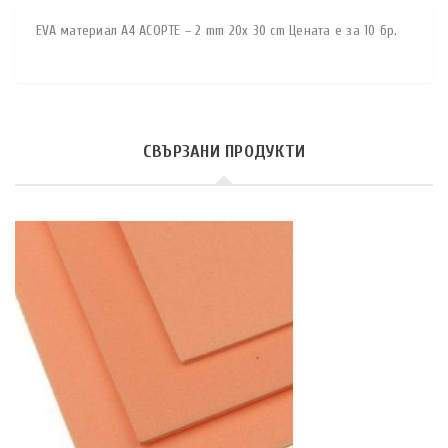
EVA материал A4 АСОРТЕ – 2 mm 20x 30 cm Цената е за 10 бр.
СВЪРЗАНИ ПРОДУКТИ