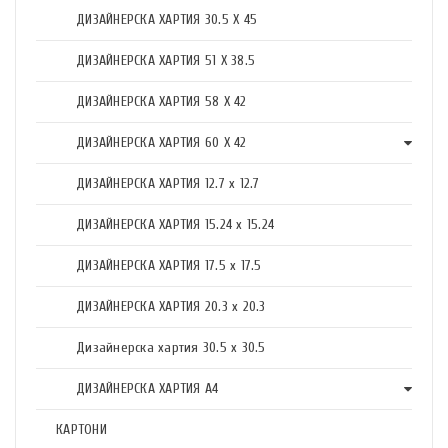
ДИЗАЙНЕРСКА ХАРТИЯ 30.5 X 45
ДИЗАЙНЕРСКА ХАРТИЯ 51 X 38.5
ДИЗАЙНЕРСКА ХАРТИЯ 58 X 42
ДИЗАЙНЕРСКА ХАРТИЯ 60 X 42
ДИЗАЙНЕРСКА ХАРТИЯ 12.7 x 12.7
ДИЗАЙНЕРСКА ХАРТИЯ 15.24 x 15.24
ДИЗАЙНЕРСКА ХАРТИЯ 17.5 х 17.5
ДИЗАЙНЕРСКА ХАРТИЯ 20.3 х 20.3
Дизайнерска хартия 30.5 х 30.5
ДИЗАЙНЕРСКА ХАРТИЯ А4
КАРТОНИ