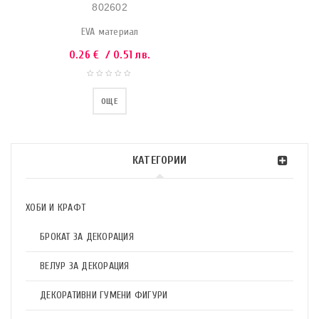
802602
EVA материал
0.26
€
/ 0.51 лв.
ОЩЕ
КАТЕГОРИИ
ХОБИ И КРАФТ
БРОКАТ ЗА ДЕКОРАЦИЯ
ВЕЛУР ЗА ДЕКОРАЦИЯ
ДЕКОРАТИВНИ ГУМЕНИ ФИГУРИ