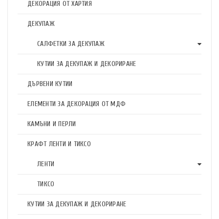
ДЕКОРАЦИЯ ОТ ХАРТИЯ
ДЕКУПАЖ
САЛФЕТКИ ЗА ДЕКУПАЖ
КУТИИ ЗА ДЕКУПАЖ И ДЕКОРИРАНЕ
ДЪРВЕНИ КУТИИ
ЕЛЕМЕНТИ ЗА ДЕКОРАЦИЯ ОТ МДФ
КАМЪНИ И ПЕРЛИ
КРАФТ ЛЕНТИ И ТИКСО
ЛЕНТИ
ТИКСО
КУТИИ ЗА ДЕКУПАЖ И ДЕКОРИРАНЕ