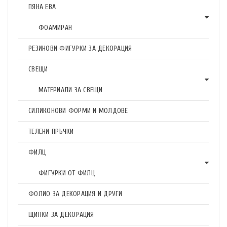
ПЯНА ЕВА
ФОАМИРАН
РЕЗИНОВИ ФИГУРКИ ЗА ДЕКОРАЦИЯ
СВЕЩИ
МАТЕРИАЛИ ЗА СВЕЩИ
СИЛИКОНОВИ ФОРМИ И МОЛДОВЕ
ТЕЛЕНИ ПРЪЧКИ
ФИЛЦ
ФИГУРКИ ОТ ФИЛЦ
ФОЛИО ЗА ДЕКОРАЦИЯ И ДРУГИ
ЩИПКИ ЗА ДЕКОРАЦИЯ