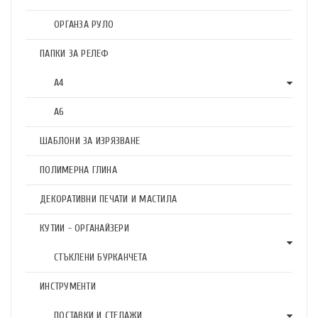
ОРГАНЗА РУЛО
ПАПКИ ЗА РЕЛЕФ
А4
А6
ШАБЛОНИ ЗА ИЗРЯЗВАНЕ
ПОЛИМЕРНА ГЛИНА
ДЕКОРАТИВНИ ПЕЧАТИ И МАСТИЛА
КУТИИ - ОРГАНАЙЗЕРИ
СТЪКЛЕНИ БУРКАНЧЕТА
ИНСТРУМЕНТИ
ПОСТАВКИ И СТЕЛАЖИ