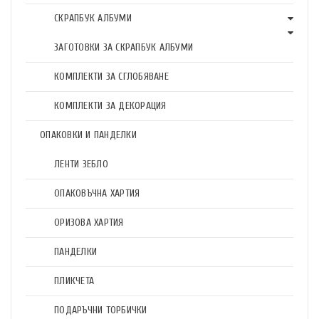
СКРАПБУК АЛБУМИ
ЗАГОТОВКИ ЗА СКРАПБУК АЛБУМИ
КОМПЛЕКТИ ЗА СГЛОБЯВАНЕ
КОМПЛЕКТИ ЗА ДЕКОРАЦИЯ
ОПАКОВКИ И ПАНДЕЛКИ
ЛЕНТИ ЗЕБЛО
ОПАКОВЪЧНА ХАРТИЯ
ОРИЗОВА ХАРТИЯ
ПАНДЕЛКИ
ПЛИКЧЕТА
ПОДАРЪЧНИ ТОРБИЧКИ