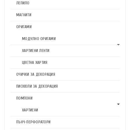
ЛЕПИЛО
МАГНИТИ
ОРИГАМИ
МОДУЛНО ОРИГАМИ
ХАРТИЕНИ ЛЕНТИ
ЦВЕТНА ХАРТИЯ
ОЧИЧКИ ЗА ДЕКОРАЦИЯ
ПИСКЮЛИ ЗА ДЕКОРАЦИЯ
ПОМПОНИ
ХАРТИЕНИ
ПЪНЧ-ПЕРФОРАТОРИ