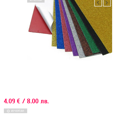
ИЗЧЕРПАН
4.09
€
/ 8.00 лв.
ИЗЧЕРПАН