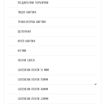
ПОДАРЪЧНИ ТОРБИЧКИ
ТИШУ ХАРТИЯ
ТРАНСФЕРНА ХАРТИЯ
ЦЕЛОФАН
КРЕП ХАРТИЯ
КУТИИ
ЛЕНТИ САТЕН
САТЕНЕНИ ЛЕНТИ 13 ММ
САТЕНЕНИ ЛЕНТИ 15ММ
САТЕНЕНИ ЛЕНТИ 16ММ
САТЕНЕНИ ЛЕНТИ 22ММ