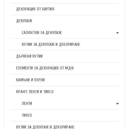
ДЕКОРАЦИЯ ОТ ХАРТИЯ
ДЕКУПАЖ
САЛФЕТКИ ЗА ДЕКУПАЖ
КУТИИ ЗА ДЕКУПАЖ И ДЕКОРИРАНЕ
ДЪРВЕНИ КУТИИ
ЕЛЕМЕНТИ ЗА ДЕКОРАЦИЯ ОТ МДФ
КАМЪНИ И ПЕРЛИ
КРАФТ ЛЕНТИ И ТИКСО
ЛЕНТИ
ТИКСО
КУТИИ ЗА ДЕКУПАЖ И ДЕКОРИРАНЕ