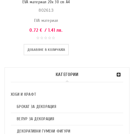
EVA материал 20x 30 cm A4
802613
EVA материал
0.72
€
/ 1.41 лв.
ДОБАВЯНЕ В КОЛИЧКАТА
КАТЕГОРИИ
ХОБИ И КРАФТ
БРОКАТ ЗА ДЕКОРАЦИЯ
ВЕЛУР ЗА ДЕКОРАЦИЯ
ДЕКОРАТИВНИ ГУМЕНИ ФИГУРИ