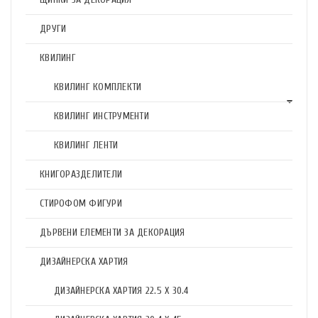
ДРУГИ
КВИЛИНГ
КВИЛИНГ КОМПЛЕКТИ
КВИЛИНГ ИНСТРУМЕНТИ
КВИЛИНГ ЛЕНТИ
КНИГОРАЗДЕЛИТЕЛИ
СТИРОФОМ ФИГУРИ
ДЪРВЕНИ ЕЛЕМЕНТИ ЗА ДЕКОРАЦИЯ
ДИЗАЙНЕРСКА ХАРТИЯ
ДИЗАЙНЕРСКА ХАРТИЯ 22.5 X 30.4