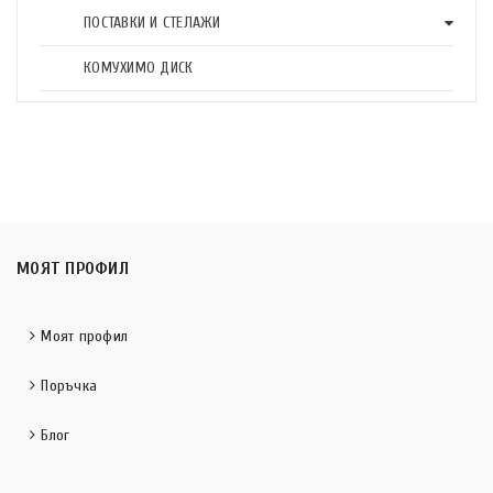
ПОСТАВКИ И СТЕЛАЖИ
КОМУХИМО ДИСК
МОЯТ ПРОФИЛ
Моят профил
Поръчка
Блог