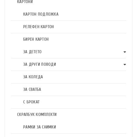
КАРТОНИ
КАРТОН ПОДЛОЖКА
РЕЛЕФЕН КАРТОН
БИРЕН КАРТОН
ЗА ДЕТЕТО
ЗА ДРУГИ ПОВОДИ
ЗА КОЛЕДА
ЗА СВАТБА
С БРОКАТ
СКРАПБУК КОМПЛЕКТИ
РАМКИ ЗА СНИМКИ