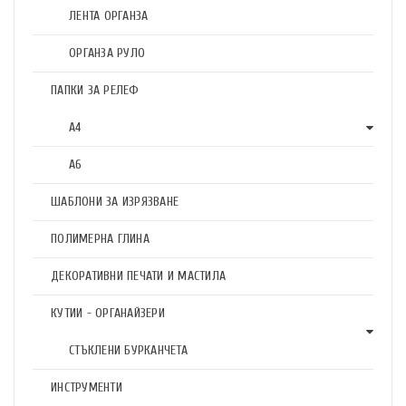
ЛЕНТА ОРГАНЗА
ОРГАНЗА РУЛО
ПАПКИ ЗА РЕЛЕФ
А4
А6
ШАБЛОНИ ЗА ИЗРЯЗВАНЕ
ПОЛИМЕРНА ГЛИНА
ДЕКОРАТИВНИ ПЕЧАТИ И МАСТИЛА
КУТИИ - ОРГАНАЙЗЕРИ
СТЪКЛЕНИ БУРКАНЧЕТА
ИНСТРУМЕНТИ