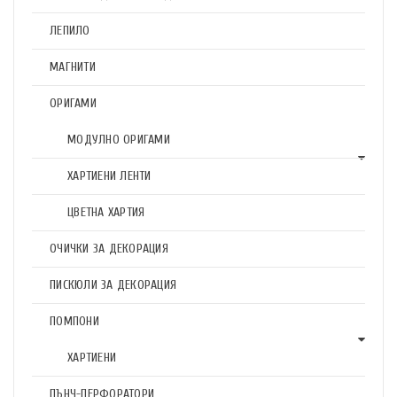
ЛЕПИЛО
МАГНИТИ
ОРИГАМИ
МОДУЛНО ОРИГАМИ
ХАРТИЕНИ ЛЕНТИ
ЦВЕТНА ХАРТИЯ
ОЧИЧКИ ЗА ДЕКОРАЦИЯ
ПИСКЮЛИ ЗА ДЕКОРАЦИЯ
ПОМПОНИ
ХАРТИЕНИ
ПЪНЧ-ПЕРФОРАТОРИ