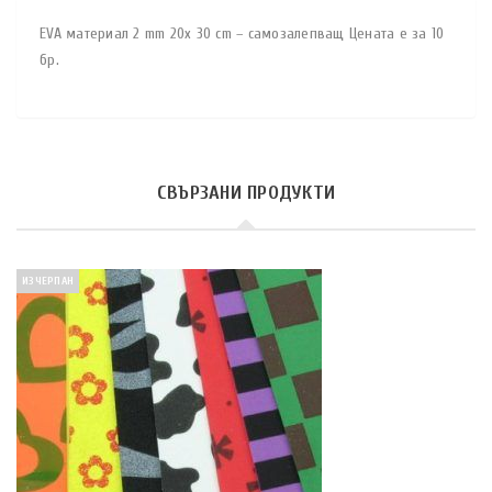
EVA материал 2 mm 20x 30 cm – самозалепващ Цената е за 10
бр.
СВЪРЗАНИ ПРОДУКТИ
ИЗЧЕРПАН