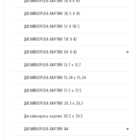
ДИЗАЙНЕРСКА ХАРТИЯ 30.4 X 45
ДИЗАЙНЕРСКА ХАРТИЯ 30.5 X 45
ДИЗАЙНЕРСКА ХАРТИЯ 51 X 38.5
ДИЗАЙНЕРСКА ХАРТИЯ 58 X 42
ДИЗАЙНЕРСКА ХАРТИЯ 60 X 42
ДИЗАЙНЕРСКА ХАРТИЯ 12.7 x 12.7
ДИЗАЙНЕРСКА ХАРТИЯ 15.24 x 15.24
ДИЗАЙНЕРСКА ХАРТИЯ 17.5 х 17.5
ДИЗАЙНЕРСКА ХАРТИЯ 20.3 х 20.3
Дизайнерска хартия 30.5 х 30.5
ДИЗАЙНЕРСКА ХАРТИЯ А4