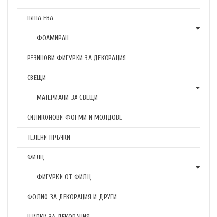
ПЯНА ЕВА
ФОАМИРАН
РЕЗИНОВИ ФИГУРКИ ЗА ДЕКОРАЦИЯ
СВЕЩИ
МАТЕРИАЛИ ЗА СВЕЩИ
СИЛИКОНОВИ ФОРМИ И МОЛДОВЕ
ТЕЛЕНИ ПРЪЧКИ
ФИЛЦ
ФИГУРКИ ОТ ФИЛЦ
ФОЛИО ЗА ДЕКОРАЦИЯ И ДРУГИ
ЩИПКИ ЗА ДЕКОРАЦИЯ