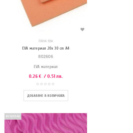
ПЯНА ЕВА
EVA материал 20x 30 cm A4
802606
EVA материал
0.26
€
/ 0.51 лв.
ДОБАВЯНЕ В КОЛИЧКАТА
ИЗЧЕРПАН