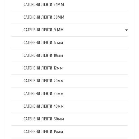
САТЕНЕНИ ЛЕНТИ 24ММ
САТЕНЕНИ ЛЕНТИ 38ММ
САТЕНЕНИ ЛЕНТИ 9 ММ
САТЕНЕНИ ЛЕНТИ 6 мм
САТЕНЕНИ ЛЕНТИ 10мм
САТЕНЕНИ ЛЕНТИ 12мм
САТЕНЕНИ ЛЕНТИ 20мм
САТЕНЕНИ ЛЕНТИ 25мм
САТЕНЕНИ ЛЕНТИ 40мм
САТЕНЕНИ ЛЕНТИ 50мм
САТЕНЕНИ ЛЕНТИ 15мм