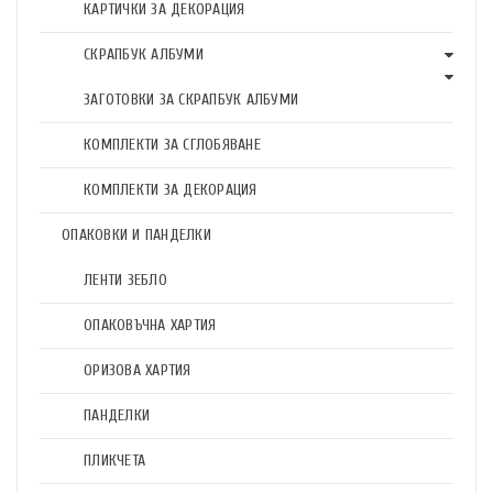
КАРТИЧКИ ЗА ДЕКОРАЦИЯ
СКРАПБУК АЛБУМИ
ЗАГОТОВКИ ЗА СКРАПБУК АЛБУМИ
КОМПЛЕКТИ ЗА СГЛОБЯВАНЕ
КОМПЛЕКТИ ЗА ДЕКОРАЦИЯ
ОПАКОВКИ И ПАНДЕЛКИ
ЛЕНТИ ЗЕБЛО
ОПАКОВЪЧНА ХАРТИЯ
ОРИЗОВА ХАРТИЯ
ПАНДЕЛКИ
ПЛИКЧЕТА