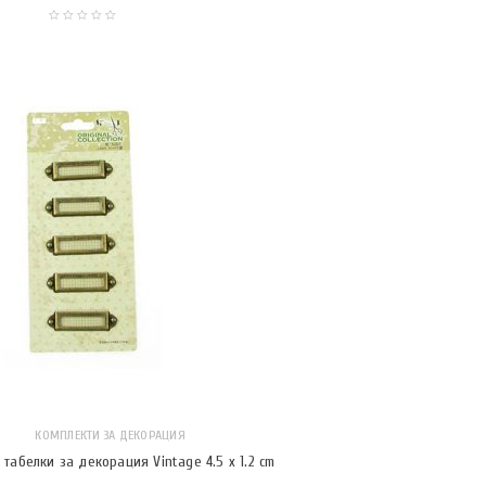
КОМПЛЕКТИ ЗА ДЕКОРАЦИЯ
табелки за декорация Vintage 4.5 x 1.2 cm