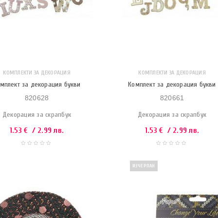
КОМПЛЕКТИ ЗА ДЕКОРАЦИЯ
КОМПЛЕКТИ ЗА ДЕКОРАЦИЯ
мплект за декорация букви
Комплект за декорация букви
820628
820661
Декорация за скрапбук
Декорация за скрапбук
1.53
€
/ 2.99 лв.
1.53
€
/ 2.99 лв.
ИЗЧЕРПАН