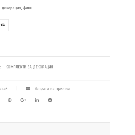
 декорация, филц
:
КОМПЛЕКТИ ЗА ДЕКОРАЦИЯ
атай
Изпрати на приятел