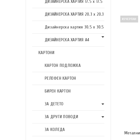
ДИЗАЙНЕРСКА ХАРТИЯ 17.5 х 17.5
ДИЗАЙНЕРСКА ХАРТИЯ 20.3 х 20.3
ИЗЧЕРПАН
Дизайнерска хартия 30.5 х 30.5
ДИЗАЙНЕРСКА ХАРТИЯ А4
КАРТОНИ
КАРТОН ПОДЛОЖКА
РЕЛЕФЕН КАРТОН
БИРЕН КАРТОН
ЗА ДЕТЕТО
ЗА ДРУГИ ПОВОДИ
ЗА КОЛЕДА
Метални 