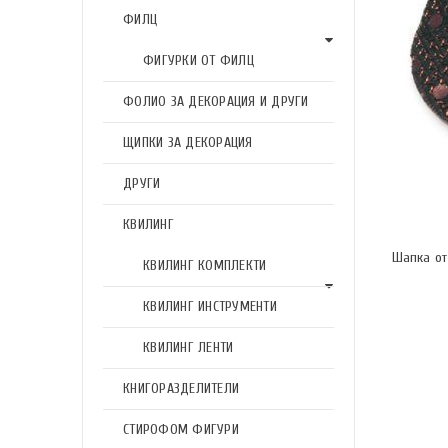
ФИЛЦ
ФИГУРКИ ОТ ФИЛЦ
ФОЛИО ЗА ДЕКОРАЦИЯ И ДРУГИ
ЩИПКИ ЗА ДЕКОРАЦИЯ
ДРУГИ
КВИЛИНГ
Шапка от
КВИЛИНГ КОМПЛЕКТИ
КВИЛИНГ ИНСТРУМЕНТИ
КВИЛИНГ ЛЕНТИ
КНИГОРАЗДЕЛИТЕЛИ
СТИРОФОМ ФИГУРИ