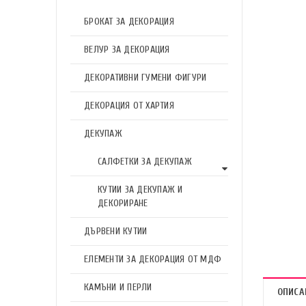
БРОКАТ ЗА ДЕКОРАЦИЯ
ВЕЛУР ЗА ДЕКОРАЦИЯ
ДЕКОРАТИВНИ ГУМЕНИ ФИГУРИ
ДЕКОРАЦИЯ ОТ ХАРТИЯ
ДЕКУПАЖ
САЛФЕТКИ ЗА ДЕКУПАЖ
КУТИИ ЗА ДЕКУПАЖ И
ДЕКОРИРАНЕ
ДЪРВЕНИ КУТИИ
ЕЛЕМЕНТИ ЗА ДЕКОРАЦИЯ ОТ МДФ
КАМЪНИ И ПЕРЛИ
ОПИСА