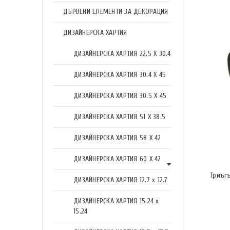
ДЪРВЕНИ ЕЛЕМЕНТИ ЗА ДЕКОРАЦИЯ
ДИЗАЙНЕРСКА ХАРТИЯ
ДИЗАЙНЕРСКА ХАРТИЯ 22.5 X 30.4
ДИЗАЙНЕРСКА ХАРТИЯ 30.4 X 45
ДИЗАЙНЕРСКА ХАРТИЯ 30.5 X 45
ДИЗАЙНЕРСКА ХАРТИЯ 51 X 38.5
ДИЗАЙНЕРСКА ХАРТИЯ 58 X 42
ДИЗАЙНЕРСКА ХАРТИЯ 60 X 42
Триъгъ
ДИЗАЙНЕРСКА ХАРТИЯ 12.7 x 12.7
ДИЗАЙНЕРСКА ХАРТИЯ 15.24 x
15.24