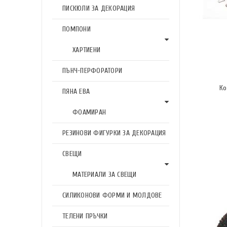
ПИСКЮЛИ ЗА ДЕКОРАЦИЯ
ПОМПОНИ
ХАРТИЕНИ
ПЪНЧ-ПЕРФОРАТОРИ
Ко
ПЯНА ЕВА
ФОАМИРАН
РЕЗИНОВИ ФИГУРКИ ЗА ДЕКОРАЦИЯ
СВЕЩИ
МАТЕРИАЛИ ЗА СВЕЩИ
СИЛИКОНОВИ ФОРМИ И МОЛДОВЕ
ТЕЛЕНИ ПРЪЧКИ