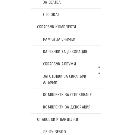
ЗА СВАТБА
С БРОКАТ
СКРАПБУК КОМПЛЕКТИ
РАМКИ ЗА СНИМКИ
КАРТИЧКИ ЗА ДЕКОРАЦИЯ
СКРАПБУК АЛБУМИ
ЗАГОТОВКИ ЗА СКРАПБУК
АЛБУМИ
КОМПЛЕКТИ ЗА СГЛОБЯВАНЕ
КОМПЛЕКТИ ЗА ДЕКОРАЦИЯ
ОПАКОВКИ И ПАНДЕЛКИ
ЛЕНТИ ЗЕБЛО