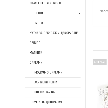
КРАФТ ЛЕНТИ И ТИКСО
Човеч
ЛЕНТИ
ТИКСО
КУТИИ ЗА ДЕКУПАЖ И ДЕКОРИРАНЕ
ЛЕПИЛО
МАГНИТИ
ОРИГАМИ
ИЗЧЕРПАН
МОДУЛНО ОРИГАМИ
ХАРТИЕНИ ЛЕНТИ
ЦВЕТНА ХАРТИЯ
ОЧИЧКИ ЗА ДЕКОРАЦИЯ