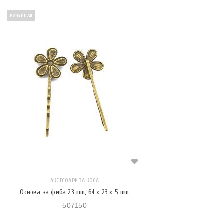
ИЗЧЕРПАН
АКСЕСОАРИ ЗА КОСА
Основа за фиба 23 mm, 64 x 23 x 5 mm
507150