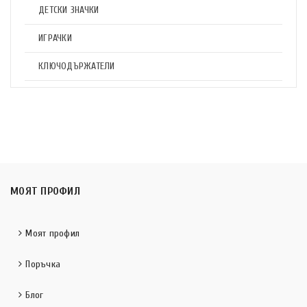
ДЕТСКИ ЗНАЧКИ
ИГРАЧКИ
КЛЮЧОДЪРЖАТЕЛИ
МОЯТ ПРОФИЛ
Моят профил
Поръчка
Блог