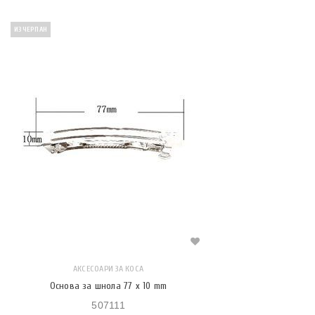
ИЗЧЕРПАН
АКСЕСОАРИ ЗА КОСА
Основа за шнола 77 x 10 mm
507111