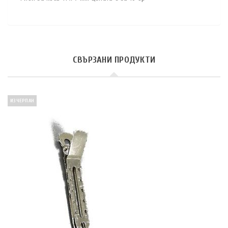
СВЪРЗАНИ ПРОДУКТИ
ИЗЧЕРПАН