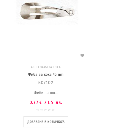
АКСЕСОАРИ ЗА КОСА
Фиба за коса 46 mm
507102
Фиби за коса
0.77
€
/ 1.51 лв.
ДОБАВЯНЕ В КОЛИЧКАТА