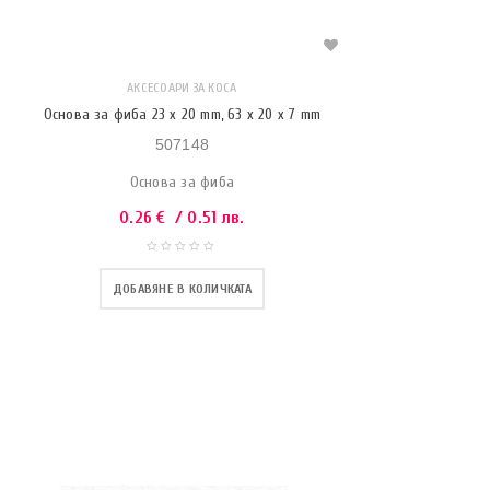
АКСЕСОАРИ ЗА КОСА
Основа за фиба 23 x 20 mm, 63 x 20 x 7 mm
507148
Основа за фиба
0.26
€
/ 0.51 лв.
ДОБАВЯНЕ В КОЛИЧКАТА