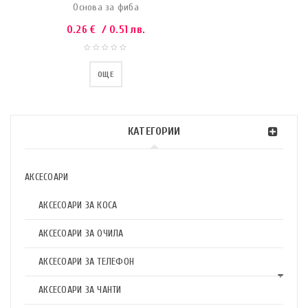
Основа за фиба
0.26
€
/ 0.51 лв.
ОЩЕ
КАТЕГОРИИ
АКСЕСОАРИ
АКСЕСОАРИ ЗА КОСА
АКСЕСОАРИ ЗА ОЧИЛА
АКСЕСОАРИ ЗА ТЕЛЕФОН
АКСЕСОАРИ ЗА ЧАНТИ