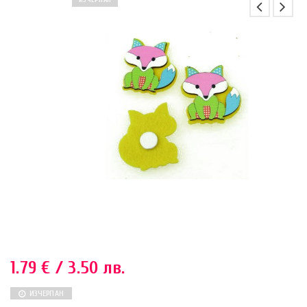
ИЗЧЕРПАН
1.79
€
/ 3.50 лв.
ИЗЧЕРПАН