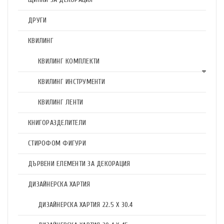
ДРУГИ
КВИЛИНГ
КВИЛИНГ КОМПЛЕКТИ
КВИЛИНГ ИНСТРУМЕНТИ
КВИЛИНГ ЛЕНТИ
КНИГОРАЗДЕЛИТЕЛИ
СТИРОФОМ ФИГУРИ
ДЪРВЕНИ ЕЛЕМЕНТИ ЗА ДЕКОРАЦИЯ
ДИЗАЙНЕРСКА ХАРТИЯ
ДИЗАЙНЕРСКА ХАРТИЯ 22.5 X 30.4