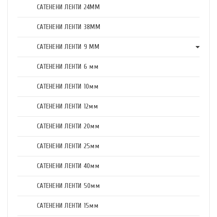
САТЕНЕНИ ЛЕНТИ 24ММ
САТЕНЕНИ ЛЕНТИ 38ММ
САТЕНЕНИ ЛЕНТИ 9 ММ
САТЕНЕНИ ЛЕНТИ 6 мм
САТЕНЕНИ ЛЕНТИ 10мм
САТЕНЕНИ ЛЕНТИ 12мм
САТЕНЕНИ ЛЕНТИ 20мм
САТЕНЕНИ ЛЕНТИ 25мм
САТЕНЕНИ ЛЕНТИ 40мм
САТЕНЕНИ ЛЕНТИ 50мм
САТЕНЕНИ ЛЕНТИ 15мм