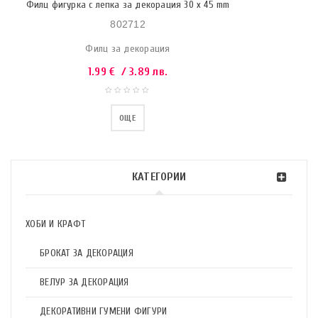
Филц фигурка с лепка за декорация 30 x 45 mm
802712
Филц за декорация
1.99
€
/ 3.89 лв.
ОЩЕ
КАТЕГОРИИ
ХОБИ И КРАФТ
БРОКАТ ЗА ДЕКОРАЦИЯ
ВЕЛУР ЗА ДЕКОРАЦИЯ
ДЕКОРАТИВНИ ГУМЕНИ ФИГУРИ