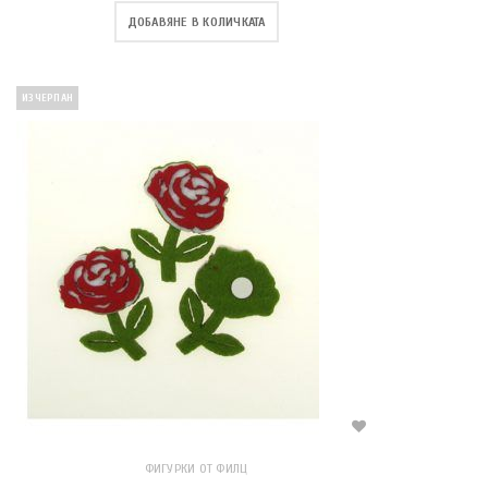
ДОБАВЯНЕ В КОЛИЧКАТА
ИЗЧЕРПАН
ФИГУРКИ ОТ ФИЛЦ