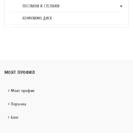
ПОСТАВКИ И СТЕЛАЖИ
КОМУХИМО ДИСК
МОЯТ ПРОФИЛ
Моят профил
Поръчка
Блог