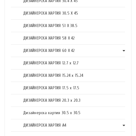
ДИЗАЙНЕРСКА ХАРТИЯ 30.4 X 45
ДИЗАЙНЕРСКА ХАРТИЯ 30.5 X 45
ДИЗАЙНЕРСКА ХАРТИЯ 51 X 38.5
ДИЗАЙНЕРСКА ХАРТИЯ 58 X 42
ДИЗАЙНЕРСКА ХАРТИЯ 60 X 42
ДИЗАЙНЕРСКА ХАРТИЯ 12.7 x 12.7
ДИЗАЙНЕРСКА ХАРТИЯ 15.24 x 15.24
ДИЗАЙНЕРСКА ХАРТИЯ 17.5 х 17.5
ДИЗАЙНЕРСКА ХАРТИЯ 20.3 х 20.3
Дизайнерска хартия 30.5 х 30.5
ДИЗАЙНЕРСКА ХАРТИЯ А4