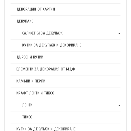
ДЕКОРАЦИЯ ОТ ХАРТИЯ
ДЕКУПАЖ
САЛФЕТКИ ЗА ДЕКУПАЖ
КУТИИ ЗА ДЕКУПАЖ И ДЕКОРИРАНЕ
ДЪРВЕНИ КУТИИ
ЕЛЕМЕНТИ ЗА ДЕКОРАЦИЯ ОТ МДФ
КАМЪНИ И ПЕРЛИ
КРАФТ ЛЕНТИ И ТИКСО
ЛЕНТИ
ТИКСО
КУТИИ ЗА ДЕКУПАЖ И ДЕКОРИРАНЕ