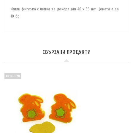
Филц фигурка с лепка за декорация 40 x 35 mm Цената е за
10 бр
СВЪРЗАНИ ПРОДУКТИ
ИЗЧЕРПАН