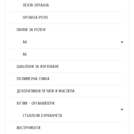
ЛЕНТА ОРГАНЗА
ОРГАНЗА РУЛО
ПАПКИ ЗА РЕЛЕФ
А4
А6
ШАБЛОНИ ЗА ИЗРЯЗВАНЕ
ПОЛИМЕРНА ГЛИНА
ДЕКОРАТИВНИ ПЕЧАТИ И МАСТИЛА
КУТИИ - ОРГАНАЙЗЕРИ
СТЪКЛЕНИ БУРКАНЧЕТА
ИНСТРУМЕНТИ