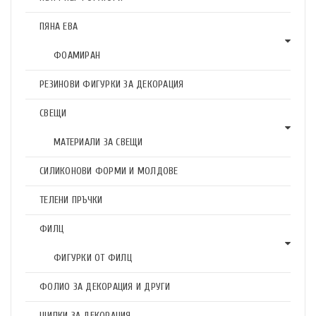
ПЯНА ЕВА
ФОАМИРАН
РЕЗИНОВИ ФИГУРКИ ЗА ДЕКОРАЦИЯ
СВЕЩИ
МАТЕРИАЛИ ЗА СВЕЩИ
СИЛИКОНОВИ ФОРМИ И МОЛДОВЕ
ТЕЛЕНИ ПРЪЧКИ
ФИЛЦ
ФИГУРКИ ОТ ФИЛЦ
ФОЛИО ЗА ДЕКОРАЦИЯ И ДРУГИ
ЩИПКИ ЗА ДЕКОРАЦИЯ