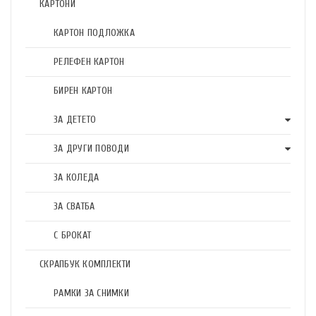
КАРТОНИ
КАРТОН ПОДЛОЖКА
РЕЛЕФЕН КАРТОН
БИРЕН КАРТОН
ЗА ДЕТЕТО
ЗА ДРУГИ ПОВОДИ
ЗА КОЛЕДА
ЗА СВАТБА
С БРОКАТ
СКРАПБУК КОМПЛЕКТИ
РАМКИ ЗА СНИМКИ