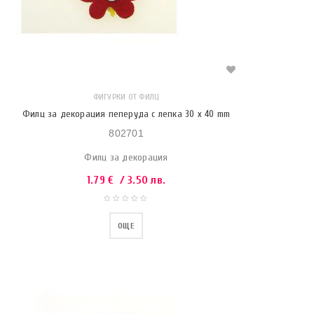
ФИГУРКИ ОТ ФИЛЦ
Филц за декорация пеперуда с лепка 30 x 40 mm
802701
Филц за декорация
1.79
€
/ 3.50 лв.
ОЩЕ