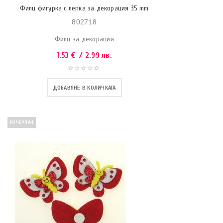
Филц фигурка с лепка за декорация 35 mm
802718
Филц за декорация
1.53
€
/ 2.99 лв.
ДОБАВЯНЕ В КОЛИЧКАТА
ИЗЧЕРПАН