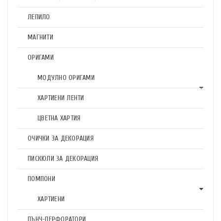
ЛЕПИЛО
МАГНИТИ
ОРИГАМИ
МОДУЛНО ОРИГАМИ
ХАРТИЕНИ ЛЕНТИ
ЦВЕТНА ХАРТИЯ
ОЧИЧКИ ЗА ДЕКОРАЦИЯ
ПИСКЮЛИ ЗА ДЕКОРАЦИЯ
ПОМПОНИ
ХАРТИЕНИ
ПЪНЧ-ПЕРФОРАТОРИ