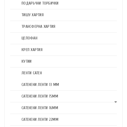
ПОДАРЪЧНИ ТОРБИЧКИ
ТИШУ ХАРТИЯ
ТРАНСФЕРНА ХАРТИЯ
ЦЕЛОФАН
КРЕП ХАРТИЯ
КУТИИ
ЛЕНТИ САТЕН
САТЕНЕНИ ЛЕНТИ 13 ММ
САТЕНЕНИ ЛЕНТИ 15ММ
САТЕНЕНИ ЛЕНТИ 16ММ
САТЕНЕНИ ЛЕНТИ 22ММ