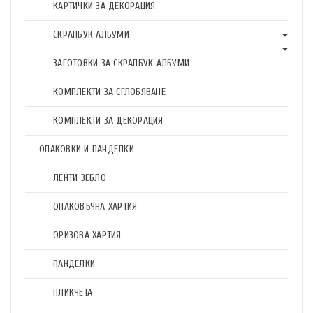
КАРТИЧКИ ЗА ДЕКОРАЦИЯ
СКРАПБУК АЛБУМИ
ЗАГОТОВКИ ЗА СКРАПБУК АЛБУМИ
КОМПЛЕКТИ ЗА СГЛОБЯВАНЕ
КОМПЛЕКТИ ЗА ДЕКОРАЦИЯ
ОПАКОВКИ И ПАНДЕЛКИ
ЛЕНТИ ЗЕБЛО
ОПАКОВЪЧНА ХАРТИЯ
ОРИЗОВА ХАРТИЯ
ПАНДЕЛКИ
ПЛИКЧЕТА