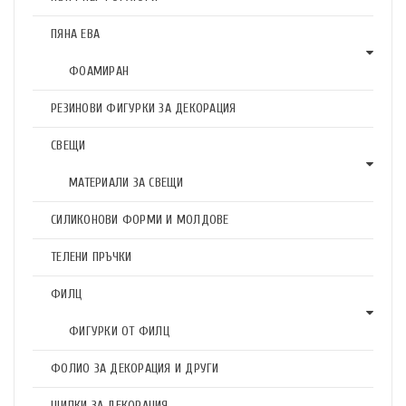
ПЯНА ЕВА
ФОАМИРАН
РЕЗИНОВИ ФИГУРКИ ЗА ДЕКОРАЦИЯ
СВЕЩИ
МАТЕРИАЛИ ЗА СВЕЩИ
СИЛИКОНОВИ ФОРМИ И МОЛДОВЕ
ТЕЛЕНИ ПРЪЧКИ
ФИЛЦ
ФИГУРКИ ОТ ФИЛЦ
ФОЛИО ЗА ДЕКОРАЦИЯ И ДРУГИ
ЩИПКИ ЗА ДЕКОРАЦИЯ