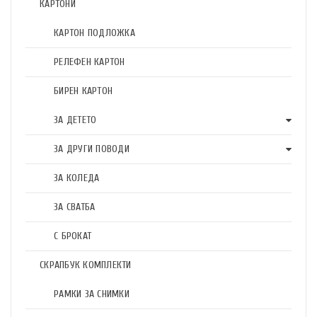
КАРТОНИ
КАРТОН ПОДЛОЖКА
РЕЛЕФЕН КАРТОН
БИРЕН КАРТОН
ЗА ДЕТЕТО
ЗА ДРУГИ ПОВОДИ
ЗА КОЛЕДА
ЗА СВАТБА
С БРОКАТ
СКРАПБУК КОМПЛЕКТИ
РАМКИ ЗА СНИМКИ