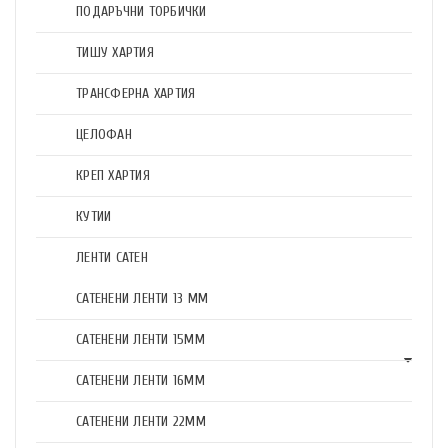
ПОДАРЪЧНИ ТОРБИЧКИ
ТИШУ ХАРТИЯ
ТРАНСФЕРНА ХАРТИЯ
ЦЕЛОФАН
КРЕП ХАРТИЯ
КУТИИ
ЛЕНТИ САТЕН
САТЕНЕНИ ЛЕНТИ 13 ММ
САТЕНЕНИ ЛЕНТИ 15ММ
САТЕНЕНИ ЛЕНТИ 16ММ
САТЕНЕНИ ЛЕНТИ 22ММ