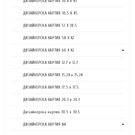
ДИЗАЙНЕРСКА ХАРТИЯ 30.4 X 45
ДИЗАЙНЕРСКА ХАРТИЯ 30.5 X 45
ДИЗАЙНЕРСКА ХАРТИЯ 51 X 38.5
ДИЗАЙНЕРСКА ХАРТИЯ 58 X 42
ДИЗАЙНЕРСКА ХАРТИЯ 60 X 42
ДИЗАЙНЕРСКА ХАРТИЯ 12.7 x 12.7
ДИЗАЙНЕРСКА ХАРТИЯ 15.24 x 15.24
ДИЗАЙНЕРСКА ХАРТИЯ 17.5 х 17.5
ДИЗАЙНЕРСКА ХАРТИЯ 20.3 х 20.3
Дизайнерска хартия 30.5 х 30.5
ДИЗАЙНЕРСКА ХАРТИЯ А4