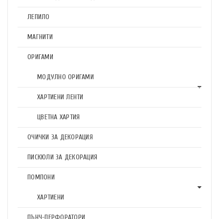
ЛЕПИЛО
МАГНИТИ
ОРИГАМИ
МОДУЛНО ОРИГАМИ
ХАРТИЕНИ ЛЕНТИ
ЦВЕТНА ХАРТИЯ
ОЧИЧКИ ЗА ДЕКОРАЦИЯ
ПИСКЮЛИ ЗА ДЕКОРАЦИЯ
ПОМПОНИ
ХАРТИЕНИ
ПЪНЧ-ПЕРФОРАТОРИ