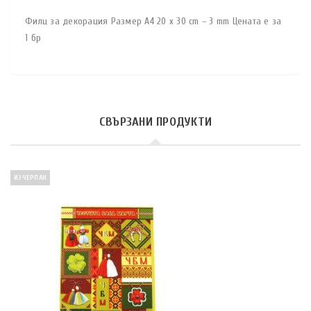
Филц за декорация Размер A4 20 x 30 cm – 3 mm Цената е за
1 бр
СВЪРЗАНИ ПРОДУКТИ
ИЗЧЕРПАН