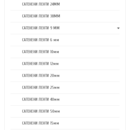
САТЕНЕНИ ЛЕНТИ 24ММ
САТЕНЕНИ ЛЕНТИ 38ММ
САТЕНЕНИ ЛЕНТИ 9 ММ
САТЕНЕНИ ЛЕНТИ 6 мм
САТЕНЕНИ ЛЕНТИ 10мм
САТЕНЕНИ ЛЕНТИ 12мм
САТЕНЕНИ ЛЕНТИ 20мм
САТЕНЕНИ ЛЕНТИ 25мм
САТЕНЕНИ ЛЕНТИ 40мм
САТЕНЕНИ ЛЕНТИ 50мм
САТЕНЕНИ ЛЕНТИ 15мм