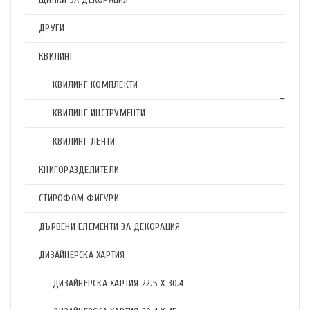
ДРУГИ
КВИЛИНГ
КВИЛИНГ КОМПЛЕКТИ
КВИЛИНГ ИНСТРУМЕНТИ
КВИЛИНГ ЛЕНТИ
КНИГОРАЗДЕЛИТЕЛИ
СТИРОФОМ ФИГУРИ
ДЪРВЕНИ ЕЛЕМЕНТИ ЗА ДЕКОРАЦИЯ
ДИЗАЙНЕРСКА ХАРТИЯ
ДИЗАЙНЕРСКА ХАРТИЯ 22.5 X 30.4