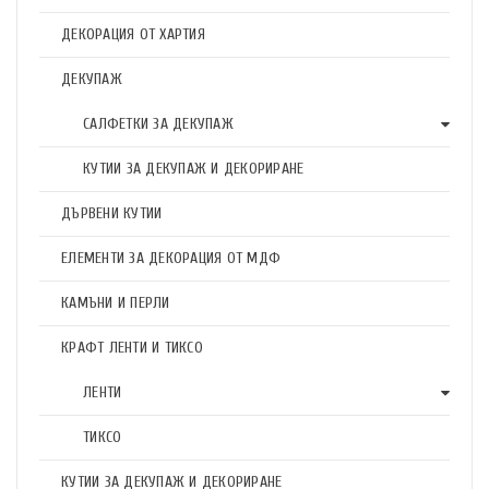
ДЕКОРАЦИЯ ОТ ХАРТИЯ
ДЕКУПАЖ
САЛФЕТКИ ЗА ДЕКУПАЖ
КУТИИ ЗА ДЕКУПАЖ И ДЕКОРИРАНЕ
ДЪРВЕНИ КУТИИ
ЕЛЕМЕНТИ ЗА ДЕКОРАЦИЯ ОТ МДФ
КАМЪНИ И ПЕРЛИ
КРАФТ ЛЕНТИ И ТИКСО
ЛЕНТИ
ТИКСО
КУТИИ ЗА ДЕКУПАЖ И ДЕКОРИРАНЕ