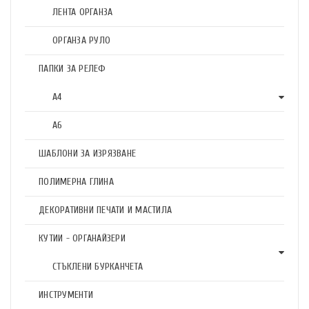
ЛЕНТА ОРГАНЗА
ОРГАНЗА РУЛО
ПАПКИ ЗА РЕЛЕФ
А4
А6
ШАБЛОНИ ЗА ИЗРЯЗВАНЕ
ПОЛИМЕРНА ГЛИНА
ДЕКОРАТИВНИ ПЕЧАТИ И МАСТИЛА
КУТИИ - ОРГАНАЙЗЕРИ
СТЪКЛЕНИ БУРКАНЧЕТА
ИНСТРУМЕНТИ