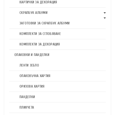
КАРТИЧКИ ЗА ДЕКОРАЦИЯ
СКРАПБУК АЛБУМИ
ЗАГОТОВКИ ЗА СКРАПБУК АЛБУМИ
КОМПЛЕКТИ ЗА СГЛОБЯВАНЕ
КОМПЛЕКТИ ЗА ДЕКОРАЦИЯ
ОПАКОВКИ И ПАНДЕЛКИ
ЛЕНТИ ЗЕБЛО
ОПАКОВЪЧНА ХАРТИЯ
ОРИЗОВА ХАРТИЯ
ПАНДЕЛКИ
ПЛИКЧЕТА