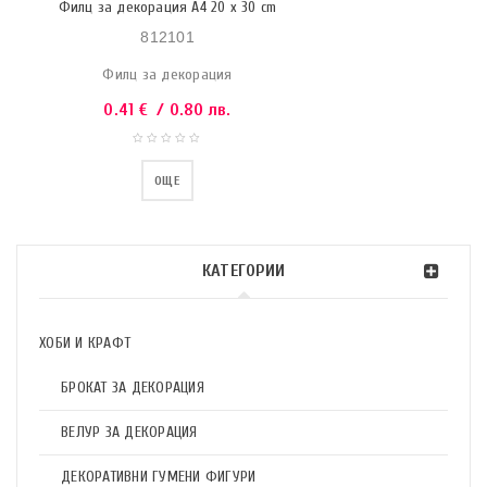
Филц за декорация A4 20 x 30 cm
812101
Филц за декорация
0.41
€
/ 0.80 лв.
ОЩЕ
КАТЕГОРИИ
ХОБИ И КРАФТ
БРОКАТ ЗА ДЕКОРАЦИЯ
ВЕЛУР ЗА ДЕКОРАЦИЯ
ДЕКОРАТИВНИ ГУМЕНИ ФИГУРИ