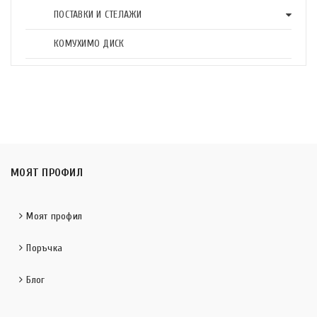
ПОСТАВКИ И СТЕЛАЖИ
КОМУХИМО ДИСК
МОЯТ ПРОФИЛ
Моят профил
Поръчка
Блог