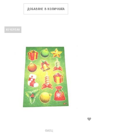
ДОБАВЯНЕ В КОЛИЧКАТА
ИЗЧЕРПАН
ФИЛЦ