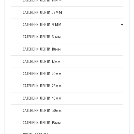
САТЕНЕНИ ЛЕНТИ 24ММ
САТЕНЕНИ ЛЕНТИ 38ММ
САТЕНЕНИ ЛЕНТИ 9 ММ
САТЕНЕНИ ЛЕНТИ 6 мм
САТЕНЕНИ ЛЕНТИ 10мм
САТЕНЕНИ ЛЕНТИ 12мм
САТЕНЕНИ ЛЕНТИ 20мм
САТЕНЕНИ ЛЕНТИ 25мм
САТЕНЕНИ ЛЕНТИ 40мм
САТЕНЕНИ ЛЕНТИ 50мм
САТЕНЕНИ ЛЕНТИ 15мм