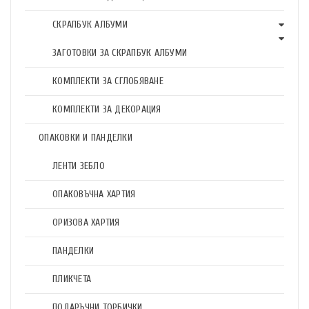
СКРАПБУК АЛБУМИ
ЗАГОТОВКИ ЗА СКРАПБУК АЛБУМИ
КОМПЛЕКТИ ЗА СГЛОБЯВАНЕ
КОМПЛЕКТИ ЗА ДЕКОРАЦИЯ
ОПАКОВКИ И ПАНДЕЛКИ
ЛЕНТИ ЗЕБЛО
ОПАКОВЪЧНА ХАРТИЯ
ОРИЗОВА ХАРТИЯ
ПАНДЕЛКИ
ПЛИКЧЕТА
ПОДАРЪЧНИ ТОРБИЧКИ