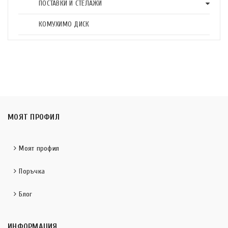
ПОСТАВКИ И СТЕЛАЖИ
КОМУХИМО ДИСК
МОЯТ ПРОФИЛ
Моят профил
Поръчка
Блог
ИНФОРМАЦИЯ