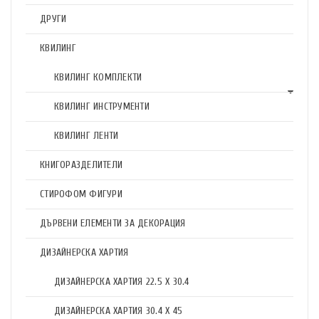
ДРУГИ
КВИЛИНГ
КВИЛИНГ КОМПЛЕКТИ
КВИЛИНГ ИНСТРУМЕНТИ
КВИЛИНГ ЛЕНТИ
КНИГОРАЗДЕЛИТЕЛИ
СТИРОФОМ ФИГУРИ
ДЪРВЕНИ ЕЛЕМЕНТИ ЗА ДЕКОРАЦИЯ
ДИЗАЙНЕРСКА ХАРТИЯ
ДИЗАЙНЕРСКА ХАРТИЯ 22.5 X 30.4
ДИЗАЙНЕРСКА ХАРТИЯ 30.4 X 45