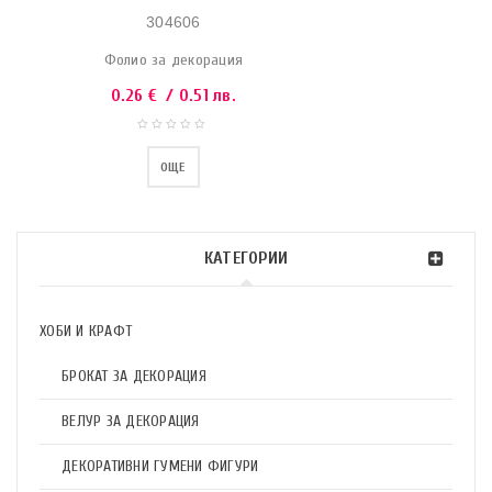
304606
Фолио за декорация
0.26
€
/ 0.51 лв.
ОЩЕ
КАТЕГОРИИ
ХОБИ И КРАФТ
БРОКАТ ЗА ДЕКОРАЦИЯ
ВЕЛУР ЗА ДЕКОРАЦИЯ
ДЕКОРАТИВНИ ГУМЕНИ ФИГУРИ