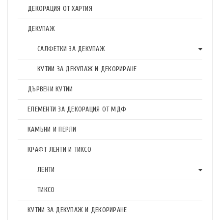
ДЕКОРАЦИЯ ОТ ХАРТИЯ
ДЕКУПАЖ
САЛФЕТКИ ЗА ДЕКУПАЖ
КУТИИ ЗА ДЕКУПАЖ И ДЕКОРИРАНЕ
ДЪРВЕНИ КУТИИ
ЕЛЕМЕНТИ ЗА ДЕКОРАЦИЯ ОТ МДФ
КАМЪНИ И ПЕРЛИ
КРАФТ ЛЕНТИ И ТИКСО
ЛЕНТИ
ТИКСО
КУТИИ ЗА ДЕКУПАЖ И ДЕКОРИРАНЕ