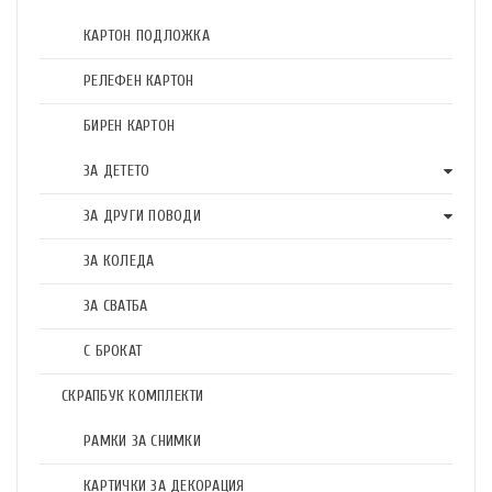
КАРТОН ПОДЛОЖКА
РЕЛЕФЕН КАРТОН
БИРЕН КАРТОН
ЗА ДЕТЕТО
ЗА ДРУГИ ПОВОДИ
ЗА КОЛЕДА
ЗА СВАТБА
С БРОКАТ
СКРАПБУК КОМПЛЕКТИ
РАМКИ ЗА СНИМКИ
КАРТИЧКИ ЗА ДЕКОРАЦИЯ