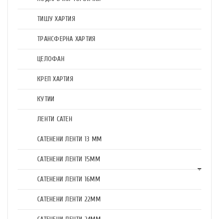
ТИШУ ХАРТИЯ
ТРАНСФЕРНА ХАРТИЯ
ЦЕЛОФАН
КРЕП ХАРТИЯ
КУТИИ
ЛЕНТИ САТЕН
САТЕНЕНИ ЛЕНТИ 13 ММ
САТЕНЕНИ ЛЕНТИ 15ММ
САТЕНЕНИ ЛЕНТИ 16ММ
САТЕНЕНИ ЛЕНТИ 22ММ