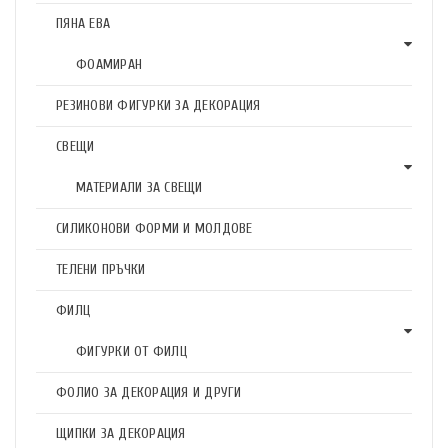
ПЯНА ЕВА
ФОАМИРАН
РЕЗИНОВИ ФИГУРКИ ЗА ДЕКОРАЦИЯ
СВЕЩИ
МАТЕРИАЛИ ЗА СВЕЩИ
СИЛИКОНОВИ ФОРМИ И МОЛДОВЕ
ТЕЛЕНИ ПРЪЧКИ
ФИЛЦ
ФИГУРКИ ОТ ФИЛЦ
ФОЛИО ЗА ДЕКОРАЦИЯ И ДРУГИ
ЩИПКИ ЗА ДЕКОРАЦИЯ