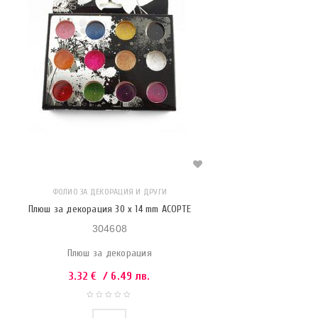
ФОЛИО ЗА ДЕКОРАЦИЯ И ДРУГИ
Плюш за декорация 30 x 14 mm АСОРТЕ
304608
Плюш за декорация
3.32
€
/ 6.49 лв.