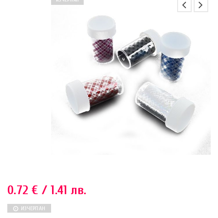
ИЗЧЕРПАН
0.72
€
/ 1.41 лв.
ИЗЧЕРПАН