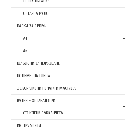
ЛЕНТА ОРГАНЗА
ОРГАНЗА РУЛО
ПАПКИ ЗА РЕЛЕФ
А4
А6
ШАБЛОНИ ЗА ИЗРЯЗВАНЕ
ПОЛИМЕРНА ГЛИНА
ДЕКОРАТИВНИ ПЕЧАТИ И МАСТИЛА
КУТИИ - ОРГАНАЙЗЕРИ
СТЪКЛЕНИ БУРКАНЧЕТА
ИНСТРУМЕНТИ