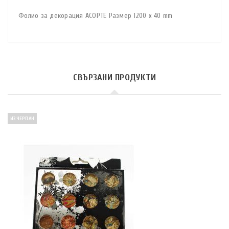
Фолио за декорация АСОРТЕ Размер 1200 x 40 mm
СВЪРЗАНИ ПРОДУКТИ
ИЗЧЕРПАН