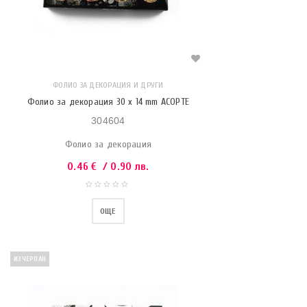
ФОЛИО ЗА ДЕКОРАЦИЯ И ДРУГИ
Фолио за декорация 30 x 14 mm АСОРТЕ
304604
Фолио за декорация
0.46
€
/ 0.90 лв.
ОЩЕ
ИЗЧЕРПАН