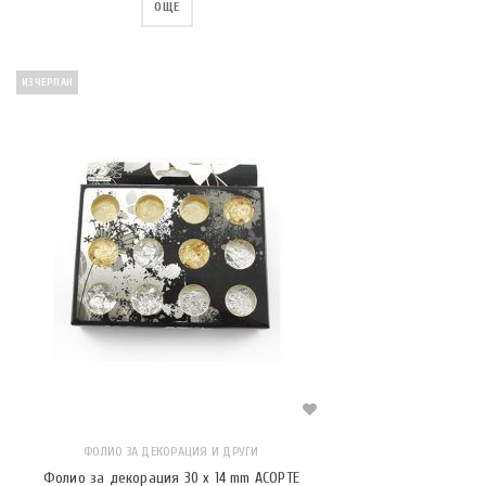
ОЩЕ
ИЗЧЕРПАН
ФОЛИО ЗА ДЕКОРАЦИЯ И ДРУГИ
Фолио за декорация 30 x 14 mm АСОРТЕ