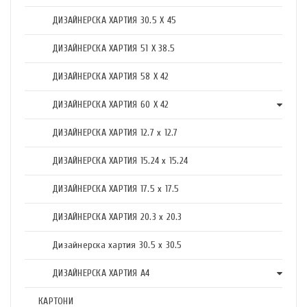
ДИЗАЙНЕРСКА ХАРТИЯ 30.5 X 45
ДИЗАЙНЕРСКА ХАРТИЯ 51 X 38.5
ДИЗАЙНЕРСКА ХАРТИЯ 58 X 42
ДИЗАЙНЕРСКА ХАРТИЯ 60 X 42
ДИЗАЙНЕРСКА ХАРТИЯ 12.7 x 12.7
ДИЗАЙНЕРСКА ХАРТИЯ 15.24 x 15.24
ДИЗАЙНЕРСКА ХАРТИЯ 17.5 х 17.5
ДИЗАЙНЕРСКА ХАРТИЯ 20.3 х 20.3
Дизайнерска хартия 30.5 х 30.5
ДИЗАЙНЕРСКА ХАРТИЯ А4
КАРТОНИ