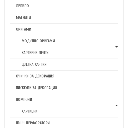
ЛЕПИЛО
МАГНИТИ
ОРИГАМИ
МОДУЛНО ОРИГАМИ
ХАРТИЕНИ ЛЕНТИ
ЦВЕТНА ХАРТИЯ
ОЧИЧКИ ЗА ДЕКОРАЦИЯ
ПИСКЮЛИ ЗА ДЕКОРАЦИЯ
ПОМПОНИ
ХАРТИЕНИ
ПЪНЧ-ПЕРФОРАТОРИ