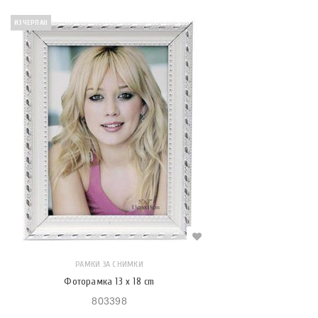
ИЗЧЕРПАН
РАМКИ ЗА СНИМКИ
Фоторамка 13 x 18 cm
803398