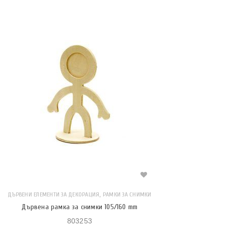
,
ДЪРВЕНИ ЕЛЕМЕНТИ ЗА ДЕКОРАЦИЯ
РАМКИ ЗА СНИМКИ
Дървена рамка за снимки 105/160 mm
803253