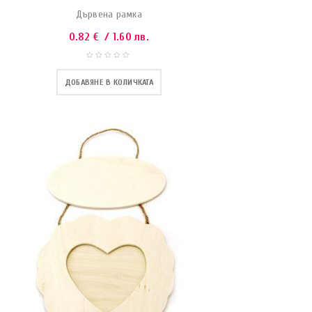
Дървена рамка
0.82
€
/ 1.60 лв.
ДОБАВЯНЕ В КОЛИЧКАТА