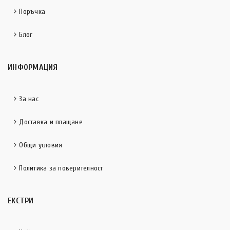
Поръчка
Блог
ИНФОРМАЦИЯ
За нас
Доставка и плащане
Общи условия
Политика за поверителност
ЕКСТРИ