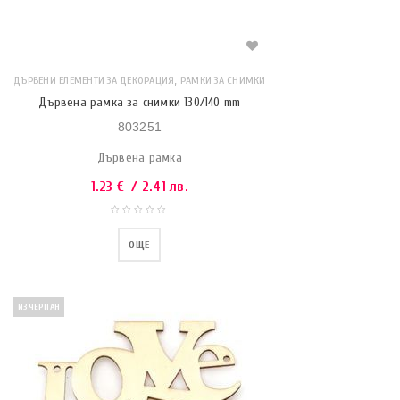
,
ДЪРВЕНИ ЕЛЕМЕНТИ ЗА ДЕКОРАЦИЯ
РАМКИ ЗА СНИМКИ
Дървена рамка за снимки 130/140 mm
803251
Дървена рамка
1.23
€
/ 2.41 лв.
ОЩЕ
ИЗЧЕРПАН