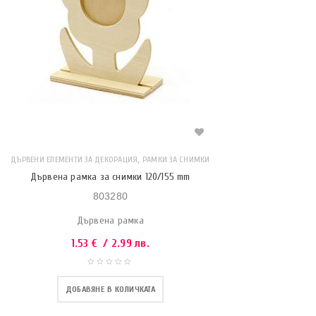
,
ДЪРВЕНИ ЕЛЕМЕНТИ ЗА ДЕКОРАЦИЯ
РАМКИ ЗА СНИМКИ
Дървена рамка за снимки 120/155 mm
803280
Дървена рамка
1.53
€
/ 2.99 лв.
ДОБАВЯНЕ В КОЛИЧКАТА