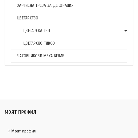
ХАРТИЕНА ТРЕВА ЗА ДЕКОРАЦИЯ
ЦВЕТАРСТВО
ЦВЕТАРСКА ТЕЛ
ЦВЕТАРСКО ТИКСО
ЧАСОВНИКОВИ МЕХАНИЗМИ
МОЯТ ПРОФИЛ
Моят профил