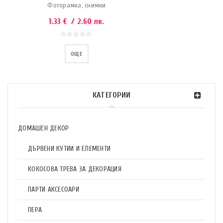
Фоторамка, снимки
1.33
€
/ 2.60 лв.
ОЩЕ
КАТЕГОРИИ
ДОМАШЕН ДЕКОР
ДЪРВЕНИ КУТИИ И ЕЛЕМЕНТИ
КОКОСОВА ТРЕВА ЗА ДЕКОРАЦИЯ
ПАРТИ АКСЕСОАРИ
ПЕРА