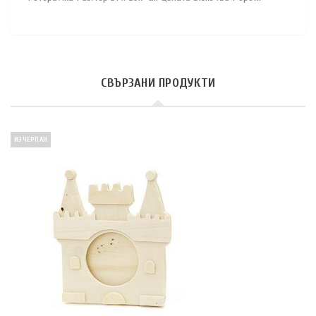
СВЪРЗАНИ ПРОДУКТИ
ИЗЧЕРПАН