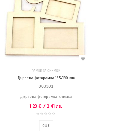
РАМКИ ЗА СНИМКИ
Дървена фоторамка 165/190 mm
803301
Дървена фоторамка, снимки
1.23
€
/ 2.41 лв.
ОЩЕ