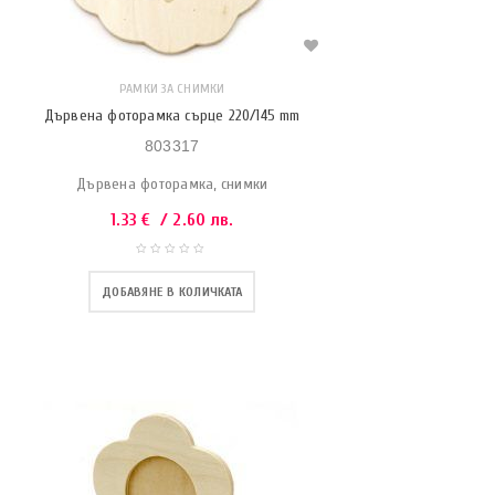
РАМКИ ЗА СНИМКИ
Дървена фоторамка сърце 220/145 mm
803317
Дървена фоторамка, снимки
1.33
€
/ 2.60 лв.
ДОБАВЯНЕ В КОЛИЧКАТА