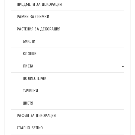
ПРЕДМЕТИ ЗА ДЕКОРАЦИЯ
РАМКИ ЗА СНИМКИ
РАСТЕНИЯ ЗА ДЕКОРАЦИЯ
БУКЕТИ
КЛОНКИ
ЛИСТА
ПОЛИЕСТЕРНИ
ТИЧИНКИ
ЦВЕТЯ
РАФИЯ ЗА ДЕКОРАЦИЯ
СПАЛНО БЕЛЬО