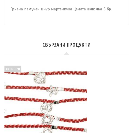
Гривна памучен шнур мартеничка Цената включва 6 бр.
СВЪРЗАНИ ПРОДУКТИ
ИЗЧЕРПАН