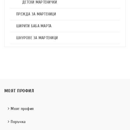
ДЕТСКИ МАРТЕНИЧКИ
ПРЕЖДА ЗА МАРТЕНИЦИ
ШИРИТИ БАБА МАРТА
ШНУРОВЕ ЗА МАРТЕНИЦИ
МОЯТ ПРОФИЛ
Моят профил
Поръчка