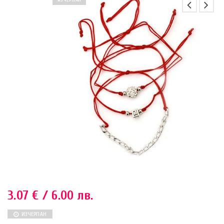
ИЗЧЕРПАН
3.07
€
/ 6.00 лв.
ИЗЧЕРПАН