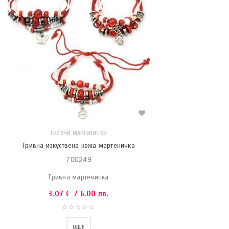
ГРИВНИ МАРТЕНИЧКИ
Гривна изкуствена кожа мартеничка
700249
Гривна мартеничка
3.07
€
/ 6.00 лв.
ОЩЕ