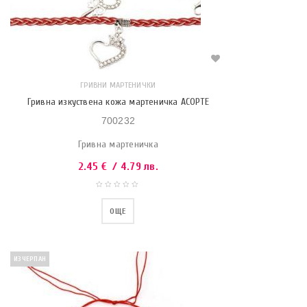
ГРИВНИ МАРТЕНИЧКИ
Гривна изкуствена кожа мартеничка АСОРТЕ
700232
Гривна мартеничка
2.45
€
/ 4.79 лв.
ОЩЕ
ИЗЧЕРПАН