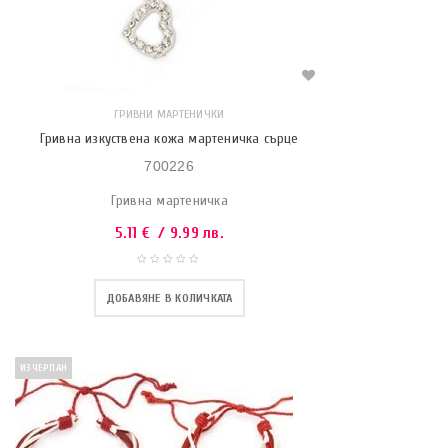
ГРИВНИ МАРТЕНИЧКИ
Гривна изкуствена кожа мартеничка сърце
700226
Гривна мартеничка
5.11
€
/ 9.99 лв.
ДОБАВЯНЕ В КОЛИЧКАТА
ИЗЧЕРПАН