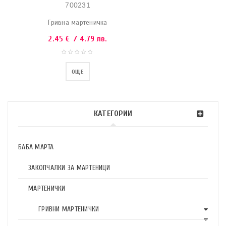
700231
Гривна мартеничка
2.45
€
/ 4.79 лв.
ОЩЕ
КАТЕГОРИИ
БАБА МАРТА
ЗАКОПЧАЛКИ ЗА МАРТЕНИЦИ
МАРТЕНИЧКИ
ГРИВНИ МАРТЕНИЧКИ