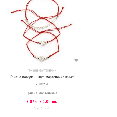
ГРИВНИ МАРТЕНИЧКИ
Гривна памучен шнур мартеничка кръст
700254
Гривна мартеничка
3.07
€
/ 6.00 лв.