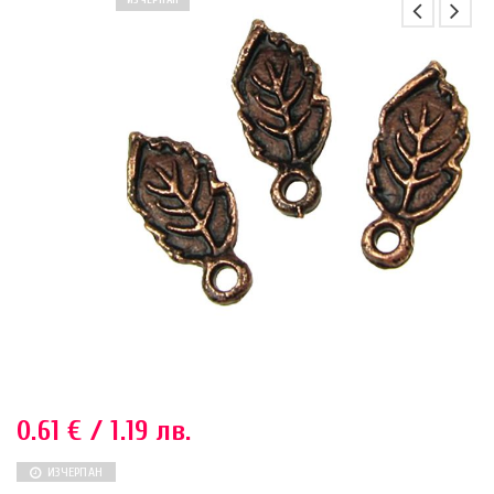
ИЗЧЕРПАН
0.61
€
/ 1.19 лв.
ИЗЧЕРПАН