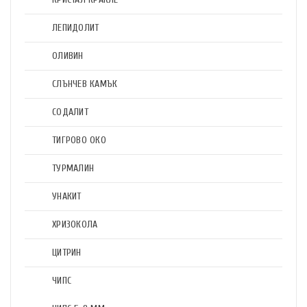
ЛЕПИДОЛИТ
ОЛИВИН
СЛЪНЧЕВ КАМЪК
СОДАЛИТ
ТИГРОВО ОКО
ТУРМАЛИН
УНАКИТ
ХРИЗОКОЛА
ЦИТРИН
ЧИПС