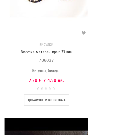
ВИСУЛКИ
Висулка метален кръг 33 mm
706037
Висулка, бижута
2.30
€
/ 4.50 лв.
ДОБАВЯНЕ В КОЛИЧКАТА