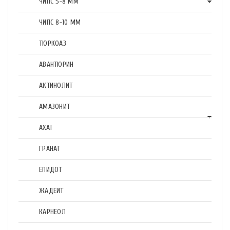
ЧИПС 5-8 ММ
ЧИПС 8-10 ММ
ТЮРКОАЗ
АВАНТЮРИН
АКТИНОЛИТ
АМАЗОНИТ
АХАТ
ГРАНАТ
ЕПИДОТ
ЖАДЕИТ
КАРНЕОЛ