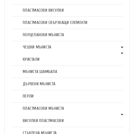
ПЛАСТМАСОВИ ВИСУЛКИ
ПЛАСТМАСОВИ СВЪРЗВАЩИ ЕЛЕМЕНТИ
ПОРЦЕЛАНОВИ МЪНИСТА
ЧЕШКИ МЪНИСТА
КРИСТАЛИ
МЪНИСТА ШАМБАЛА
ДЪРВЕНИ МЪНИСТА
ПЕРЛИ
ПЛАСТМАСОВИ МЪНИСТА
ВИСУЛКИ ПЛАСТМАСОВИ
СТЪКЛЕНА МЪНИСТА