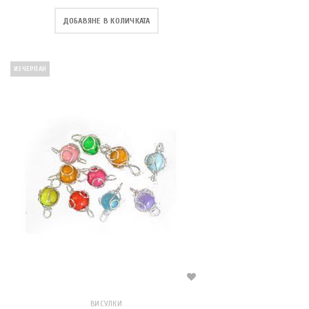
ДОБАВЯНЕ В КОЛИЧКАТА
ИЗЧЕРПАН
ВИСУЛКИ