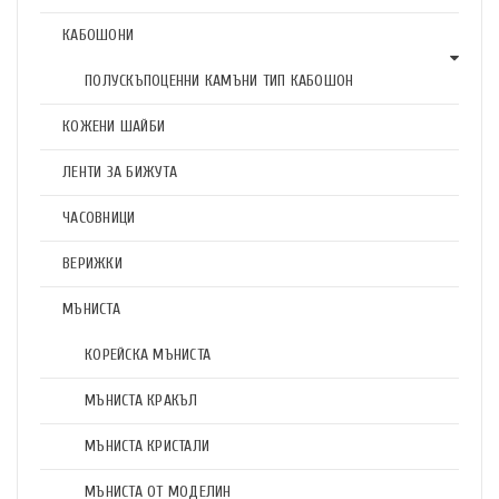
КАБОШОНИ
ПОЛУСКЪПОЦЕННИ КАМЪНИ ТИП КАБОШОН
КОЖЕНИ ШАЙБИ
ЛЕНТИ ЗА БИЖУТА
ЧАСОВНИЦИ
ВЕРИЖКИ
МЪНИСТА
КОРЕЙСКА МЪНИСТА
МЪНИСТА КРАКЪЛ
МЪНИСТА КРИСТАЛИ
МЪНИСТА ОТ МОДЕЛИН