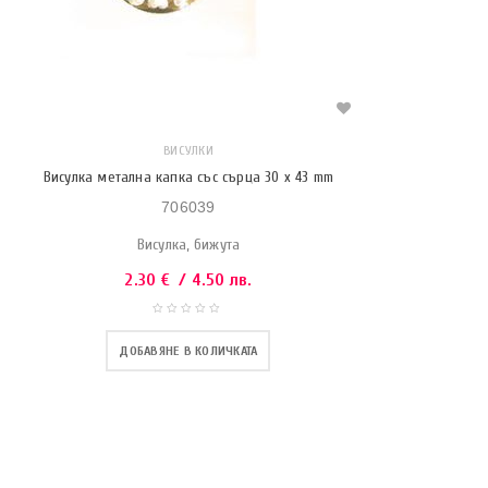
ВИСУЛКИ
Висулка метална капка със сърца 30 x 43 mm
706039
Висулка, бижута
2.30
€
/ 4.50 лв.
ДОБАВЯНЕ В КОЛИЧКАТА