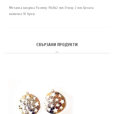
Метална висулка Размер 19х8х2 mm Отвор 2 mm Цената
включва 10 броя.
СВЪРЗАНИ ПРОДУКТИ