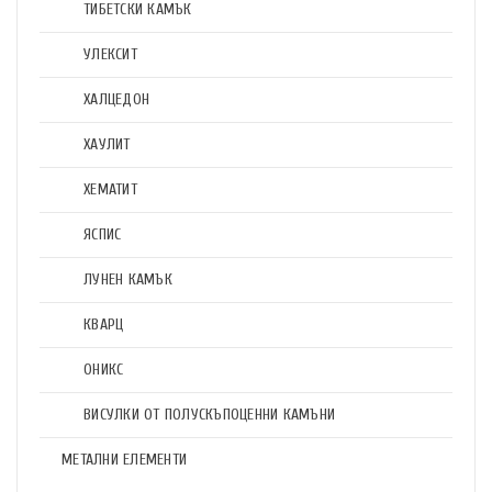
ТИБЕТСКИ КАМЪК
УЛЕКСИТ
ХАЛЦЕДОН
ХАУЛИТ
ХЕМАТИТ
ЯСПИС
ЛУНЕН КАМЪК
КВАРЦ
ОНИКС
ВИСУЛКИ ОТ ПОЛУСКЪПОЦЕННИ КАМЪНИ
МЕТАЛНИ ЕЛЕМЕНТИ