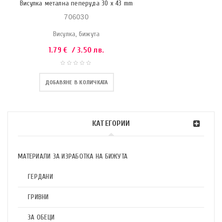
Висулка метална пеперуда 30 x 43 mm
706030
Висулка, бижута
1.79
€
/ 3.50 лв.
ДОБАВЯНЕ В КОЛИЧКАТА
КАТЕГОРИИ
МАТЕРИАЛИ ЗА ИЗРАБОТКА НА БИЖУТА
ГЕРДАНИ
ГРИВНИ
ЗА ОБЕЦИ