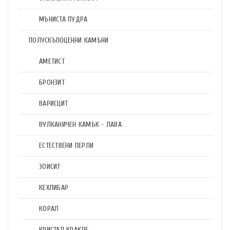
МЪНИСТА ПУДРА
ПОЛУСКЪПОЦЕННИ КАМЪНИ
АМЕТИСТ
БРОНЗИТ
ВАРИСЦИТ
ВУЛКАНИЧЕН КАМЪК - ЛАВА
ЕСТЕСТВЕНИ ПЕРЛИ
ЗОИСИТ
КЕХЛИБАР
КОРАЛ
КРИСТАЛ КРАКЛЕ