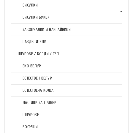
ВИСУЛКИ
ВИСУЛКИ БУКВИ
ЗАКОПЧАЛКИ И НАКРАЙНИЦИ
РАЗДЕЛИТЕЛИ
ШНУРОВЕ / КОРДИ / ТЕЛ
ЕКО ВЕЛУР
ЕСТЕСТВЕН ВЕЛУР
ЕСТЕСТВЕНА КОЖА
ЛАСТИЦИ ЗА ГРИВНИ
ШНУРОВЕ
ВОСЪЧНИ