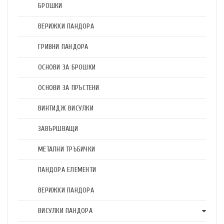
БРОШКИ
ВЕРИЖКИ ПАНДОРА
ГРИВНИ ПАНДОРА
ОСНОВИ ЗА БРОШКИ
ОСНОВИ ЗА ПРЪСТЕНИ
ВИНТИДЖ ВИСУЛКИ
ЗАВЪРШВАЩИ
МЕТАЛНИ ТРЪБИЧКИ
ПАНДОРА ЕЛЕМЕНТИ
ВЕРИЖКИ ПАНДОРА
ВИСУЛКИ ПАНДОРА