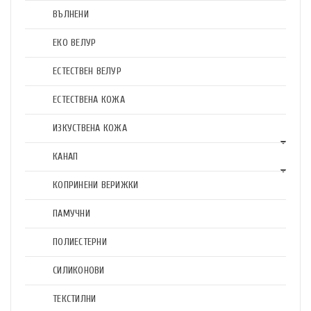
ВЪЛНЕНИ
ЕКО ВЕЛУР
ЕСТЕСТВЕН ВЕЛУР
ЕСТЕСТВЕНА КОЖА
ИЗКУСТВЕНА КОЖА
КАНАП
КОПРИНЕНИ ВЕРИЖКИ
ПАМУЧНИ
ПОЛИЕСТЕРНИ
СИЛИКОНОВИ
ТЕКСТИЛНИ