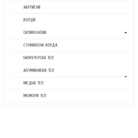
ХАРТИЕНИ
КОРДИ
СИЛИКОНОВИ
СТОМАНЕНА КОРДА
БИЖУТЕРСКА ТЕЛ
АЛУМИНИЕВА ТЕЛ
МЕДНА ТЕЛ
МЕМОРИ ТЕЛ