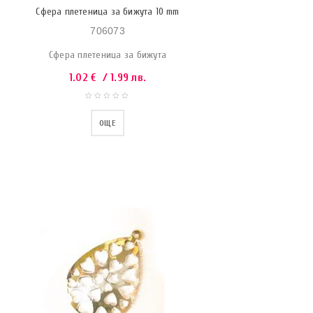
Сфера плетеница за бижута 10 mm
706073
Сфера плетеница за бижута
1.02
€
/ 1.99 лв.
ОЩЕ