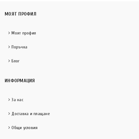
МОЯТ ПРОФИЛ
Моят профил
Поръчка
Блог
ИНФОРМАЦИЯ
За нас
Доставка и плащане
Общи условия