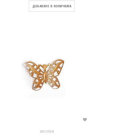
ДОБАВЯНЕ В КОЛИЧКАТА
ВИСУЛКИ