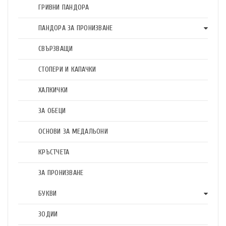
ГРИВНИ ПАНДОРА
ПАНДОРА ЗА ПРОНИЗВАНЕ
СВЪРЗВАЩИ
СТОПЕРИ И КАПАЧКИ
ХАЛКИЧКИ
ЗА ОБЕЦИ
ОСНОВИ ЗА МЕДАЛЬОНИ
КРЪСТЧЕТА
ЗА ПРОНИЗВАНЕ
БУКВИ
ЗОДИИ