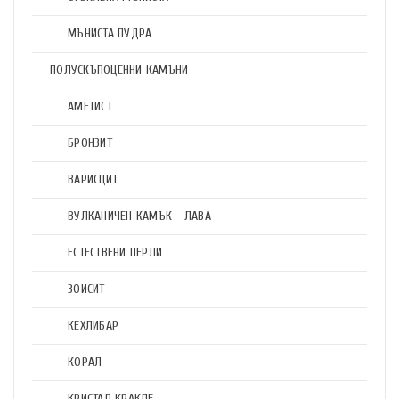
МЪНИСТА ПУДРА
ПОЛУСКЪПОЦЕННИ КАМЪНИ
АМЕТИСТ
БРОНЗИТ
ВАРИСЦИТ
ВУЛКАНИЧЕН КАМЪК - ЛАВА
ЕСТЕСТВЕНИ ПЕРЛИ
ЗОИСИТ
КЕХЛИБАР
КОРАЛ
КРИСТАЛ КРАКЛЕ