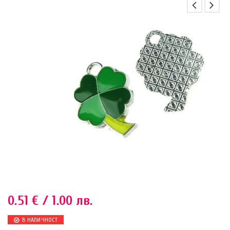
0.51
€
/ 1.00 лв.
В НАЛИЧНОСТ