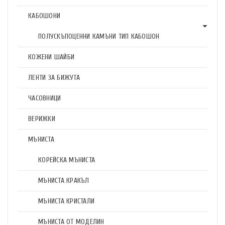
КАБОШОНИ
ПОЛУСКЪПОЦЕННИ КАМЪНИ ТИП КАБОШОН
КОЖЕНИ ШАЙБИ
ЛЕНТИ ЗА БИЖУТА
ЧАСОВНИЦИ
ВЕРИЖКИ
МЪНИСТА
КОРЕЙСКА МЪНИСТА
МЪНИСТА КРАКЪЛ
МЪНИСТА КРИСТАЛИ
МЪНИСТА ОТ МОДЕЛИН