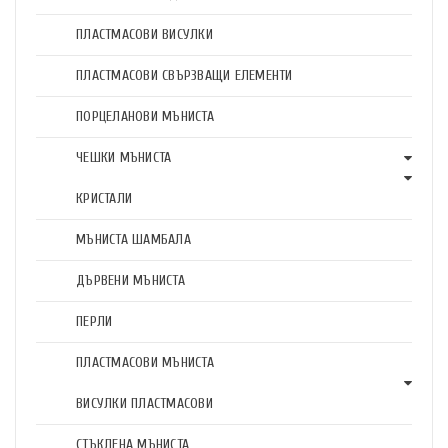
ПЛАСТМАСОВИ ВИСУЛКИ
ПЛАСТМАСОВИ СВЪРЗВАЩИ ЕЛЕМЕНТИ
ПОРЦЕЛАНОВИ МЪНИСТА
ЧЕШКИ МЪНИСТА
КРИСТАЛИ
МЪНИСТА ШАМБАЛА
ДЪРВЕНИ МЪНИСТА
ПЕРЛИ
ПЛАСТМАСОВИ МЪНИСТА
ВИСУЛКИ ПЛАСТМАСОВИ
СТЪКЛЕНА МЪНИСТА