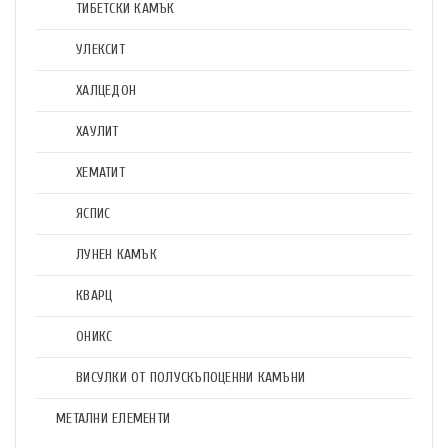
ТИБЕТСКИ КАМЪК
УЛЕКСИТ
ХАЛЦЕДОН
ХАУЛИТ
ХЕМАТИТ
ЯСПИС
ЛУНЕН КАМЪК
КВАРЦ
ОНИКС
ВИСУЛКИ ОТ ПОЛУСКЪПОЦЕННИ КАМЪНИ
МЕТАЛНИ ЕЛЕМЕНТИ