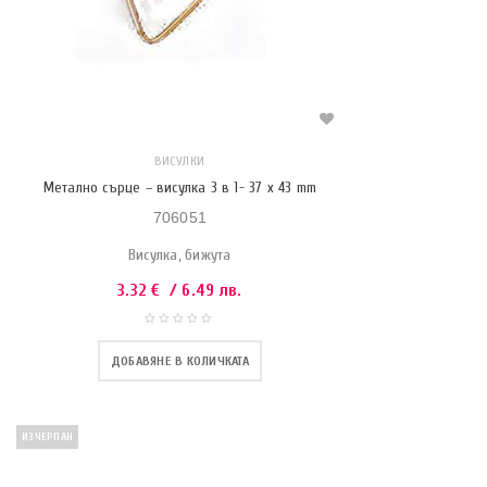
ВИСУЛКИ
Метално сърце – висулка 3 в 1- 37 x 43 mm
706051
Висулка, бижута
3.32
€
/ 6.49 лв.
ДОБАВЯНЕ В КОЛИЧКАТА
ИЗЧЕРПАН