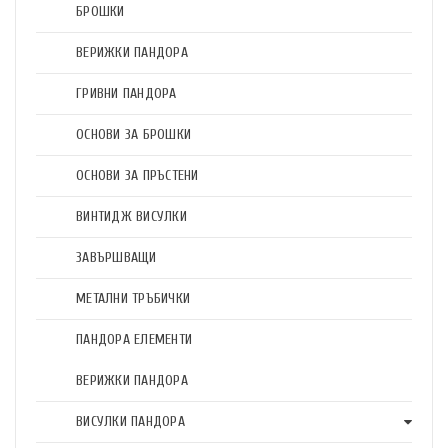
БРОШКИ
ВЕРИЖКИ ПАНДОРА
ГРИВНИ ПАНДОРА
ОСНОВИ ЗА БРОШКИ
ОСНОВИ ЗА ПРЪСТЕНИ
ВИНТИДЖ ВИСУЛКИ
ЗАВЪРШВАЩИ
МЕТАЛНИ ТРЪБИЧКИ
ПАНДОРА ЕЛЕМЕНТИ
ВЕРИЖКИ ПАНДОРА
ВИСУЛКИ ПАНДОРА