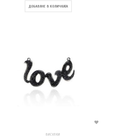
ДОБАВЯНЕ В КОЛИЧКАТА
ВИСУЛКИ