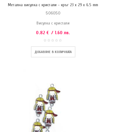
Метална висулка с кристали – кръг 23 x 29 x 6.5 mm
506050
Висулка с кристали
0.82
€
/ 1.60 лв.
ДОБАВЯНЕ В КОЛИЧКАТА