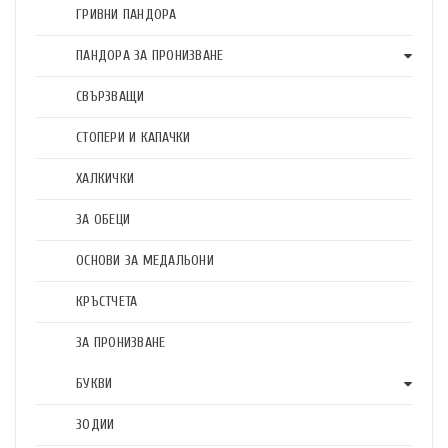
ГРИВНИ ПАНДОРА
ПАНДОРА ЗА ПРОНИЗВАНЕ
СВЪРЗВАЩИ
СТОПЕРИ И КАПАЧКИ
ХАЛКИЧКИ
ЗА ОБЕЦИ
ОСНОВИ ЗА МЕДАЛЬОНИ
КРЪСТЧЕТА
ЗА ПРОНИЗВАНЕ
БУКВИ
ЗОДИИ