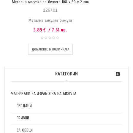
Метална висулка за бижута 108 x 60 x 2 mm
126701
Метална висулка бижута
3.89
€
/ 7.61 лв.
ДОБАВЯНЕ В КОЛИЧКАТА
КАТЕГОРИИ
МАТЕРИАЛИ ЗА ИЗРАБОТКА НА БИЖУТА
ГЕРДАНИ
ГРИВНИ
ЗА ОБЕЦИ