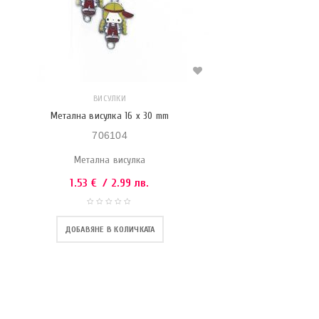
ВИСУЛКИ
Метална висулка 16 x 30 mm
706104
Метална висулка
1.53
€
/ 2.99 лв.
ДОБАВЯНЕ В КОЛИЧКАТА