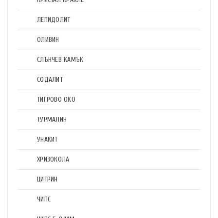
ЛЕПИДОЛИТ
ОЛИВИН
СЛЪНЧЕВ КАМЪК
СОДАЛИТ
ТИГРОВО ОКО
ТУРМАЛИН
УНАКИТ
ХРИЗОКОЛА
ЦИТРИН
ЧИПС