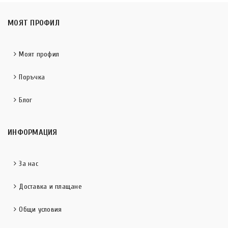
МОЯТ ПРОФИЛ
Моят профил
Поръчка
Блог
ИНФОРМАЦИЯ
За нас
Доставка и плащане
Общи условия