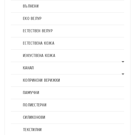
ВЪЛНЕНИ
ЕКО ВЕЛУР
ЕСТЕСТВЕН ВЕЛУР
ЕСТЕСТВЕНА КОЖА
ИЗКУСТВЕНА КОЖА
КАНАП
КОПРИНЕНИ ВЕРИЖКИ
ПАМУЧНИ
ПОЛИЕСТЕРНИ
СИЛИКОНОВИ
ТЕКСТИЛНИ