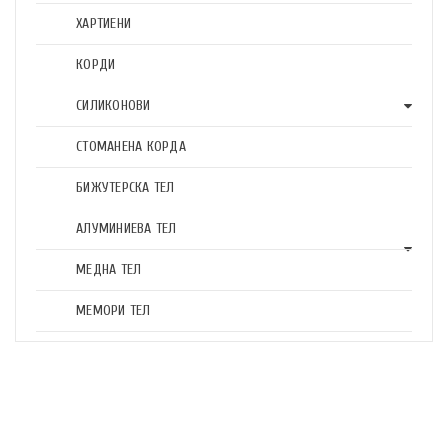
ХАРТИЕНИ
КОРДИ
СИЛИКОНОВИ
СТОМАНЕНА КОРДА
БИЖУТЕРСКА ТЕЛ
АЛУМИНИЕВА ТЕЛ
МЕДНА ТЕЛ
МЕМОРИ ТЕЛ