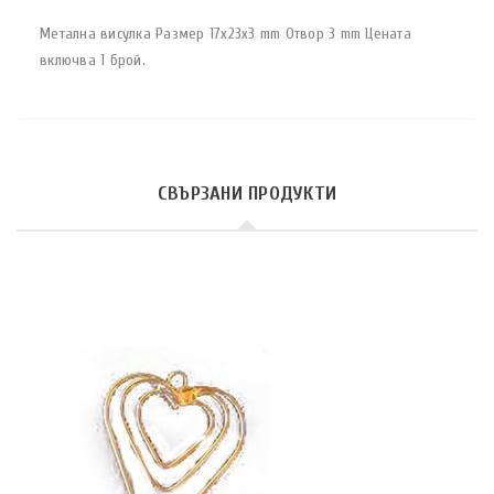
Метална висулка Размер 17x23x3 mm Отвор 3 mm Цената
включва 1 брой.
СВЪРЗАНИ ПРОДУКТИ