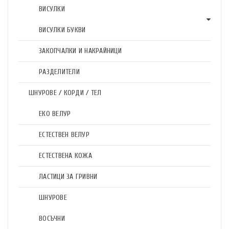
ВИСУЛКИ
ВИСУЛКИ БУКВИ
ЗАКОПЧАЛКИ И НАКРАЙНИЦИ
РАЗДЕЛИТЕЛИ
ШНУРОВЕ / КОРДИ / ТЕЛ
ЕКО ВЕЛУР
ЕСТЕСТВЕН ВЕЛУР
ЕСТЕСТВЕНА КОЖА
ЛАСТИЦИ ЗА ГРИВНИ
ШНУРОВЕ
ВОСЪЧНИ