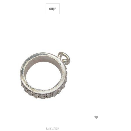
ОЩЕ
ВИСУЛКИ