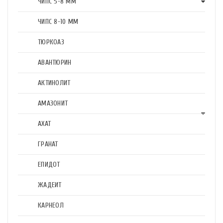
ЧИПС 5-8 ММ
ЧИПС 8-10 ММ
ТЮРКОАЗ
АВАНТЮРИН
АКТИНОЛИТ
АМАЗОНИТ
АХАТ
ГРАНАТ
ЕПИДОТ
ЖАДЕИТ
КАРНЕОЛ