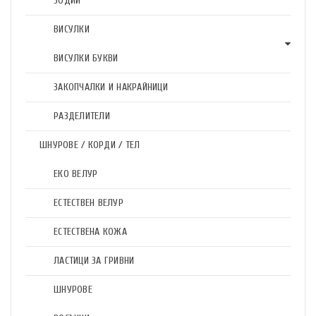
ЗОДИИ
ВИСУЛКИ
ВИСУЛКИ БУКВИ
ЗАКОПЧАЛКИ И НАКРАЙНИЦИ
РАЗДЕЛИТЕЛИ
ШНУРОВЕ / КОРДИ / ТЕЛ
ЕКО ВЕЛУР
ЕСТЕСТВЕН ВЕЛУР
ЕСТЕСТВЕНА КОЖА
ЛАСТИЦИ ЗА ГРИВНИ
ШНУРОВЕ