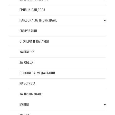
ГРИВНИ ПАНДОРА
ПАНДОРА ЗА ПРОНИЗВАНЕ
СВЪРЗВАЩИ
СТОПЕРИ И КАПАЧКИ
ХАЛКИЧКИ
ЗА ОБЕЦИ
ОСНОВИ ЗА МЕДАЛЬОНИ
КРЪСТЧЕТА
ЗА ПРОНИЗВАНЕ
БУКВИ