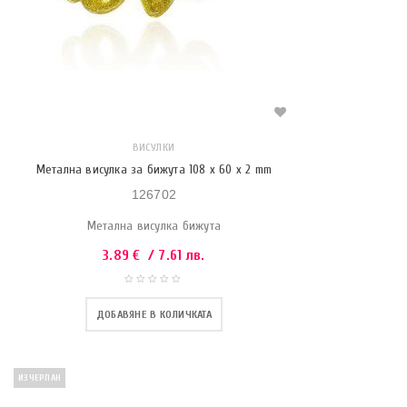
ВИСУЛКИ
Метална висулка за бижута 108 x 60 x 2 mm
126702
Метална висулка бижута
3.89
€
/ 7.61 лв.
ДОБАВЯНЕ В КОЛИЧКАТА
ИЗЧЕРПАН