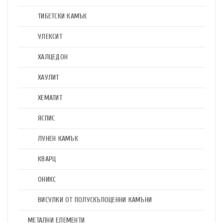
ТИБЕТСКИ КАМЪК
УЛЕКСИТ
ХАЛЦЕДОН
ХАУЛИТ
ХЕМАТИТ
ЯСПИС
ЛУНЕН КАМЪК
КВАРЦ
ОНИКС
ВИСУЛКИ ОТ ПОЛУСКЪПОЦЕННИ КАМЪНИ
МЕТАЛНИ ЕЛЕМЕНТИ