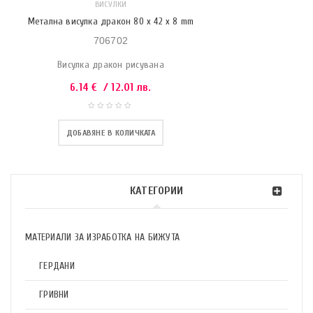
ВИСУЛКИ
Метална висулка дракон 80 x 42 x 8 mm
706702
Висулка дракон рисувана
6.14
€
/ 12.01 лв.
ДОБАВЯНЕ В КОЛИЧКАТА
КАТЕГОРИИ
МАТЕРИАЛИ ЗА ИЗРАБОТКА НА БИЖУТА
ГЕРДАНИ
ГРИВНИ