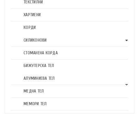
ТЕКСТИЛНИ
ХАРТИЕНИ
КОРДИ
СИЛИКОНОВИ
СТОМАНЕНА КОРДА
БИЖУТЕРСКА ТЕЛ
АЛУМИНИЕВА ТЕЛ
МЕДНА ТЕЛ
МЕМОРИ ТЕЛ