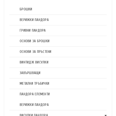
БРОШКИ
ВЕРИЖКИ ПАНДОРА
ГРИВНИ ПАНДОРА
ОСНОВИ ЗА БРОШКИ
ОСНОВИ ЗА ПРЪСТЕНИ
ВИНТИДЖ ВИСУЛКИ
ЗАВЪРШВАЩИ
МЕТАЛНИ ТРЪБИЧКИ
ПАНДОРА ЕЛЕМЕНТИ
ВЕРИЖКИ ПАНДОРА
ВИСУЛКИ ПАНДОРА