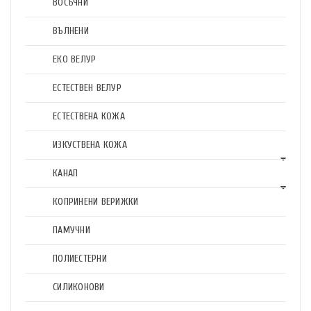
ВОСЪЧНИ
ВЪЛНЕНИ
ЕКО ВЕЛУР
ЕСТЕСТВЕН ВЕЛУР
ЕСТЕСТВЕНА КОЖА
ИЗКУСТВЕНА КОЖА
КАНАП
КОПРИНЕНИ ВЕРИЖКИ
ПАМУЧНИ
ПОЛИЕСТЕРНИ
СИЛИКОНОВИ