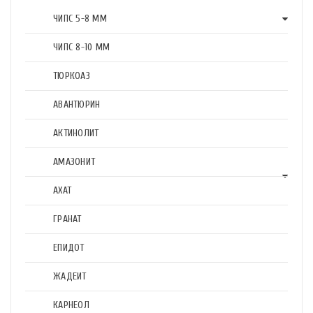
ЧИПС 5-8 ММ
ЧИПС 8-10 ММ
ТЮРКОАЗ
АВАНТЮРИН
АКТИНОЛИТ
АМАЗОНИТ
АХАТ
ГРАНАТ
ЕПИДОТ
ЖАДЕИТ
КАРНЕОЛ