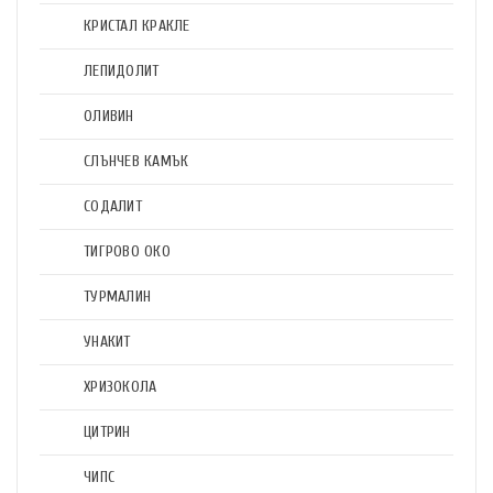
КРИСТАЛ КРАКЛЕ
ЛЕПИДОЛИТ
ОЛИВИН
СЛЪНЧЕВ КАМЪК
СОДАЛИТ
ТИГРОВО ОКО
ТУРМАЛИН
УНАКИТ
ХРИЗОКОЛА
ЦИТРИН
ЧИПС