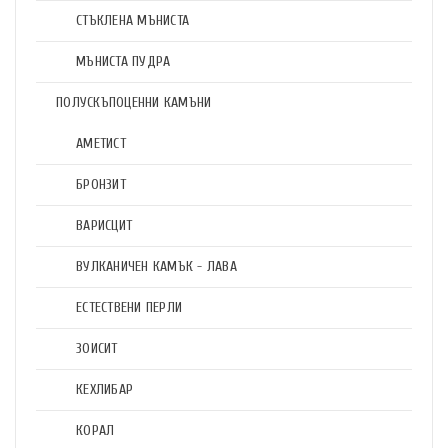
СТЪКЛЕНА МЪНИСТА
МЪНИСТА ПУДРА
ПОЛУСКЪПОЦЕННИ КАМЪНИ
АМЕТИСТ
БРОНЗИТ
ВАРИСЦИТ
ВУЛКАНИЧЕН КАМЪК - ЛАВА
ЕСТЕСТВЕНИ ПЕРЛИ
ЗОИСИТ
КЕХЛИБАР
КОРАЛ