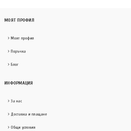
МОЯТ ПРОФИЛ
Моят профил
Поръчка
Блог
ИНФОРМАЦИЯ
За нас
Доставка и плащане
Общи условия