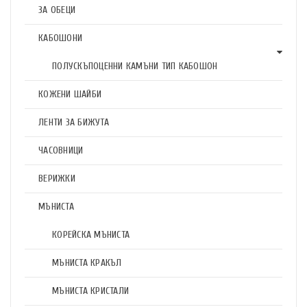
ЗА ОБЕЦИ
КАБОШОНИ
ПОЛУСКЪПОЦЕННИ КАМЪНИ ТИП КАБОШОН
КОЖЕНИ ШАЙБИ
ЛЕНТИ ЗА БИЖУТА
ЧАСОВНИЦИ
ВЕРИЖКИ
МЪНИСТА
КОРЕЙСКА МЪНИСТА
МЪНИСТА КРАКЪЛ
МЪНИСТА КРИСТАЛИ