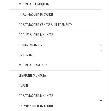
МЪНИСТА ОТ МОДЕЛИН
ПЛАСТМАСОВИ ВИСУЛКИ
ПЛАСТМАСОВИ СВЪРЗВАЩИ ЕЛЕМЕНТИ
ПОРЦЕЛАНОВИ МЪНИСТА
ЧЕШКИ МЪНИСТА
КРИСТАЛИ
МЪНИСТА ШАМБАЛА
ДЪРВЕНИ МЪНИСТА
ПЕРЛИ
ПЛАСТМАСОВИ МЪНИСТА
ВИСУЛКИ ПЛАСТМАСОВИ