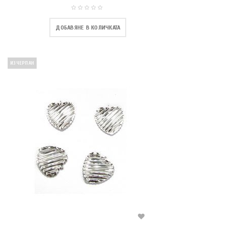
ДОБАВЯНЕ В КОЛИЧКАТА
ИЗЧЕРПАН