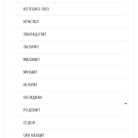
КОТЕШКО ОКО
КРИСТАЛ
ЛАБРАДОТИТ
ЛАЗУРИТ
МАЛАХИТ
МУКАИТ
НЕФРИТ
ОБСИДИАН
РОДОНИТ
СЕДЕФ
СИВ КАЛЦИТ