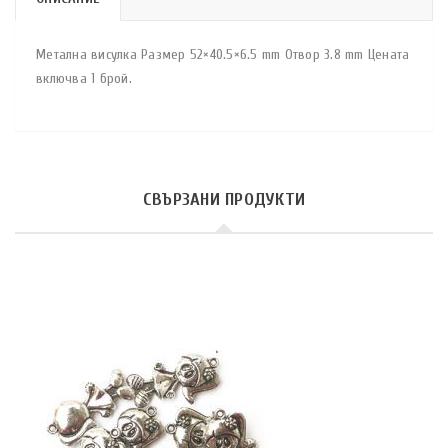
Метална висулка Размер 52×40.5×6.5 mm Отвор 3.8 mm Цената
включва 1 брой.
СВЪРЗАНИ ПРОДУКТИ