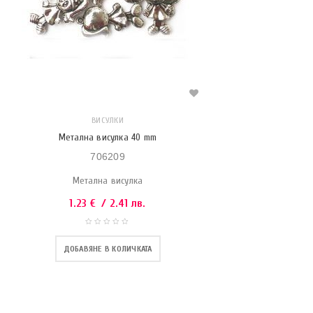
ВИСУЛКИ
Метална висулка 40 mm
706209
Метална висулка
1.23
€
/ 2.41 лв.
ДОБАВЯНЕ В КОЛИЧКАТА