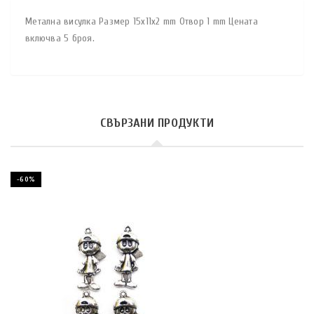
Метална висулка Размер 15x11x2 mm Отвор 1 mm Цената
включва 5 броя.
СВЪРЗАНИ ПРОДУКТИ
-60%