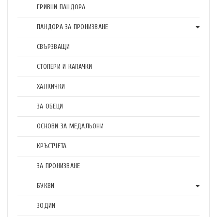
ГРИВНИ ПАНДОРА
ПАНДОРА ЗА ПРОНИЗВАНЕ
СВЪРЗВАЩИ
СТОПЕРИ И КАПАЧКИ
ХАЛКИЧКИ
ЗА ОБЕЦИ
ОСНОВИ ЗА МЕДАЛЬОНИ
КРЪСТЧЕТА
ЗА ПРОНИЗВАНЕ
БУКВИ
ЗОДИИ