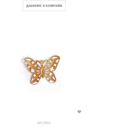
ДОБАВЯНЕ В КОЛИЧКАТА
ВИСУЛКИ