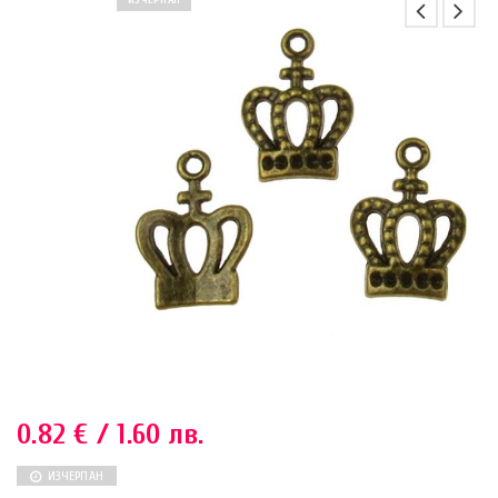
ИЗЧЕРПАН
0.82
€
/ 1.60 лв.
ИЗЧЕРПАН