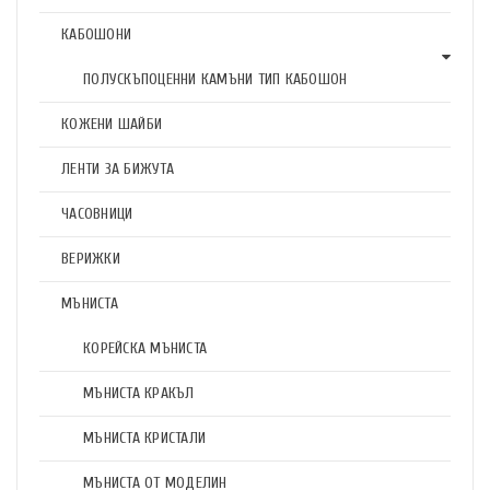
КАБОШОНИ
ПОЛУСКЪПОЦЕННИ КАМЪНИ ТИП КАБОШОН
КОЖЕНИ ШАЙБИ
ЛЕНТИ ЗА БИЖУТА
ЧАСОВНИЦИ
ВЕРИЖКИ
МЪНИСТА
КОРЕЙСКА МЪНИСТА
МЪНИСТА КРАКЪЛ
МЪНИСТА КРИСТАЛИ
МЪНИСТА ОТ МОДЕЛИН