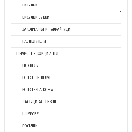
ВИСУЛКИ
ВИСУЛКИ БУКВИ
ЗАКОПЧАЛКИ И НАКРАЙНИЦИ
РАЗДЕЛИТЕЛИ
ШНУРОВЕ / КОРДИ / ТЕЛ
ЕКО ВЕЛУР
ЕСТЕСТВЕН ВЕЛУР
ЕСТЕСТВЕНА КОЖА
ЛАСТИЦИ ЗА ГРИВНИ
ШНУРОВЕ
ВОСЪЧНИ