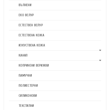
ВЪЛНЕНИ
ЕКО ВЕЛУР
ЕСТЕСТВЕН ВЕЛУР
ЕСТЕСТВЕНА КОЖА
ИЗКУСТВЕНА КОЖА
КАНАП
КОПРИНЕНИ ВЕРИЖКИ
ПАМУЧНИ
ПОЛИЕСТЕРНИ
СИЛИКОНОВИ
ТЕКСТИЛНИ