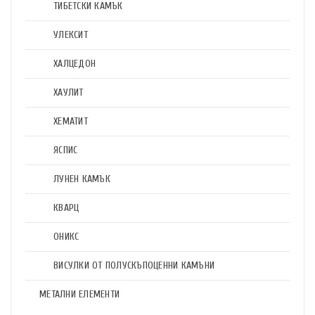
ТИБЕТСКИ КАМЪК
УЛЕКСИТ
ХАЛЦЕДОН
ХАУЛИТ
ХЕМАТИТ
ЯСПИС
ЛУНЕН КАМЪК
КВАРЦ
ОНИКС
ВИСУЛКИ ОТ ПОЛУСКЪПОЦЕННИ КАМЪНИ
МЕТАЛНИ ЕЛЕМЕНТИ