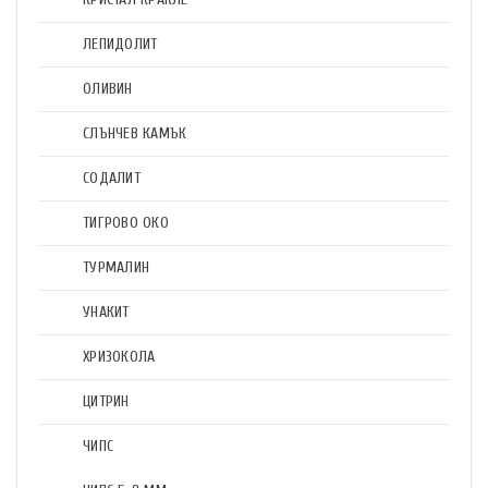
ЛЕПИДОЛИТ
ОЛИВИН
СЛЪНЧЕВ КАМЪК
СОДАЛИТ
ТИГРОВО ОКО
ТУРМАЛИН
УНАКИТ
ХРИЗОКОЛА
ЦИТРИН
ЧИПС