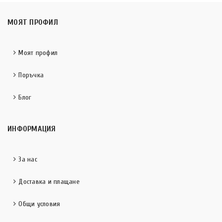
МОЯТ ПРОФИЛ
Моят профил
Поръчка
Блог
ИНФОРМАЦИЯ
За нас
Доставка и плащане
Общи условия