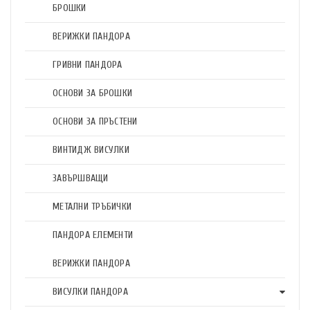
БРОШКИ
ВЕРИЖКИ ПАНДОРА
ГРИВНИ ПАНДОРА
ОСНОВИ ЗА БРОШКИ
ОСНОВИ ЗА ПРЪСТЕНИ
ВИНТИДЖ ВИСУЛКИ
ЗАВЪРШВАЩИ
МЕТАЛНИ ТРЪБИЧКИ
ПАНДОРА ЕЛЕМЕНТИ
ВЕРИЖКИ ПАНДОРА
ВИСУЛКИ ПАНДОРА