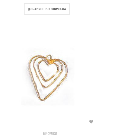
ДОБАВЯНЕ В КОЛИЧКАТА
ВИСУЛКИ