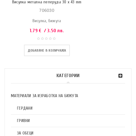
Висулка метална пеперуда 30 x 43 mm
706030
Висулка, бижута
1.79
€
/ 3.50 лв.
ДОБАВЯНЕ В КОЛИЧКАТА
КАТЕГОРИИ
МАТЕРИАЛИ ЗА ИЗРАБОТКА НА БИЖУТА
ГЕРДАНИ
ГРИВНИ
ЗА ОБЕЦИ