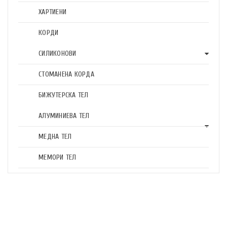
ХАРТИЕНИ
КОРДИ
СИЛИКОНОВИ
СТОМАНЕНА КОРДА
БИЖУТЕРСКА ТЕЛ
АЛУМИНИЕВА ТЕЛ
МЕДНА ТЕЛ
МЕМОРИ ТЕЛ