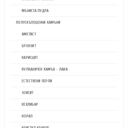
МЪНИСТА ПУДРА
ПОЛУСКЪПОЦЕННИ КАМЪНИ
АМЕТИСТ
БРОНЗИТ
ВАРИСЦИТ
ВУЛКАНИЧЕН КАМЪК - ЛАВА
ЕСТЕСТВЕНИ ПЕРЛИ
ЗОИСИТ
КЕХЛИБАР
КОРАЛ
КРИСТАЛ КРАКЛЕ