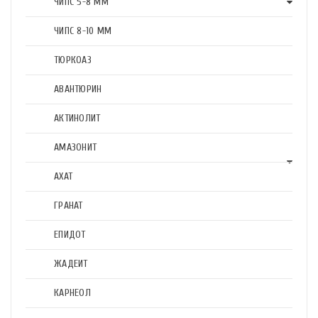
ЧИПС 5-8 ММ
ЧИПС 8-10 ММ
ТЮРКОАЗ
АВАНТЮРИН
АКТИНОЛИТ
АМАЗОНИТ
АХАТ
ГРАНАТ
ЕПИДОТ
ЖАДЕИТ
КАРНЕОЛ