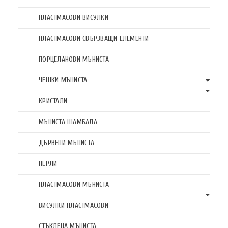
ПЛАСТМАСОВИ ВИСУЛКИ
ПЛАСТМАСОВИ СВЪРЗВАЩИ ЕЛЕМЕНТИ
ПОРЦЕЛАНОВИ МЪНИСТА
ЧЕШКИ МЪНИСТА
КРИСТАЛИ
МЪНИСТА ШАМБАЛА
ДЪРВЕНИ МЪНИСТА
ПЕРЛИ
ПЛАСТМАСОВИ МЪНИСТА
ВИСУЛКИ ПЛАСТМАСОВИ
СТЪКЛЕНА МЪНИСТА