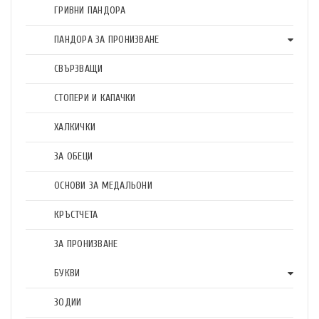
ГРИВНИ ПАНДОРА
ПАНДОРА ЗА ПРОНИЗВАНЕ
СВЪРЗВАЩИ
СТОПЕРИ И КАПАЧКИ
ХАЛКИЧКИ
ЗА ОБЕЦИ
ОСНОВИ ЗА МЕДАЛЬОНИ
КРЪСТЧЕТА
ЗА ПРОНИЗВАНЕ
БУКВИ
ЗОДИИ