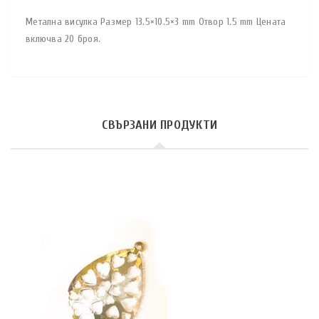
Метална висулка Размер 13.5×10.5×3 mm Отвор 1.5 mm Цената
включва 20 броя.
СВЪРЗАНИ ПРОДУКТИ