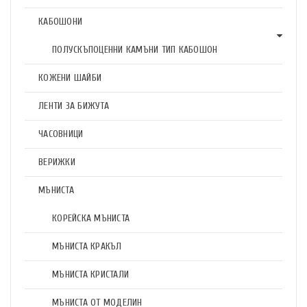
КАБОШОНИ
ПОЛУСКЪПОЦЕННИ КАМЪНИ ТИП КАБОШОН
КОЖЕНИ ШАЙБИ
ЛЕНТИ ЗА БИЖУТА
ЧАСОВНИЦИ
ВЕРИЖКИ
МЪНИСТА
КОРЕЙСКА МЪНИСТА
МЪНИСТА КРАКЪЛ
МЪНИСТА КРИСТАЛИ
МЪНИСТА ОТ МОДЕЛИН