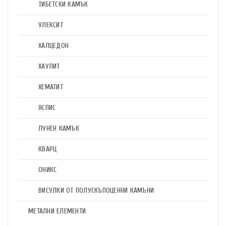
ТИБЕТСКИ КАМЪК
УЛЕКСИТ
ХАЛЦЕДОН
ХАУЛИТ
ХЕМАТИТ
ЯСПИС
ЛУНЕН КАМЪК
КВАРЦ
ОНИКС
ВИСУЛКИ ОТ ПОЛУСКЪПОЦЕННИ КАМЪНИ
МЕТАЛНИ ЕЛЕМЕНТИ