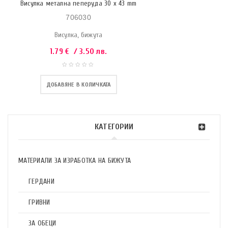
Висулка метална пеперуда 30 x 43 mm
706030
Висулка, бижута
1.79
€
/ 3.50 лв.
ДОБАВЯНЕ В КОЛИЧКАТА
КАТЕГОРИИ
МАТЕРИАЛИ ЗА ИЗРАБОТКА НА БИЖУТА
ГЕРДАНИ
ГРИВНИ
ЗА ОБЕЦИ