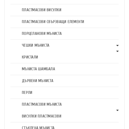
ПЛАСТМАСОВИ ВИСУЛКИ
ПЛАСТМАСОВИ СВЪРЗВАЩИ ЕЛЕМЕНТИ
ПОРЦЕЛАНОВИ МЪНИСТА
ЧЕШКИ МЪНИСТА
КРИСТАЛИ
МЪНИСТА ШАМБАЛА
ДЪРВЕНИ МЪНИСТА
ПЕРЛИ
ПЛАСТМАСОВИ МЪНИСТА
ВИСУЛКИ ПЛАСТМАСОВИ
СТЪКЛЕНА МЪНИСТА