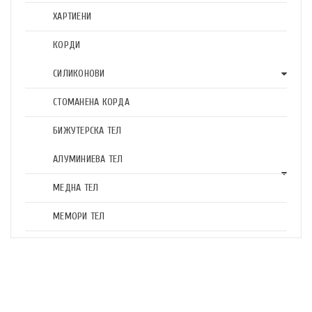
ХАРТИЕНИ
КОРДИ
СИЛИКОНОВИ
СТОМАНЕНА КОРДА
БИЖУТЕРСКА ТЕЛ
АЛУМИНИЕВА ТЕЛ
МЕДНА ТЕЛ
МЕМОРИ ТЕЛ