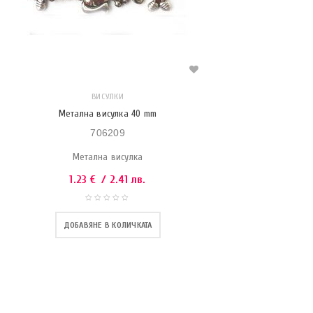
ВИСУЛКИ
Метална висулка 40 mm
706209
Метална висулка
1.23
€
/ 2.41 лв.
ДОБАВЯНЕ В КОЛИЧКАТА