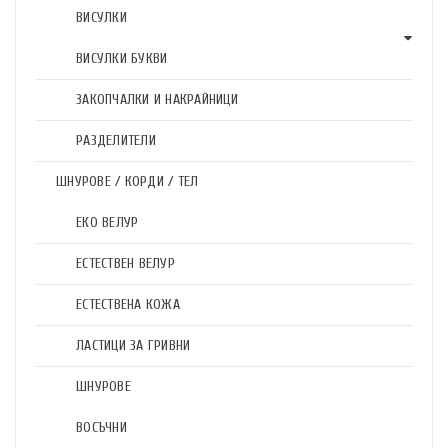
ВИСУЛКИ
ВИСУЛКИ БУКВИ
ЗАКОПЧАЛКИ И НАКРАЙНИЦИ
РАЗДЕЛИТЕЛИ
ШНУРОВЕ / КОРДИ / ТЕЛ
ЕКО ВЕЛУР
ЕСТЕСТВЕН ВЕЛУР
ЕСТЕСТВЕНА КОЖА
ЛАСТИЦИ ЗА ГРИВНИ
ШНУРОВЕ
ВОСЪЧНИ