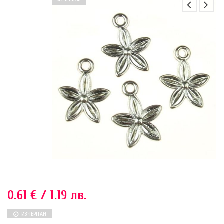
ИЗЧЕРПАН
0.61
€
/ 1.19 лв.
ИЗЧЕРПАН