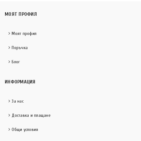
МОЯТ ПРОФИЛ
Моят профил
Поръчка
Блог
ИНФОРМАЦИЯ
За нас
Доставка и плащане
Общи условия