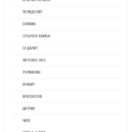
ЛЕПИДОЛИТ
ОЛИВИН
СЛЪНЧЕВ КАМЪК
СОДАЛИТ
ТИГРОВО ОКО
ТУРМАЛИН
УНАКИТ
ХРИЗОКОЛА
ЦИТРИН
ЧИПС