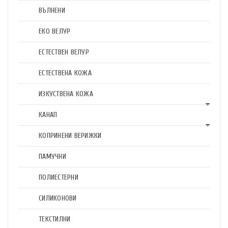
ВЪЛНЕНИ
ЕКО ВЕЛУР
ЕСТЕСТВЕН ВЕЛУР
ЕСТЕСТВЕНА КОЖА
ИЗКУСТВЕНА КОЖА
КАНАП
КОПРИНЕНИ ВЕРИЖКИ
ПАМУЧНИ
ПОЛИЕСТЕРНИ
СИЛИКОНОВИ
ТЕКСТИЛНИ