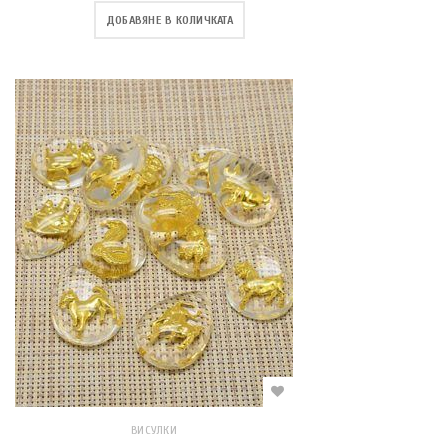
ДОБАВЯНЕ В КОЛИЧКАТА
ВИСУЛКИ