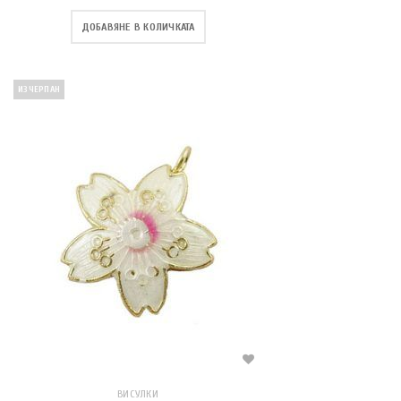
ДОБАВЯНЕ В КОЛИЧКАТА
ИЗЧЕРПАН
ВИСУЛКИ