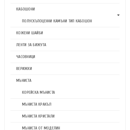
КАБОШОНИ
ПОЛУСКЪПОЦЕННИ КАМЪНИ ТИП КАБОШОН
КОЖЕНИ ШАЙБИ
ЛЕНТИ ЗА БИЖУТА
ЧАСОВНИЦИ
ВЕРИЖКИ
МЪНИСТА
КОРЕЙСКА МЪНИСТА
МЪНИСТА КРАКЪЛ
МЪНИСТА КРИСТАЛИ
МЪНИСТА ОТ МОДЕЛИН