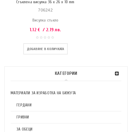
Стъклена висулка 36 x 26 x 10 mm
706242
Висулка стъкло
1.12
€
/ 2.19 лв.
ДОБАВЯНЕ В КОЛИЧКАТА
КАТЕГОРИИ
МАТЕРИАЛИ ЗА ИЗРАБОТКА НА БИЖУТА
ГЕРДАНИ
ГРИВНИ
ЗА ОБЕЦИ