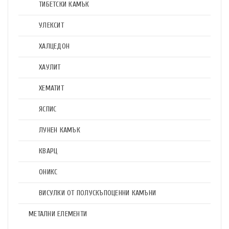
ТИБЕТСКИ КАМЪК
УЛЕКСИТ
ХАЛЦЕДОН
ХАУЛИТ
ХЕМАТИТ
ЯСПИС
ЛУНЕН КАМЪК
КВАРЦ
ОНИКС
ВИСУЛКИ ОТ ПОЛУСКЪПОЦЕННИ КАМЪНИ
МЕТАЛНИ ЕЛЕМЕНТИ