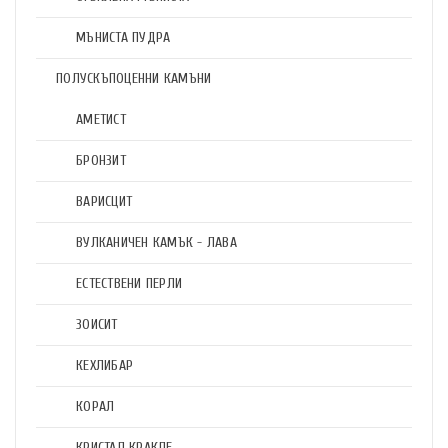
МЪНИСТА ПУДРА
ПОЛУСКЪПОЦЕННИ КАМЪНИ
АМЕТИСТ
БРОНЗИТ
ВАРИСЦИТ
ВУЛКАНИЧЕН КАМЪК - ЛАВА
ЕСТЕСТВЕНИ ПЕРЛИ
ЗОИСИТ
КЕХЛИБАР
КОРАЛ
КРИСТАЛ КРАКЛЕ