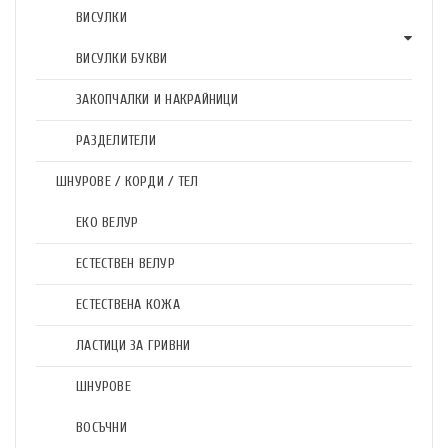
ВИСУЛКИ
ВИСУЛКИ БУКВИ
ЗАКОПЧАЛКИ И НАКРАЙНИЦИ
РАЗДЕЛИТЕЛИ
ШНУРОВЕ / КОРДИ / ТЕЛ
ЕКО ВЕЛУР
ЕСТЕСТВЕН ВЕЛУР
ЕСТЕСТВЕНА КОЖА
ЛАСТИЦИ ЗА ГРИВНИ
ШНУРОВЕ
ВОСЪЧНИ