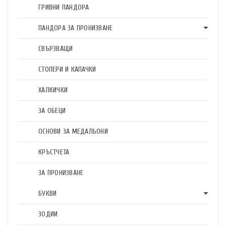
ГРИВНИ ПАНДОРА
ПАНДОРА ЗА ПРОНИЗВАНЕ
СВЪРЗВАЩИ
СТОПЕРИ И КАПАЧКИ
ХАЛКИЧКИ
ЗА ОБЕЦИ
ОСНОВИ ЗА МЕДАЛЬОНИ
КРЪСТЧЕТА
ЗА ПРОНИЗВАНЕ
БУКВИ
ЗОДИИ