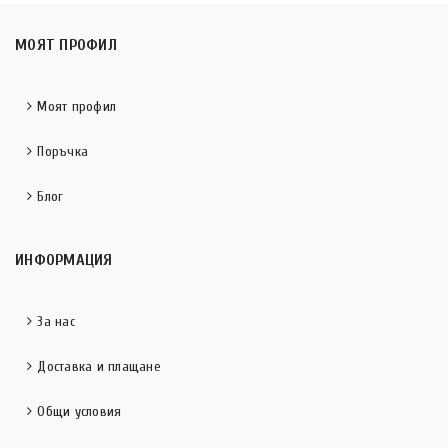
МОЯТ ПРОФИЛ
Моят профил
Поръчка
Блог
ИНФОРМАЦИЯ
За нас
Доставка и плащане
Общи условия