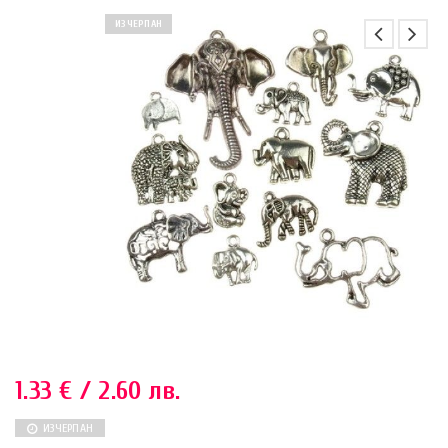
ИЗЧЕРПАН
1.33
€
/ 2.60 лв.
ИЗЧЕРПАН