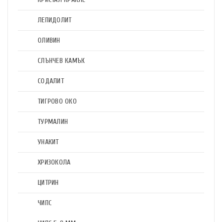
ЛЕПИДОЛИТ
ОЛИВИН
СЛЪНЧЕВ КАМЪК
СОДАЛИТ
ТИГРОВО ОКО
ТУРМАЛИН
УНАКИТ
ХРИЗОКОЛА
ЦИТРИН
ЧИПС