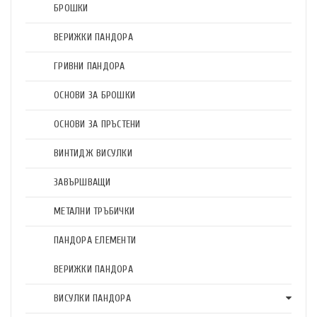
БРОШКИ
ВЕРИЖКИ ПАНДОРА
ГРИВНИ ПАНДОРА
ОСНОВИ ЗА БРОШКИ
ОСНОВИ ЗА ПРЪСТЕНИ
ВИНТИДЖ ВИСУЛКИ
ЗАВЪРШВАЩИ
МЕТАЛНИ ТРЪБИЧКИ
ПАНДОРА ЕЛЕМЕНТИ
ВЕРИЖКИ ПАНДОРА
ВИСУЛКИ ПАНДОРА