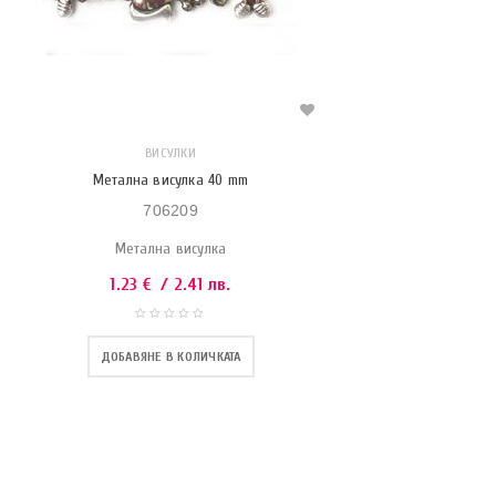
ВИСУЛКИ
Метална висулка 40 mm
706209
Метална висулка
1.23
€
/ 2.41 лв.
ДОБАВЯНЕ В КОЛИЧКАТА