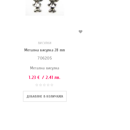
ВИСУЛКИ
Метална висулка 28 mm
706205
Метална висулка
1.23
€
/ 2.41 лв.
ДОБАВЯНЕ В КОЛИЧКАТА