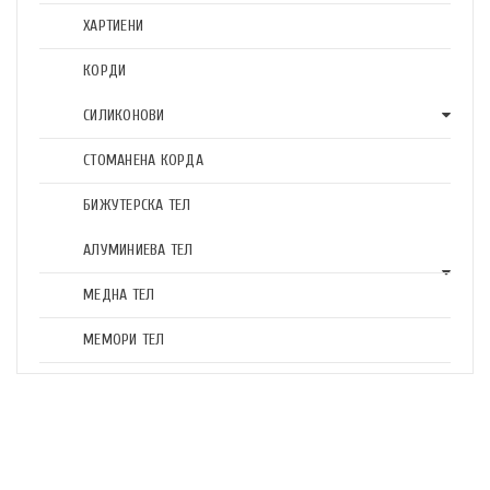
ХАРТИЕНИ
КОРДИ
СИЛИКОНОВИ
СТОМАНЕНА КОРДА
БИЖУТЕРСКА ТЕЛ
АЛУМИНИЕВА ТЕЛ
МЕДНА ТЕЛ
МЕМОРИ ТЕЛ