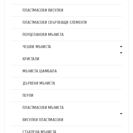
ПЛАСТМАСОВИ ВИСУЛКИ
ПЛАСТМАСОВИ СВЪРЗВАЩИ ЕЛЕМЕНТИ
ПОРЦЕЛАНОВИ МЪНИСТА
ЧЕШКИ МЪНИСТА
КРИСТАЛИ
МЪНИСТА ШАМБАЛА
ДЪРВЕНИ МЪНИСТА
ПЕРЛИ
ПЛАСТМАСОВИ МЪНИСТА
ВИСУЛКИ ПЛАСТМАСОВИ
СТЪКЛЕНА МЪНИСТА