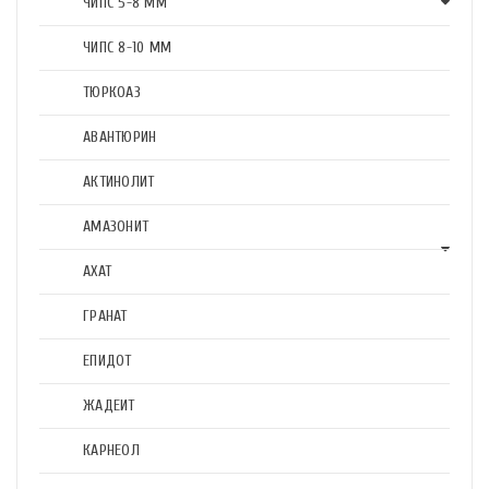
ЧИПС 5-8 ММ
ЧИПС 8-10 ММ
ТЮРКОАЗ
АВАНТЮРИН
АКТИНОЛИТ
АМАЗОНИТ
АХАТ
ГРАНАТ
ЕПИДОТ
ЖАДЕИТ
КАРНЕОЛ