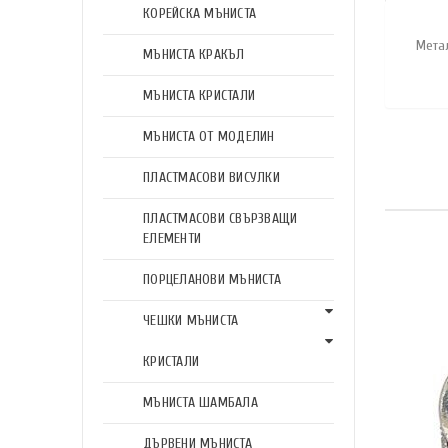
КОРЕЙСКА МЪНИСТА
Мета
МЪНИСТА КРАКЪЛ
МЪНИСТА КРИСТАЛИ
МЪНИСТА ОТ МОДЕЛИН
ПЛАСТМАСОВИ ВИСУЛКИ
ПЛАСТМАСОВИ СВЪРЗВАЩИ
ЕЛЕМЕНТИ
ПОРЦЕЛАНОВИ МЪНИСТА
ЧЕШКИ МЪНИСТА
КРИСТАЛИ
МЪНИСТА ШАМБАЛА
ДЪРВЕНИ МЪНИСТА