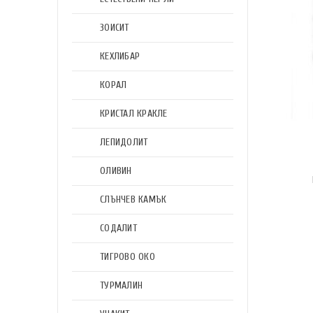
ЗОИСИТ
КЕХЛИБАР
КОРАЛ
КРИСТАЛ КРАКЛЕ
ЛЕПИДОЛИТ
ОЛИВИН
СЛЪНЧЕВ КАМЪК
СОДАЛИТ
ТИГРОВО ОКО
ТУРМАЛИН