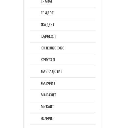
ГРАНАТ
ЕПИДОТ
ЖАДЕИТ
КАРНЕОЛ
КОТЕШКО ОКО
КРИСТАЛ
ЛАБРАДОТИТ
ЛАЗУРИТ
МАЛАХИТ
МУКАИТ
НЕФРИТ