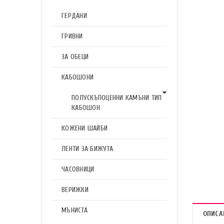
ГЕРДАНИ
ГРИВНИ
ЗА ОБЕЦИ
КАБОШОНИ
ПОЛУСКЪПОЦЕННИ КАМЪНИ ТИП
КАБОШОН
КОЖЕНИ ШАЙБИ
ЛЕНТИ ЗА БИЖУТА
ЧАСОВНИЦИ
ВЕРИЖКИ
МЪНИСТА
ОПИСА