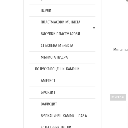
ПЕРЛИ
ПЛАСТМАСОВИ МЪНИСТА
ВИСУЛКИ ПЛАСТМАСОВИ
СТЪКЛЕНА МЪНИСТА
Метална 
МЪНИСТА ПУДРА
ПОЛУСКЪПОЦЕННИ КАМЪНИ
АМЕТИСТ
БРОНЗИТ
ИЗЧЕРПАН
ВАРИСЦИТ
ВУЛКАНИЧЕН КАМЪК - ЛАВА
ЕСТЕСТВЕНИ ПЕРЛИ