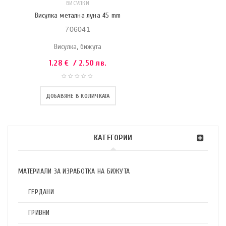
ВИСУЛКИ
Висулка метална луна 45 mm
706041
Висулка, бижута
1.28
€
/ 2.50 лв.
ДОБАВЯНЕ В КОЛИЧКАТА
КАТЕГОРИИ
МАТЕРИАЛИ ЗА ИЗРАБОТКА НА БИЖУТА
ГЕРДАНИ
ГРИВНИ