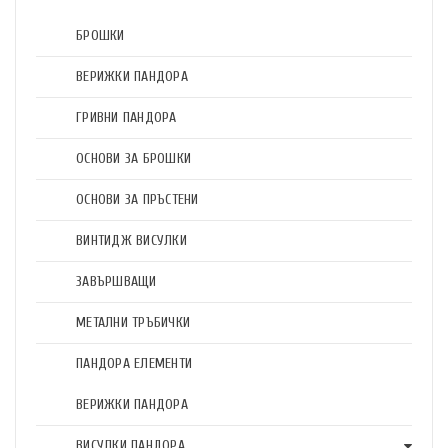
БРОШКИ
ВЕРИЖКИ ПАНДОРА
ГРИВНИ ПАНДОРА
ОСНОВИ ЗА БРОШКИ
ОСНОВИ ЗА ПРЪСТЕНИ
ВИНТИДЖ ВИСУЛКИ
ЗАВЪРШВАЩИ
МЕТАЛНИ ТРЪБИЧКИ
ПАНДОРА ЕЛЕМЕНТИ
ВЕРИЖКИ ПАНДОРА
ВИСУЛКИ ПАНДОРА