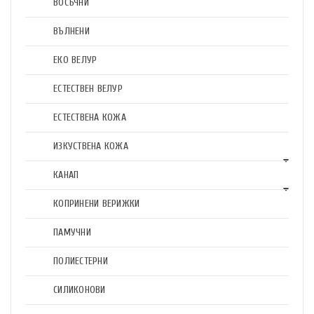
ВОСЪЧНИ
ВЪЛНЕНИ
ЕКО ВЕЛУР
ЕСТЕСТВЕН ВЕЛУР
ЕСТЕСТВЕНА КОЖА
ИЗКУСТВЕНА КОЖА
КАНАП
КОПРИНЕНИ ВЕРИЖКИ
ПАМУЧНИ
ПОЛИЕСТЕРНИ
СИЛИКОНОВИ