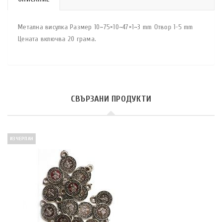
Метална висулка Размер 10~75×10~47×1~3 mm Отвор 1-5 mm
Цената включва 20 грама.
СВЪРЗАНИ ПРОДУКТИ
ИЗЧЕРПАН