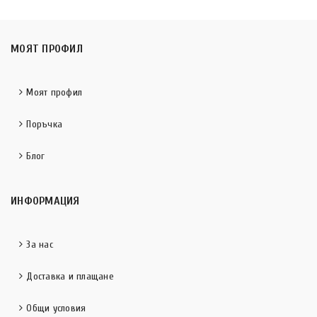
МОЯТ ПРОФИЛ
Моят профил
Поръчка
Блог
ИНФОРМАЦИЯ
За нас
Доставка и плащане
Общи условия