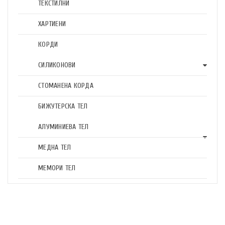
ТЕКСТИЛНИ
ХАРТИЕНИ
КОРДИ
СИЛИКОНОВИ
СТОМАНЕНА КОРДА
БИЖУТЕРСКА ТЕЛ
АЛУМИНИЕВА ТЕЛ
МЕДНА ТЕЛ
МЕМОРИ ТЕЛ