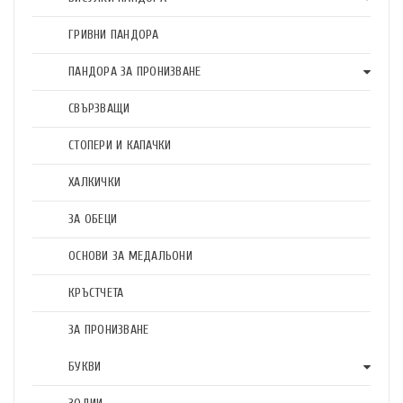
ГРИВНИ ПАНДОРА
ПАНДОРА ЗА ПРОНИЗВАНЕ
СВЪРЗВАЩИ
СТОПЕРИ И КАПАЧКИ
ХАЛКИЧКИ
ЗА ОБЕЦИ
ОСНОВИ ЗА МЕДАЛЬОНИ
КРЪСТЧЕТА
ЗА ПРОНИЗВАНЕ
БУКВИ