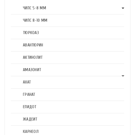
ЧИПС 5-8 ММ
ЧИПС 8-10 ММ
ТЮРКОАЗ
АВАНТЮРИН
АКТИНОЛИТ
АМАЗОНИТ
АХАТ
ГРАНАТ
ЕПИДОТ
ЖАДЕИТ
КАРНЕОЛ