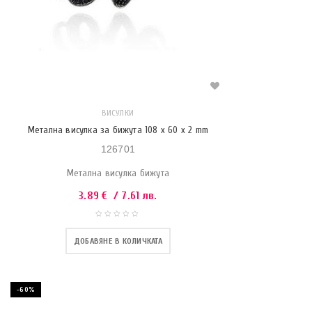
ВИСУЛКИ
Метална висулка за бижута 108 x 60 x 2 mm
126701
Метална висулка бижута
3.89
€
/ 7.61 лв.
ДОБАВЯНЕ В КОЛИЧКАТА
-60%