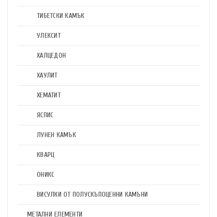
ТИБЕТСКИ КАМЪК
УЛЕКСИТ
ХАЛЦЕДОН
ХАУЛИТ
ХЕМАТИТ
ЯСПИС
ЛУНЕН КАМЪК
КВАРЦ
ОНИКС
ВИСУЛКИ ОТ ПОЛУСКЪПОЦЕННИ КАМЪНИ
МЕТАЛНИ ЕЛЕМЕНТИ