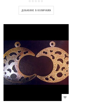
ДОБАВЯНЕ В КОЛИЧКАТА