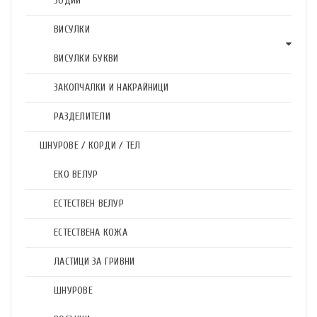
ЗОДИИ
ВИСУЛКИ
ВИСУЛКИ БУКВИ
ЗАКОПЧАЛКИ И НАКРАЙНИЦИ
РАЗДЕЛИТЕЛИ
ШНУРОВЕ / КОРДИ / ТЕЛ
ЕКО ВЕЛУР
ЕСТЕСТВЕН ВЕЛУР
ЕСТЕСТВЕНА КОЖА
ЛАСТИЦИ ЗА ГРИВНИ
ШНУРОВЕ