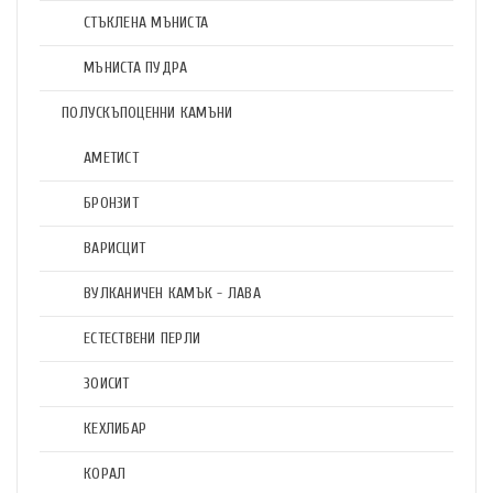
СТЪКЛЕНА МЪНИСТА
МЪНИСТА ПУДРА
ПОЛУСКЪПОЦЕННИ КАМЪНИ
АМЕТИСТ
БРОНЗИТ
ВАРИСЦИТ
ВУЛКАНИЧЕН КАМЪК - ЛАВА
ЕСТЕСТВЕНИ ПЕРЛИ
ЗОИСИТ
КЕХЛИБАР
КОРАЛ