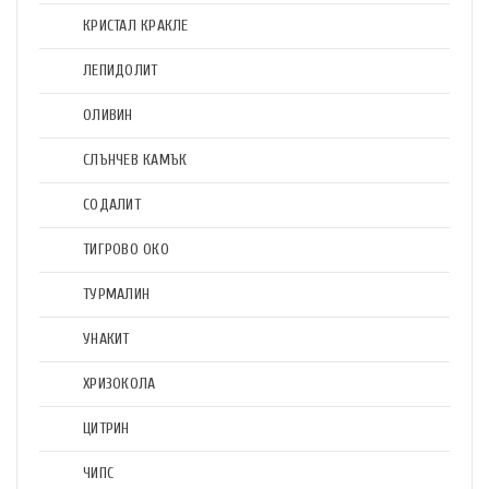
КРИСТАЛ КРАКЛЕ
ЛЕПИДОЛИТ
ОЛИВИН
СЛЪНЧЕВ КАМЪК
СОДАЛИТ
ТИГРОВО ОКО
ТУРМАЛИН
УНАКИТ
ХРИЗОКОЛА
ЦИТРИН
ЧИПС