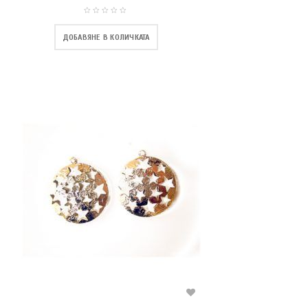
ДОБАВЯНЕ В КОЛИЧКАТА