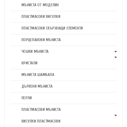
МЪНИСТА ОТ МОДЕЛИН
ПЛАСТМАСОВИ ВИСУЛКИ
ПЛАСТМАСОВИ СВЪРЗВАЩИ ЕЛЕМЕНТИ
ПОРЦЕЛАНОВИ МЪНИСТА
ЧЕШКИ МЪНИСТА
КРИСТАЛИ
МЪНИСТА ШАМБАЛА
ДЪРВЕНИ МЪНИСТА
ПЕРЛИ
ПЛАСТМАСОВИ МЪНИСТА
ВИСУЛКИ ПЛАСТМАСОВИ