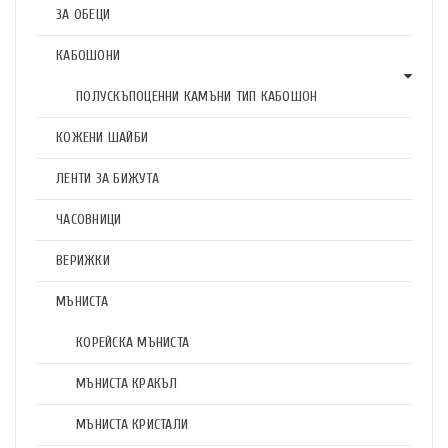
ЗА ОБЕЦИ
КАБОШОНИ
ПОЛУСКЪПОЦЕННИ КАМЪНИ ТИП КАБОШОН
КОЖЕНИ ШАЙБИ
ЛЕНТИ ЗА БИЖУТА
ЧАСОВНИЦИ
ВЕРИЖКИ
МЪНИСТА
КОРЕЙСКА МЪНИСТА
МЪНИСТА КРАКЪЛ
МЪНИСТА КРИСТАЛИ