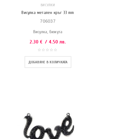
ВИСУЛКИ
Висулка метален кръг 33 mm
706037
Висулка, бижута
2.30
€
/ 4.50 лв.
ДОБАВЯНЕ В КОЛИЧКАТА