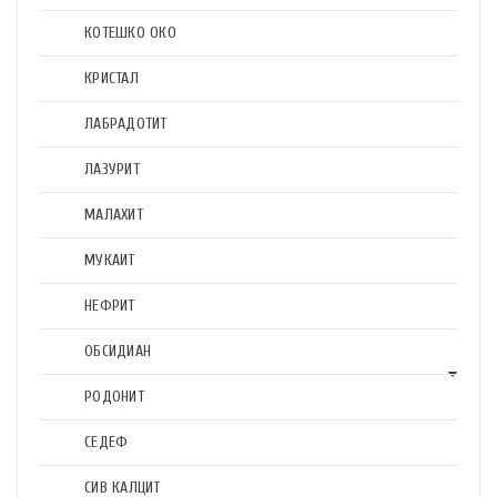
КОТЕШКО ОКО
КРИСТАЛ
ЛАБРАДОТИТ
ЛАЗУРИТ
МАЛАХИТ
МУКАИТ
НЕФРИТ
ОБСИДИАН
РОДОНИТ
СЕДЕФ
СИВ КАЛЦИТ