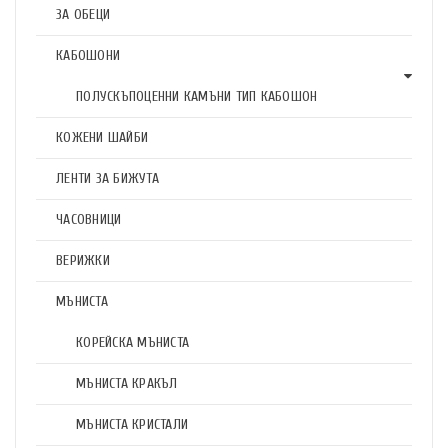
ЗА ОБЕЦИ
КАБОШОНИ
ПОЛУСКЪПОЦЕННИ КАМЪНИ ТИП КАБОШОН
КОЖЕНИ ШАЙБИ
ЛЕНТИ ЗА БИЖУТА
ЧАСОВНИЦИ
ВЕРИЖКИ
МЪНИСТА
КОРЕЙСКА МЪНИСТА
МЪНИСТА КРАКЪЛ
МЪНИСТА КРИСТАЛИ