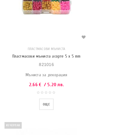
ПЛАСТМАСОВИ МЪНИСТА
Пластмасови мъниста асорте 5 x 5 mm
821016
Мъниста за декорация
2.66
€
/ 5.20 лв.
ОЩЕ
ИЗЧЕРПАН