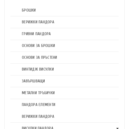
БРОШКИ
ВЕРИЖКИ ПАНДОРА
ГРИВНИ ПАНДОРА
ОСНОВИ ЗА БРОШКИ
ОСНОВИ ЗА ПРЪСТЕНИ
ВИНТИДЖ ВИСУЛКИ
ЗАВЪРШВАЩИ
МЕТАЛНИ ТРЪБИЧКИ
ПАНДОРА ЕЛЕМЕНТИ
ВЕРИЖКИ ПАНДОРА
ВИСУЛКИ ПАНДОРА