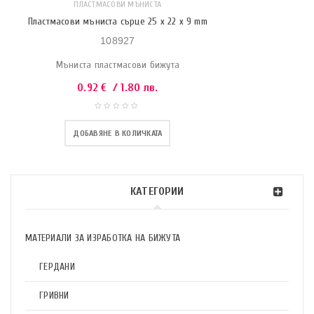
ПЛАСТМАСОВИ МЪНИСТА
Пластмасови мъниста сърце 25 x 22 x 9 mm
108927
Мъниста пластмасови бижута
0.92
€
/ 1.80 лв.
ДОБАВЯНЕ В КОЛИЧКАТА
КАТЕГОРИИ
МАТЕРИАЛИ ЗА ИЗРАБОТКА НА БИЖУТА
ГЕРДАНИ
ГРИВНИ