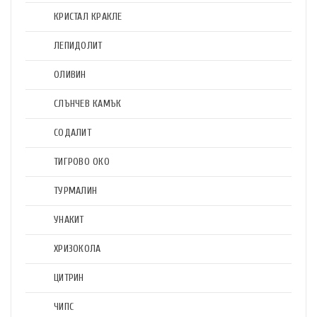
КРИСТАЛ КРАКЛЕ
ЛЕПИДОЛИТ
ОЛИВИН
СЛЪНЧЕВ КАМЪК
СОДАЛИТ
ТИГРОВО ОКО
ТУРМАЛИН
УНАКИТ
ХРИЗОКОЛА
ЦИТРИН
ЧИПС