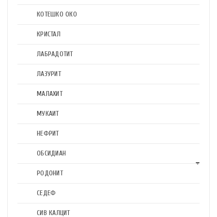
КОТЕШКО ОКО
КРИСТАЛ
ЛАБРАДОТИТ
ЛАЗУРИТ
МАЛАХИТ
МУКАИТ
НЕФРИТ
ОБСИДИАН
РОДОНИТ
СЕДЕФ
СИВ КАЛЦИТ