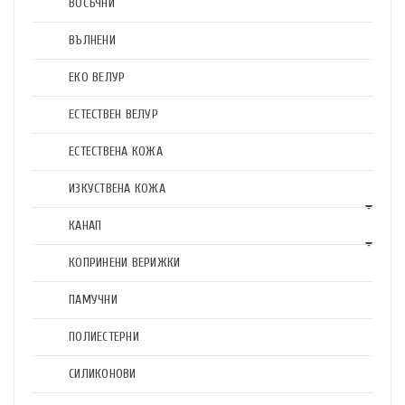
ВОСЪЧНИ
ВЪЛНЕНИ
ЕКО ВЕЛУР
ЕСТЕСТВЕН ВЕЛУР
ЕСТЕСТВЕНА КОЖА
ИЗКУСТВЕНА КОЖА
КАНАП
КОПРИНЕНИ ВЕРИЖКИ
ПАМУЧНИ
ПОЛИЕСТЕРНИ
СИЛИКОНОВИ