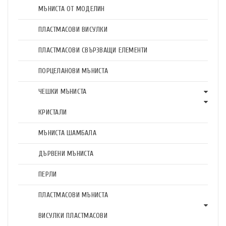
МЪНИСТА ОТ МОДЕЛИН
ПЛАСТМАСОВИ ВИСУЛКИ
ПЛАСТМАСОВИ СВЪРЗВАЩИ ЕЛЕМЕНТИ
ПОРЦЕЛАНОВИ МЪНИСТА
ЧЕШКИ МЪНИСТА
КРИСТАЛИ
МЪНИСТА ШАМБАЛА
ДЪРВЕНИ МЪНИСТА
ПЕРЛИ
ПЛАСТМАСОВИ МЪНИСТА
ВИСУЛКИ ПЛАСТМАСОВИ