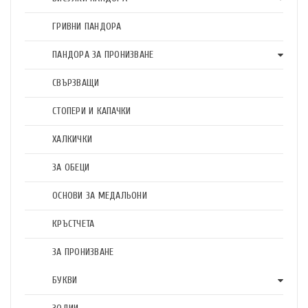
ГРИВНИ ПАНДОРА
ПАНДОРА ЗА ПРОНИЗВАНЕ
СВЪРЗВАЩИ
СТОПЕРИ И КАПАЧКИ
ХАЛКИЧКИ
ЗА ОБЕЦИ
ОСНОВИ ЗА МЕДАЛЬОНИ
КРЪСТЧЕТА
ЗА ПРОНИЗВАНЕ
БУКВИ