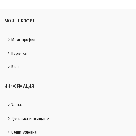
МОЯТ ПРОФИЛ
Моят профил
Поръчка
Блог
ИНФОРМАЦИЯ
За нас
Доставка и плащане
Общи условия