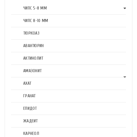
ЧИПС 5-8 ММ
ЧИПС 8-10 ММ
ТЮРКОАЗ
АВАНТЮРИН
АКТИНОЛИТ
АМАЗОНИТ
АХАТ
ГРАНАТ
ЕПИДОТ
ЖАДЕИТ
КАРНЕОЛ