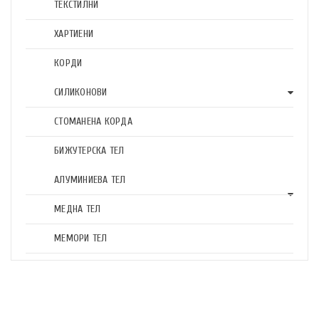
ТЕКСТИЛНИ
ХАРТИЕНИ
КОРДИ
СИЛИКОНОВИ
СТОМАНЕНА КОРДА
БИЖУТЕРСКА ТЕЛ
АЛУМИНИЕВА ТЕЛ
МЕДНА ТЕЛ
МЕМОРИ ТЕЛ