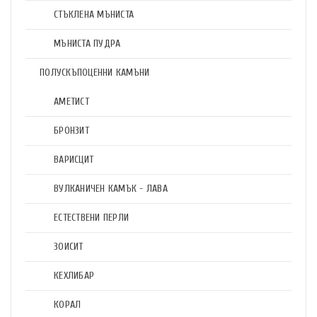
СТЪКЛЕНА МЪНИСТА
МЪНИСТА ПУДРА
ПОЛУСКЪПОЦЕННИ КАМЪНИ
АМЕТИСТ
БРОНЗИТ
ВАРИСЦИТ
ВУЛКАНИЧЕН КАМЪК - ЛАВА
ЕСТЕСТВЕНИ ПЕРЛИ
ЗОИСИТ
КЕХЛИБАР
КОРАЛ