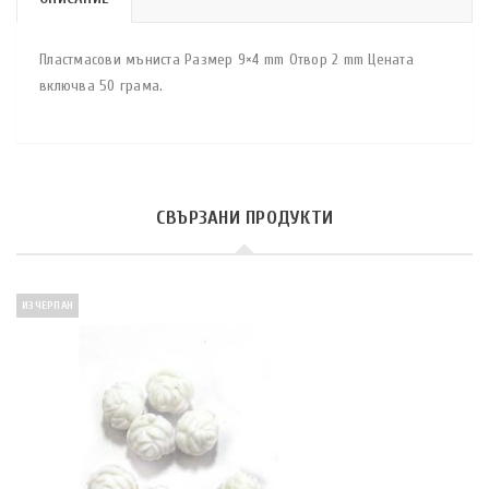
Пластмасови мъниста Размер 9×4 mm Отвор 2 mm Цената
включва 50 грама.
СВЪРЗАНИ ПРОДУКТИ
ИЗЧЕРПАН