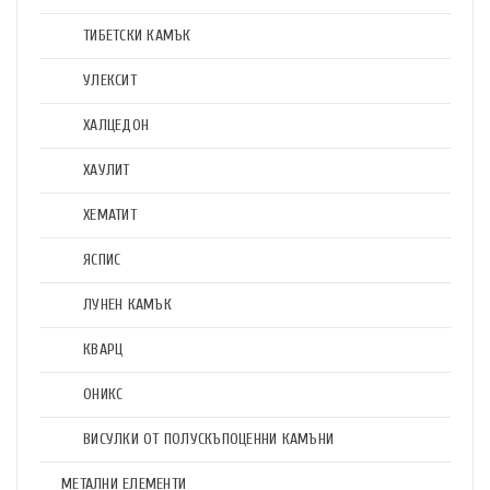
ТИБЕТСКИ КАМЪК
УЛЕКСИТ
ХАЛЦЕДОН
ХАУЛИТ
ХЕМАТИТ
ЯСПИС
ЛУНЕН КАМЪК
КВАРЦ
ОНИКС
ВИСУЛКИ ОТ ПОЛУСКЪПОЦЕННИ КАМЪНИ
МЕТАЛНИ ЕЛЕМЕНТИ