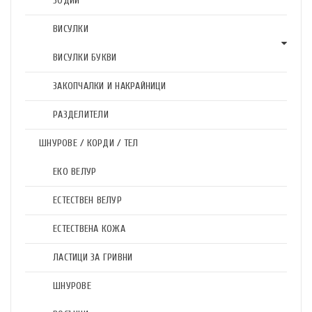
ЗОДИИ
ВИСУЛКИ
ВИСУЛКИ БУКВИ
ЗАКОПЧАЛКИ И НАКРАЙНИЦИ
РАЗДЕЛИТЕЛИ
ШНУРОВЕ / КОРДИ / ТЕЛ
ЕКО ВЕЛУР
ЕСТЕСТВЕН ВЕЛУР
ЕСТЕСТВЕНА КОЖА
ЛАСТИЦИ ЗА ГРИВНИ
ШНУРОВЕ