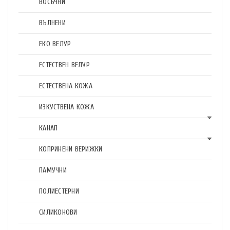
ВОСЪЧНИ
ВЪЛНЕНИ
ЕКО ВЕЛУР
ЕСТЕСТВЕН ВЕЛУР
ЕСТЕСТВЕНА КОЖА
ИЗКУСТВЕНА КОЖА
КАНАП
КОПРИНЕНИ ВЕРИЖКИ
ПАМУЧНИ
ПОЛИЕСТЕРНИ
СИЛИКОНОВИ