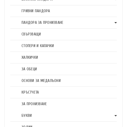
ГРИВНИ ПАНДОРА
ПАНДОРА ЗА ПРОНИЗВАНЕ
СВЪРЗВАЩИ
СТОПЕРИ И КАПАЧКИ
ХАЛКИЧКИ
ЗА ОБЕЦИ
ОСНОВИ ЗА МЕДАЛЬОНИ
КРЪСТЧЕТА
ЗА ПРОНИЗВАНЕ
БУКВИ