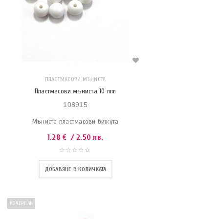
ПЛАСТМАСОВИ МЪНИСТА
Пластмасови мъниста 10 mm
108915
Мъниста пластмасови бижута
1.28
€
/ 2.50 лв.
ДОБАВЯНЕ В КОЛИЧКАТА
ИЗЧЕРПАН