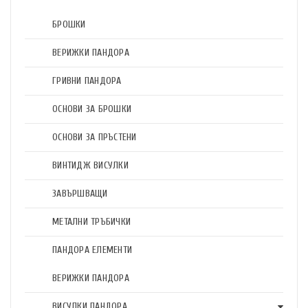
БРОШКИ
ВЕРИЖКИ ПАНДОРА
ГРИВНИ ПАНДОРА
ОСНОВИ ЗА БРОШКИ
ОСНОВИ ЗА ПРЪСТЕНИ
ВИНТИДЖ ВИСУЛКИ
ЗАВЪРШВАЩИ
МЕТАЛНИ ТРЪБИЧКИ
ПАНДОРА ЕЛЕМЕНТИ
ВЕРИЖКИ ПАНДОРА
ВИСУЛКИ ПАНДОРА