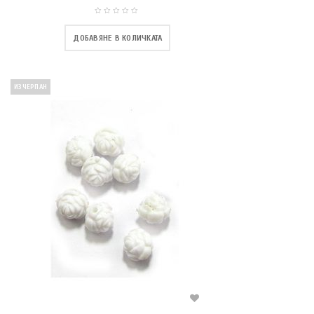
ДОБАВЯНЕ В КОЛИЧКАТА
ИЗЧЕРПАН