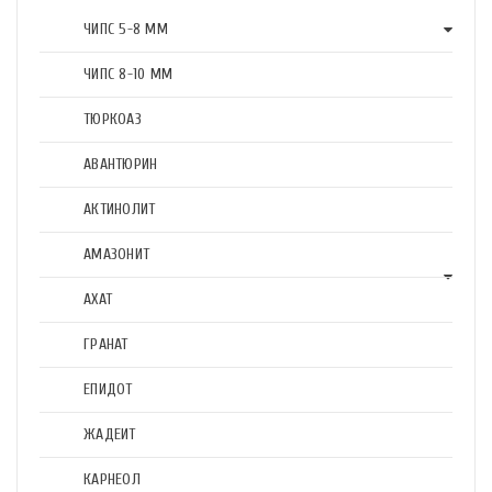
ЧИПС 5-8 ММ
ЧИПС 8-10 ММ
ТЮРКОАЗ
АВАНТЮРИН
АКТИНОЛИТ
АМАЗОНИТ
АХАТ
ГРАНАТ
ЕПИДОТ
ЖАДЕИТ
КАРНЕОЛ