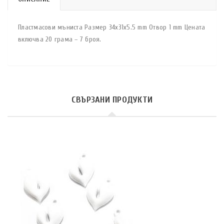
Пластмасови мъниста Размер 34x31x5.5 mm Отвор 1 mm Цената
включва 20 грама – 7 броя.
СВЪРЗАНИ ПРОДУКТИ