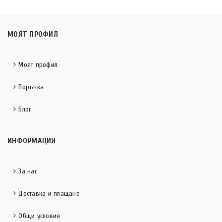
МОЯТ ПРОФИЛ
Моят профил
Поръчка
Блог
ИНФОРМАЦИЯ
За нас
Доставка и плащане
Общи условия