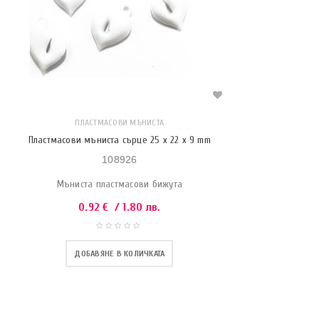
ПЛАСТМАСОВИ МЪНИСТА
Пластмасови мъниста сърце 25 x 22 x 9 mm
108926
Мъниста пластмасови бижута
0.92
€
/ 1.80 лв.
ДОБАВЯНЕ В КОЛИЧКАТА