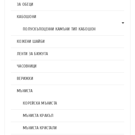
ЗА ОБЕЦИ
КАБОШОНИ
ПОЛУСКЪПОЦЕННИ КАМЪНИ ТИП КАБОШОН
КОЖЕНИ ШАЙБИ
ЛЕНТИ ЗА БИЖУТА
ЧАСОВНИЦИ
ВЕРИЖКИ
МЪНИСТА
КОРЕЙСКА МЪНИСТА
МЪНИСТА КРАКЪЛ
МЪНИСТА КРИСТАЛИ