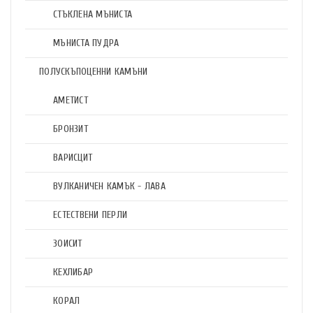
СТЪКЛЕНА МЪНИСТА
МЪНИСТА ПУДРА
ПОЛУСКЪПОЦЕННИ КАМЪНИ
АМЕТИСТ
БРОНЗИТ
ВАРИСЦИТ
ВУЛКАНИЧЕН КАМЪК - ЛАВА
ЕСТЕСТВЕНИ ПЕРЛИ
ЗОИСИТ
КЕХЛИБАР
КОРАЛ