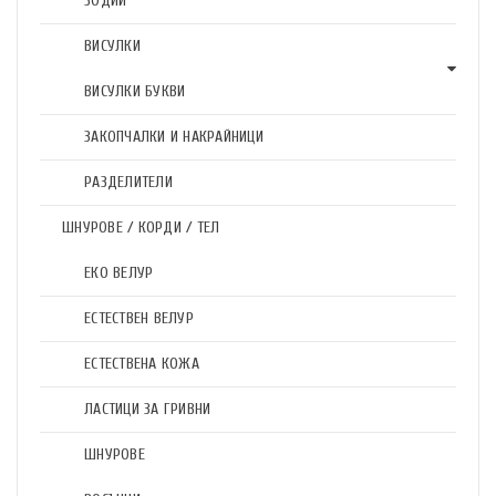
ЗОДИИ
ВИСУЛКИ
ВИСУЛКИ БУКВИ
ЗАКОПЧАЛКИ И НАКРАЙНИЦИ
РАЗДЕЛИТЕЛИ
ШНУРОВЕ / КОРДИ / ТЕЛ
ЕКО ВЕЛУР
ЕСТЕСТВЕН ВЕЛУР
ЕСТЕСТВЕНА КОЖА
ЛАСТИЦИ ЗА ГРИВНИ
ШНУРОВЕ