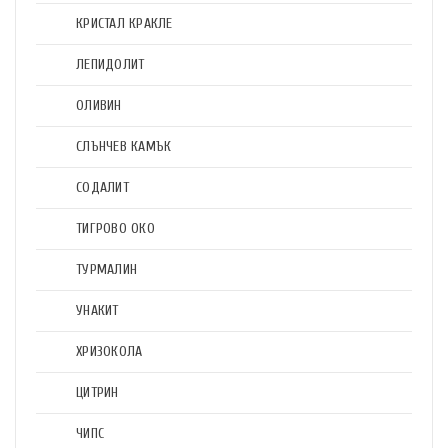
КРИСТАЛ КРАКЛЕ
ЛЕПИДОЛИТ
ОЛИВИН
СЛЪНЧЕВ КАМЪК
СОДАЛИТ
ТИГРОВО ОКО
ТУРМАЛИН
УНАКИТ
ХРИЗОКОЛА
ЦИТРИН
ЧИПС