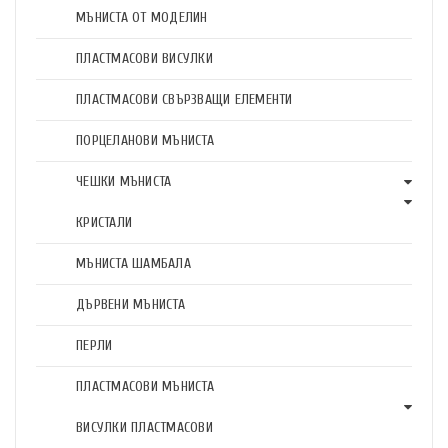
МЪНИСТА ОТ МОДЕЛИН
ПЛАСТМАСОВИ ВИСУЛКИ
ПЛАСТМАСОВИ СВЪРЗВАЩИ ЕЛЕМЕНТИ
ПОРЦЕЛАНОВИ МЪНИСТА
ЧЕШКИ МЪНИСТА
КРИСТАЛИ
МЪНИСТА ШАМБАЛА
ДЪРВЕНИ МЪНИСТА
ПЕРЛИ
ПЛАСТМАСОВИ МЪНИСТА
ВИСУЛКИ ПЛАСТМАСОВИ