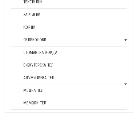
ТЕКСТИЛНИ
ХАРТИЕНИ
КОРДИ
СИЛИКОНОВИ
СТОМАНЕНА КОРДА
БИЖУТЕРСКА ТЕЛ
АЛУМИНИЕВА ТЕЛ
МЕДНА ТЕЛ
МЕМОРИ ТЕЛ