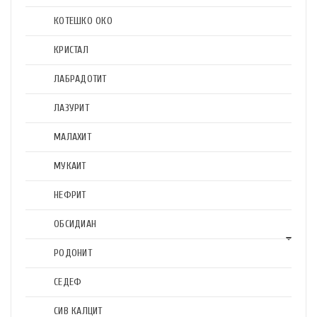
КОТЕШКО ОКО
КРИСТАЛ
ЛАБРАДОТИТ
ЛАЗУРИТ
МАЛАХИТ
МУКАИТ
НЕФРИТ
ОБСИДИАН
РОДОНИТ
СЕДЕФ
СИВ КАЛЦИТ