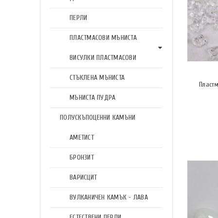
ПЕРЛИ
ПЛАСТМАСОВИ МЪНИСТА
ВИСУЛКИ ПЛАСТМАСОВИ
СТЪКЛЕНА МЪНИСТА
Пласт
МЪНИСТА ПУДРА
ПОЛУСКЪПОЦЕННИ КАМЪНИ
АМЕТИСТ
БРОНЗИТ
ВАРИСЦИТ
ВУЛКАНИЧЕН КАМЪК - ЛАВА
ЕСТЕСТВЕНИ ПЕРЛИ