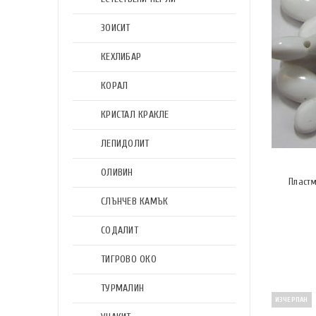
ЗОИСИТ
КЕХЛИБАР
КОРАЛ
КРИСТАЛ КРАКЛЕ
ЛЕПИДОЛИТ
ОЛИВИН
Пластм
СЛЪНЧЕВ КАМЪК
СОДАЛИТ
ТИГРОВО ОКО
ТУРМАЛИН
ИЗЧЕРПАН