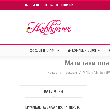
ПРОДУКТИ
БЛОГ
ЗА НАС
КОНТАКТИ
ХОБИ И КРАФТ
ДОМАШЕН ДЕКОР
Матирани пла
Начало
/
Продукти
/
МАТЕРИАЛИ ЗА ИЗР
КАТЕГОРИИ
МАТЕРИАЛИ ЗА ИЗРАБОТКА НА БИЖУТА