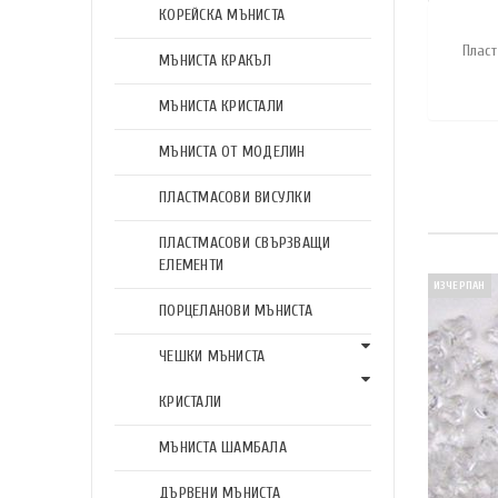
КОРЕЙСКА МЪНИСТА
Пласт
МЪНИСТА КРАКЪЛ
МЪНИСТА КРИСТАЛИ
МЪНИСТА ОТ МОДЕЛИН
ПЛАСТМАСОВИ ВИСУЛКИ
ПЛАСТМАСОВИ СВЪРЗВАЩИ
ЕЛЕМЕНТИ
ИЗЧЕРПАН
ПОРЦЕЛАНОВИ МЪНИСТА
ЧЕШКИ МЪНИСТА
КРИСТАЛИ
МЪНИСТА ШАМБАЛА
ДЪРВЕНИ МЪНИСТА