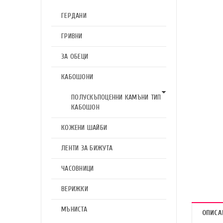
ГЕРДАНИ
ГРИВНИ
ЗА ОБЕЦИ
КАБОШОНИ
ПОЛУСКЪПОЦЕННИ КАМЪНИ ТИП
КАБОШОН
КОЖЕНИ ШАЙБИ
ЛЕНТИ ЗА БИЖУТА
ЧАСОВНИЦИ
ВЕРИЖКИ
МЪНИСТА
ОПИСА