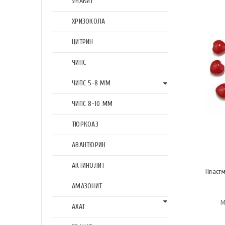
УНАКИТ
ХРИЗОКОЛА
ЦИТРИН
ЧИПС
ЧИПС 5-8 ММ
ЧИПС 8-10 ММ
ТЮРКОАЗ
АВАНТЮРИН
АКТИНОЛИТ
Пластм
АМАЗОНИТ
М
АХАТ