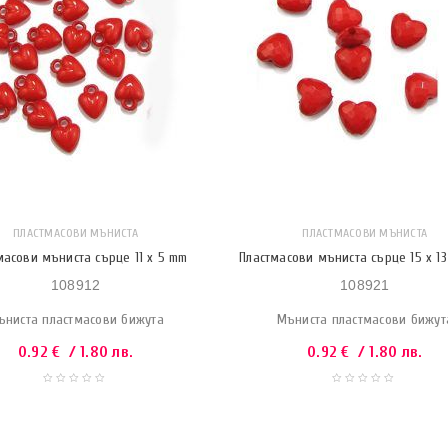
ПЛАСТМАСОВИ МЪНИСТА
ПЛАСТМАСОВИ МЪНИСТА
масови мъниста сърце 11 x 5 mm
Пластмасови мъниста сърце 15 x 13
108912
108921
ъниста пластмасови бижута
Мъниста пластмасови бижут
0.92
€
/ 1.80 лв.
0.92
€
/ 1.80 лв.