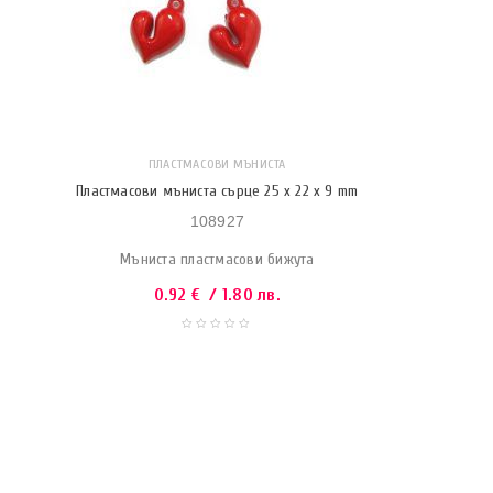
ПЛАСТМАСОВИ МЪНИСТА
Пластмасови мъниста сърце 25 x 22 x 9 mm
108927
Мъниста пластмасови бижута
0.92
€
/ 1.80 лв.