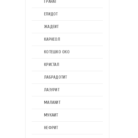
ГРАНАТ
ЕПИДОТ
ЖАДЕИТ
КАРНЕОЛ
КОТЕШКО ОКО
КРИСТАЛ
ЛАБРАДОТИТ
ЛАЗУРИТ
МАЛАХИТ
МУКАИТ
НЕФРИТ