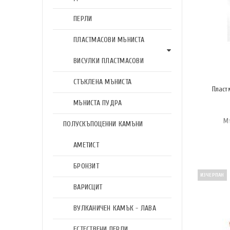
ПЕРЛИ
ПЛАСТМАСОВИ МЪНИСТА
ВИСУЛКИ ПЛАСТМАСОВИ
СТЪКЛЕНА МЪНИСТА
Пласт
МЪНИСТА ПУДРА
М
ПОЛУСКЪПОЦЕННИ КАМЪНИ
АМЕТИСТ
БРОНЗИТ
ИЗЧЕРПАН
ВАРИСЦИТ
ВУЛКАНИЧЕН КАМЪК - ЛАВА
ЕСТЕСТВЕНИ ПЕРЛИ