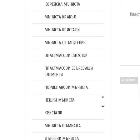
КОРЕЙСКА МЪНИСТА
Плас
МЪНИСТА КРАКЪЛ
МЪНИСТА КРИСТАЛИ
МЪНИСТА ОТ МОДЕЛИН
ПЛАСТМАСОВИ ВИСУЛКИ
ПЛАСТМАСОВИ СВЪРЗВАЩИ
ЕЛЕМЕНТИ
ИЗЧЕРПАН
ПОРЦЕЛАНОВИ МЪНИСТА
ЧЕШКИ МЪНИСТА
КРИСТАЛИ
МЪНИСТА ШАМБАЛА
ДЪРВЕНИ МЪНИСТА