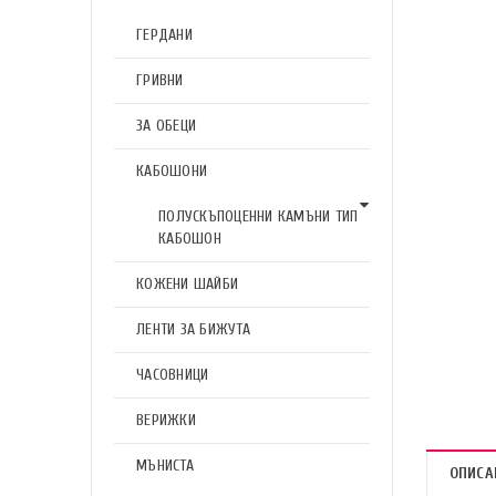
ГЕРДАНИ
ГРИВНИ
ЗА ОБЕЦИ
КАБОШОНИ
ПОЛУСКЪПОЦЕННИ КАМЪНИ ТИП
КАБОШОН
КОЖЕНИ ШАЙБИ
ЛЕНТИ ЗА БИЖУТА
ЧАСОВНИЦИ
ВЕРИЖКИ
МЪНИСТА
ОПИСА