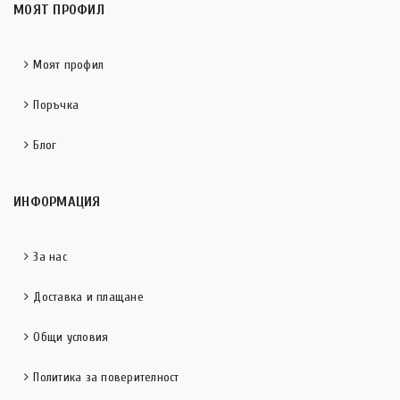
МОЯТ ПРОФИЛ
Моят профил
Поръчка
Блог
ИНФОРМАЦИЯ
За нас
Доставка и плащане
Общи условия
Политика за поверителност