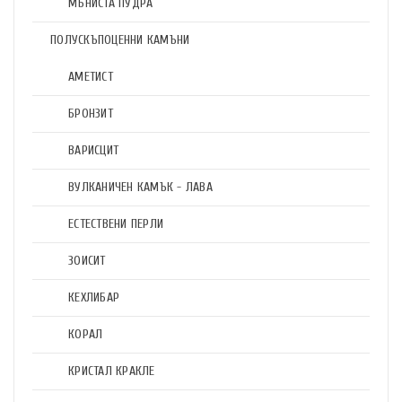
МЪНИСТА ПУДРА
ПОЛУСКЪПОЦЕННИ КАМЪНИ
АМЕТИСТ
БРОНЗИТ
ВАРИСЦИТ
ВУЛКАНИЧЕН КАМЪК - ЛАВА
ЕСТЕСТВЕНИ ПЕРЛИ
ЗОИСИТ
КЕХЛИБАР
КОРАЛ
КРИСТАЛ КРАКЛЕ