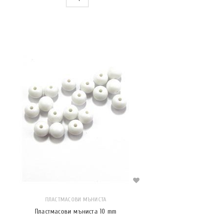
ПЛАСТМАСОВИ МЪНИСТА
Пластмасови мъниста 10 mm