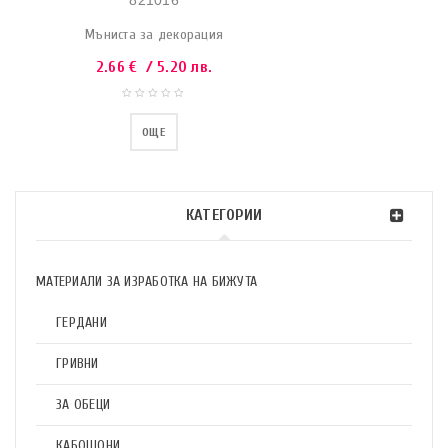
821016
Мъниста за декорация
2.66
€
/ 5.20 лв.
ОЩЕ
КАТЕГОРИИ
МАТЕРИАЛИ ЗА ИЗРАБОТКА НА БИЖУТА
ГЕРДАНИ
ГРИВНИ
ЗА ОБЕЦИ
КАБОШОНИ