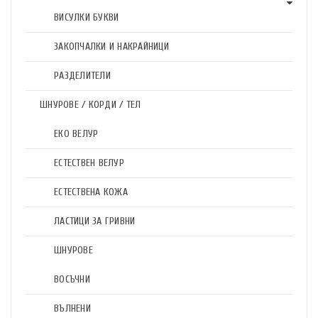
ВИСУЛКИ БУКВИ
ЗАКОПЧАЛКИ И НАКРАЙНИЦИ
РАЗДЕЛИТЕЛИ
ШНУРОВЕ / КОРДИ / ТЕЛ
ЕКО ВЕЛУР
ЕСТЕСТВЕН ВЕЛУР
ЕСТЕСТВЕНА КОЖА
ЛАСТИЦИ ЗА ГРИВНИ
ШНУРОВЕ
ВОСЪЧНИ
ВЪЛНЕНИ