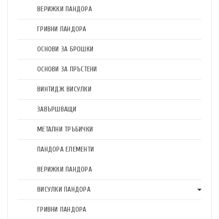
ВЕРИЖКИ ПАНДОРА
ГРИВНИ ПАНДОРА
ОСНОВИ ЗА БРОШКИ
ОСНОВИ ЗА ПРЪСТЕНИ
ВИНТИДЖ ВИСУЛКИ
ЗАВЪРШВАЩИ
МЕТАЛНИ ТРЪБИЧКИ
ПАНДОРА ЕЛЕМЕНТИ
ВЕРИЖКИ ПАНДОРА
ВИСУЛКИ ПАНДОРА
ГРИВНИ ПАНДОРА