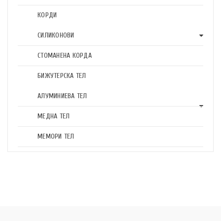
КОРДИ
СИЛИКОНОВИ
СТОМАНЕНА КОРДА
БИЖУТЕРСКА ТЕЛ
АЛУМИНИЕВА ТЕЛ
МЕДНА ТЕЛ
МЕМОРИ ТЕЛ