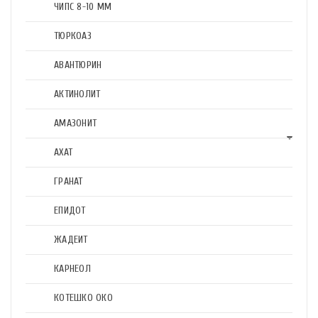
ЧИПС 8-10 ММ
ТЮРКОАЗ
АВАНТЮРИН
АКТИНОЛИТ
АМАЗОНИТ
АХАТ
ГРАНАТ
ЕПИДОТ
ЖАДЕИТ
КАРНЕОЛ
КОТЕШКО ОКО