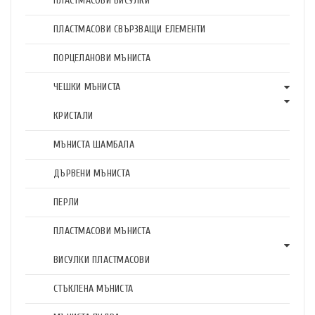
ПЛАСТМАСОВИ ВИСУЛКИ
ПЛАСТМАСОВИ СВЪРЗВАЩИ ЕЛЕМЕНТИ
ПОРЦЕЛАНОВИ МЪНИСТА
ЧЕШКИ МЪНИСТА
КРИСТАЛИ
МЪНИСТА ШАМБАЛА
ДЪРВЕНИ МЪНИСТА
ПЕРЛИ
ПЛАСТМАСОВИ МЪНИСТА
ВИСУЛКИ ПЛАСТМАСОВИ
СТЪКЛЕНА МЪНИСТА