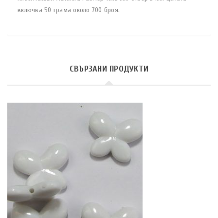
включва 50 грама около 700 броя.
СВЪРЗАНИ ПРОДУКТИ