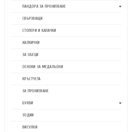
ПАНДОРА ЗА ПРОНИЗВАНЕ
СВЪРЗВАЩИ
СТОПЕРИ И КАПАЧКИ
ХАЛКИЧКИ
ЗА ОБЕЦИ
ОСНОВИ ЗА МЕДАЛЬОНИ
КРЪСТЧЕТА
ЗА ПРОНИЗВАНЕ
БУКВИ
ЗОДИИ
ВИСУЛКИ