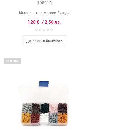
108915
Мъниста пластмасови бижута
1.28
€
/ 2.50 лв.
ДОБАВЯНЕ В КОЛИЧКАТА
ИЗЧЕРПАН