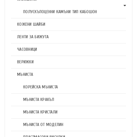
ПОЛУСКЪПОЦЕННИ КАМЪНИ ТИП КАБОШОН
КОЖЕНИ ШАЙБИ
ЛЕНТИ ЗА БИЖУТА
ЧАСОВНИЦИ
ВЕРИЖКИ
МЪНИСТА
КОРЕЙСКА МЪНИСТА
МЪНИСТА КРАКЪЛ
МЪНИСТА КРИСТАЛИ
МЪНИСТА ОТ МОДЕЛИН