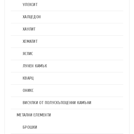
УЛЕКСИТ
ХАЛЦЕДОН
ХАУЛИТ
ХЕМАТИТ
ЯСПИС
ЛУНЕН КАМЪК
КВАРЦ
ОНИКС
ВИСУЛКИ ОТ ПОЛУСКЪПОЦЕННИ КАМЪНИ
МЕТАЛНИ ЕЛЕМЕНТИ
БРОШКИ