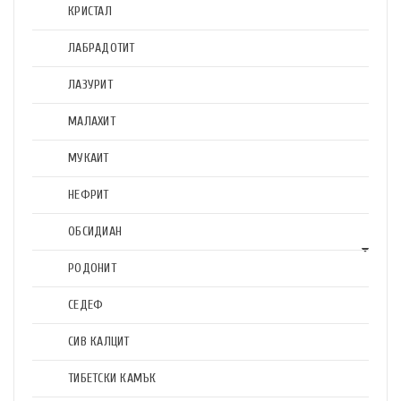
КРИСТАЛ
ЛАБРАДОТИТ
ЛАЗУРИТ
МАЛАХИТ
МУКАИТ
НЕФРИТ
ОБСИДИАН
РОДОНИТ
СЕДЕФ
СИВ КАЛЦИТ
ТИБЕТСКИ КАМЪК