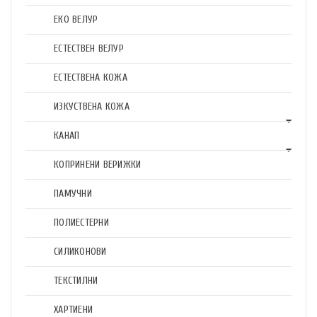
ЕКО ВЕЛУР
ЕСТЕСТВЕН ВЕЛУР
ЕСТЕСТВЕНА КОЖА
ИЗКУСТВЕНА КОЖА
КАНАП
КОПРИНЕНИ ВЕРИЖКИ
ПАМУЧНИ
ПОЛИЕСТЕРНИ
СИЛИКОНОВИ
ТЕКСТИЛНИ
ХАРТИЕНИ