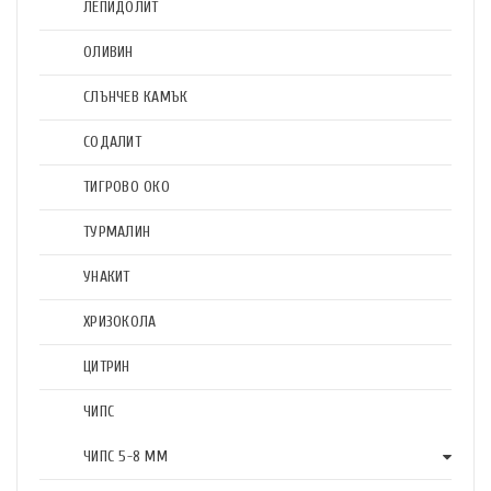
ЛЕПИДОЛИТ
ОЛИВИН
СЛЪНЧЕВ КАМЪК
СОДАЛИТ
ТИГРОВО ОКО
ТУРМАЛИН
УНАКИТ
ХРИЗОКОЛА
ЦИТРИН
ЧИПС
ЧИПС 5-8 ММ