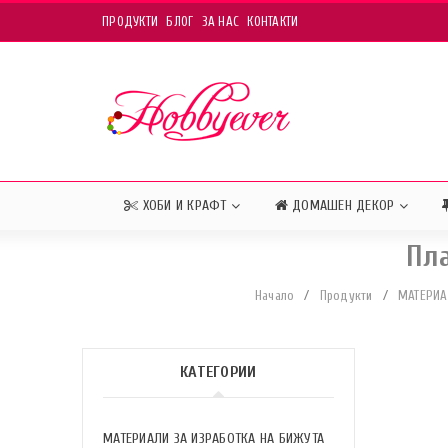
ПРОДУКТИ
БЛОГ
ЗА НАС
КОНТАКТИ
ХОБИ И КРАФТ
ДОМАШЕН ДЕКОР
Пл
Начало
/
Продукти
/
МАТЕРИА
КАТЕГОРИИ
МАТЕРИАЛИ ЗА ИЗРАБОТКА НА БИЖУТА