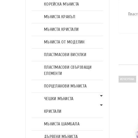
КОРЕЙСКА МЪНИСТА
Плас
МЪНИСТА КРАКЪЛ
МЪНИСТА КРИСТАЛИ
МЪНИСТА ОТ МОДЕЛИН
ПЛАСТМАСОВИ ВИСУЛКИ
ПЛАСТМАСОВИ СВЪРЗВАЩИ
ЕЛЕМЕНТИ
ИЗЧЕРПАН
ПОРЦЕЛАНОВИ МЪНИСТА
ЧЕШКИ МЪНИСТА
КРИСТАЛИ
МЪНИСТА ШАМБАЛА
ДЪРВЕНИ МЪНИСТА