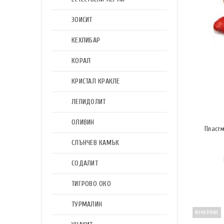
ЗОИСИТ
КЕХЛИБАР
КОРАЛ
КРИСТАЛ КРАКЛЕ
ЛЕПИДОЛИТ
ОЛИВИН
Пластм
СЛЪНЧЕВ КАМЪК
СОДАЛИТ
ТИГРОВО ОКО
ТУРМАЛИН
ИЗЧЕРПАН