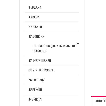
ГЕРДАНИ
ГРИВНИ
ЗА ОБЕЦИ
КАБОШОНИ
ПОЛУСКЪПОЦЕННИ КАМЪНИ ТИП
КАБОШОН
КОЖЕНИ ШАЙБИ
ЛЕНТИ ЗА БИЖУТА
ЧАСОВНИЦИ
ВЕРИЖКИ
МЪНИСТА
ОПИСА