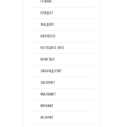
ГРАНАТ
ЕПИДОТ
ЖАДЕИТ
КАРНЕОЛ
КОТЕШКО ОКО
КРИСТАЛ
ЛАБРАДОТИТ
ЛАЗУРИТ
МАЛАХИТ
МУКАИТ
НЕФРИТ