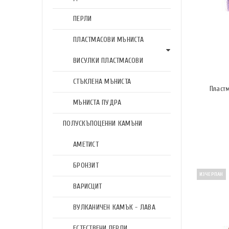
ПЕРЛИ
ПЛАСТМАСОВИ МЪНИСТА
ВИСУЛКИ ПЛАСТМАСОВИ
СТЪКЛЕНА МЪНИСТА
Пласт
МЪНИСТА ПУДРА
ПОЛУСКЪПОЦЕННИ КАМЪНИ
АМЕТИСТ
БРОНЗИТ
ИЗЧЕРПАН
ВАРИСЦИТ
ВУЛКАНИЧЕН КАМЪК - ЛАВА
ЕСТЕСТВЕНИ ПЕРЛИ