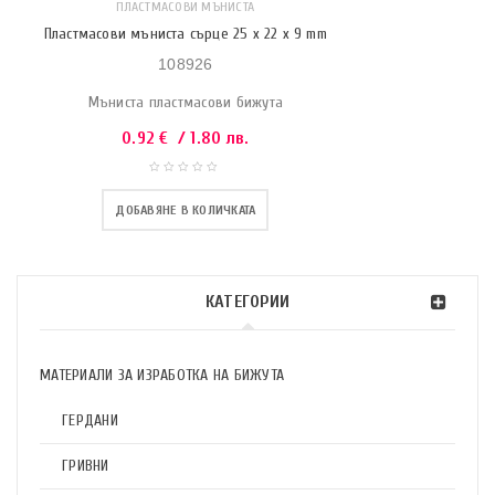
ПЛАСТМАСОВИ МЪНИСТА
Пластмасови мъниста сърце 25 x 22 x 9 mm
108926
Мъниста пластмасови бижута
0.92
€
/ 1.80 лв.
ДОБАВЯНЕ В КОЛИЧКАТА
КАТЕГОРИИ
МАТЕРИАЛИ ЗА ИЗРАБОТКА НА БИЖУТА
ГЕРДАНИ
ГРИВНИ