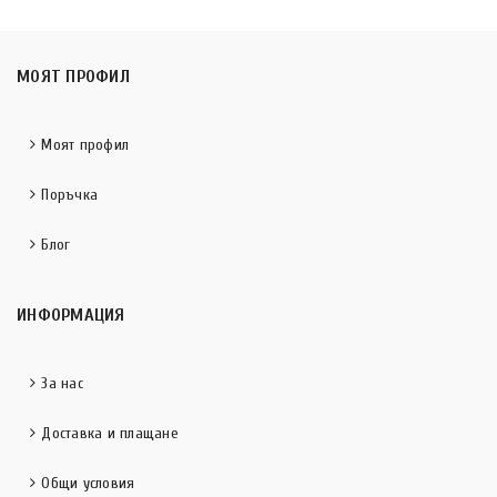
МОЯТ ПРОФИЛ
Моят профил
Поръчка
Блог
ИНФОРМАЦИЯ
За нас
Доставка и плащане
Общи условия