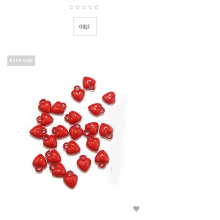
ОЩЕ
ИЗЧЕРПАН