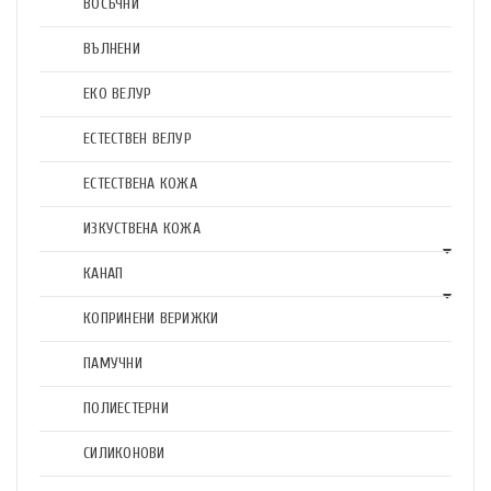
ВОСЪЧНИ
ВЪЛНЕНИ
ЕКО ВЕЛУР
ЕСТЕСТВЕН ВЕЛУР
ЕСТЕСТВЕНА КОЖА
ИЗКУСТВЕНА КОЖА
КАНАП
КОПРИНЕНИ ВЕРИЖКИ
ПАМУЧНИ
ПОЛИЕСТЕРНИ
СИЛИКОНОВИ