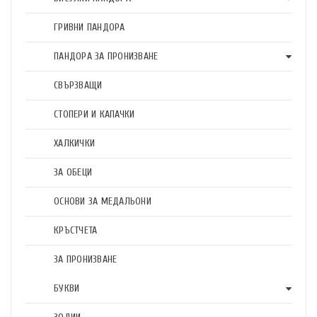
ГРИВНИ ПАНДОРА
ПАНДОРА ЗА ПРОНИЗВАНЕ
СВЪРЗВАЩИ
СТОПЕРИ И КАПАЧКИ
ХАЛКИЧКИ
ЗА ОБЕЦИ
ОСНОВИ ЗА МЕДАЛЬОНИ
КРЪСТЧЕТА
ЗА ПРОНИЗВАНЕ
БУКВИ