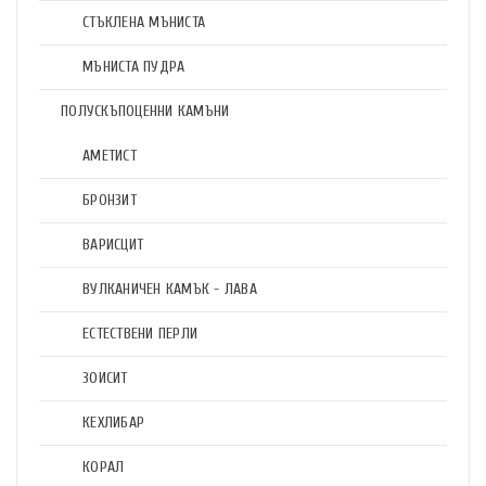
СТЪКЛЕНА МЪНИСТА
МЪНИСТА ПУДРА
ПОЛУСКЪПОЦЕННИ КАМЪНИ
АМЕТИСТ
БРОНЗИТ
ВАРИСЦИТ
ВУЛКАНИЧЕН КАМЪК - ЛАВА
ЕСТЕСТВЕНИ ПЕРЛИ
ЗОИСИТ
КЕХЛИБАР
КОРАЛ