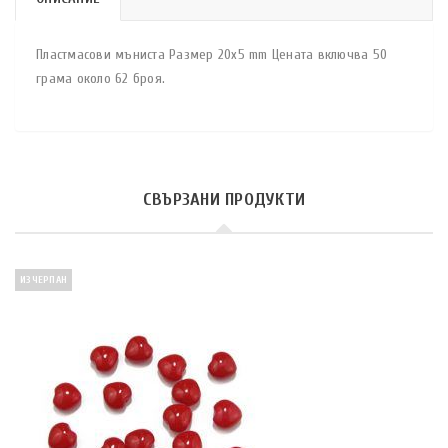
Пластмасови мъниста Размер 20х5 mm Цената включва 50
грама около 62 броя.
СВЪРЗАНИ ПРОДУКТИ
ИЗЧЕРПАН