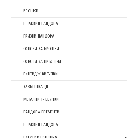
БРОШКИ
ВЕРИЖКИ ПАНДОРА
ГРИВНИ ПАНДОРА
ОСНОВИ ЗА БРОШКИ
ОСНОВИ ЗА ПРЪСТЕНИ
ВИНТИДЖ ВИСУЛКИ
ЗАВЪРШВАЩИ
МЕТАЛНИ ТРЪБИЧКИ
ПАНДОРА ЕЛЕМЕНТИ
ВЕРИЖКИ ПАНДОРА
ВИСУЛКИ ПАНДОРА