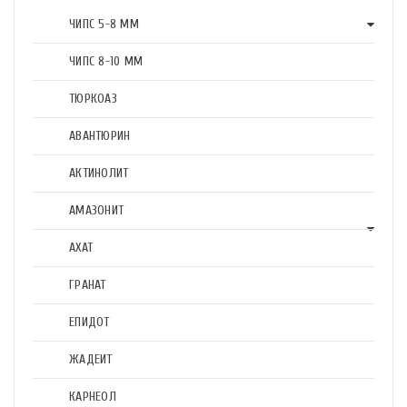
ЧИПС 5-8 ММ
ЧИПС 8-10 ММ
ТЮРКОАЗ
АВАНТЮРИН
АКТИНОЛИТ
АМАЗОНИТ
АХАТ
ГРАНАТ
ЕПИДОТ
ЖАДЕИТ
КАРНЕОЛ