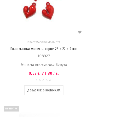
ПЛАСТМАСОВИ МЪНИСТА
Пластмасови мъниста сърце 25 x 22 x 9 mm
108927
Мъниста пластмасови бижута
0.92
€
/ 1.80 лв.
ДОБАВЯНЕ В КОЛИЧКАТА
ИЗЧЕРПАН