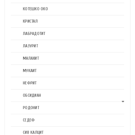
КОТЕШКО ОКО
КРИСТАЛ
ЛАБРАДОТИТ
ЛАЗУРИТ
МАЛАХИТ
МУКАИТ
НЕФРИТ
ОБСИДИАН
РОДОНИТ
СЕДЕФ
СИВ КАЛЦИТ