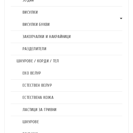
ЗОДИИ
ВИСУЛКИ
ВИСУЛКИ БУКВИ
ЗАКОПЧАЛКИ И НАКРАЙНИЦИ
РАЗДЕЛИТЕЛИ
ШНУРОВЕ / КОРДИ / ТЕЛ
ЕКО ВЕЛУР
ЕСТЕСТВЕН ВЕЛУР
ЕСТЕСТВЕНА КОЖА
ЛАСТИЦИ ЗА ГРИВНИ
ШНУРОВЕ