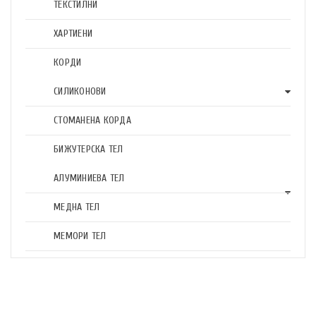
ТЕКСТИЛНИ
ХАРТИЕНИ
КОРДИ
СИЛИКОНОВИ
СТОМАНЕНА КОРДА
БИЖУТЕРСКА ТЕЛ
АЛУМИНИЕВА ТЕЛ
МЕДНА ТЕЛ
МЕМОРИ ТЕЛ