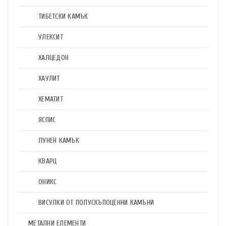
ТИБЕТСКИ КАМЪК
УЛЕКСИТ
ХАЛЦЕДОН
ХАУЛИТ
ХЕМАТИТ
ЯСПИС
ЛУНЕН КАМЪК
КВАРЦ
ОНИКС
ВИСУЛКИ ОТ ПОЛУСКЪПОЦЕННИ КАМЪНИ
МЕТАЛНИ ЕЛЕМЕНТИ