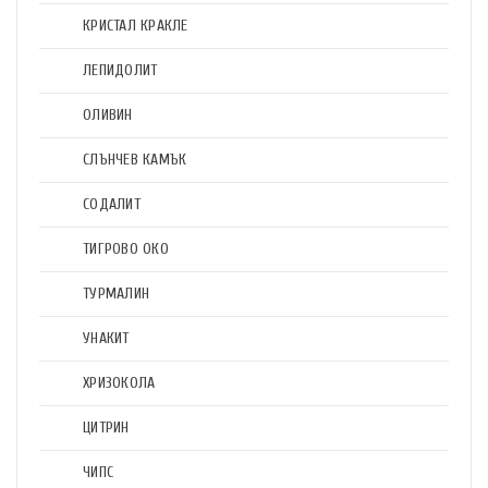
КРИСТАЛ КРАКЛЕ
ЛЕПИДОЛИТ
ОЛИВИН
СЛЪНЧЕВ КАМЪК
СОДАЛИТ
ТИГРОВО ОКО
ТУРМАЛИН
УНАКИТ
ХРИЗОКОЛА
ЦИТРИН
ЧИПС