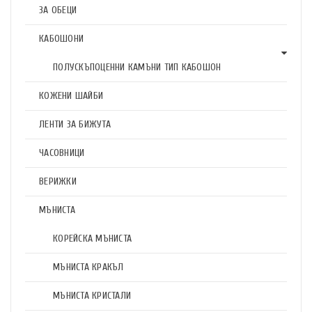
ЗА ОБЕЦИ
КАБОШОНИ
ПОЛУСКЪПОЦЕННИ КАМЪНИ ТИП КАБОШОН
КОЖЕНИ ШАЙБИ
ЛЕНТИ ЗА БИЖУТА
ЧАСОВНИЦИ
ВЕРИЖКИ
МЪНИСТА
КОРЕЙСКА МЪНИСТА
МЪНИСТА КРАКЪЛ
МЪНИСТА КРИСТАЛИ