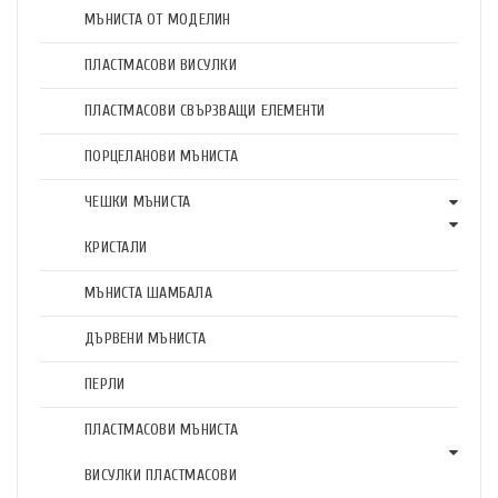
МЪНИСТА ОТ МОДЕЛИН
ПЛАСТМАСОВИ ВИСУЛКИ
ПЛАСТМАСОВИ СВЪРЗВАЩИ ЕЛЕМЕНТИ
ПОРЦЕЛАНОВИ МЪНИСТА
ЧЕШКИ МЪНИСТА
КРИСТАЛИ
МЪНИСТА ШАМБАЛА
ДЪРВЕНИ МЪНИСТА
ПЕРЛИ
ПЛАСТМАСОВИ МЪНИСТА
ВИСУЛКИ ПЛАСТМАСОВИ