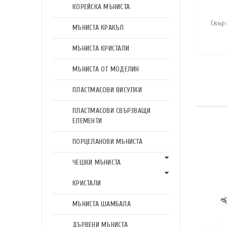
КОРЕЙСКА МЪНИСТА
Свър
МЪНИСТА КРАКЪЛ
МЪНИСТА КРИСТАЛИ
МЪНИСТА ОТ МОДЕЛИН
ПЛАСТМАСОВИ ВИСУЛКИ
ПЛАСТМАСОВИ СВЪРЗВАЩИ
ЕЛЕМЕНТИ
ПОРЦЕЛАНОВИ МЪНИСТА
ЧЕШКИ МЪНИСТА
КРИСТАЛИ
МЪНИСТА ШАМБАЛА
ДЪРВЕНИ МЪНИСТА