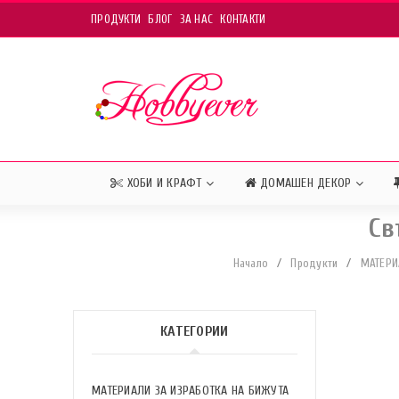
ПРОДУКТИ
БЛОГ
ЗА НАС
КОНТАКТИ
ХОБИ И КРАФТ
ДОМАШЕН ДЕКОР
Св
Начало
/
Продукти
/
МАТЕРИ
КАТЕГОРИИ
МАТЕРИАЛИ ЗА ИЗРАБОТКА НА БИЖУТА