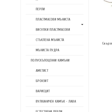
ПЕРЛИ
ПЛАСТМАСОВИ МЪНИСТА
ВИСУЛКИ ПЛАСТМАСОВИ
СТЪКЛЕНА МЪНИСТА
Свърз
МЪНИСТА ПУДРА
ПОЛУСКЪПОЦЕННИ КАМЪНИ
АМЕТИСТ
БРОНЗИТ
ВАРИСЦИТ
ВУЛКАНИЧЕН КАМЪК - ЛАВА
ЕСТЕСТВЕНИ ПЕРЛИ