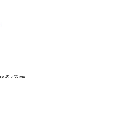
да 45 х 56 mm