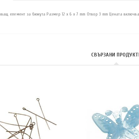
зващ елемент за бижута Размер 12 x 6 x 7 mm Отвор 3 mm Цената включва
СВЪРЗАНИ ПРОДУКТ