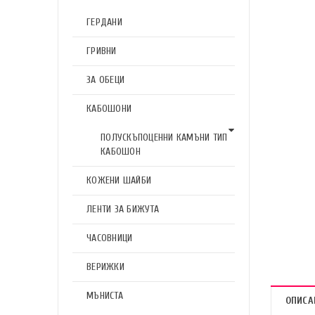
ГЕРДАНИ
ГРИВНИ
ЗА ОБЕЦИ
КАБОШОНИ
ПОЛУСКЪПОЦЕННИ КАМЪНИ ТИП
КАБОШОН
КОЖЕНИ ШАЙБИ
ЛЕНТИ ЗА БИЖУТА
ЧАСОВНИЦИ
ВЕРИЖКИ
МЪНИСТА
ОПИСА