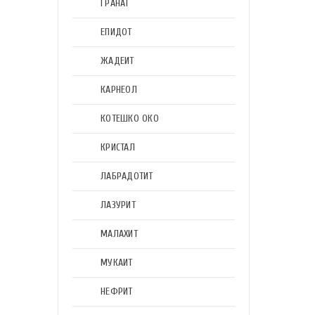
ГРАНАТ
ЕПИДОТ
ЖАДЕИТ
КАРНЕОЛ
КОТЕШКО ОКО
КРИСТАЛ
ЛАБРАДОТИТ
ЛАЗУРИТ
МАЛАХИТ
МУКАИТ
НЕФРИТ