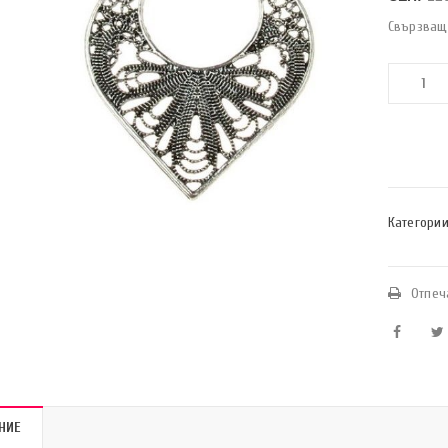
Свързващ
Категории
Отпеч
НИЕ