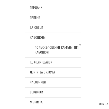
ГЕРДАНИ
ГРИВНИ
ЗА ОБЕЦИ
КАБОШОНИ
ПОЛУСКЪПОЦЕННИ КАМЪНИ ТИП
КАБОШОН
КОЖЕНИ ШАЙБИ
ЛЕНТИ ЗА БИЖУТА
ЧАСОВНИЦИ
ВЕРИЖКИ
МЪНИСТА
ОПИСА