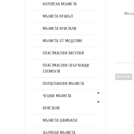
КОРЕЙСКА МЪНИСТА
Мета
МЪНИСТА КРАКЪЛ
МЪНИСТА КРИСТАЛИ
МЪНИСТА ОТ МОДЕЛИН
ПЛАСТМАСОВИ ВИСУЛКИ
ПЛАСТМАСОВИ СВЪРЗВАЩИ
ЕЛЕМЕНТИ
ИЗЧЕРПАН
ПОРЦЕЛАНОВИ МЪНИСТА
ЧЕШКИ МЪНИСТА
КРИСТАЛИ
МЪНИСТА ШАМБАЛА
ДЪРВЕНИ МЪНИСТА