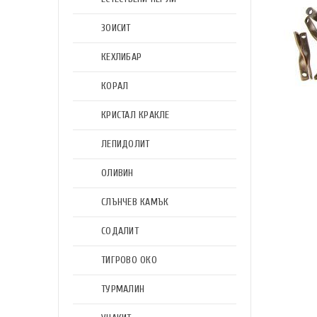
ЗОИСИТ
КЕХЛИБАР
КОРАЛ
КРИСТАЛ КРАКЛЕ
ЛЕПИДОЛИТ
ОЛИВИН
СЛЪНЧЕВ КАМЪК
СОДАЛИТ
ТИГРОВО ОКО
ТУРМАЛИН