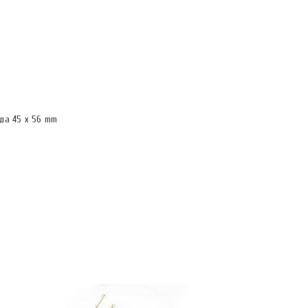
да 45 х 56 mm