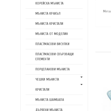
КОРЕЙСКА МЪНИСТА
Мета
МЪНИСТА КРАКЪЛ
МЪНИСТА КРИСТАЛИ
МЪНИСТА ОТ МОДЕЛИН
ПЛАСТМАСОВИ ВИСУЛКИ
ПЛАСТМАСОВИ СВЪРЗВАЩИ
ЕЛЕМЕНТИ
ПОРЦЕЛАНОВИ МЪНИСТА
ЧЕШКИ МЪНИСТА
КРИСТАЛИ
МЪНИСТА ШАМБАЛА
ДЪРВЕНИ МЪНИСТА