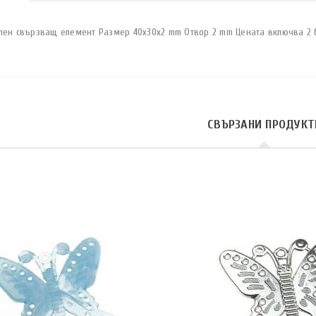
лен свързващ елемент Размер 40x30x2 mm Отвор 2 mm Цената включва 2 
СВЪРЗАНИ ПРОДУКТ