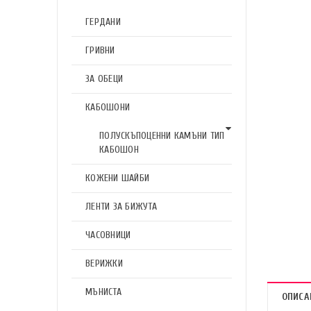
ГЕРДАНИ
ГРИВНИ
ЗА ОБЕЦИ
КАБОШОНИ
ПОЛУСКЪПОЦЕННИ КАМЪНИ ТИП
КАБОШОН
КОЖЕНИ ШАЙБИ
ЛЕНТИ ЗА БИЖУТА
ЧАСОВНИЦИ
ВЕРИЖКИ
МЪНИСТА
ОПИСА