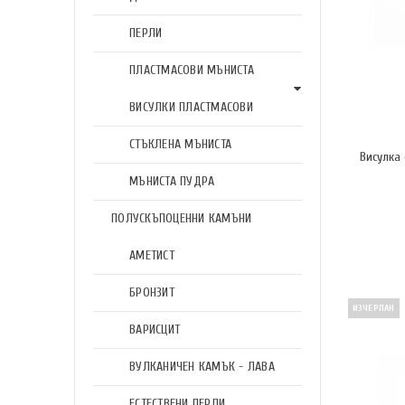
ПЕРЛИ
ПЛАСТМАСОВИ МЪНИСТА
ВИСУЛКИ ПЛАСТМАСОВИ
СТЪКЛЕНА МЪНИСТА
Висулка
МЪНИСТА ПУДРА
ПОЛУСКЪПОЦЕННИ КАМЪНИ
АМЕТИСТ
БРОНЗИТ
ИЗЧЕРПАН
ВАРИСЦИТ
ВУЛКАНИЧЕН КАМЪК - ЛАВА
ЕСТЕСТВЕНИ ПЕРЛИ