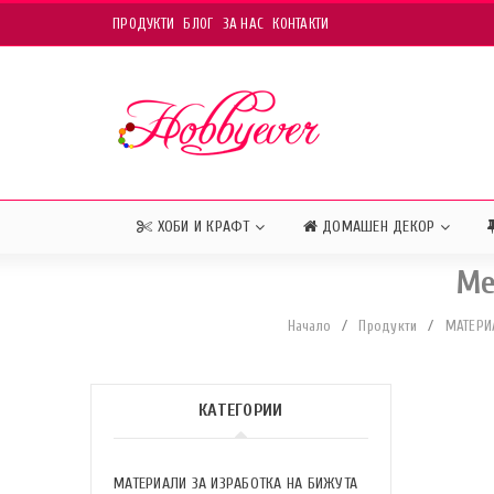
ПРОДУКТИ
БЛОГ
ЗА НАС
КОНТАКТИ
ХОБИ И КРАФТ
ДОМАШЕН ДЕКОР
Ме
Начало
/
Продукти
/
МАТЕРИ
КАТЕГОРИИ
МАТЕРИАЛИ ЗА ИЗРАБОТКА НА БИЖУТА