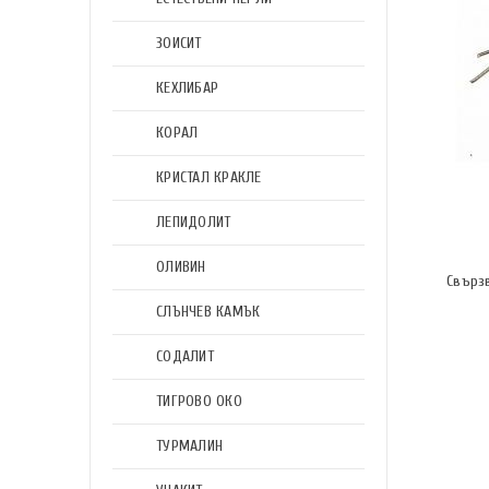
ЗОИСИТ
КЕХЛИБАР
КОРАЛ
КРИСТАЛ КРАКЛЕ
ЛЕПИДОЛИТ
ОЛИВИН
Свърз
СЛЪНЧЕВ КАМЪК
СОДАЛИТ
ТИГРОВО ОКО
ТУРМАЛИН