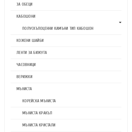
ЗА ОБЕЦИ
КАБОШОНИ
ПОЛУСКЪПОЦЕННИ КАМЪНИ ТИП КАБОШОН
КОЖЕНИ ШАЙБИ
ЛЕНТИ ЗА БИЖУТА
ЧАСОВНИЦИ
ВЕРИЖКИ
МЪНИСТА
КОРЕЙСКА МЪНИСТА
МЪНИСТА КРАКЪЛ
МЪНИСТА КРИСТАЛИ