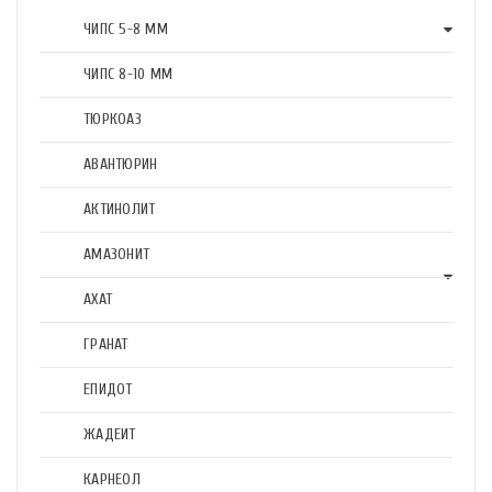
ЧИПС 5-8 ММ
ЧИПС 8-10 ММ
ТЮРКОАЗ
АВАНТЮРИН
АКТИНОЛИТ
АМАЗОНИТ
АХАТ
ГРАНАТ
ЕПИДОТ
ЖАДЕИТ
КАРНЕОЛ