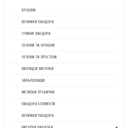
БРОШКИ
ВЕРИЖКИ ПАНДОРА
ГРИВНИ ПАНДОРА
ОСНОВИ ЗА БРОШКИ
ОСНОВИ ЗА ПРЪСТЕНИ
ВИНТИДЖ ВИСУЛКИ
ЗАВЪРШВАЩИ
МЕТАЛНИ ТРЪБИЧКИ
ПАНДОРА ЕЛЕМЕНТИ
ВЕРИЖКИ ПАНДОРА
ВИСУЛКИ ПАНДОРА