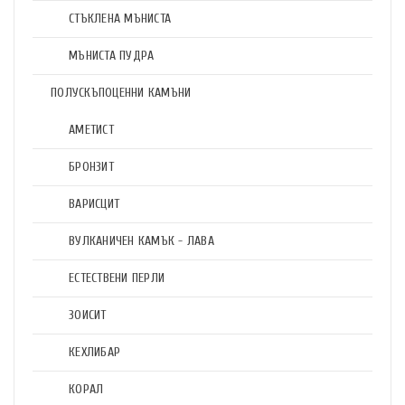
СТЪКЛЕНА МЪНИСТА
МЪНИСТА ПУДРА
ПОЛУСКЪПОЦЕННИ КАМЪНИ
АМЕТИСТ
БРОНЗИТ
ВАРИСЦИТ
ВУЛКАНИЧЕН КАМЪК - ЛАВА
ЕСТЕСТВЕНИ ПЕРЛИ
ЗОИСИТ
КЕХЛИБАР
КОРАЛ