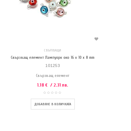
СВЪРЗВАЩИ
Свързващ елемент Лампуорк око 16 x 10 x 8 mm
101253
Свързващ елемент
1.18
€
/ 2.31 лв.
ДОБАВЯНЕ В КОЛИЧКАТА