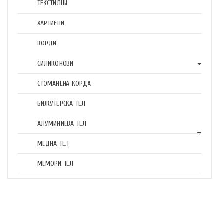
ТЕКСТИЛНИ
ХАРТИЕНИ
КОРДИ
СИЛИКОНОВИ
СТОМАНЕНА КОРДА
БИЖУТЕРСКА ТЕЛ
АЛУМИНИЕВА ТЕЛ
МЕДНА ТЕЛ
МЕМОРИ ТЕЛ