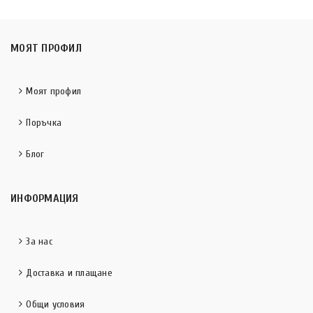
МОЯТ ПРОФИЛ
Моят профил
Поръчка
Блог
ИНФОРМАЦИЯ
За нас
Доставка и плащане
Общи условия