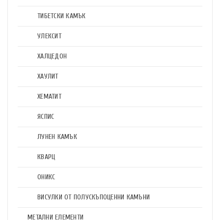
ТИБЕТСКИ КАМЪК
УЛЕКСИТ
ХАЛЦЕДОН
ХАУЛИТ
ХЕМАТИТ
ЯСПИС
ЛУНЕН КАМЪК
КВАРЦ
ОНИКС
ВИСУЛКИ ОТ ПОЛУСКЪПОЦЕННИ КАМЪНИ
МЕТАЛНИ ЕЛЕМЕНТИ