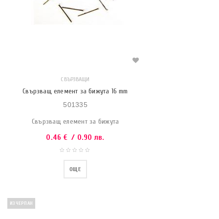
СВЪРЗВАЩИ
Свързващ елемент за бижута 16 mm
501335
Свързващ елемент за бижута
0.46
€
/ 0.90 лв.
ОЩЕ
ИЗЧЕРПАН