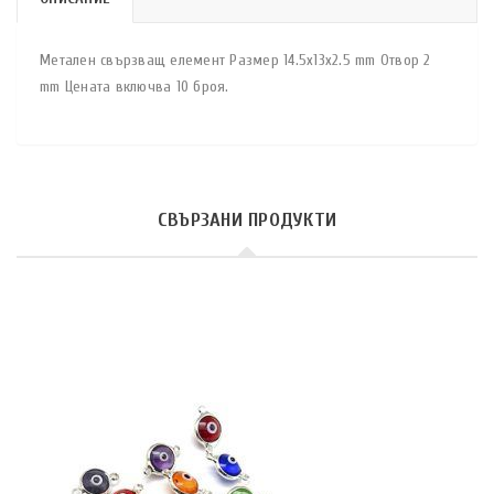
Метален свързващ елемент Размер 14.5x13x2.5 mm Отвор 2
mm Цената включва 10 броя.
СВЪРЗАНИ ПРОДУКТИ