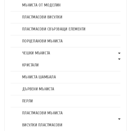
МЪНИСТА ОТ МОДЕЛИН
ПЛАСТМАСОВИ ВИСУЛКИ
ПЛАСТМАСОВИ СВЪРЗВАЩИ ЕЛЕМЕНТИ
ПОРЦЕЛАНОВИ МЪНИСТА
ЧЕШКИ МЪНИСТА
КРИСТАЛИ
МЪНИСТА ШАМБАЛА
ДЪРВЕНИ МЪНИСТА
ПЕРЛИ
ПЛАСТМАСОВИ МЪНИСТА
ВИСУЛКИ ПЛАСТМАСОВИ