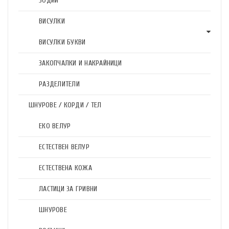
ЗОДИИ
ВИСУЛКИ
ВИСУЛКИ БУКВИ
ЗАКОПЧАЛКИ И НАКРАЙНИЦИ
РАЗДЕЛИТЕЛИ
ШНУРОВЕ / КОРДИ / ТЕЛ
ЕКО ВЕЛУР
ЕСТЕСТВЕН ВЕЛУР
ЕСТЕСТВЕНА КОЖА
ЛАСТИЦИ ЗА ГРИВНИ
ШНУРОВЕ