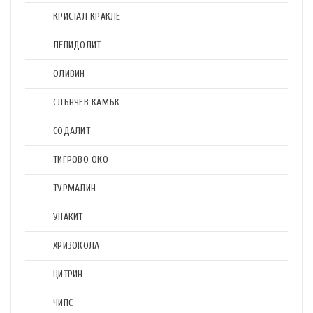
КРИСТАЛ КРАКЛЕ
ЛЕПИДОЛИТ
ОЛИВИН
СЛЪНЧЕВ КАМЪК
СОДАЛИТ
ТИГРОВО ОКО
ТУРМАЛИН
УНАКИТ
ХРИЗОКОЛА
ЦИТРИН
ЧИПС