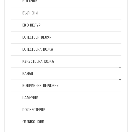
ВОСЪЧНИ
ВЪЛНЕНИ
ЕКО ВЕЛУР
ЕСТЕСТВЕН ВЕЛУР
ЕСТЕСТВЕНА КОЖА
ИЗКУСТВЕНА КОЖА
КАНАП
КОПРИНЕНИ ВЕРИЖКИ
ПАМУЧНИ
ПОЛИЕСТЕРНИ
СИЛИКОНОВИ