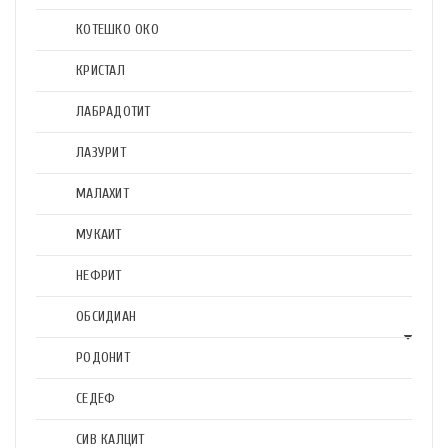
КОТЕШКО ОКО
КРИСТАЛ
ЛАБРАДОТИТ
ЛАЗУРИТ
МАЛАХИТ
МУКАИТ
НЕФРИТ
ОБСИДИАН
РОДОНИТ
СЕДЕФ
СИВ КАЛЦИТ