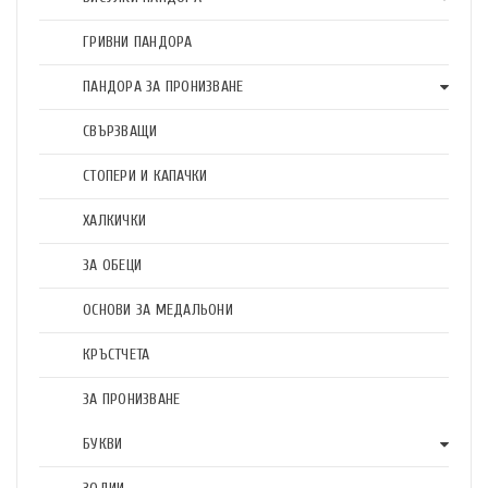
ГРИВНИ ПАНДОРА
ПАНДОРА ЗА ПРОНИЗВАНЕ
СВЪРЗВАЩИ
СТОПЕРИ И КАПАЧКИ
ХАЛКИЧКИ
ЗА ОБЕЦИ
ОСНОВИ ЗА МЕДАЛЬОНИ
КРЪСТЧЕТА
ЗА ПРОНИЗВАНЕ
БУКВИ