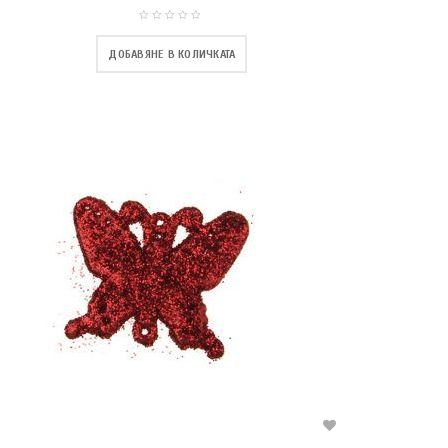
ДОБАВЯНЕ В КОЛИЧКАТА