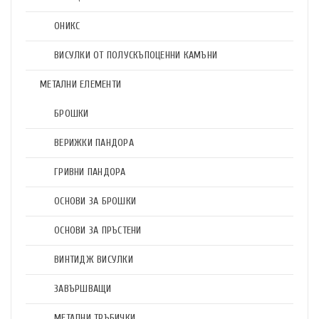
ОНИКС
ВИСУЛКИ ОТ ПОЛУСКЪПОЦЕННИ КАМЪНИ
МЕТАЛНИ ЕЛЕМЕНТИ
БРОШКИ
ВЕРИЖКИ ПАНДОРА
ГРИВНИ ПАНДОРА
ОСНОВИ ЗА БРОШКИ
ОСНОВИ ЗА ПРЪСТЕНИ
ВИНТИДЖ ВИСУЛКИ
ЗАВЪРШВАЩИ
МЕТАЛНИ ТРЪБИЧКИ