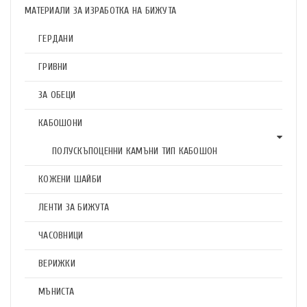
МАТЕРИАЛИ ЗА ИЗРАБОТКА НА БИЖУТА
ГЕРДАНИ
ГРИВНИ
ЗА ОБЕЦИ
КАБОШОНИ
ПОЛУСКЪПОЦЕННИ КАМЪНИ ТИП КАБОШОН
КОЖЕНИ ШАЙБИ
ЛЕНТИ ЗА БИЖУТА
ЧАСОВНИЦИ
ВЕРИЖКИ
МЪНИСТА