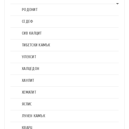
РОДОНИТ
СЕДЕФ
СИВ КАЛЦИТ
ТИБЕТСКИ КАМЪК
УЛЕКСИТ
ХАЛЦЕДОН
ХАУЛИТ
ХЕМАТИТ
ЯСПИС
ЛУНЕН КАМЪК
КВАРЦ