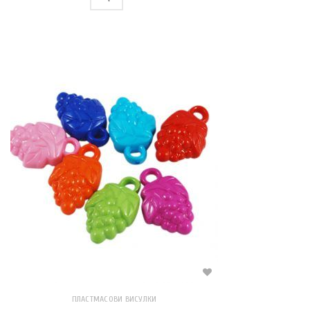
ПЛАСТМАСОВИ ВИСУЛКИ