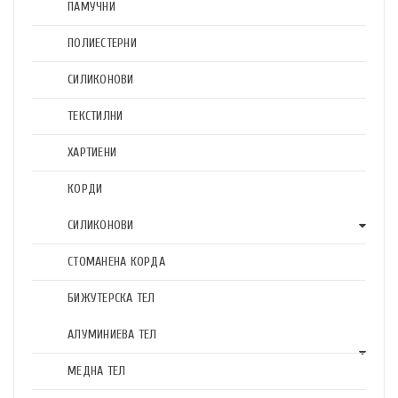
ПАМУЧНИ
ПОЛИЕСТЕРНИ
СИЛИКОНОВИ
ТЕКСТИЛНИ
ХАРТИЕНИ
КОРДИ
СИЛИКОНОВИ
СТОМАНЕНА КОРДА
БИЖУТЕРСКА ТЕЛ
АЛУМИНИЕВА ТЕЛ
МЕДНА ТЕЛ