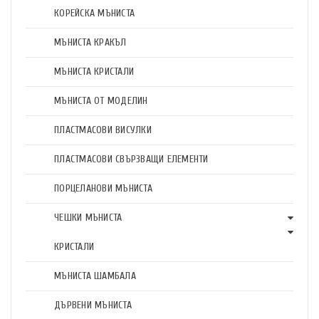
КОРЕЙСКА МЪНИСТА
МЪНИСТА КРАКЪЛ
МЪНИСТА КРИСТАЛИ
МЪНИСТА ОТ МОДЕЛИН
ПЛАСТМАСОВИ ВИСУЛКИ
ПЛАСТМАСОВИ СВЪРЗВАЩИ ЕЛЕМЕНТИ
ПОРЦЕЛАНОВИ МЪНИСТА
ЧЕШКИ МЪНИСТА
КРИСТАЛИ
МЪНИСТА ШАМБАЛА
ДЪРВЕНИ МЪНИСТА