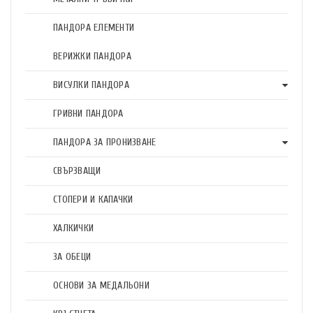
ПАНДОРА ЕЛЕМЕНТИ
ВЕРИЖКИ ПАНДОРА
ВИСУЛКИ ПАНДОРА
ГРИВНИ ПАНДОРА
ПАНДОРА ЗА ПРОНИЗВАНЕ
СВЪРЗВАЩИ
СТОПЕРИ И КАПАЧКИ
ХАЛКИЧКИ
ЗА ОБЕЦИ
ОСНОВИ ЗА МЕДАЛЬОНИ