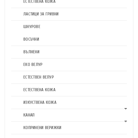
ЕСТЕСТВЕНА КОЖА
ЛАСТИЦИ ЗА ГРИВНИ
ШНУРОВЕ
ВОСЪЧНИ
ВЪЛНЕНИ
ЕКО ВЕЛУР
ЕСТЕСТВЕН ВЕЛУР
ЕСТЕСТВЕНА КОЖА
ИЗКУСТВЕНА КОЖА
КАНАП
КОПРИНЕНИ ВЕРИЖКИ