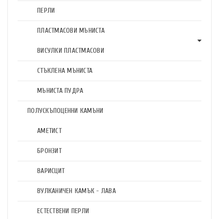
ПЕРЛИ
ПЛАСТМАСОВИ МЪНИСТА
ВИСУЛКИ ПЛАСТМАСОВИ
СТЪКЛЕНА МЪНИСТА
МЪНИСТА ПУДРА
ПОЛУСКЪПОЦЕННИ КАМЪНИ
АМЕТИСТ
БРОНЗИТ
ВАРИСЦИТ
ВУЛКАНИЧЕН КАМЪК - ЛАВА
ЕСТЕСТВЕНИ ПЕРЛИ