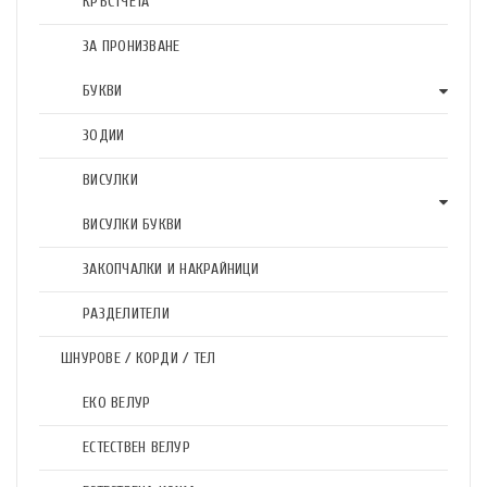
КРЪСТЧЕТА
ЗА ПРОНИЗВАНЕ
БУКВИ
ЗОДИИ
ВИСУЛКИ
ВИСУЛКИ БУКВИ
ЗАКОПЧАЛКИ И НАКРАЙНИЦИ
РАЗДЕЛИТЕЛИ
ШНУРОВЕ / КОРДИ / ТЕЛ
ЕКО ВЕЛУР
ЕСТЕСТВЕН ВЕЛУР