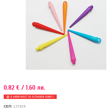
0.82
€
/ 1.60 лв.
В НАЛИЧНОСТ СА ОСТАНАЛИ САМО 1
СЕП:
127429