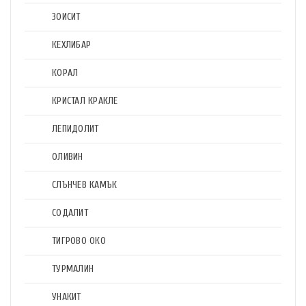
ЗОИСИТ
КЕХЛИБАР
КОРАЛ
КРИСТАЛ КРАКЛЕ
ЛЕПИДОЛИТ
ОЛИВИН
СЛЪНЧЕВ КАМЪК
СОДАЛИТ
ТИГРОВО ОКО
ТУРМАЛИН
УНАКИТ