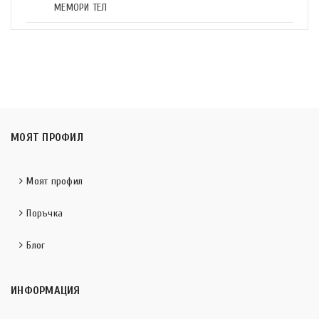
МЕМОРИ ТЕЛ
МОЯТ ПРОФИЛ
Моят профил
Поръчка
Блог
ИНФОРМАЦИЯ