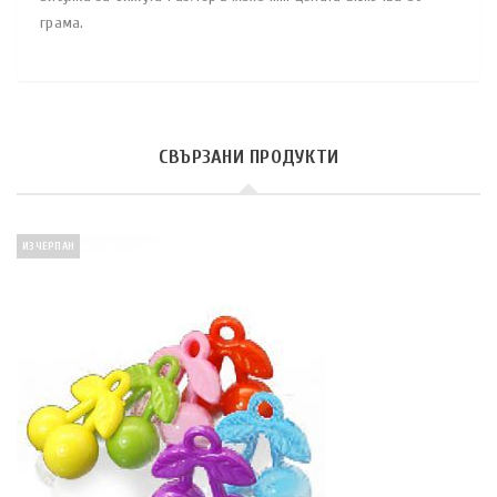
грама.
СВЪРЗАНИ ПРОДУКТИ
ИЗЧЕРПАН