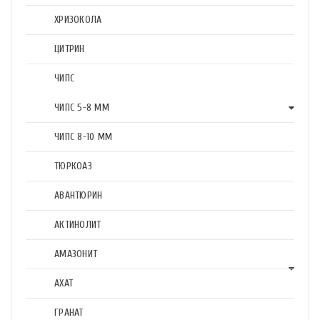
ХРИЗОКОЛА
ЦИТРИН
ЧИПС
ЧИПС 5-8 ММ
ЧИПС 8-10 ММ
ТЮРКОАЗ
АВАНТЮРИН
АКТИНОЛИТ
АМАЗОНИТ
АХАТ
ГРАНАТ