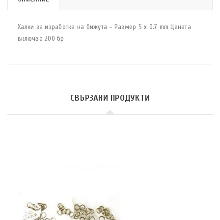
Халки за изработка на бижута – Размер 5 х 0.7 mm Цената
включва 200 бр
СВЪРЗАНИ ПРОДУКТИ