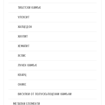
ТИБЕТСКИ КАМЪК
УЛЕКСИТ
ХАЛЦЕДОН
ХАУЛИТ
ХЕМАТИТ
ЯСПИС
ЛУНЕН КАМЪК
КВАРЦ
ОНИКС
ВИСУЛКИ ОТ ПОЛУСКЪПОЦЕННИ КАМЪНИ
МЕТАЛНИ ЕЛЕМЕНТИ