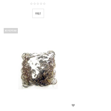
ОЩЕ
ИЗЧЕРПАН