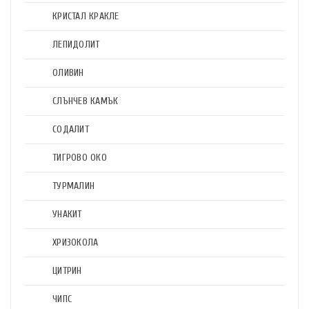
КРИСТАЛ КРАКЛЕ
ЛЕПИДОЛИТ
ОЛИВИН
СЛЪНЧЕВ КАМЪК
СОДАЛИТ
ТИГРОВО ОКО
ТУРМАЛИН
УНАКИТ
ХРИЗОКОЛА
ЦИТРИН
ЧИПС