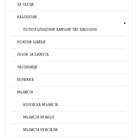
ЗА ОБЕЦИ
КАБОШОНИ
ПОЛУСКЪПОЦЕННИ КАМЪНИ ТИП КАБОШОН
КОЖЕНИ ШАЙБИ
ЛЕНТИ ЗА БИЖУТА
ЧАСОВНИЦИ
ВЕРИЖКИ
МЪНИСТА
КОРЕЙСКА МЪНИСТА
МЪНИСТА КРАКЪЛ
МЪНИСТА КРИСТАЛИ