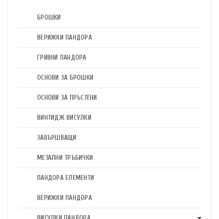
БРОШКИ
ВЕРИЖКИ ПАНДОРА
ГРИВНИ ПАНДОРА
ОСНОВИ ЗА БРОШКИ
ОСНОВИ ЗА ПРЪСТЕНИ
ВИНТИДЖ ВИСУЛКИ
ЗАВЪРШВАЩИ
МЕТАЛНИ ТРЪБИЧКИ
ПАНДОРА ЕЛЕМЕНТИ
ВЕРИЖКИ ПАНДОРА
ВИСУЛКИ ПАНДОРА