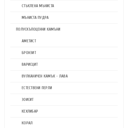
СТЪКЛЕНА МЪНИСТА
МЪНИСТА ПУДРА
ПОЛУСКЪПОЦЕННИ КАМЪНИ
АМЕТИСТ
БРОНЗИТ
ВАРИСЦИТ
ВУЛКАНИЧЕН КАМЪК - ЛАВА
ЕСТЕСТВЕНИ ПЕРЛИ
ЗОИСИТ
КЕХЛИБАР
КОРАЛ