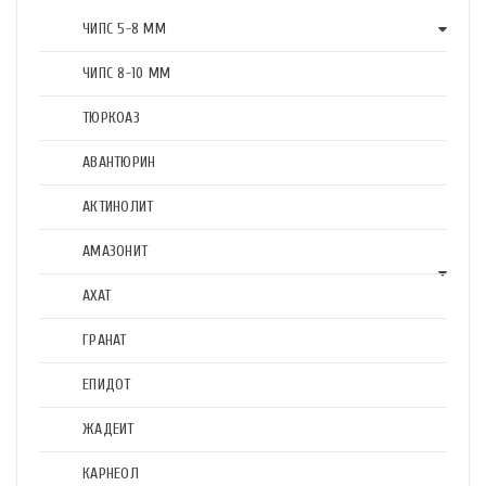
ЧИПС 5-8 ММ
ЧИПС 8-10 ММ
ТЮРКОАЗ
АВАНТЮРИН
АКТИНОЛИТ
АМАЗОНИТ
АХАТ
ГРАНАТ
ЕПИДОТ
ЖАДЕИТ
КАРНЕОЛ