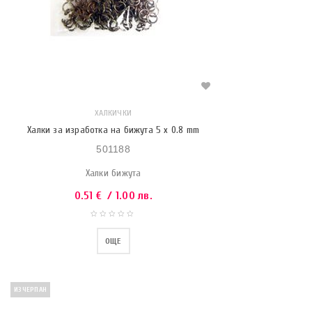
ХАЛКИЧКИ
Халки за изработка на бижута 5 х 0.8 mm
501188
Халки бижута
0.51
€
/ 1.00 лв.
ОЩЕ
ИЗЧЕРПАН