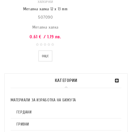
ХАЛКИЧКИ
Метална халка 12 x 13 mm
507090
Метална халка
0.61
€
/ 1.19 лв.
ОЩЕ
КАТЕГОРИИ
МАТЕРИАЛИ ЗА ИЗРАБОТКА НА БИЖУТА
ГЕРДАНИ
ГРИВНИ