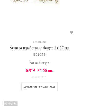
ХАЛКИЧКИ
Халки за изработка на бижута 4 х 0.7 mm
501043
Халки бижута
0.51
€
/ 1.00 лв.
ДОБАВЯНЕ В КОЛИЧКАТА
ИЗЧЕРПАН