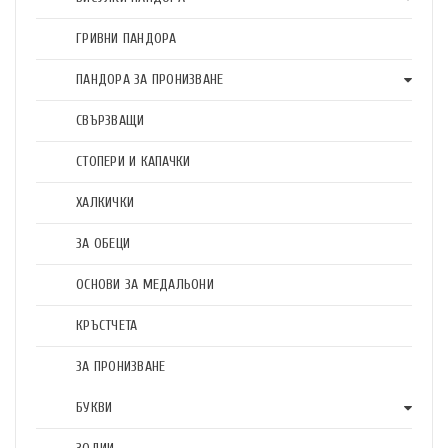
ГРИВНИ ПАНДОРА
ПАНДОРА ЗА ПРОНИЗВАНЕ
СВЪРЗВАЩИ
СТОПЕРИ И КАПАЧКИ
ХАЛКИЧКИ
ЗА ОБЕЦИ
ОСНОВИ ЗА МЕДАЛЬОНИ
КРЪСТЧЕТА
ЗА ПРОНИЗВАНЕ
БУКВИ