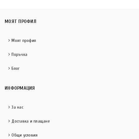
МОЯТ ПРОФИЛ
Моят профил
Поръчка
Блог
ИНФОРМАЦИЯ
За нас
Доставка и плащане
Общи условия