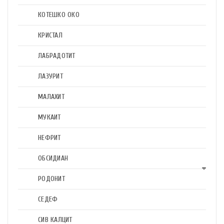
КОТЕШКО ОКО
КРИСТАЛ
ЛАБРАДОТИТ
ЛАЗУРИТ
МАЛАХИТ
МУКАИТ
НЕФРИТ
ОБСИДИАН
РОДОНИТ
СЕДЕФ
СИВ КАЛЦИТ