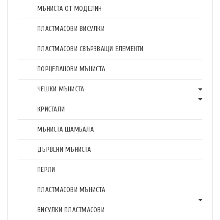
МЪНИСТА ОТ МОДЕЛИН
ПЛАСТМАСОВИ ВИСУЛКИ
ПЛАСТМАСОВИ СВЪРЗВАЩИ ЕЛЕМЕНТИ
ПОРЦЕЛАНОВИ МЪНИСТА
ЧЕШКИ МЪНИСТА
КРИСТАЛИ
МЪНИСТА ШАМБАЛА
ДЪРВЕНИ МЪНИСТА
ПЕРЛИ
ПЛАСТМАСОВИ МЪНИСТА
ВИСУЛКИ ПЛАСТМАСОВИ