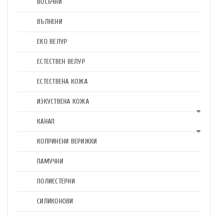
ВОСЪЧНИ
ВЪЛНЕНИ
ЕКО ВЕЛУР
ЕСТЕСТВЕН ВЕЛУР
ЕСТЕСТВЕНА КОЖА
ИЗКУСТВЕНА КОЖА
КАНАП
КОПРИНЕНИ ВЕРИЖКИ
ПАМУЧНИ
ПОЛИЕСТЕРНИ
СИЛИКОНОВИ