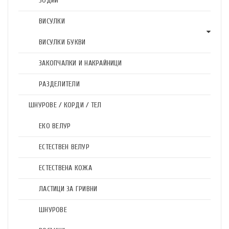
ЗОДИИ
ВИСУЛКИ
ВИСУЛКИ БУКВИ
ЗАКОПЧАЛКИ И НАКРАЙНИЦИ
РАЗДЕЛИТЕЛИ
ШНУРОВЕ / КОРДИ / ТЕЛ
ЕКО ВЕЛУР
ЕСТЕСТВЕН ВЕЛУР
ЕСТЕСТВЕНА КОЖА
ЛАСТИЦИ ЗА ГРИВНИ
ШНУРОВЕ