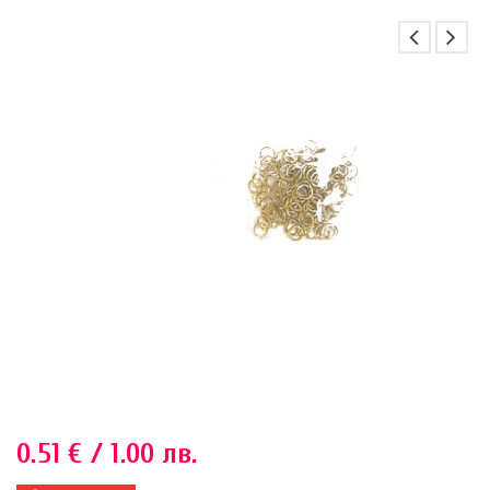
0.51
€
/ 1.00 лв.