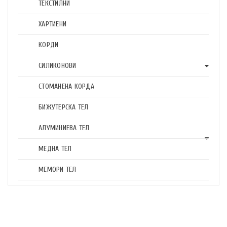
ТЕКСТИЛНИ
ХАРТИЕНИ
КОРДИ
СИЛИКОНОВИ
СТОМАНЕНА КОРДА
БИЖУТЕРСКА ТЕЛ
АЛУМИНИЕВА ТЕЛ
МЕДНА ТЕЛ
МЕМОРИ ТЕЛ