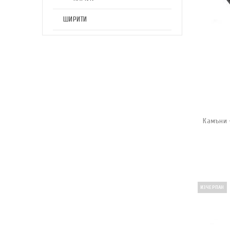
ШИРИТИ
Камъни 
ИЗЧЕРПАН