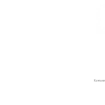
Камъни