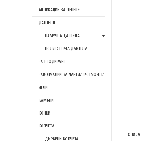
АПЛИКАЦИИ ЗА ЛЕПЕНЕ
ДАНТЕЛИ
ПАМУЧНА ДАНТЕЛА
ПОЛИЕСТЕРНА ДАНТЕЛА
ЗА БРОДИРАНЕ
ЗАКОПЧАЛКИ ЗА ЧАНТИ/ПРОТМОНЕТА
ИГЛИ
КАМЪНИ
КОНЦИ
КОПЧЕТА
ОПИСА
ДЪРВЕНИ КОПЧЕТА