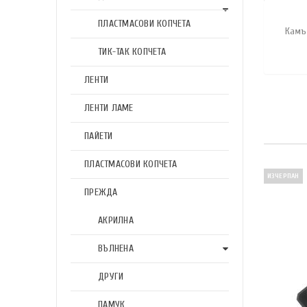
ПЛАСТМАСОВИ КОПЧЕТА
Камъ
ТИК-ТАК КОПЧЕТА
ЛЕНТИ
ЛЕНТИ ЛАМЕ
ПАЙЕТИ
ПЛАСТМАСОВИ КОПЧЕТА
ИЗЧЕРПАН
ПРЕЖДА
АКРИЛНА
ВЪЛНЕНА
ДРУГИ
ПАМУК