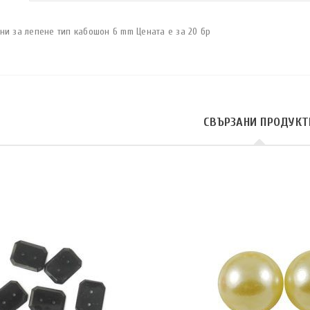
ни за лепене тип кабошон 6 mm Цената е за 20 бр
СВЪРЗАНИ ПРОДУКТ