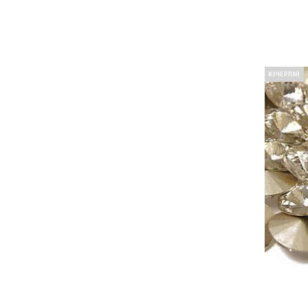
ИЗЧЕРПАН