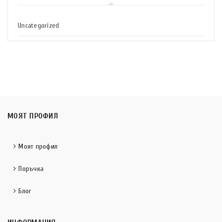
Uncategorized
МОЯТ ПРОФИЛ
Моят профил
Поръчка
Блог