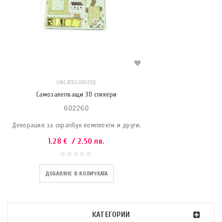
UNCATEGORIZED
Самозалепващи 3D стикери
602260
Декорация за скрапбук комплекти и други.
1.28
€
/ 2.50 лв.
ДОБАВЯНЕ В КОЛИЧКАТА
КАТЕГОРИИ